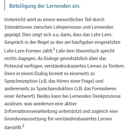
Beteiligung der Lernenden ein.
Unterricht wird zu einem wesentlichen Teil durch
Interaktionen zwischen Lehrpersonen und Lernenden
geprägt. Dies zeigt sich u.a. darin, dass das Lehr-Lern-
Gespräch in der Regel zu den am häufigsten eingesetzten
1
Lehr-Lern-Formen zählt.
Lehr-lern-theoretisch spricht
nichts dagegen, da Dialoge grundsätzlich über das
Potenzial verfügen, verständnisbasiertes Lernen zu fördern.
Denn in einem Dialog kommt es einerseits zu
Sprachrezeption (z.B. das Hören einer Frage) und
andererseits zu Sprachproduktion (z.B. das Formulieren
einer Antwort). Beides kann bei Lernenden Denkprozesse
auslösen, was wiederum eine aktive
Informationsverarbeitung unterstützt und zugleich eine
Grundvoraussetzung für verständnisbasiertes Lernen
2
darstellt.