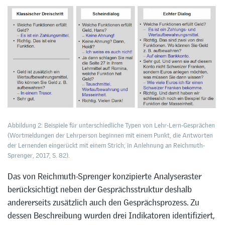
Abbildung 2: Beispiele für unterschiedliche Typen von Lehr-Lern-Gesprächen
(Wortmeldungen der Lehrperson beginnen mit einem Punkt, die Antworten
der Lernenden eingerückt mit einem Strich; in Anlehnung an Reichmuth-
Sprenger, 2017, S. 82).
Das von Reichmuth-Sprenger konzipierte Analyseraster
berücksichtigt neben der Gesprächsstruktur deshalb
andererseits zusätzlich auch den Gesprächsprozess. Zu
dessen Beschreibung wurden drei Indikatoren identifiziert,