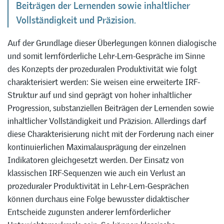
Beiträgen der Lernenden sowie inhaltlicher
Vollständigkeit und Präzision.
Auf der Grundlage dieser Überlegungen können dialogische
und somit lernförderliche Lehr-Lern-Gespräche im Sinne
des Konzepts der prozeduralen Produktivität wie folgt
charakterisiert werden: Sie weisen eine erweiterte IRF-
Struktur auf und sind geprägt von hoher inhaltlicher
Progression, substanziellen Beiträgen der Lernenden sowie
inhaltlicher Vollständigkeit und Präzision. Allerdings darf
diese Charakterisierung nicht mit der Forderung nach einer
kontinuierlichen Maximalausprägung der einzelnen
Indikatoren gleichgesetzt werden. Der Einsatz von
klassischen IRF-Sequenzen wie auch ein Verlust an
prozeduraler Produktivität in Lehr-Lern-Gesprächen
können durchaus eine Folge bewusster didaktischer
Entscheide zugunsten anderer lernförderlicher