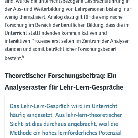
sind, wurde die unterrichtsbezogene Gesprächsführung in
der Aus- und Weiterbildung von Lehrpersonen bislang nur
wenig thematisiert. Analog dazu gilt für die empirische
Forschung im Bereich der beruflichen Bildung, dass die im
Unterricht stattfindenden kommunikativen und
interaktiven Prozesse erst selten im Zentrum der Analysen
standen und somit beträchtlicher Forschungsbedarf
5
besteht.
Theoretischer Forschungsbeitrag: Ein
Analyseraster für Lehr-Lern-Gespräche
Das Lehr-Lern-Gespräch wird im Unterricht
häufig eingesetzt. Aus lehr-lern-theoretischer
Sicht ist dies durchaus angebracht, weil die
Methode ein hohes lernförderliches Potenzial