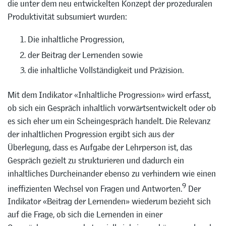
die unter dem neu entwickelten Konzept der prozeduralen
Produktivität subsumiert wurden:
Die inhaltliche Progression,
der Beitrag der Lernenden sowie
die inhaltliche Vollständigkeit und Präzision.
Mit dem Indikator «Inhaltliche Progression» wird erfasst,
ob sich ein Gespräch inhaltlich vorwärtsentwickelt oder ob
es sich eher um ein Scheingespräch handelt. Die Relevanz
der inhaltlichen Progression ergibt sich aus der
Überlegung, dass es Aufgabe der Lehrperson ist, das
Gespräch gezielt zu strukturieren und dadurch ein
inhaltliches Durcheinander ebenso zu verhindern wie einen
9
ineffizienten Wechsel von Fragen und Antworten.
Der
Indikator «Beitrag der Lernenden» wiederum bezieht sich
auf die Frage, ob sich die Lernenden in einer