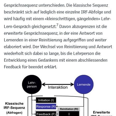
Gesprächssequenz unterschieden. Die klassische Sequenz
beschränkt sich auf lediglich eine einzelne IRF-Abfolge und
wird häufig mit einem «kleinschrittigen, gängelnden» Lehr-
7
Lern-Gespräch gleichgesetzt.
Davon abzugrenzen ist die
erweiterte Gesprächssequenz, in der eine Antwort von
Lernenden in einer Reinitiierung aufgegriffen und weiter
elaboriert wird. Der Wechsel von Reinitiierung und Antwort
wiederholt sich dabei so lange, bis die Lehrperson die
Entwicklung eines Gedankens mit einem abschliessenden
Feedback für beendet erklärt.