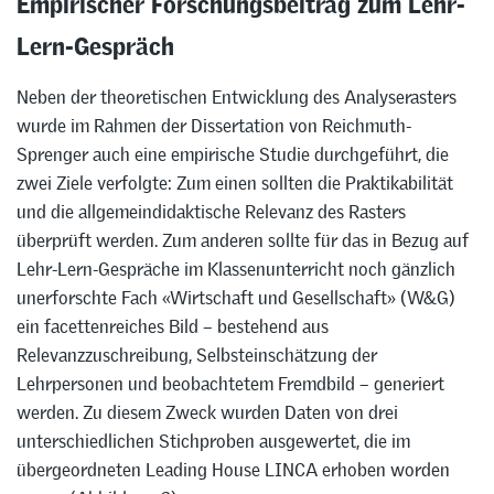
Lern-Gespräch
Neben der theoretischen Entwicklung des Analyserasters
wurde im Rahmen der Dissertation von Reichmuth-
Sprenger auch eine empirische Studie durchgeführt, die
zwei Ziele verfolgte: Zum einen sollten die Praktikabilität
und die allgemeindidaktische Relevanz des Rasters
überprüft werden. Zum anderen sollte für das in Bezug auf
Lehr-Lern-Gespräche im Klassenunterricht noch gänzlich
unerforschte Fach «Wirtschaft und Gesellschaft» (W&G)
ein facettenreiches Bild – bestehend aus
Relevanzzuschreibung, Selbsteinschätzung der
Lehrpersonen und beobachtetem Fremdbild – generiert
werden. Zu diesem Zweck wurden Daten von drei
unterschiedlichen Stichproben ausgewertet, die im
übergeordneten Leading House LINCA erhoben worden