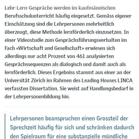
Lehr-Lern-Gespräche werden im kaufmännischen
Berufsschulunterricht häufig eingesetzt. Gemäss eigener
Einschätzung sind die Lehrpersonen mehrheitlich
überzeugt, diese Methode lernförderlich einzusetzen. In
einer Videostudie zum Gesprächsführungsverhalten im
Fach «Wirtschaft und Gesellschaft» erwiesen sich
allerdings nur acht Prozent von 461 analysierten
Gesprächssequenzen als dialogisch und damit auch als
lernförderlich. Dieses Ergebniss stammt aus einer an der
Universität Zürich im Rahmen des Leading Houses LINCA
verfassten Dissertation. Sie weist auf Handlungsbedarf in
der Lehrpersonenbildung hin.
Lehrpersonen beanspruchen einen Grossteil der
Sprechzeit häufig für sich und schränken dadurch
den Spielraum für eine substanzielle mündliche