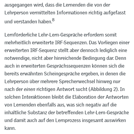
ausgegangen wird, dass die Lernenden die von der
Lehrperson vermittelten Informationen richtig aufgefasst
8
und verstanden haben.
Lernförderliche Lehr-Lern-Gespräche erfordern somit
mehrheitlich erweiterte IRF-Sequenzen. Das Vorliegen einer
erweiterten IRF-Sequenz stellt aber dennoch lediglich eine
notwendige, nicht aber hinreichende Bedingung dar. Denn
auch in erweiterten Gesprächssequenzen können sich die
bereits erwähnten Scheingespräche ergeben, in denen die
Lehrperson über mehrere Sprecherwechsel hinweg nur
nach der
einen
richtigen Antwort sucht (Abbildung 2). In
solchen Interaktionen bleibt die Elaboration der Antworten
von Lernenden ebenfalls aus, was sich negativ auf die
inhaltliche Substanz der betreffenden Lehr-Lern-Gespräche
und damit auch auf den Lernprozess insgesamt auswirken
kann.