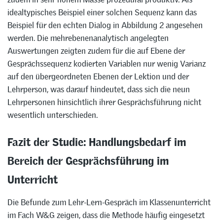
idealtypisches Beispiel einer solchen Sequenz kann das
Beispiel für den echten Dialog in Abbildung 2 angesehen
werden. Die mehrebenenanalytisch angelegten
Auswertungen zeigten zudem für die auf Ebene der
Gesprächssequenz kodierten Variablen nur wenig Varianz
auf den übergeordneten Ebenen der Lektion und der
Lehrperson, was darauf hindeutet, dass sich die neun
Lehrpersonen hinsichtlich ihrer Gesprächsführung nicht
wesentlich unterschieden.
Fazit der Studie: Handlungsbedarf im
Bereich der Gesprächsführung im
Unterricht
Die Befunde zum Lehr-Lern-Gespräch im Klassenunterricht
im Fach W&G zeigen, dass die Methode häufig eingesetzt