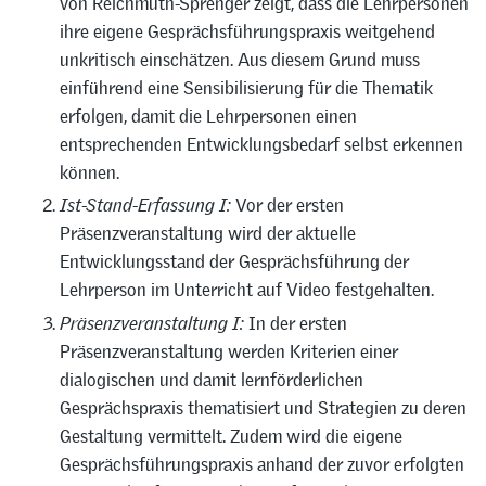
von Reichmuth-Sprenger zeigt, dass die Lehrpersonen
ihre eigene Gesprächsführungspraxis weitgehend
unkritisch einschätzen. Aus diesem Grund muss
einführend eine Sensibilisierung für die Thematik
erfolgen, damit die Lehrpersonen einen
entsprechenden Entwicklungsbedarf selbst erkennen
können.
Ist-Stand-Erfassung I:
Vor der ersten
Präsenzveranstaltung wird der aktuelle
Entwicklungsstand der Gesprächsführung der
Lehrperson im Unterricht auf Video festgehalten.
Präsenzveranstaltung I:
In der ersten
Präsenzveranstaltung werden Kriterien einer
dialogischen und damit lernförderlichen
Gesprächspraxis thematisiert und Strategien zu deren
Gestaltung vermittelt. Zudem wird die eigene
Gesprächsführungspraxis anhand der zuvor erfolgten