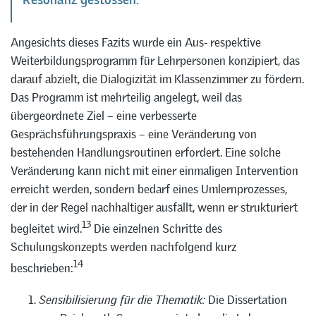
Angesichts dieses Fazits wurde ein Aus- respektive
Weiterbildungsprogramm für Lehrpersonen konzipiert, das
darauf abzielt, die Dialogizität im Klassenzimmer zu fördern.
Das Programm ist mehrteilig angelegt, weil das
übergeordnete Ziel – eine verbesserte
Gesprächsführungspraxis – eine Veränderung von
bestehenden Handlungsroutinen erfordert. Eine solche
Veränderung kann nicht mit einer einmaligen Intervention
erreicht werden, sondern bedarf eines Umlernprozesses,
der in der Regel nachhaltiger ausfällt, wenn er strukturiert
13
begleitet wird.
Die einzelnen Schritte des
Schulungskonzepts werden nachfolgend kurz
14
beschrieben:
Sensibilisierung für die Thematik:
Die Dissertation