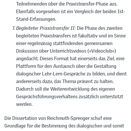
Teilnehmenden über die Praxistransfer-Phase aus.
Ebenfalls vorgesehen ist ein Vergleich der beiden Ist-
Stand-Erfassungen.
Begleiteter Praxistransfer II:
Die Phase des zweiten
begleiteten Praxistransfers ist fakultativ und im Sinne
einer regelmässig stattfindenden gemeinsamen
Diskussion über Unterrichtsvideos («Videoclub»)
angedacht. Dieses Format hat einerseits das Ziel, eine
Plattform für den Austausch über die Gestaltung
dialogischer Lehr-Lern-Gespräche zu bilden, und dient
andererseits dazu, das Thema präsent zu halten.
Dadurch soll die Weiterentwicklung des eigenen
Gesprächsführungsverhaltens zusätzlich unterstützt
werden.
Die Dissertation von Reichmuth-Sprenger schuf eine
Grundlage für die Bestimmung des dialogischen und somit