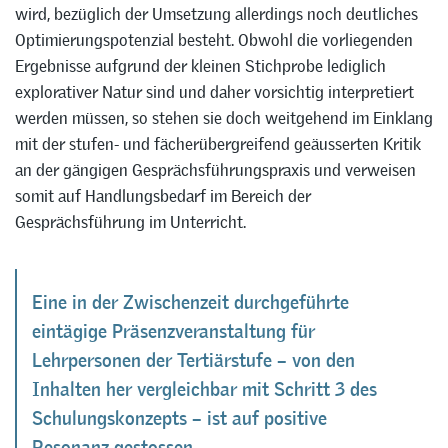
wird, bezüglich der Umsetzung allerdings noch deutliches
Optimierungspotenzial besteht. Obwohl die vorliegenden
Ergebnisse aufgrund der kleinen Stichprobe lediglich
explorativer Natur sind und daher vorsichtig interpretiert
werden müssen, so stehen sie doch weitgehend im Einklang
mit der stufen- und fächerübergreifend geäusserten Kritik
an der gängigen Gesprächsführungspraxis und verweisen
somit auf Handlungsbedarf im Bereich der
Gesprächsführung im Unterricht.
Eine in der Zwischenzeit durchgeführte
eintägige Präsenzveranstaltung für
Lehrpersonen der Tertiärstufe – von den
Inhalten her vergleichbar mit Schritt 3 des
Schulungskonzepts – ist auf positive
Resonanz gestossen.