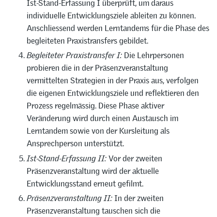
Ist-Stand-Erfassung I überprüft, um daraus
individuelle Entwicklungsziele ableiten zu können.
Anschliessend werden Lerntandems für die Phase des
begleiteten Praxistransfers gebildet.
Begleiteter Praxistransfer I:
Die Lehrpersonen
probieren die in der Präsenzveranstaltung
vermittelten Strategien in der Praxis aus, verfolgen
die eigenen Entwicklungsziele und reflektieren den
Prozess regelmässig. Diese Phase aktiver
Veränderung wird durch einen Austausch im
Lerntandem sowie von der Kursleitung als
Ansprechperson unterstützt.
Ist-Stand-Erfassung II:
Vor der zweiten
Präsenzveranstaltung wird der aktuelle
Entwicklungsstand erneut gefilmt.
Präsenzveranstaltung II:
In der zweiten
Präsenzveranstaltung tauschen sich die