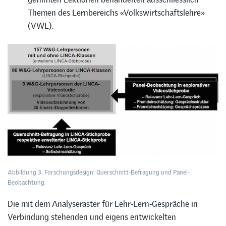
Themen des Lernbereichs «Volkswirtschaftslehre»
(VWL).
Abbildung 3: Forschungsdesign: Querschnitt-Befragung und Panel-
Beobachtung.
Die mit dem Analyseraster für Lehr-Lern-Gespräche in
Verbindung stehenden und eigens entwickelten