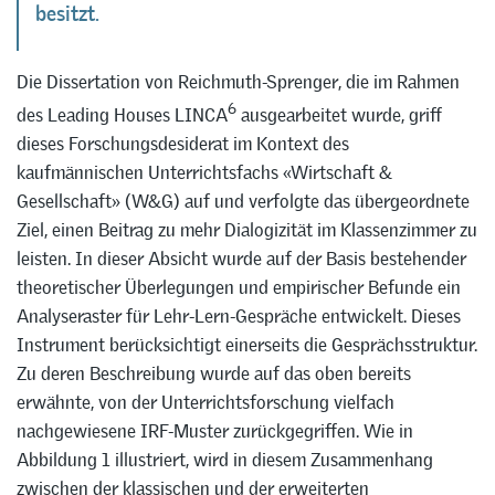
besitzt.
Die Dissertation von Reichmuth-Sprenger, die im Rahmen
6
des Leading Houses LINCA
ausgearbeitet wurde, griff
dieses Forschungsdesiderat im Kontext des
kaufmännischen Unterrichtsfachs «Wirtschaft &
Gesellschaft» (W&G) auf und verfolgte das übergeordnete
Ziel, einen Beitrag zu mehr Dialogizität im Klassenzimmer zu
leisten. In dieser Absicht wurde auf der Basis bestehender
theoretischer Überlegungen und empirischer Befunde ein
Analyseraster für Lehr-Lern-Gespräche entwickelt. Dieses
Instrument berücksichtigt einerseits die Gesprächsstruktur.
Zu deren Beschreibung wurde auf das oben bereits
erwähnte, von der Unterrichtsforschung vielfach
nachgewiesene IRF-Muster zurückgegriffen. Wie in
Abbildung 1 illustriert, wird in diesem Zusammenhang
zwischen der klassischen und der erweiterten