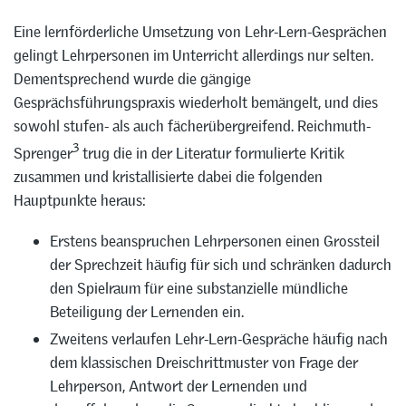
Eine lernförderliche Umsetzung von Lehr-Lern-Gesprächen
gelingt Lehrpersonen im Unterricht allerdings nur selten.
Dementsprechend wurde die gängige
Gesprächsführungspraxis wiederholt bemängelt, und dies
sowohl stufen- als auch fächerübergreifend. Reichmuth-
3
Sprenger
trug die in der Literatur formulierte Kritik
zusammen und kristallisierte dabei die folgenden
Hauptpunkte heraus:
Erstens beanspruchen Lehrpersonen einen Grossteil
der Sprechzeit häufig für sich und schränken dadurch
den Spielraum für eine substanzielle mündliche
Beteiligung der Lernenden ein.
Zweitens verlaufen Lehr-Lern-Gespräche häufig nach
dem klassischen Dreischrittmuster von Frage der
Lehrperson, Antwort der Lernenden und