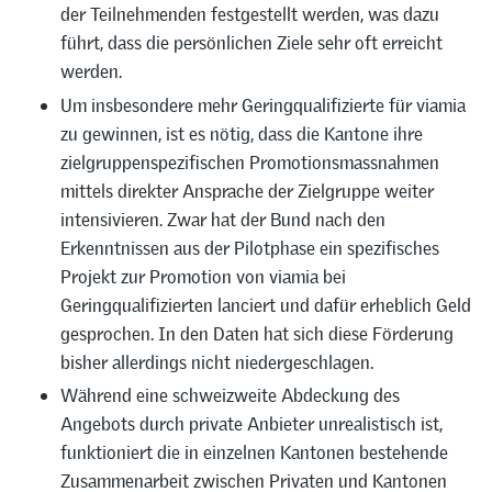
der Teilnehmenden festgestellt werden, was dazu
führt, dass die persönlichen Ziele sehr oft erreicht
werden.
Um insbesondere mehr Geringqualifizierte für viamia
zu gewinnen, ist es nötig, dass die Kantone ihre
zielgruppenspezifischen Promotionsmassnahmen
mittels direkter Ansprache der Zielgruppe weiter
intensivieren. Zwar hat der Bund nach den
Erkenntnissen aus der Pilotphase ein spezifisches
Projekt zur Promotion von viamia bei
Geringqualifizierten lanciert und dafür erheblich Geld
gesprochen. In den Daten hat sich diese Förderung
bisher allerdings nicht niedergeschlagen.
Während eine schweizweite Abdeckung des
Angebots durch private Anbieter unrealistisch ist,
funktioniert die in einzelnen Kantonen bestehende
Zusammenarbeit zwischen Privaten und Kantonen