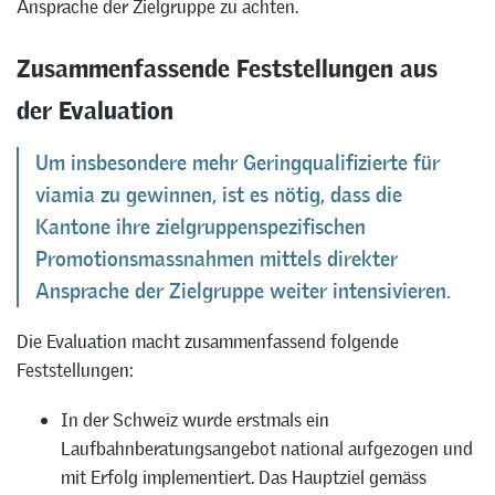
Ansprache der Zielgruppe zu achten.
Zusammenfassende Feststellungen aus
der Evaluation
Um insbesondere mehr Geringqualifizierte für
viamia zu gewinnen, ist es nötig, dass die
Kantone ihre zielgruppenspezifischen
Promotionsmassnahmen mittels direkter
Ansprache der Zielgruppe weiter intensivieren.
Die Evaluation macht zusammenfassend folgende
Feststellungen:
In der Schweiz wurde erstmals ein
Laufbahnberatungsangebot national aufgezogen und
mit Erfolg implementiert. Das Hauptziel gemäss