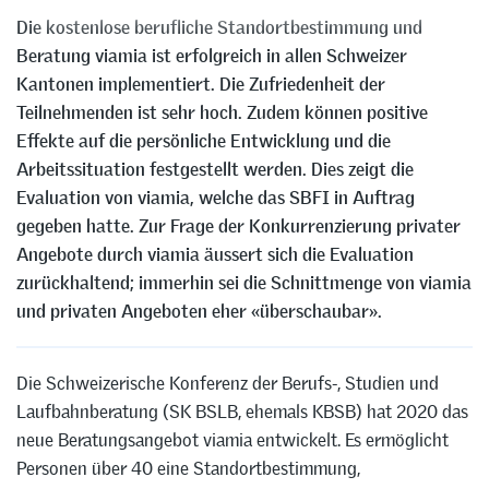
Die kostenlose berufliche Standortbestimmung und
Beratung viamia ist erfolgreich in allen Schweizer
Kantonen implementiert. Die Zufriedenheit der
Teilnehmenden ist sehr hoch. Zudem können positive
Effekte auf die persönliche Entwicklung und die
Arbeitssituation festgestellt werden. Dies zeigt die
Evaluation von viamia, welche das SBFI in Auftrag
gegeben hatte. Zur Frage der Konkurrenzierung privater
Angebote durch viamia äussert sich die Evaluation
zurückhaltend; immerhin sei die Schnittmenge von viamia
und privaten Angeboten eher «überschaubar».
Die Schweizerische Konferenz der Berufs-, Studien und
Laufbahnberatung (SK BSLB, ehemals KBSB) hat 2020 das
neue Beratungsangebot viamia entwickelt. Es ermöglicht
Personen über 40 eine Standortbestimmung,