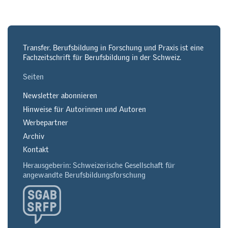
Transfer. Berufsbildung in Forschung und Praxis ist eine
Fachzeitschrift für Berufsbildung in der Schweiz.
Seiten
Newsletter abonnieren
Hinweise für Autorinnen und Autoren
Werbepartner
Archiv
Kontakt
Herausgeberin: Schweizerische Gesellschaft für
angewandte Berufsbildungsforschung