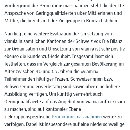
Vordergrund der Promotionsmassnahmen steht die direkte
Ansprache von Geringqualifizierten über Mittlerinnen und
Mittler, die bereits mit der Zielgruppe in Kontakt stehen.
Nun liegt eine weitere Evaluation der Umsetzung von
viamia in sämtlichen Kantonen der Schweiz vor. Die Bilanz
zur Organisation und Umsetzung von viamia ist sehr positiv,
ebenso die Kundenzufriedenheit. Insgesamt lässt sich
festhalten, dass im Vergleich zur gesamten Bevölkerung im
Alter zwischen 40 und 65 Jahren die «viamia»-
Teilnehmenden häufiger Frauen, Schweizerinnen bzw.
Schweizer und erwerbstätig sind sowie über eine höhere
Ausbildung verfügen. Um künftig vermehrt auch
Geringqualifzierte auf das Angebot von viamia aufmerksam
zu machen, sind auf kantonaler Ebene
zielgruppenspezifische
Promotionsmassnahmen
weiter zu
verfolgen. Dabei ist insbesondere auf eine niederschwellige