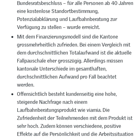
Bundesratsbeschluss – für alle Personen ab 40 Jahren
eine kostenlose Standortbestimmung,
Potenzialabklärung und Laufbahnberatung zur
Verfügung zu stellen – wurde erreicht.
Mit dem Finanzierungsmodell sind die Kantone
grossmehrheitlich zufrieden. Bei einem Vergleich mit
dem durchschnittlichen Totalaufwand ist die aktuelle
Fallpauschale eher grosszügig. Allerdings müssen
kantonale Unterschiede im gesamthaften,
durchschnittlichen Aufwand pro Fall beachtet
werden.
Offensichtlich besteht kundenseitig eine hohe,
steigende Nachfrage nach einem
Laufbahnberatungsprodukt wie viamia. Die
Zufriedenheit der Teilnehmenden mit dem Produkt ist
sehr hoch. Zudem können verschiedene, positive
Effekte auf die Persönlichkeit und die Arbeitssituation