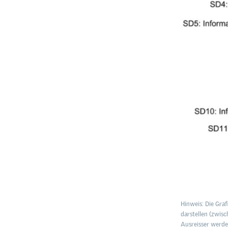
Hinweis: Die Graf
darstellen (zwis
Ausreisser werde