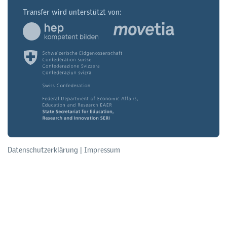
Transfer wird unterstützt von:
Datenschutzerklärung
|
Impressum