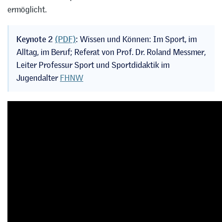
ermöglicht.
Keynote 2
(PDF)
:
Wissen und Können: Im Sport, im
Alltag, im Beruf; Referat von Prof. Dr. Roland Messmer,
Leiter Professur Sport und Sportdidaktik im
Jugendalter
FHNW