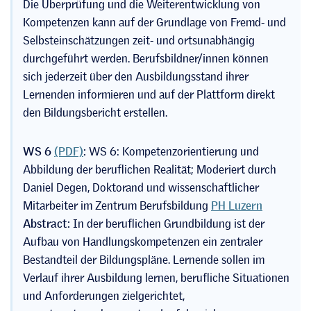
Die Überprüfung und die Weiterentwicklung von
Kompetenzen kann auf der Grundlage von Fremd- und
Selbsteinschätzungen zeit- und ortsunabhängig
durchgeführt werden. Berufsbildner/innen können
sich jederzeit über den Ausbildungsstand ihrer
Lernenden informieren und auf der Plattform direkt
den Bildungsbericht erstellen.
WS 6
(PDF)
:
WS 6: Kompetenzorientierung und
Abbildung der beruflichen Realität; Moderiert durch
Daniel Degen, Doktorand und wissenschaftlicher
Mitarbeiter im Zentrum Berufsbildung
PH Luzern
Abstract:
In der beruflichen Grundbildung ist der
Aufbau von Handlungskompetenzen ein zentraler
Bestandteil der Bildungspläne. Lernende sollen im
Verlauf ihrer Ausbildung lernen, berufliche Situationen
und Anforderungen zielgerichtet,