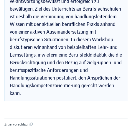
verantwortungsbewusst und erfolgreich zu
bewältigen. Ziel des Unterrichts an Berufsfachschulen
ist deshalb die Verbindung von handlungsleitendem
Wissen mit der aktuellen beruflichen Praxis anhand
von einer aktiven Auseinandersetzung mit
berufstypischen Situationen. In diesem Workshop
diskutieren wir anhand von beispielhaften Lehr- und
Lernsettings, inwiefern eine Berufsfelddidaktik, die die
Berücksichtigung und den Bezug auf zielgruppen- und
berufsspezifische Anforderungen und
Handlungssituationen postuliert, den Ansprüchen der
Handlungskompetenzorientierung gerecht werden
kann.
Zitiervorschlag