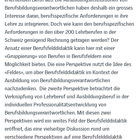
Berufsbildungsverantwortlichen haben deshalb ein grosses
Interesse daran, berufsspezifische Anforderungen in ihre
Lehre zu integrieren. Doch wie kann den berufsspezifischen
Anforderungen in den über 200 Lehrberufen in der
Schweiz genügend Rechnung getragen werden? Der
Ansatz einer Berufsfelddidaktik kann hier mit einer
«Gruppierung» von Berufen in Berufsfeldern eine
Möglichkeit bieten. Die eine Perspektive nutzt die Idee des
«Feldes», um über Berufsfelddidaktik im Kontext der
Ausbildung von Berufsbildungsverantwortlichen
nachzudenken. Die zweite Perspektive betrachtet die
Verknüpfung von Lehrberuf und Ausbildungsberuf in der
individuellen Professionalitätsentwicklung von
Berufsbildungsverantwortlichen. Mit diesen zwei
Perspektiven wird ein weites Feld der Berufsfelddidaktik
eröffnet, das eine vielseitige Diskussion rund um
verschiedene Perspektiven auf eine Berufsfelddidaktik