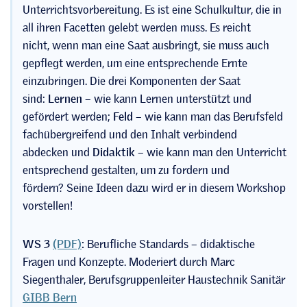
Unterrichtsvorbereitung. Es ist eine Schulkultur, die in
all ihren Facetten gelebt werden muss. Es reicht
nicht, wenn man eine Saat ausbringt, sie muss auch
gepflegt werden, um eine entsprechende Ernte
einzubringen.
Die drei Komponenten der Saat
sind:
Lernen
– wie kann Lernen unterstützt und
gefördert werden
;
Feld
– wie kann man das Berufsfeld
fachübergreifend und den Inhalt verbindend
abdecken
und
Didaktik
– wie kann man den Unterricht
entsprechend gestalten, um zu fordern und
fördern
?
Seine Ideen dazu wird er in diesem Workshop
vorstellen!
WS 3
(PDF)
:
Berufliche Standards – didaktische
Fragen und Konzepte. Moderiert durch Marc
Siegenthaler, Berufsgruppenleiter Haustechnik Sanitär
GIBB Bern