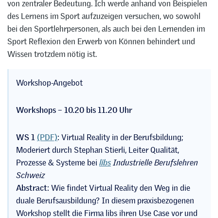
von zentraler Bedeutung. Ich werde anhand von Beispielen
des Lernens im Sport aufzuzeigen versuchen, wo sowohl
bei den Sportlehrpersonen, als auch bei den Lernenden im
Sport Reflexion den Erwerb von Können behindert und
Wissen trotzdem nötig ist.
Workshop-Angebot
Workshops – 10.20 bis 11.20 Uhr
WS 1
(PDF)
:
Virtual Reality in der Berufsbildung;
Moderiert durch Stephan Stierli, Leiter Qualität,
Prozesse & Systeme bei
libs
Industrielle Berufslehren
Schweiz
Abstract:
Wie findet Virtual Reality den Weg in die
duale Berufsausbildung? In diesem praxisbezogenen
Workshop stellt die Firma libs ihren Use Case vor und