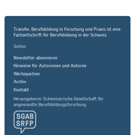
Transfer. Berufsbildung in Forschung und Praxis ist eine
Fachzeitschrift für Berufsbildung in der Schweiz.
Seiten
Newsletter abonnieren
Hinweise für Autorinnen und Autoren
Werbepartner
Archiv
Kontakt
Herausgeberin: Schweizerische Gesellschaft für
angewandte Berufsbildungsforschung