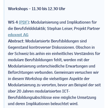
Workshops – 11.30 bis 12.30 Uhr
WS 4
(PDF)
:
Modularisierung und Implikationen für
die Berufsfelddidaktik; Stephan Leiser, Projekt Partner
eduxept AG
Abstract:
Modularisierte Berufsbildungen sind
Gegenstand kontroverser Diskussionen. Obschon in
der Schweiz bis anhin ein einheitliches Verständnis für
modulare Berufsbildungen fehlt, werden mit der
Modularisierung unterschiedliche Erwartungen und
Befürchtungen verbunden. Gemeinsam versuchen wir
in diesem Workshop die vielseitigen Aspekte der
Modularisierung zu verorten, bevor am Beispiel der seit
über 20 Jahren modularisierten ICT-
Berufsbildungsabschlüsse eine mögliche Umsetzung
und deren Implikationen beleuchtet wird.