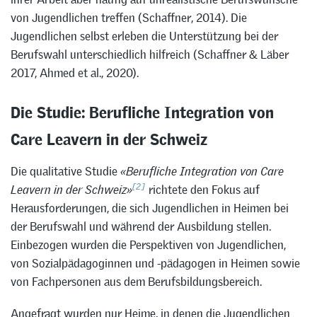
von Jugendlichen treffen (Schaffner, 2014). Die
Jugendlichen selbst erleben die Unterstützung bei der
Berufswahl unterschiedlich hilfreich (Schaffner & Läber
2017, Ahmed et al., 2020).
Die Studie: Berufliche Integration von
Care Leavern in der Schweiz
Die qualitative Studie
«Berufliche Integration von Care
[2]
Leavern in der Schweiz
»
richtete den Fokus auf
Herausforderungen, die sich Jugendlichen in Heimen bei
der Berufswahl und während der Ausbildung stellen.
Einbezogen wurden die Perspektiven von Jugendlichen,
von Sozialpädagoginnen und -pädagogen in Heimen sowie
von Fachpersonen aus dem Berufsbildungsbereich.
Angefragt wurden nur Heime, in denen die Jugendlichen