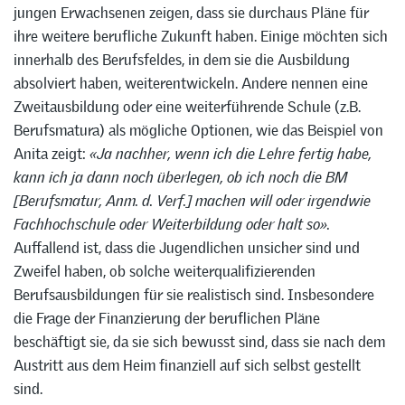
jungen Erwachsenen zeigen, dass sie durchaus Pläne für
ihre weitere berufliche Zukunft haben. Einige möchten sich
innerhalb des Berufsfeldes, in dem sie die Ausbildung
absolviert haben, weiterentwickeln. Andere nennen eine
Zweitausbildung oder eine weiterführende Schule (z.B.
Berufsmatura) als mögliche Optionen, wie das Beispiel von
Anita zeigt:
«Ja nachher, wenn ich die Lehre fertig habe,
kann ich ja dann noch überlegen, ob ich noch die BM
[Berufsmatur, Anm. d. Verf.] machen will oder irgendwie
Fachhochschule oder Weiterbildung oder halt so».
Auffallend ist, dass die Jugendlichen unsicher sind und
Zweifel haben, ob solche weiterqualifizierenden
Berufsausbildungen für sie realistisch sind. Insbesondere
die Frage der Finanzierung der beruflichen Pläne
beschäftigt sie, da sie sich bewusst sind, dass sie nach dem
Austritt aus dem Heim finanziell auf sich selbst gestellt
sind.