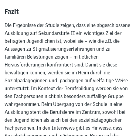
Fazit
Die Ergebnisse der Studie zeigen, dass eine abgeschlossene
Ausbildung auf Sekundarstufe II ein wichtiges Ziel der
befragten Jugendlichen ist, wobei sie – wie die z.B. die
Aussagen zu Stigmatisierungserfahrungen und zu
familiären Belastungen zeigen – mit etlichen
Herausforderungen konfrontiert sind. Damit sie diese
bewältigen können, werden sie im Heim durch die
Sozialpädagoginnen und -pädagogen auf vielfältige Weise
unterstützt. Im Kontext der Berufsbildung werden sie von
den Fachpersonen nicht als besonders auffällige Gruppe
wahrgenommen. Beim Übergang von der Schule in eine
Ausbildung steht die Berufslehre im Zentrum, sowohl bei
den Jugendlichen als auch bei den sozialpädagogischen
Fachpersonen. In den Interviews gibt es Hinweise, dass
Sozialpädagoginnen und -pädagogen in Bezug auf das