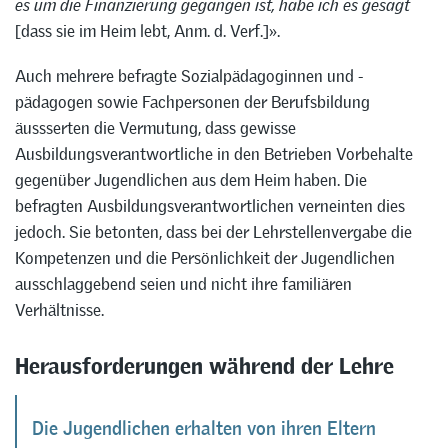
es um die Finanzierung gegangen ist, habe ich es gesagt
[dass sie im Heim lebt, Anm. d. Verf.]».
Auch mehrere befragte Sozialpädagoginnen und -
pädagogen sowie Fachpersonen der Berufsbildung
äussserten die Vermutung, dass gewisse
Ausbildungsverantwortliche in den Betrieben Vorbehalte
gegenüber Jugendlichen aus dem Heim haben. Die
befragten Ausbildungsverantwortlichen verneinten dies
jedoch. Sie betonten, dass bei der Lehrstellenvergabe die
Kompetenzen und die Persönlichkeit der Jugendlichen
ausschlaggebend seien und nicht ihre familiären
Verhältnisse.
Herausforderungen während der Lehre
Die Jugendlichen erhalten von ihren Eltern