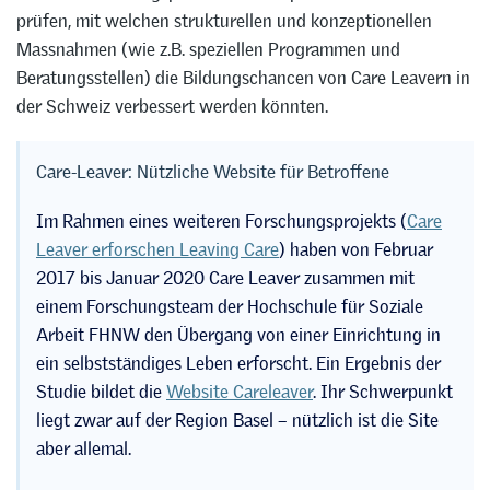
prüfen, mit welchen strukturellen und konzeptionellen
Massnahmen (wie z.B. speziellen Programmen und
Beratungsstellen) die Bildungschancen von Care Leavern in
der Schweiz verbessert werden könnten.
Care-Leaver: Nützliche Website für Betroffene
Im Rahmen eines weiteren Forschungsprojekts (
Care
Leaver erforschen Leaving Care
) haben von Februar
2017 bis Januar 2020 Care Leaver zusammen mit
einem Forschungsteam der Hochschule für Soziale
Arbeit FHNW den Übergang von einer Einrichtung in
ein selbstständiges Leben erforscht. Ein Ergebnis der
Studie bildet die
Website Careleaver
. Ihr Schwerpunkt
liegt zwar auf der Region Basel – nützlich ist die Site
aber allemal.