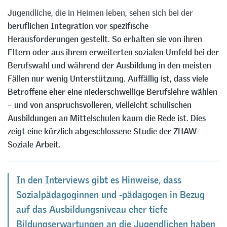
Jugendliche, die in Heimen leben, sehen sich bei der
beruflichen Integration vor spezifische
Herausforderungen gestellt. So erhalten sie von ihren
Eltern oder aus ihrem erweiterten sozialen Umfeld bei der
Berufswahl und während der Ausbildung in den meisten
Fällen nur wenig Unterstützung. Auffällig ist, dass viele
Betroffene eher eine niederschwellige Berufslehre wählen
– und von anspruchsvolleren, vielleicht schulischen
Ausbildungen an Mittelschulen kaum die Rede ist. Dies
zeigt eine kürzlich abgeschlossene Studie der ZHAW
Soziale Arbeit.
In den Interviews gibt es Hinweise, dass
Sozialpädagoginnen und -pädagogen in Bezug
auf das Ausbildungsniveau eher tiefe
Bildungserwartungen an die Jugendlichen haben