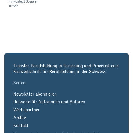
im Kontext Sozialer
Arbeit.
Transfer. Berufsbildung in Forschung und Praxis ist eine
Fachzeitschrift für Berufsbildung in der Schweiz.
Seiten
Newsletter abonnieren
Hinweise für Autorinnen und Autoren
Werbepartner
Archiv
Kontakt