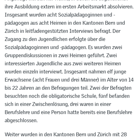
ihre Ausbildung extern im ersten Arbeitsmarkt absolvieren.
Insgesamt wurden acht Sozialpädagoginnen und -
pädagogen aus acht Heimen in den Kantonen Bern und
Zürich in leitfadengestützten Interviews befragt. Der
Zugang zu den Jugendlichen erfolgte über die
Sozialpädagoginnen und -pädagogen. Es wurden zwei
Gruppendiskussionen in zwei Heimen geführt. Zwei
interessierten Jugendliche aus zwei weiteren Heimen
wurden einzeln interviewt. Insgesamt nahmen elf junge
Erwachsene (acht Frauen und drei Männer) im Alter von 14
bis 22 Jahren an den Befragungen teil. Zwei der Befragten
besuchten noch die obligatorische Schule, fünf befanden
sich in einer Zwischenlösung, drei waren in einer
Berufslehre und eine Person hatte bereits eine Berufslehre
abgeschlossen.
Weiter wurden in den Kantonen Bern und Zürich mit 28