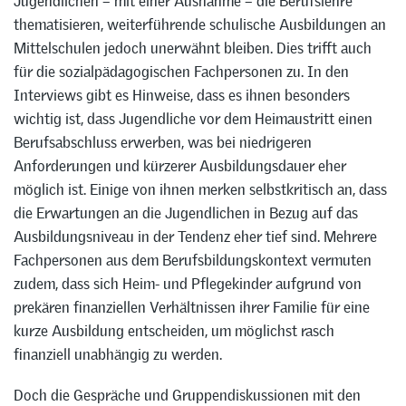
Jugendlichen – mit einer Ausnahme – die Berufslehre
thematisieren, weiterführende schulische Ausbildungen an
Mittelschulen jedoch unerwähnt bleiben. Dies trifft auch
für die sozialpädagogischen Fachpersonen zu. In den
Interviews gibt es Hinweise, dass es ihnen besonders
wichtig ist, dass Jugendliche vor dem Heimaustritt einen
Berufsabschluss erwerben, was bei niedrigeren
Anforderungen und kürzerer Ausbildungsdauer eher
möglich ist. Einige von ihnen merken selbstkritisch an, dass
die Erwartungen an die Jugendlichen in Bezug auf das
Ausbildungsniveau in der Tendenz eher tief sind. Mehrere
Fachpersonen aus dem Berufsbildungskontext vermuten
zudem, dass sich Heim- und Pflegekinder aufgrund von
prekären finanziellen Verhältnissen ihrer Familie für eine
kurze Ausbildung entscheiden, um möglichst rasch
finanziell unabhängig zu werden.
Doch die Gespräche und Gruppendiskussionen mit den