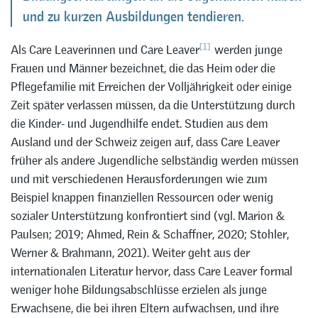
und zu kurzen Ausbildungen tendieren.
[1]
Als Care Leaverinnen und Care Leaver
werden junge
Frauen und Männer bezeichnet, die das Heim oder die
Pflegefamilie mit Erreichen der Volljährigkeit oder einige
Zeit später verlassen müssen, da die Unterstützung durch
die Kinder- und Jugendhilfe endet. Studien aus dem
Ausland und der Schweiz zeigen auf, dass Care Leaver
früher als andere Jugendliche selbständig werden müssen
und mit verschiedenen Herausforderungen wie zum
Beispiel knappen finanziellen Ressourcen oder wenig
sozialer Unterstützung konfrontiert sind (vgl. Marion &
Paulsen; 2019; Ahmed, Rein & Schaffner, 2020; Stohler,
Werner & Brahmann, 2021). Weiter geht aus der
internationalen Literatur hervor, dass Care Leaver formal
weniger hohe Bildungsabschlüsse erzielen als junge
Erwachsene, die bei ihren Eltern aufwachsen, und ihre