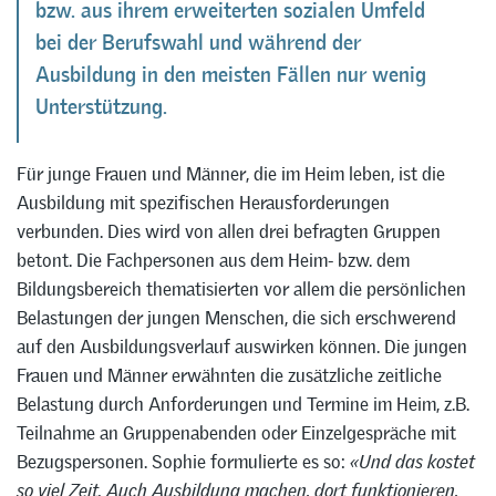
bzw. aus ihrem erweiterten sozialen Umfeld
bei der Berufswahl und während der
Ausbildung in den meisten Fällen nur wenig
Unterstützung.
Für junge Frauen und Männer, die im Heim leben, ist die
Ausbildung mit spezifischen Herausforderungen
verbunden. Dies wird von allen drei befragten Gruppen
betont. Die Fachpersonen aus dem Heim- bzw. dem
Bildungsbereich thematisierten vor allem die persönlichen
Belastungen der jungen Menschen, die sich erschwerend
auf den Ausbildungsverlauf auswirken können. Die jungen
Frauen und Männer erwähnten die zusätzliche zeitliche
Belastung durch Anforderungen und Termine im Heim, z.B.
Teilnahme an Gruppenabenden oder Einzelgespräche mit
Bezugspersonen. Sophie formulierte es so:
«Und das kostet
so viel Zeit. Auch Ausbildung machen, dort funktionieren,