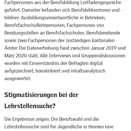
Fachpersonen aus der Berufsbildung Leitfadengespräche
geführt. Darunter befanden sich Berufsbildnerinnen und -
bildner, Ausbildungsverantwortliche in Betrieben,
Berufsfachschullehrpersonen, Fachpersonen von
Beratungsstellen an Berufsfachschulen, Berufsberatende
sowie zwei Fachpersonen der zuständigen kantonalen
Ämter. Die Datenerhebung fand zwischen Januar 2019 und
März 2020 statt. Alle Interviews und Gruppendiskussionen
wurden mit Einverständnis der Befragten digital
aufgezeichnet, transkribiert und inhaltsanalytisch
ausgewertet.
Stigmatisierungen bei der
Lehrstellensuche?
Die Ergebnisse zeigen: Die Berufswahl und die
Lehrstellensuche sind für Jugendliche in Heimen eine