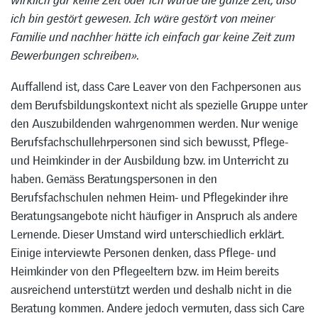
ich bin gestört gewesen. Ich wäre gestört von meiner
Familie und nachher hätte ich einfach gar keine Zeit zum
Bewerbungen schreiben».
Auffallend ist, dass Care Leaver von den Fachpersonen aus
dem Berufsbildungskontext nicht als spezielle Gruppe unter
den Auszubildenden wahrgenommen werden. Nur wenige
Berufsfachschullehrpersonen sind sich bewusst, Pflege-
und Heimkinder in der Ausbildung bzw. im Unterricht zu
haben. Gemäss Beratungspersonen in den
Berufsfachschulen nehmen Heim- und Pflegekinder ihre
Beratungsangebote nicht häufiger in Anspruch als andere
Lernende. Dieser Umstand wird unterschiedlich erklärt.
Einige interviewte Personen denken, dass Pflege- und
Heimkinder von den Pflegeeltern bzw. im Heim bereits
ausreichend unterstützt werden und deshalb nicht in die
Beratung kommen. Andere jedoch vermuten, dass sich Care