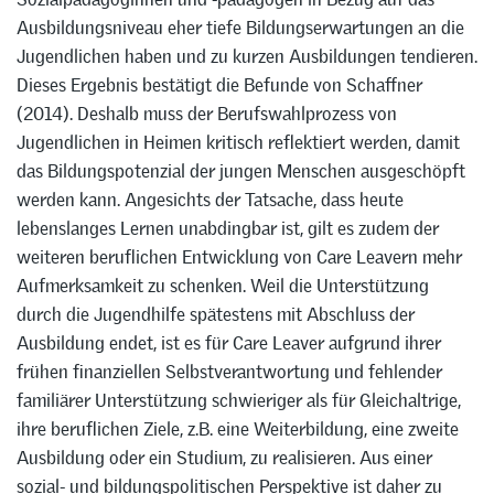
Ausbildungsniveau eher tiefe Bildungserwartungen an die
Jugendlichen haben und zu kurzen Ausbildungen tendieren.
Dieses Ergebnis bestätigt die Befunde von Schaffner
(2014). Deshalb muss der Berufswahlprozess von
Jugendlichen in Heimen kritisch reflektiert werden, damit
das Bildungspotenzial der jungen Menschen ausgeschöpft
werden kann. Angesichts der Tatsache, dass heute
lebenslanges Lernen unabdingbar ist, gilt es zudem der
weiteren beruflichen Entwicklung von Care Leavern mehr
Aufmerksamkeit zu schenken. Weil die Unterstützung
durch die Jugendhilfe spätestens mit Abschluss der
Ausbildung endet, ist es für Care Leaver aufgrund ihrer
frühen finanziellen Selbstverantwortung und fehlender
familiärer Unterstützung schwieriger als für Gleichaltrige,
ihre beruflichen Ziele, z.B. eine Weiterbildung, eine zweite
Ausbildung oder ein Studium, zu realisieren. Aus einer
sozial- und bildungspolitischen Perspektive ist daher zu