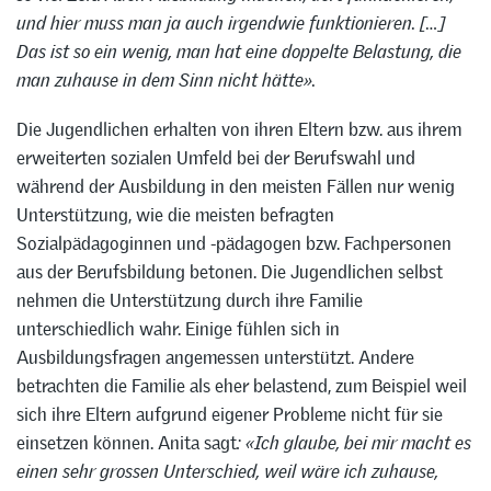
und hier muss man ja auch irgendwie funktionieren. […]
Das ist so ein wenig, man hat eine doppelte Belastung, die
man zuhause in dem Sinn nicht hätte».
Die Jugendlichen erhalten von ihren Eltern bzw. aus ihrem
erweiterten sozialen Umfeld bei der Berufswahl und
während der Ausbildung in den meisten Fällen nur wenig
Unterstützung, wie die meisten befragten
Sozialpädagoginnen und -pädagogen bzw. Fachpersonen
aus der Berufsbildung betonen. Die Jugendlichen selbst
nehmen die Unterstützung durch ihre Familie
unterschiedlich wahr. Einige fühlen sich in
Ausbildungsfragen angemessen unterstützt. Andere
betrachten die Familie als eher belastend, zum Beispiel weil
sich ihre Eltern aufgrund eigener Probleme nicht für sie
einsetzen können. Anita sagt
: «Ich glaube, bei mir macht es
einen sehr grossen Unterschied, weil wäre ich zuhause,