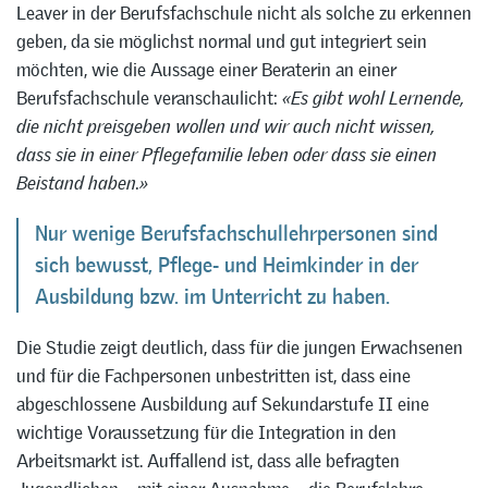
Leaver in der Berufsfachschule nicht als solche zu erkennen
geben, da sie möglichst normal und gut integriert sein
möchten, wie die Aussage einer Beraterin an einer
Berufsfachschule veranschaulicht:
«Es gibt wohl Lernende,
die nicht preisgeben wollen und wir auch nicht wissen,
dass sie in einer Pflegefamilie leben oder dass sie einen
Beistand haben.»
Nur wenige Berufsfachschullehrpersonen sind
sich bewusst, Pflege- und Heimkinder in der
Ausbildung bzw. im Unterricht zu haben.
Die Studie zeigt deutlich, dass für die jungen Erwachsenen
und für die Fachpersonen unbestritten ist, dass eine
abgeschlossene Ausbildung auf Sekundarstufe II eine
wichtige Voraussetzung für die Integration in den
Arbeitsmarkt ist. Auffallend ist, dass alle befragten