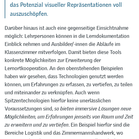
das Potenzial visueller Repräsentationen voll
auszuschöpfen.
Darüber hinaus ist auch eine gegenseitige Einsichtnahme
möglich: Lehrpersonen können in die Lerndokumentation
Einblick nehmen und Ausbilder/-innen die Abläufe im
Klassenzimmer mitverfolgen. Damit bieten diese Tools
konkrete Möglichkeiten zur Erweiterung der
Lernortkooperation. An den obenstehenden Beispielen
haben wir gesehen, dass Technologien genutzt werden
können, um Erfahrungen zu erfassen, zu vertiefen, zu teilen
und miteinander zu verknüpfen. Auch wenn
Spitzentechnologien hierfür keine unerlässlichen
Voraussetzungen sind,
so bieten immersive Lösungen neue
Möglichkeiten, um Erfahrungen jenseits von Raum und Zeit
zu erweitern und zu vertiefen
. Ein Beispiel hierfür sind die
Bereiche Logistik und das Zimmermannshandwerk, wo