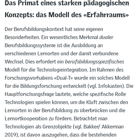
Das Primat eines starken pädagogischen
Konzepts: das Modell des «Erfahrraums»
Der Berufsbildungskontext hat seine eigenen
Besonderheiten. Ein wesentliches Merkmal
dualer
Berufsbildungssysteme ist die Ausbildung an
verschiedenen Lernorten und der damit verbundene
Wechsel. Dies erfordert ein
berufsbildungsspezifisches
Modell für die Technologieintegration. Im Rahmen des
Forschungsvorhabens «Dual-T» wurde ein solches Modell
für die Bildungsforschung entwickelt (vgl. Infokasten). Die
Hauptforschungsfrage lautete, welche spezifische Rolle
Technologien spielen können, um die Kluft zwischen den
Lernorten in der Berufsbildung zu überbrücken und die
Lernortkooperation zu fördern. Betrachtet man
Technologien als Grenzobjekte (vgl. Bakker/ Akkerman
2019), ist davon auszugehen, dass die bestehenden