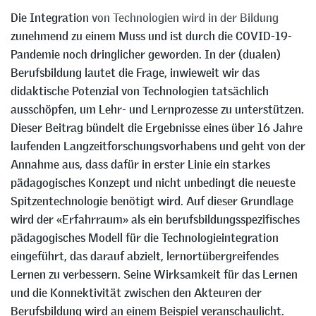
Die Integration von Technologien wird in der Bildung
zunehmend zu einem Muss und ist durch die COVID-19-
Pandemie noch dringlicher geworden. In der (dualen)
Berufsbildung lautet die Frage, inwieweit wir das
didaktische Potenzial von Technologien tatsächlich
ausschöpfen, um Lehr- und Lernprozesse zu unterstützen.
Dieser Beitrag bündelt die Ergebnisse eines über 16 Jahre
laufenden Langzeitforschungsvorhabens und geht von der
Annahme aus, dass dafür in erster Linie ein starkes
pädagogisches Konzept und nicht unbedingt die neueste
Spitzentechnologie benötigt wird. Auf dieser Grundlage
wird der «Erfahrraum» als ein berufsbildungsspezifisches
pädagogisches Modell für die Technologieintegration
eingeführt, das darauf abzielt, lernortübergreifendes
Lernen zu verbessern. Seine Wirksamkeit für das Lernen
und die Konnektivität zwischen den Akteuren der
Berufsbildung wird an einem Beispiel veranschaulicht.