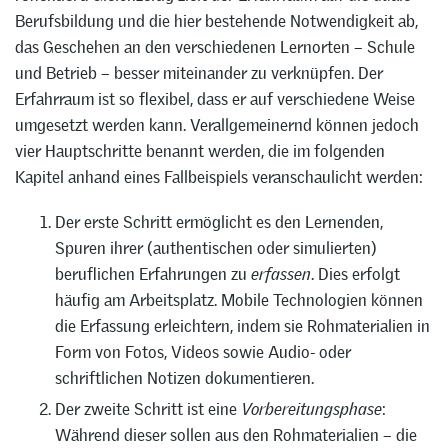
Berufsbildung und die hier bestehende Notwendigkeit ab,
das Geschehen an den verschiedenen Lernorten – Schule
und Betrieb – besser miteinander zu verknüpfen. Der
Erfahrraum ist so flexibel, dass er auf verschiedene Weise
umgesetzt werden kann. Verallgemeinernd können jedoch
vier Hauptschritte benannt werden, die im folgenden
Kapitel anhand eines Fallbeispiels veranschaulicht werden:
Der erste Schritt ermöglicht es den Lernenden,
Spuren ihrer (authentischen oder simulierten)
beruflichen Erfahrungen zu
erfassen
. Dies erfolgt
häufig am Arbeitsplatz. Mobile Technologien können
die Erfassung erleichtern, indem sie Rohmaterialien in
Form von Fotos, Videos sowie Audio- oder
schriftlichen Notizen dokumentieren.
Der zweite Schritt ist eine
Vorbereitungsphase
:
Während dieser sollen aus den Rohmaterialien – die