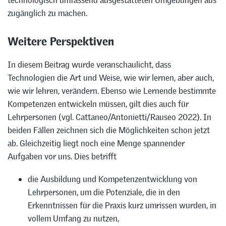
technologisch umfassend ausgestatteten Umgebungen aus
zugänglich zu machen.
Weitere Perspektiven
In diesem Beitrag wurde veranschaulicht, dass
Technologien die Art und Weise, wie wir lernen, aber auch,
wie wir lehren, verändern. Ebenso wie Lernende bestimmte
Kompetenzen entwickeln müssen, gilt dies auch für
Lehrpersonen (vgl. Cattaneo/Antonietti/Rauseo 2022). In
beiden Fällen zeichnen sich die Möglichkeiten schon jetzt
ab. Gleichzeitig liegt noch eine Menge spannender
Aufgaben vor uns. Dies betrifft
die Ausbildung und Kompetenzentwicklung von
Lehrpersonen, um die Potenziale, die in den
Erkenntnissen für die Praxis kurz umrissen wurden, in
vollem Umfang zu nutzen,