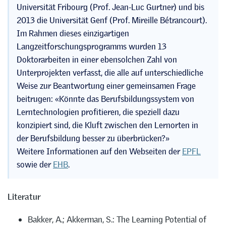
Universität Fribourg (Prof. Jean-Luc Gurtner) und bis
2013 die Universität Genf (Prof. Mireille Bétrancourt).
Im Rahmen dieses einzigartigen
Langzeitforschungsprogramms wurden 13
Doktorarbeiten in einer ebensolchen Zahl von
Unterprojekten verfasst, die alle auf unterschiedliche
Weise zur Beantwortung einer gemeinsamen Frage
beitrugen: «Könnte das Berufsbildungssystem von
Lerntechnologien profitieren, die speziell dazu
konzipiert sind, die Kluft zwischen den Lernorten in
der Berufsbildung besser zu überbrücken?»
Weitere Informationen auf den Webseiten der
EPFL
sowie der
EHB
.
Literatur
Bakker, A.; Akkerman, S.: The Learning Potential of