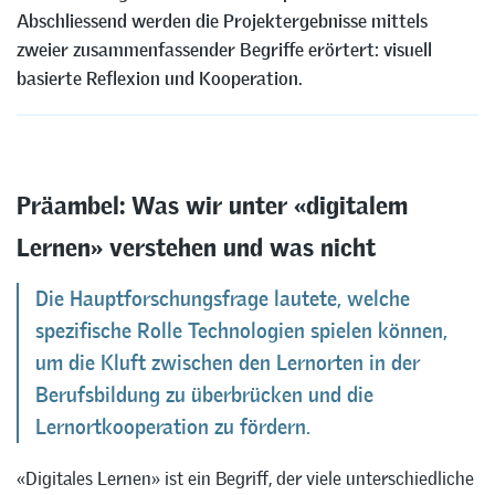
Abschliessend werden die Projektergebnisse mittels
zweier zusammenfassender Begriffe erörtert: visuell
basierte Reflexion und Kooperation.
a
Präambel: Was wir unter «digitalem
Lernen» verstehen und was nicht
Die Hauptforschungsfrage lautete, welche
spezifische Rolle Technologien spielen können,
um die Kluft zwischen den Lernorten in der
Berufsbildung zu überbrücken und die
Lernortkooperation zu fördern.
«Digitales Lernen» ist ein Begriff, der viele unterschiedliche