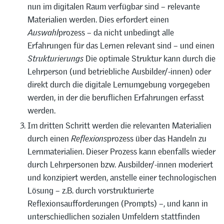
nun im digitalen Raum verfügbar sind – relevante
Materialien werden. Dies erfordert einen
Auswahl
prozess – da nicht unbedingt alle
Erfahrungen für das Lernen relevant sind – und einen
Strukturierungs
Die optimale Struktur kann durch die
Lehrperson (und betriebliche Ausbilder/-innen) oder
direkt durch die digitale Lernumgebung vorgegeben
werden, in der die beruflichen Erfahrungen erfasst
werden.
Im dritten Schritt werden die relevanten Materialien
durch einen
Reflexions
prozess über das Handeln zu
Lernmaterialien. Dieser Prozess kann ebenfalls wieder
durch Lehrpersonen bzw. Ausbilder/-innen moderiert
und konzipiert werden, anstelle einer technologischen
Lösung – z.B. durch vorstrukturierte
Reflexionsaufforderungen (Prompts) –, und kann in
unterschiedlichen sozialen Umfeldern stattfinden