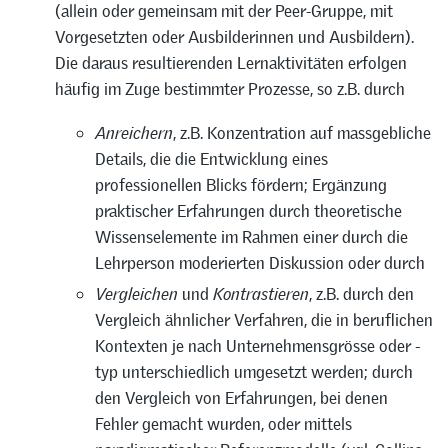
(allein oder gemeinsam mit der Peer-Gruppe, mit
Vorgesetzten oder Ausbilderinnen und Ausbildern).
Die daraus resultierenden Lernaktivitäten erfolgen
häufig im Zuge bestimmter Prozesse, so z.B. durch
Anreichern
, z.B. Konzentration auf massgebliche
Details, die die Entwicklung eines
professionellen Blicks fördern; Ergänzung
praktischer Erfahrungen durch theoretische
Wissenselemente im Rahmen einer durch die
Lehrperson moderierten Diskussion oder durch
Vergleichen
und
Kontrastieren
, z.B. durch den
Vergleich ähnlicher Verfahren, die in beruflichen
Kontexten je nach Unternehmensgrösse oder -
typ unterschiedlich umgesetzt werden; durch
den Vergleich von Erfahrungen, bei denen
Fehler gemacht wurden, oder mittels