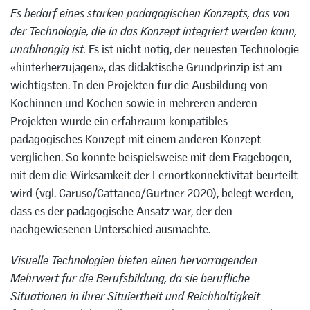
Es bedarf eines starken pädagogischen Konzepts, das von
der Technologie, die in das Konzept integriert werden kann,
unabhängig ist.
Es ist nicht nötig, der neuesten Technologie
«hinterherzujagen», das didaktische Grundprinzip ist am
wichtigsten. In den Projekten für die Ausbildung von
Köchinnen und Köchen sowie in mehreren anderen
Projekten wurde ein erfahrraum-kompatibles
pädagogisches Konzept mit einem anderen Konzept
verglichen. So konnte beispielsweise mit dem Fragebogen,
mit dem die Wirksamkeit der Lernortkonnektivität beurteilt
wird (vgl. Caruso/Cattaneo/Gurtner 2020), belegt werden,
dass es der pädagogische Ansatz war, der den
nachgewiesenen Unterschied ausmachte.
Visuelle Technologien bieten einen hervorragenden
Mehrwert für die Berufsbildung, da sie berufliche
Situationen in ihrer Situiertheit und Reichhaltigkeit