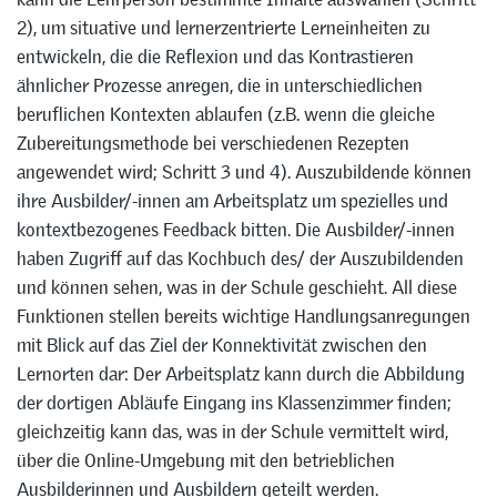
2), um situative und lernerzentrierte Lerneinheiten zu
entwickeln, die die Reflexion und das Kontrastieren
ähnlicher Prozesse anregen, die in unterschiedlichen
beruflichen Kontexten ablaufen (z.B. wenn die gleiche
Zubereitungsmethode bei verschiedenen Rezepten
angewendet wird; Schritt 3 und 4). Auszubildende können
ihre Ausbilder/-innen am Arbeitsplatz um spezielles und
kontextbezogenes Feedback bitten. Die Ausbilder/-innen
haben Zugriff auf das Kochbuch des/ der Auszubildenden
und können sehen, was in der Schule geschieht. All diese
Funktionen stellen bereits wichtige Handlungsanregungen
mit Blick auf das Ziel der Konnektivität zwischen den
Lernorten dar: Der Arbeitsplatz kann durch die Abbildung
der dortigen Abläufe Eingang ins Klassenzimmer finden;
gleichzeitig kann das, was in der Schule vermittelt wird,
über die Online-Umgebung mit den betrieblichen
Ausbilderinnen und Ausbildern geteilt werden.