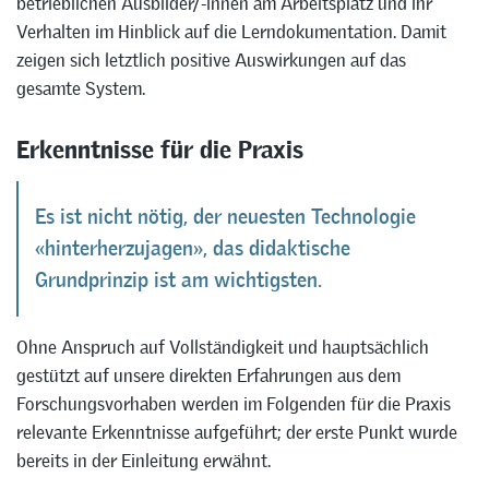
betrieblichen Ausbilder/-innen am Arbeitsplatz und ihr
Verhalten im Hinblick auf die Lerndokumentation. Damit
zeigen sich letztlich positive Auswirkungen auf das
gesamte System.
Erkenntnisse für die Praxis
Es ist nicht nötig, der neuesten Technologie
«hinterherzujagen», das didaktische
Grundprinzip ist am wichtigsten.
Ohne Anspruch auf Vollständigkeit und hauptsächlich
gestützt auf unsere direkten Erfahrungen aus dem
Forschungsvorhaben werden im Folgenden für die Praxis
relevante Erkenntnisse aufgeführt; der erste Punkt wurde
bereits in der Einleitung erwähnt.