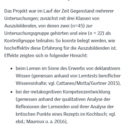
Das Projekt war im Lauf der Zeit Gegenstand mehrerer
Untersuchungen; zunächst mit drei Klassen von
Auszubildenden, von denen zwei (n=45) zur
Untersuchungsgruppe gehörten und eine (n = 22) als
Kontrollgruppe teilnahm. So konnte belegt werden, wie
hocheffektiv diese Erfahrung für die Auszubildenden ist.
Effekte zeigten sich in folgender Hinsicht:
beim Lernen im Sinne des Erwerbs von deklarativem
Wissen (gemessen anhand von Lerntests beruflicher
Wissensinhalte; vgl. Cattaneo/Motta/Gurtner 2015),
bei der metakognitiven Kompetenzentwicklung
(gemessen anhand der qualitativen Analyse der
Reflexionen der Lernenden und ihrer Analyse der
kritischen Punkte eines Rezepts im Kochbuch; vgl.
ebd.; Mauroux u. a. 2016),