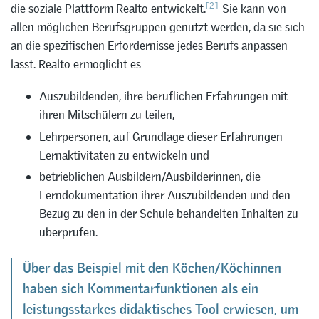
[2]
die soziale Plattform Realto entwickelt.
Sie kann von
allen möglichen Berufsgruppen genutzt werden, da sie sich
an die spezifischen Erfordernisse jedes Berufs anpassen
lässt. Realto ermöglicht es
Auszubildenden, ihre beruflichen Erfahrungen mit
ihren Mitschülern zu teilen,
Lehrpersonen, auf Grundlage dieser Erfahrungen
Lernaktivitäten zu entwickeln und
betrieblichen Ausbildern/Ausbilderinnen, die
Lerndokumentation ihrer Auszubildenden und den
Bezug zu den in der Schule behandelten Inhalten zu
überprüfen.
Über das Beispiel mit den Köchen/Köchinnen
haben sich Kommentarfunktionen als ein
leistungsstarkes didaktisches Tool erwiesen, um