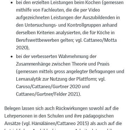
bei den erzielten Leistungen beim Kochen (gemessen
mithilfe von Fachleuten, die die per Video
aufgezeichneten Leistungen der Auszubildenden in
den Untersuchungs- und Kontrollgruppen anhand
derselben Kriterien analysierten, die für Köche in
Berufswettbewerben gelten; vgl. Cattaneo/Motta
2020),
bei der verbesserten Wahrnehmung der
Zusammenhänge zwischen Theorie und Praxis
(gemessen mittels gross angelegter Befragungen und
Lernanalytik zur Nutzung der Plattform; vgl.
Caruso/Cattaneo/Gurtner 2020 und
Cattaneo/Gurtner/Felder 2021).
Belegen lassen sich auch Rückwirkungen sowohl auf die
Lehrpersonen in den Schulen und ihre pädagogischen
Ansätze (vgl. Hämäläinen/Cattaneo 2015) als auch auf die