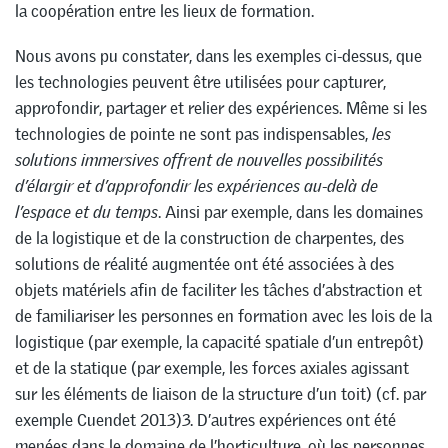
la coopération entre les lieux de formation.
Nous avons pu constater, dans les exemples ci-dessus, que
les technologies peuvent être utilisées pour capturer,
approfondir, partager et relier des expériences. Même si les
technologies de pointe ne sont pas indispensables,
les
solutions immersives offrent de nouvelles possibilités
d’élargir et d’approfondir les expériences au-delà de
l’espace et du temps
. Ainsi par exemple, dans les domaines
de la logistique et de la construction de charpentes, des
solutions de réalité augmentée ont été associées à des
objets matériels afin de faciliter les tâches d’abstraction et
de familiariser les personnes en formation avec les lois de la
logistique (par exemple, la capacité spatiale d’un entrepôt)
et de la statique (par exemple, les forces axiales agissant
sur les éléments de liaison de la structure d’un toit) (cf. par
exemple Cuendet 2013)3. D’autres expériences ont été
menées dans le domaine de l’horticulture, où les personnes