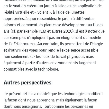
en formation créent un jardin à l’aide d’une application de
réalité virtuelle et « voient », à l’aide de lunettes
appropriées, à quoi ressemblera le jardin à différentes
saisons et comment les plantes se développeront au fil des
ans (cf. par exemple KIM et autres 2020). Il est à noter que
ces exemples n’impliquent pas un éloignement du modèle
de l’« Erfahrraum ». Au contraire, ils permettent de l’élargir
et d’ouvrir des voies pour rendre l’expérience accessible
non seulement sur les lieux de travail physiques, mais
également à partir d’autres environnements largement
compatibles avec la technologie.
Autres perspectives
Le présent article a montré que les technologies modifient
la façon dont nous apprenons, mais également la façon
dont nous enseignons. Tout comme les personnes en