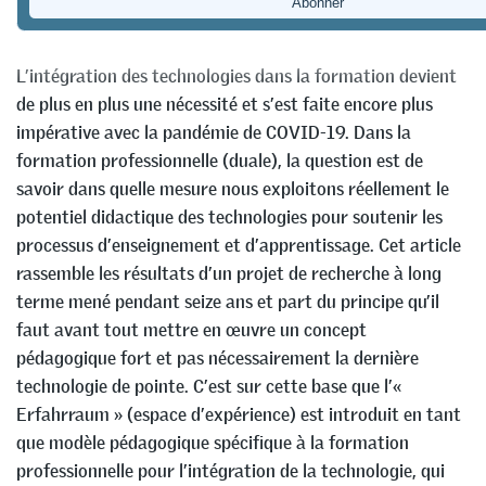
Alberto Cattaneo
L’intégration des technologies dans la formation devient
de plus en plus une nécessité et s’est faite encore plus
impérative avec la pandémie de COVID-19. Dans la
formation professionnelle (duale), la question est de
savoir dans quelle mesure nous exploitons réellement le
potentiel didactique des technologies pour soutenir les
processus d’enseignement et d’apprentissage. Cet article
rassemble les résultats d’un projet de recherche à long
terme mené pendant seize ans et part du principe qu’il
faut avant tout mettre en œuvre un concept
pédagogique fort et pas nécessairement la dernière
technologie de pointe. C’est sur cette base que l’«
Erfahrraum » (espace d’expérience) est introduit en tant
que modèle pédagogique spécifique à la formation
professionnelle pour l’intégration de la technologie, qui