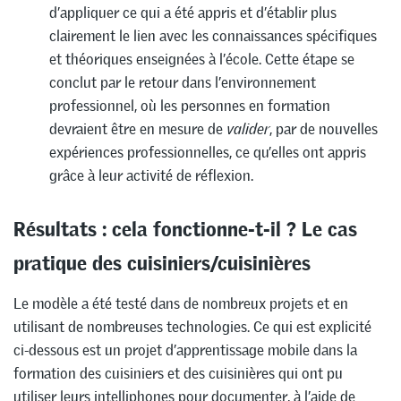
d’appliquer ce qui a été appris et d’établir plus
clairement le lien avec les connaissances spécifiques
et théoriques enseignées à l’école. Cette étape se
conclut par le retour dans l’environnement
professionnel, où les personnes en formation
devraient être en mesure de
valider
, par de nouvelles
expériences professionnelles, ce qu’elles ont appris
grâce à leur activité de réflexion.
Résultats : cela fonctionne-t-il ? Le cas
pratique des cuisiniers/cuisinières
Le modèle a été testé dans de nombreux projets et en
utilisant de nombreuses technologies. Ce qui est explicité
ci-dessous est un projet d’apprentissage mobile dans la
formation des cuisiniers et des cuisinières qui ont pu
utiliser leurs intelliphones pour documenter, à l’aide de