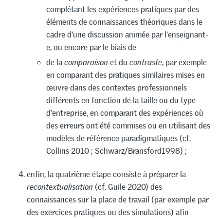
complétant les expériences pratiques par des
éléments de connaissances théoriques dans le
cadre d’une discussion animée par l’enseignant-
e, ou encore par le biais de
de la
comparaison
et du
contraste
, par exemple
en comparant des pratiques similaires mises en
œuvre dans des contextes professionnels
différents en fonction de la taille ou du type
d’entreprise, en comparant des expériences où
des erreurs ont été commises ou en utilisant des
modèles de référence paradigmatiques (cf.
Collins 2010 ; Schwarz/Bransford1998) ;
enfin, la quatrième étape consiste à préparer la
recontextualisation
(cf. Guile 2020) des
connaissances sur la place de travail (par exemple par
des exercices pratiques ou des simulations) afin