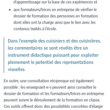
d’apprentissage sur la base de ces expériences et
aux formateurs/trices en entreprise de vérifier le
dossier de formation des personnes en formation
dont elles ont la charge ainsi que le lien avec les
contenus traités à l’école.
Dans l’exemple des cuisiniers et des cuisinières,
les commentaires se sont révélés être un
instrument didactique puissant pour exploiter
pleinement le potentiel des représentations
visuelles.
En outre, une consultation réciproque est également
possible : les enseignant-e-s peuvent ainsi consulter le
dossier de formation et les formateurs/trices en entreprise
peuvent suivre le déroulement de la formation en classe.
Ces outils offrent donc des possibilités concrètes d’élargir