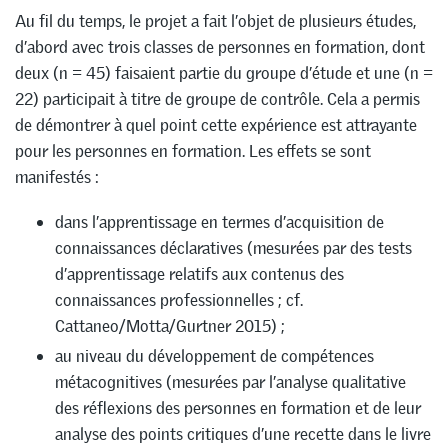
Au fil du temps, le projet a fait l’objet de plusieurs études,
d’abord avec trois classes de personnes en formation, dont
deux (n = 45) faisaient partie du groupe d’étude et une (n =
22) participait à titre de groupe de contrôle. Cela a permis
de démontrer à quel point cette expérience est attrayante
pour les personnes en formation. Les effets se sont
manifestés :
dans l’apprentissage en termes d’acquisition de
connaissances déclaratives (mesurées par des tests
d’apprentissage relatifs aux contenus des
connaissances professionnelles ; cf.
Cattaneo/Motta/Gurtner 2015) ;
au niveau du développement de compétences
métacognitives (mesurées par l’analyse qualitative
des réflexions des personnes en formation et de leur
analyse des points critiques d’une recette dans le livre