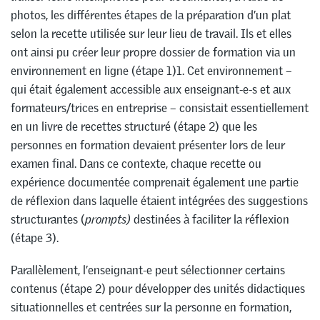
photos, les différentes étapes de la préparation d’un plat
selon la recette utilisée sur leur lieu de travail. Ils et elles
ont ainsi pu créer leur propre dossier de formation via un
environnement en ligne (étape 1)1. Cet environnement –
qui était également accessible aux enseignant-e-s et aux
formateurs/trices en entreprise – consistait essentiellement
en un livre de recettes structuré (étape 2) que les
personnes en formation devaient présenter lors de leur
examen final. Dans ce contexte, chaque recette ou
expérience documentée comprenait également une partie
de réflexion dans laquelle étaient intégrées des suggestions
structurantes (
prompts)
destinées à faciliter la réflexion
(étape 3).
Parallèlement, l’enseignant-e peut sélectionner certains
contenus (étape 2) pour développer des unités didactiques
situationnelles et centrées sur la personne en formation,