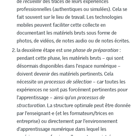
de
recueillir
des traces de leurs expériences
professionnelles (authentiques ou simulées). Cela se
fait souvent sur le lieu de travail. Les technologies
mobiles peuvent faciliter cette collecte en
documentant les matériels bruts sous forme de
photos, de vidéos, de notes audio ou de notes écrites.
la deuxième étape est une
phase de préparation
:
pendant cette phase, les matériels bruts – qui sont
désormais disponibles dans l’espace numérique –
doivent devenir des matériels pertinents. Cela
nécessite un
processus de sélection
– car toutes les
expériences ne sont pas forcément pertinentes pour
l’apprentissage – ainsi qu’un
processus de
structuration
. La structure optimale peut être donnée
par l’enseignant-e (et les formateurs/trices en
entreprise) ou directement par l’environnement
d’apprentissage numérique dans lequel les