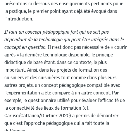
présentons ci-dessous des enseignements pertinents pour
la pratique, le premier point ayant déjà été évoqué dans
l’introduction.
Il faut un concept pédagogique fort qui ne soit pas
dépendant de la technologie qui peut être intégrée dans le
concept en question.
Il n’est donc pas nécessaire de « courir
après » la dernière technologie disponible, le principe
didactique de base étant, dans ce contexte, le plus
important. Ainsi, dans les projets de formation des
cuisiniers et des cuisinières tout comme dans plusieurs
autres projets, un concept pédagogique compatible avec
l’expérimentation a été comparé à un autre concept. Par
exemple, le questionnaire utilisé pour évaluer l’efficacité de
la connectivité des lieux de formation (cf.
Caruso/Cattaneo/Gurtner 2020) a permis de démontrer
que c’est l’approche pédagogique qui a fait toute la
différence.