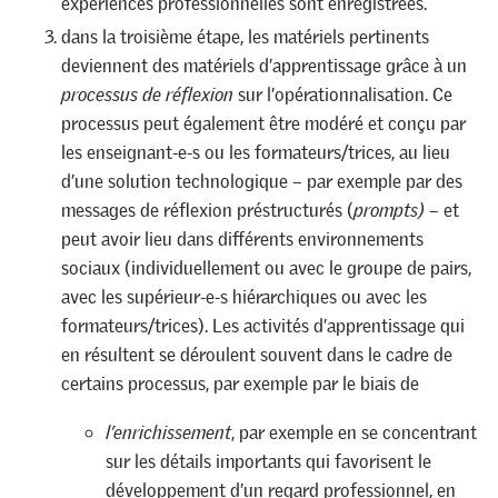
expériences professionnelles sont enregistrées.
dans la troisième étape, les matériels pertinents
deviennent des matériels d’apprentissage grâce à un
processus de réflexion
sur l’opérationnalisation. Ce
processus peut également être modéré et conçu par
les enseignant-e-s ou les formateurs/trices, au lieu
d’une solution technologique – par exemple par des
messages de réflexion préstructurés (
prompts)
– et
peut avoir lieu dans différents environnements
sociaux (individuellement ou avec le groupe de pairs,
avec les supérieur-e-s hiérarchiques ou avec les
formateurs/trices). Les activités d’apprentissage qui
en résultent se déroulent souvent dans le cadre de
certains processus, par exemple par le biais de
l’enrichissement
, par exemple en se concentrant
sur les détails importants qui favorisent le
développement d’un regard professionnel, en