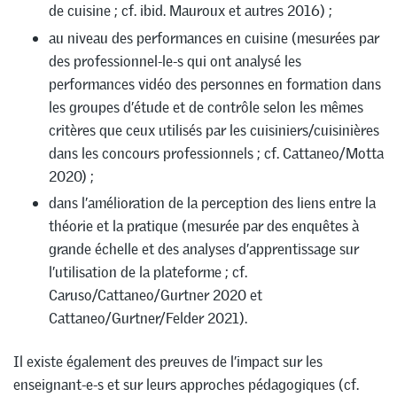
de cuisine ; cf. ibid. Mauroux et autres 2016) ;
au niveau des performances en cuisine (mesurées par
des professionnel-le-s qui ont analysé les
performances vidéo des personnes en formation dans
les groupes d’étude et de contrôle selon les mêmes
critères que ceux utilisés par les cuisiniers/cuisinières
dans les concours professionnels ; cf. Cattaneo/Motta
2020) ;
dans l’amélioration de la perception des liens entre la
théorie et la pratique (mesurée par des enquêtes à
grande échelle et des analyses d’apprentissage sur
l’utilisation de la plateforme ; cf.
Caruso/Cattaneo/Gurtner 2020 et
Cattaneo/Gurtner/Felder 2021).
Il existe également des preuves de l’impact sur les
enseignant-e-s et sur leurs approches pédagogiques (cf.