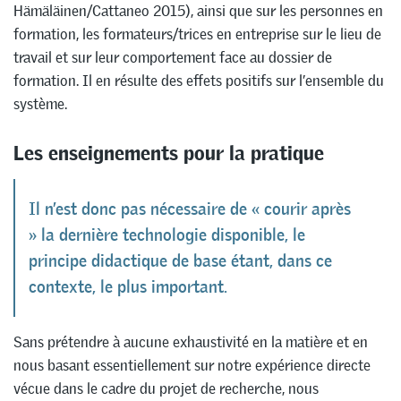
Hämäläinen/Cattaneo 2015), ainsi que sur les personnes en
formation, les formateurs/trices en entreprise sur le lieu de
travail et sur leur comportement face au dossier de
formation. Il en résulte des effets positifs sur l’ensemble du
système.
Les enseignements pour la pratique
Il n’est donc pas nécessaire de « courir après
» la dernière technologie disponible, le
principe didactique de base étant, dans ce
contexte, le plus important.
Sans prétendre à aucune exhaustivité en la matière et en
nous basant essentiellement sur notre expérience directe
vécue dans le cadre du projet de recherche, nous