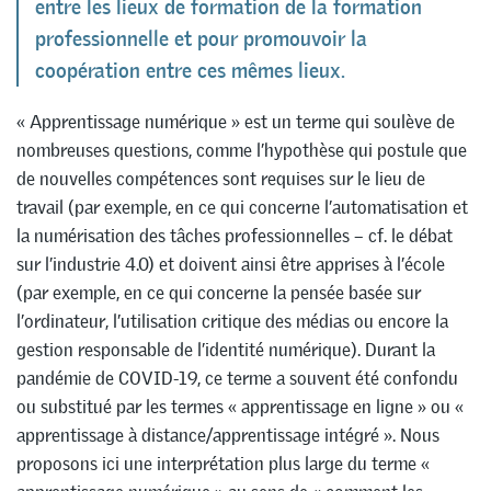
entre les lieux de formation de la formation
professionnelle et pour promouvoir la
coopération entre ces mêmes lieux.
« Apprentissage numérique » est un terme qui soulève de
nombreuses questions, comme l’hypothèse qui postule que
de nouvelles compétences sont requises sur le lieu de
travail (par exemple, en ce qui concerne l’automatisation et
la numérisation des tâches professionnelles – cf. le débat
sur l’industrie 4.0) et doivent ainsi être apprises à l’école
(par exemple, en ce qui concerne la pensée basée sur
l’ordinateur, l’utilisation critique des médias ou encore la
gestion responsable de l’identité numérique). Durant la
pandémie de COVID-19, ce terme a souvent été confondu
ou substitué par les termes « apprentissage en ligne » ou «
apprentissage à distance/apprentissage intégré ». Nous
proposons ici une interprétation plus large du terme «