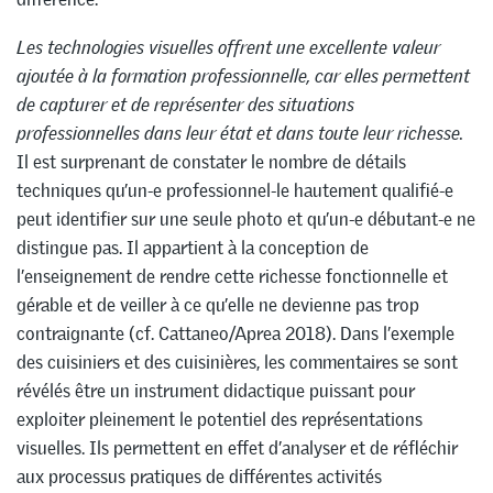
Les technologies visuelles offrent une excellente valeur
ajoutée à la formation professionnelle, car elles permettent
de capturer et de représenter des situations
professionnelles dans leur état et dans toute leur richesse.
Il est surprenant de constater le nombre de détails
techniques qu’un-e professionnel-le hautement qualifié-e
peut identifier sur une seule photo et qu’un-e débutant-e ne
distingue pas. Il appartient à la conception de
l’enseignement de rendre cette richesse fonctionnelle et
gérable et de veiller à ce qu’elle ne devienne pas trop
contraignante (cf. Cattaneo/Aprea 2018). Dans l’exemple
des cuisiniers et des cuisinières, les commentaires se sont
révélés être un instrument didactique puissant pour
exploiter pleinement le potentiel des représentations
visuelles. Ils permettent en effet d’analyser et de réfléchir
aux processus pratiques de différentes activités