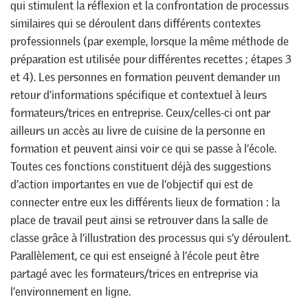
qui stimulent la réflexion et la confrontation de processus
similaires qui se déroulent dans différents contextes
professionnels (par exemple, lorsque la même méthode de
préparation est utilisée pour différentes recettes ; étapes 3
et 4). Les personnes en formation peuvent demander un
retour d’informations spécifique et contextuel à leurs
formateurs/trices en entreprise. Ceux/celles-ci ont par
ailleurs un accès au livre de cuisine de la personne en
formation et peuvent ainsi voir ce qui se passe à l’école.
Toutes ces fonctions constituent déjà des suggestions
d’action importantes en vue de l’objectif qui est de
connecter entre eux les différents lieux de formation : la
place de travail peut ainsi se retrouver dans la salle de
classe grâce à l’illustration des processus qui s’y déroulent.
Parallèlement, ce qui est enseigné à l’école peut être
partagé avec les formateurs/trices en entreprise via
l’environnement en ligne.