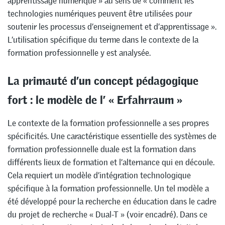
apprentissage numérique » au sens de « comment les
technologies numériques peuvent être utilisées pour
soutenir les processus d’enseignement et d’apprentissage ».
L’utilisation spécifique du terme dans le contexte de la
formation professionnelle y est analysée.
La primauté d’un concept pédagogique
fort : le modèle de l’ « Erfahrraum »
Le contexte de la formation professionnelle a ses propres
spécificités. Une caractéristique essentielle des systèmes de
formation professionnelle duale est la formation dans
différents lieux de formation et l’alternance qui en découle.
Cela requiert un modèle d’intégration technologique
spécifique à la formation professionnelle. Un tel modèle a
été développé pour la recherche en éducation dans le cadre
du projet de recherche « Dual-T » (voir encadré). Dans ce