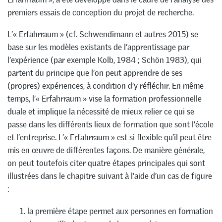
premiers essais de conception du projet de recherche.
L’« Erfahrraum » (cf. Schwendimann et autres 2015) se
base sur les modèles existants de l’apprentissage par
l’expérience (par exemple Kolb, 1984 ; Schön 1983), qui
partent du principe que l’on peut apprendre de ses
(propres) expériences, à condition d’y réfléchir. En même
temps, l’« Erfahrraum » vise la formation professionnelle
duale et implique la nécessité de mieux relier ce qui se
passe dans les différents lieux de formation que sont l’école
et l’entreprise. L’« Erfahrraum » est si flexible qu’il peut être
mis en œuvre de différentes façons. De manière générale,
on peut toutefois citer quatre étapes principales qui sont
illustrées dans le chapitre suivant à l’aide d’un cas de figure
:
la première étape permet aux personnes en formation