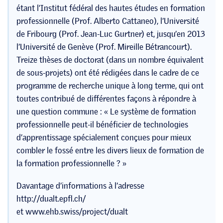
étant l’Institut fédéral des hautes études en formation
professionnelle (Prof. Alberto Cattaneo), l’Université
de Fribourg (Prof. Jean-Luc Gurtner) et, jusqu’en 2013
l’Université de Genève (Prof. Mireille Bétrancourt).
Treize thèses de doctorat (dans un nombre équivalent
de sous-projets) ont été rédigées dans le cadre de ce
programme de recherche unique à long terme, qui ont
toutes contribué de différentes façons à répondre à
une question commune : « Le système de formation
professionnelle peut-il bénéficier de technologies
d’apprentissage spécialement conçues pour mieux
combler le fossé entre les divers lieux de formation de
la formation professionnelle ? »
Davantage d’informations à l’adresse
http://dualt.epfl.ch/
et www.ehb.swiss/project/dual­t