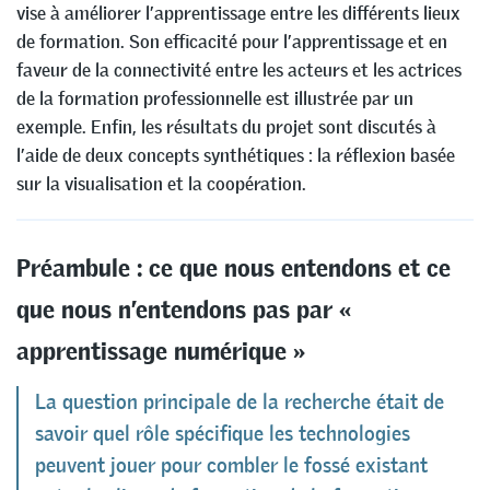
vise à améliorer l’apprentissage entre les différents lieux
de formation. Son efficacité pour l’apprentissage et en
faveur de la connectivité entre les acteurs et les actrices
de la formation professionnelle est illustrée par un
exemple. Enfin, les résultats du projet sont discutés à
l’aide de deux concepts synthétiques : la réflexion basée
sur la visualisation et la coopération.
Préambule : ce que nous entendons et ce
que nous n’entendons pas par «
apprentissage numérique »
La question principale de la recherche était de
savoir quel rôle spécifique les technologies
peuvent jouer pour combler le fossé existant