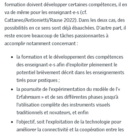
formation doivent développer certaines compétences, il en
va de même pour les enseignant-e-s (cf.
Cattaneo/Antionietti/Rause 2022). Dans les deux cas, des
possibilités en ce sens sont déjà ébauchées. D’autre part, il
reste encore beaucoup de tâches passionnantes à
accomplir notamment concernant :
la formation et le développement des compétences
des enseignant-e-s afin d’exploiter pleinement le
potentiel brièvement décrit dans les enseignements
tirés pour pratiques ;
la poursuite de l’expérimentation du modèle de l’«
Erfahrraum » et de ses différentes phases jusqu’à
l’utilisation complète des instruments visuels
traditionnels et novateurs, et enfin
l’objectif, soit l’exploitation de la technologie pour
améliorer la connectivité et la coopération entre les