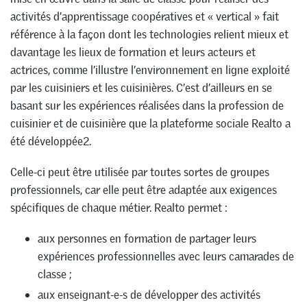
activités d’apprentissage coopératives et « vertical » fait
référence à la façon dont les technologies relient mieux et
davantage les lieux de formation et leurs acteurs et
actrices, comme l’illustre l’environnement en ligne exploité
par les cuisiniers et les cuisinières. C’est d’ailleurs en se
basant sur les expériences réalisées dans la profession de
cuisinier et de cuisinière que la plateforme sociale Realto a
été développée2.
Celle-ci peut être utilisée par toutes sortes de groupes
professionnels, car elle peut être adaptée aux exigences
spécifiques de chaque métier. Realto permet :
aux personnes en formation de partager leurs
expériences professionnelles avec leurs camarades de
classe ;
aux enseignant-e-s de développer des activités