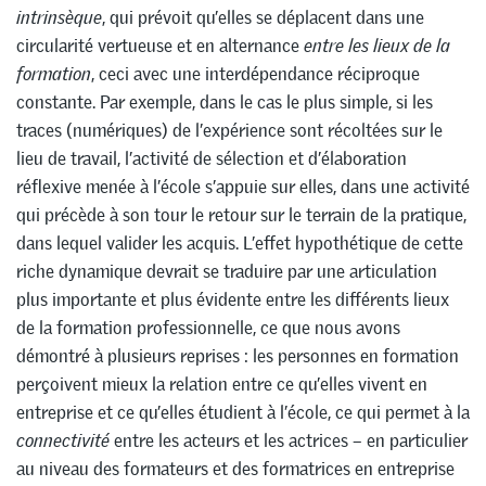
intrinsèque
, qui prévoit qu’elles se déplacent dans une
circularité vertueuse et en alternance
entre les lieux de la
formation
, ceci avec une interdépendance réciproque
constante. Par exemple, dans le cas le plus simple, si les
traces (numériques) de l’expérience sont récoltées sur le
lieu de travail, l’activité de sélection et d’élaboration
réflexive menée à l’école s’appuie sur elles, dans une activité
qui précède à son tour le retour sur le terrain de la pratique,
dans lequel valider les acquis. L’effet hypothétique de cette
riche dynamique devrait se traduire par une articulation
plus importante et plus évidente entre les différents lieux
de la formation professionnelle, ce que nous avons
démontré à plusieurs reprises : les personnes en formation
perçoivent mieux la relation entre ce qu’elles vivent en
entreprise et ce qu’elles étudient à l’école, ce qui permet à la
connectivité
entre les acteurs et les actrices – en particulier
au niveau des formateurs et des formatrices en entreprise