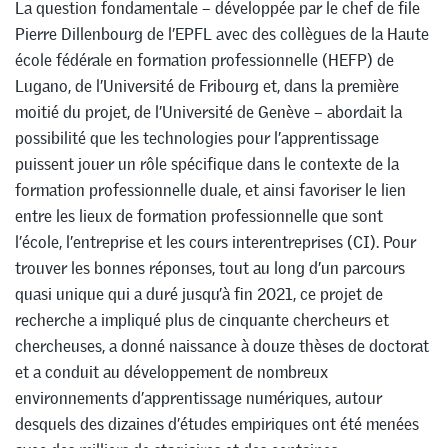
La question fondamentale – développée par le chef de file
Pierre Dillenbourg de l’EPFL avec des collègues de la Haute
école fédérale en formation professionnelle (HEFP) de
Lugano, de l’Université de Fribourg et, dans la première
moitié du projet, de l’Université de Genève – abordait la
possibilité que les technologies pour l’apprentissage
puissent jouer un rôle spécifique dans le contexte de la
formation professionnelle duale, et ainsi favoriser le lien
entre les lieux de formation professionnelle que sont
l’école, l’entreprise et les cours interentreprises (CI). Pour
trouver les bonnes réponses, tout au long d’un parcours
quasi unique qui a duré jusqu’à fin 2021, ce projet de
recherche a impliqué plus de cinquante chercheurs et
chercheuses, a donné naissance à douze thèses de doctorat
et a conduit au développement de nombreux
environnements d’apprentissage numériques, autour
desquels des dizaines d’études empiriques ont été menées