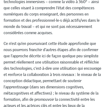
technologies immersives – comme la vidéo à 360° – ainsi
que celles visant à comprendre l’état des compétences
numériques du corps enseignant, des personnes en
formation et des professionnel-le-s déjà actifs/ves dans le
monde du travail – et qui ne sont pas nécessairement
considérées comme acquises.
Ce n’est qu’en poursuivant cette étude approfondie que
nous pourrons franchir d’autres étapes afin de confirmer
que l’approche décrite ici de façon quelque peu simpliste
permet réellement une utilisation raisonnable et réfléchie
des technologies, c’est-à-dire une utilisation qui encourage
et renforce la collaboration à trois niveaux : le niveau de la
conception didactique, permettant de soutenir
l’apprentissage (dans ses dimensions cognitives,
métacognitives et affectives) ; le niveau du système de la
formation, afin de promouvoir la connectivité entre les
acteurs et les actrices clés et entre les lieux de la