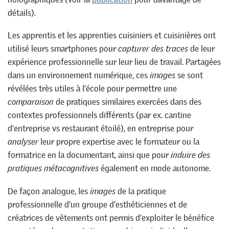
détails).
Les apprentis et les apprenties cuisiniers et cuisinières ont
utilisé leurs smartphones pour
capturer des traces
de leur
expérience professionnelle sur leur lieu de travail. Partagées
dans un environnement numérique, ces
images
se sont
révélées très utiles à l’école pour permettre une
comparaison
de pratiques similaires exercées dans des
contextes professionnels différents (par ex. cantine
d’entreprise vs restaurant étoilé), en entreprise pour
analyser
leur propre expertise avec le formateur ou la
formatrice en la documentant, ainsi que pour
induire des
pratiques métacognitives
également en mode autonome.
De façon analogue, les
images
de la pratique
professionnelle d’un groupe d’esthéticiennes et de
créatrices de vêtements ont permis d’exploiter le bénéfice