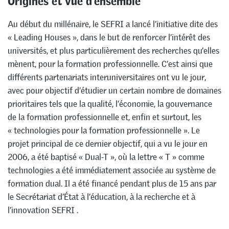
Au début du millénaire, le SEFRI a lancé l’initiative dite des
« Leading Houses », dans le but de renforcer l’intérêt des
universités, et plus particulièrement des recherches qu’elles
mènent, pour la formation professionnelle. C’est ainsi que
différents partenariats interuniversitaires ont vu le jour,
avec pour objectif d’étudier un certain nombre de domaines
prioritaires tels que la qualité, l’économie, la gouvernance
de la formation professionnelle et, enfin et surtout, les
« technologies pour la formation professionnelle ». Le
projet principal de ce dernier objectif, qui a vu le jour en
2006, a été baptisé « Dual-T », où la lettre « T » comme
technologies a été immédiatement associée au système de
formation dual. Il a été financé pendant plus de 15 ans par
le Secrétariat d’État à l’éducation, à la recherche et à
l’innovation SEFRI .