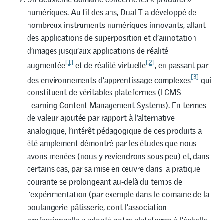
numériques. Au fil des ans, Dual-T a développé de
nombreux instruments numériques innovants, allant
des applications de superposition et d’annotation
d’images jusqu’aux applications de réalité
[1]
[2]
augmentée
et de réalité virtuelle
, en passant par
[3]
des environnements d’apprentissage complexes
qui
constituent de véritables plateformes (LCMS –
Learning Content Management Systems). En termes
de valeur ajoutée par rapport à l’alternative
analogique, l’intérêt pédagogique de ces produits a
été amplement démontré par les études que nous
avons menées (nous y reviendrons sous peu) et, dans
certains cas, par sa mise en œuvre dans la pratique
courante se prolongeant au-delà du temps de
l’expérimentation (par exemple dans le domaine de la
boulangerie-pâtisserie, dont l’association