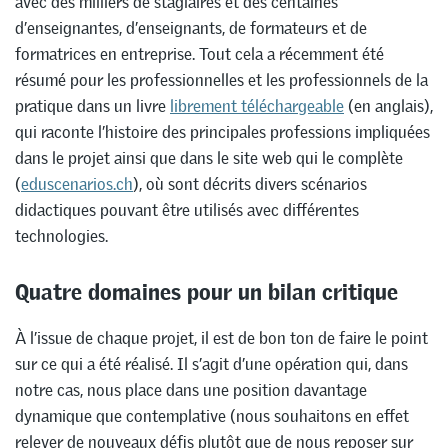
avec des milliers de stagiaires et des centaines
d’enseignantes, d’enseignants, de formateurs et de
formatrices en entreprise. Tout cela a récemment été
résumé pour les professionnelles et les professionnels de la
pratique dans un livre
librement téléchargeable
(en anglais),
qui raconte l’histoire des principales professions impliquées
dans le projet ainsi que dans le site web qui le complète
(
eduscenarios.ch
), où sont décrits divers scénarios
didactiques pouvant être utilisés avec différentes
technologies.
Quatre domaines pour un bilan critique
À l’issue de chaque projet, il est de bon ton de faire le point
sur ce qui a été réalisé. Il s’agit d’une opération qui, dans
notre cas, nous place dans une position davantage
dynamique que contemplative (nous souhaitons en effet
relever de nouveaux défis plutôt que de nous reposer sur