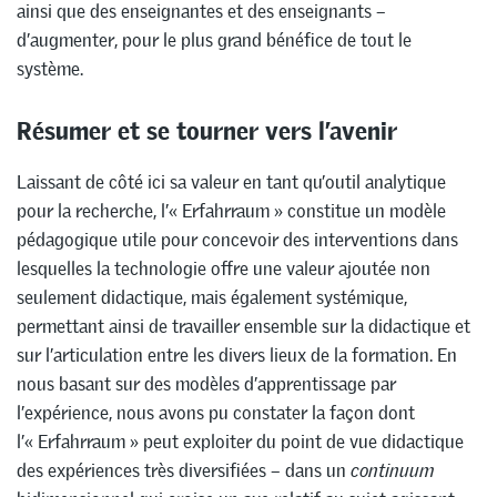
ainsi que des enseignantes et des enseignants –
d’augmenter, pour le plus grand bénéfice de tout le
système.
Résumer et se tourner vers l’avenir
Laissant de côté ici sa valeur en tant qu’outil analytique
pour la recherche, l’« Erfahrraum » constitue un modèle
pédagogique utile pour concevoir des interventions dans
lesquelles la technologie offre une valeur ajoutée non
seulement didactique, mais également systémique,
permettant ainsi de travailler ensemble sur la didactique et
sur l’articulation entre les divers lieux de la formation. En
nous basant sur des modèles d’apprentissage par
l’expérience, nous avons pu constater la façon dont
l’« Erfahrraum » peut exploiter du point de vue didactique
des expériences très diversifiées – dans un
continuum