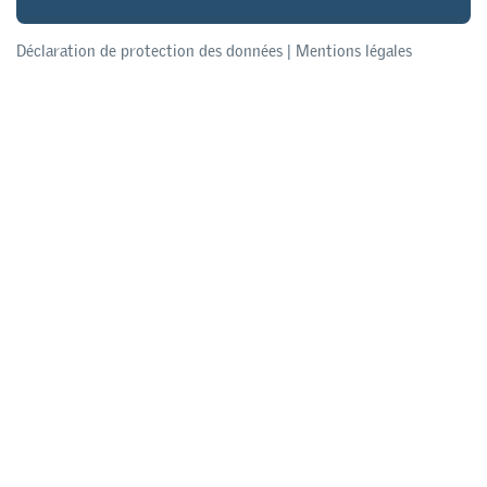
Déclaration de protection des données
|
Mentions légales