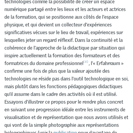
technologies comme la possibilité de créer un espace
numérique partagé
entre
les lieux et les acteurs et actrices
de la formation, qui se positionne aux côtés de l’espace
physique, et qui devient un collecteur d’expériences
significatives vécues sur le lieu de travail, expériences sur
lesquelles jeter un regard réflexif. Dans la continuité et la
cohérence de l’approche de la didactique par situation qui
inspire actuellement la formation des formateurs et des
[4]
formatrices du domaine professionnel
, l’« Erfahrraum »
confirme une fois de plus que la valeur ajoutée des
technologies ne réside pas dans l’outil technologique en soi,
mais plutôt dans les fonctions pédagogiques didactiques
qu’il assume dans le cadre des activités où il est utilisé.
Essayons d’illustrer ce propos pour le rendre plus concret
en suivant une progression idéale entre les instruments de
visualisation et de représentation que nous avons utilisés et
qui vont de la simple photographie aux représentations
holographiques (voir la
publication
pour davantage de