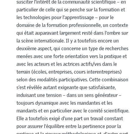
susciter l’intérêt de la communauté scientifique – en
particulier de celle qui se penche sur la formation et
les technologies pour l’apprentissage – pour le
domaine de la formation professionnelle, un contexte
qui était auparavant largement resté dans l’ombre sur
la scène internationale. Il y a toutefois encore un
deuxième aspect, qui concerne un type de recherches
menées avec une forte orientation vers la pratique et
avec les acteurs et les actrices actifs/ves dans le
terrain (écoles, entreprises, cours interentreprises)
selon des modalités participatives. Cette combinaison
s’est révélée autant exigeante que satisfaisante,
induisant une tension – dans un sens générateur –
toujours dynamique avec les mandantes et les
mandants et en particulier avec le comité scientifique.
Elle a toutefois exigé d’une part un travail constant
pour assurer l’équilibre entre la pertinence pour la