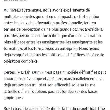
Au niveau systémique, nous avons expérimenté de
multiples activités qui ont eu un impact sur l’articulation
entre les lieux de la formation professionnelle, tant en
termes de perception d’une plus grande
connectivité
de la
part des personnes en formation que d’une collaboration
plus efficace entre les enseignantes, les enseignants et les
formateurs et les formatrices en entreprise. Nous avons
déjà évoqué ci-dessus les coûts et les bénéfices liés à cette
opération complexe.
Certes, l’« Erfahrraum » n’est pas un modèle définitif et peut
encore être développé et amélioré, mais parallèlement, il a
déjà prouvé son utilité et son efficacité sous sa forme
actuelle qui, ne l’oublions pas, est fondée sur des bases
empiriques.
Sur la base de ces considérations, la fin du projet Dual-T ne