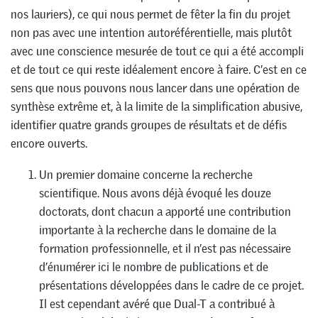
nos lauriers), ce qui nous permet de fêter la fin du projet
non pas avec une intention autoréférentielle, mais plutôt
avec une conscience mesurée de tout ce qui a été accompli
et de tout ce qui reste idéalement encore à faire. C’est en ce
sens que nous pouvons nous lancer dans une opération de
synthèse extrême et, à la limite de la simplification abusive,
identifier quatre grands groupes de résultats et de défis
encore ouverts.
Un premier domaine concerne la recherche
scientifique. Nous avons déjà évoqué les douze
doctorats, dont chacun a apporté une contribution
importante à la recherche dans le domaine de la
formation professionnelle, et il n’est pas nécessaire
d’énumérer ici le nombre de publications et de
présentations développées dans le cadre de ce projet.
Il est cependant avéré que Dual-T a contribué à