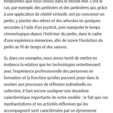
temporelles que nous vivons dans le monde réel. C’est le
cas, par exemple, des jardiniers et des jardinières qui, grâce
à une application de
réalité virtuelle
, ont pu concevoir un
jardin, y planter des arbres et des arbustes en quelques
secondes à l’aide d’un joystick, puis manipuler le temps
chronologique
depuis l’intérieur
du jardin, dans le cadre
d’une expérience immersive, afin de suivre l’évolution du
jardin au fil du temps et des saisons.
Si, dans ces exemples, nous avons tenté de mettre en
évidence la relation que les technologies entretiennent
avec l’expérience professionnelle des personnes en
formation et la fonction qu’elles peuvent jouer dans le
soutien aux processus de réflexion individuelle ou
collective, il faut encore souligner une deuxième
caractéristique importante de notre modèle : le fait que ces
représentations et les activités réflexives qui les
accompagnent sont caractérisées par un
dynamisme