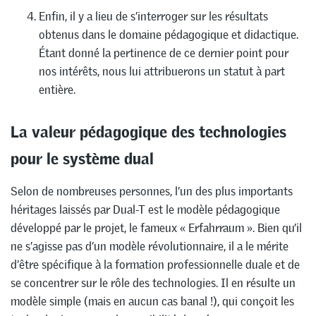
Enfin, il y a lieu de s’interroger sur les résultats
obtenus dans le domaine pédagogique et didactique.
Étant donné la pertinence de ce dernier point pour
nos intérêts, nous lui attribuerons un statut à part
entière.
La valeur pédagogique des technologies
pour le système dual
Selon de nombreuses personnes, l’un des plus importants
héritages laissés par Dual-T est le modèle pédagogique
développé par le projet, le fameux « Erfahrraum ». Bien qu’il
ne s’agisse pas d’un modèle révolutionnaire, il a le mérite
d’être spécifique à la formation professionnelle duale et de
se concentrer sur le rôle des technologies. Il en résulte un
modèle simple (mais en aucun cas banal !), qui conçoit les