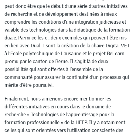
peut donc être que le début d’une série d’autres initiatives
de recherche et de développement destinées à mieux
comprendre les conditions d’une intégration judicieuse et
valable des technologies dans la didactique de la formation
duale. Parmi celles-ci, deux exemples qui peuvent être mis
en lien avec Dual-T sont la création de la chaire Digital VET
à l’Ecole polytechnique de Lausanne et le projet BeLearn
promu par le canton de Berne. Il s’agit là de deux
possibilités qui sont offertes à l’ensemble de la
communauté pour assurer la continuité d’un processus qui
mérite d’être poursuivi.
Finalement, nous aimerions encore mentionner les
différentes initiatives en cours dans le domaine de
recherche « Technologies de l’apprentissage pour la
formation professionnelle » de la HEFP. Il y a notamment
celles qui sont orientées vers l’utilisation consciente des