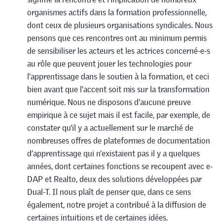
organismes actifs dans la formation professionnelle,
dont ceux de plusieurs organisations syndicales. Nous
pensons que ces rencontres ont au minimum permis
de sensibiliser les acteurs et les actrices concerné-e-s
au rôle que peuvent jouer les technologies pour
l’apprentissage dans le soutien à la formation, et ceci
bien avant que l’accent soit mis sur la transformation
numérique. Nous ne disposons d’aucune preuve
empirique à ce sujet mais il est facile, par exemple, de
constater qu’il y a actuellement sur le marché de
nombreuses offres de plateformes de documentation
d’apprentissage qui n’existaient pas il y a quelques
années, dont certaines fonctions se recoupent avec e-
DAP et Realto, deux des solutions développées par
Dual-T. Il nous plaît de penser que, dans ce sens
également, notre projet a contribué à la diffusion de
certaines intuitions et de certaines idées.