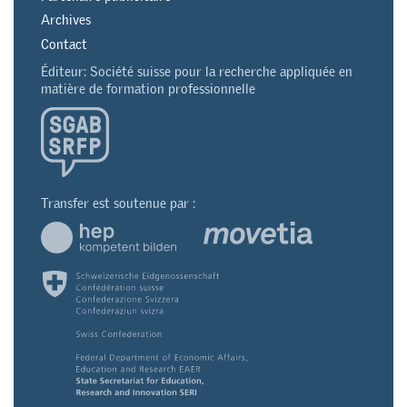
Archives
Contact
Éditeur: Société suisse pour la recherche appliquée en
matière de formation professionnelle
Transfer est soutenue par :