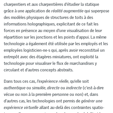
charpentiers et aux charpentières d’étudier la statique
grâce à une application de
réalité augmentée
qui superpose
des modèles physiques de structures de toits à des
informations holographiques, explicitant de ce fait les
forces en présence au moyen d’une visualisation de leur
répartition sur les jonctions et les points d’appui. La même
technologie a également été utilisée par les employés et les
employées logisticien-ne-s qui, après avoir reconstitué un
entrepôt avec des étagères miniatures, ont exploité la
technologie pour visualiser le flux de marchandises y
circulant et d’autres concepts abstraits.
Dans tous ces cas,
l’expérience réelle
, qu’elle soit
authentique
ou
simulée
,
directe
ou
indirecte
(c’est-à-dire
vécue ou non à la première personne ou non) et, dans
d’autres cas, les technologies ont permis de
générer une
expérience virtuelle
allant au-delà des contraintes spatio-