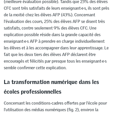
(meilleure évaluation possible). Tandis que 23% des élèves
CFC sont très satisfaits de leurs enseignant·e·s, ils sont près
de la moitié chez les élèves AFP (43%). Concernant
l’évaluation des cours, 25% des élèves AFP se disent très
satisfaits, contre seulement 9% des élèves CFC. Une
explication possible réside dans la grande capacité des
enseignant·e·s AFP à prendre en charge individuellement
les élèves et à les accompagner dans leur apprentissage. Le
fait que les deux tiers des élèves AFP déclarent être
encouragés et félicités par presque tous les enseignant·e·s
semble confirmer cette explication.
La transformation numérique dans les
écoles professionnelles
Concernant les conditions-cadres offertes par l’école pour
l’utilisation des médias numériques (fig. 2), environ la