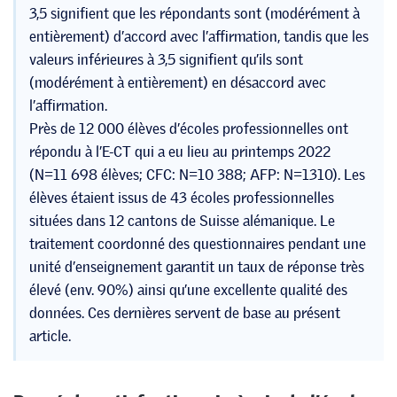
3,5 signifient que les répondants sont (modérément à
entièrement) d’accord avec l’affirmation, tandis que les
valeurs inférieures à 3,5 signifient qu’ils sont
(modérément à entièrement) en désaccord avec
l’affirmation.
Près de 12 000 élèves d’écoles professionnelles ont
répondu à l’E-CT qui a eu lieu au printemps 2022
(N=11 698 élèves; CFC: N=10 388; AFP: N=1310). Les
élèves étaient issus de 43 écoles professionnelles
situées dans 12 cantons de Suisse alémanique. Le
traitement coordonné des questionnaires pendant une
unité d’enseignement garantit un taux de réponse très
élevé (env. 90%) ainsi qu’une excellente qualité des
données. Ces dernières servent de base au présent
article.