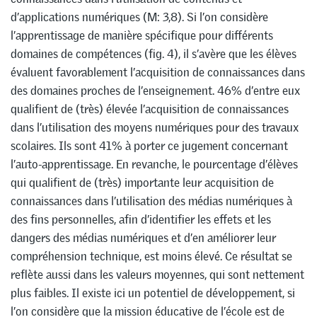
d’applications numériques (M: 3,8). Si l’on considère
l’apprentissage de manière spécifique pour différents
domaines de compétences (fig. 4), il s’avère que les élèves
évaluent favorablement l’acquisition de connaissances dans
des domaines proches de l’enseignement. 46% d’entre eux
qualifient de (très) élevée l’acquisition de connaissances
dans l’utilisation des moyens numériques pour des travaux
scolaires. Ils sont 41% à porter ce jugement concernant
l’auto-apprentissage. En revanche, le pourcentage d’élèves
qui qualifient de (très) importante leur acquisition de
connaissances dans l’utilisation des médias numériques à
des fins personnelles, afin d’identifier les effets et les
dangers des médias numériques et d’en améliorer leur
compréhension technique, est moins élevé. Ce résultat se
reflète aussi dans les valeurs moyennes, qui sont nettement
plus faibles. Il existe ici un potentiel de développement, si
l’on considère que la mission éducative de l’école est de