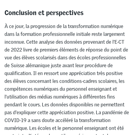
Conclusion et perspectives
À ce jour, la progression de la transformation numérique
dans la formation professionnelle initiale reste largement
inconnue. Cette analyse des données provenant de l’E-CT
de 2022 livre de premiers éléments de réponse du point de
vue des élèves scolarisés dans des écoles professionnelles
de Suisse alémanique juste avant leur procédure de
qualification. Il en ressort une appréciation très positive
des élèves concernant les conditions-cadres scolaires, les
compétences numériques du personnel enseignant et
l’utilisation des médias numériques à différentes fins
pendant le cours. Les données disponibles ne permettent
pas d’expliquer cette appréciation positive. La pandémie de
COVID-19 a sans doute accéléré la transformation
numérique. Les écoles et le personnel enseignant ont été