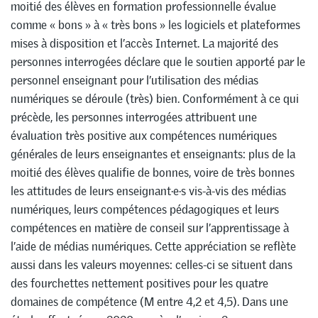
moitié des élèves en formation professionnelle évalue
comme « bons » à « très bons » les logiciels et plateformes
mises à disposition et l’accès Internet. La majorité des
personnes interrogées déclare que le soutien apporté par le
personnel enseignant pour l’utilisation des médias
numériques se déroule (très) bien. Conformément à ce qui
précède, les personnes interrogées attribuent une
évaluation très positive aux compétences numériques
générales de leurs enseignantes et enseignants: plus de la
moitié des élèves qualifie de bonnes, voire de très bonnes
les attitudes de leurs enseignant·e·s vis-à-vis des médias
numériques, leurs compétences pédagogiques et leurs
compétences en matière de conseil sur l’apprentissage à
l’aide de médias numériques. Cette appréciation se reflète
aussi dans les valeurs moyennes: celles-ci se situent dans
des fourchettes nettement positives pour les quatre
domaines de compétence (M entre 4,2 et 4,5). Dans une