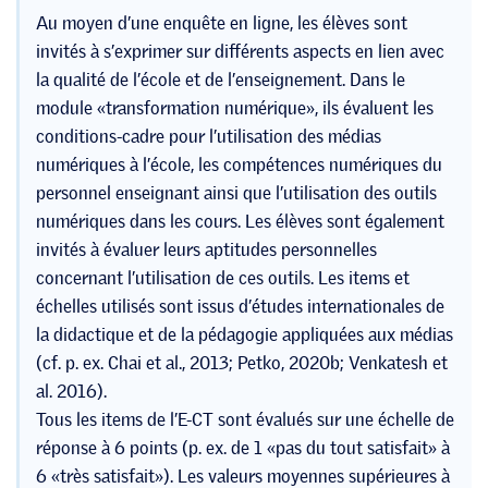
Au moyen d’une enquête en ligne, les élèves sont
invités à s’exprimer sur différents aspects en lien avec
la qualité de l’école et de l’enseignement. Dans le
module «transformation numérique», ils évaluent les
conditions-cadre pour l’utilisation des médias
numériques à l’école, les compétences numériques du
personnel enseignant ainsi que l’utilisation des outils
numériques dans les cours. Les élèves sont également
invités à évaluer leurs aptitudes personnelles
concernant l’utilisation de ces outils. Les items et
échelles utilisés sont issus d’études internationales de
la didactique et de la pédagogie appliquées aux médias
(cf. p. ex. Chai et al., 2013; Petko, 2020b; Venkatesh et
al. 2016).
Tous les items de l’E-CT sont évalués sur une échelle de
réponse à 6 points (p. ex. de 1 «pas du tout satisfait» à
6 «très satisfait»). Les valeurs moyennes supérieures à