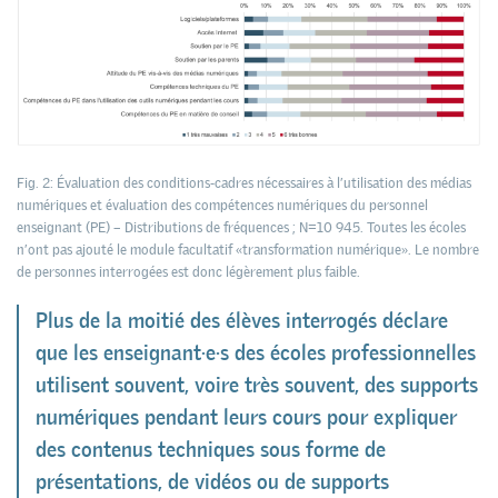
Fig. 2: Évaluation des conditions-cadres nécessaires à l’utilisation des médias
numériques et évaluation des compétences numériques du personnel
enseignant (PE) – Distributions de fréquences ; N=10 945. Toutes les écoles
n’ont pas ajouté le module facultatif «transformation numérique». Le nombre
de personnes interrogées est donc légèrement plus faible.
Plus de la moitié des élèves interrogés déclare
que les enseignant·e·s des écoles professionnelles
utilisent souvent, voire très souvent, des supports
numériques pendant leurs cours pour expliquer
des contenus techniques sous forme de
présentations, de vidéos ou de supports