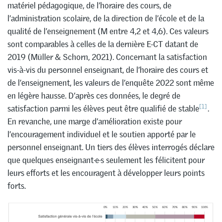
matériel pédagogique, de l’horaire des cours, de
l’administration scolaire, de la direction de l’école et de la
qualité de l’enseignement (M entre 4,2 et 4,6). Ces valeurs
sont comparables à celles de la dernière E-CT datant de
2019 (Müller & Schorn, 2021). Concernant la satisfaction
vis-à-vis du personnel enseignant, de l’horaire des cours et
de l’enseignement, les valeurs de l’enquête 2022 sont même
en légère hausse. D’après ces données, le degré de
[1]
satisfaction parmi les élèves peut être qualifié de stable
.
En revanche, une marge d’amélioration existe pour
l’encouragement individuel et le soutien apporté par le
personnel enseignant. Un tiers des élèves interrogés déclare
que quelques enseignant·e·s seulement les félicitent pour
leurs efforts et les encouragent à développer leurs points
forts.