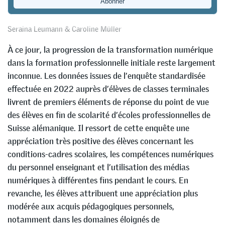
satisfaction étonnamment élevé
Seraina Leumann
&
Caroline Müller
À ce jour, la progression de la transformation numérique
dans la formation professionnelle initiale reste largement
inconnue. Les données issues de l’enquête standardisée
effectuée en 2022 auprès d’élèves de classes terminales
livrent de premiers éléments de réponse du point de vue
des élèves en fin de scolarité d’écoles professionnelles de
Suisse alémanique. Il ressort de cette enquête une
appréciation très positive des élèves concernant les
conditions-cadres scolaires, les compétences numériques
du personnel enseignant et l’utilisation des médias
numériques à différentes fins pendant le cours. En
revanche, les élèves attribuent une appréciation plus
modérée aux acquis pédagogiques personnels,
notamment dans les domaines éloignés de