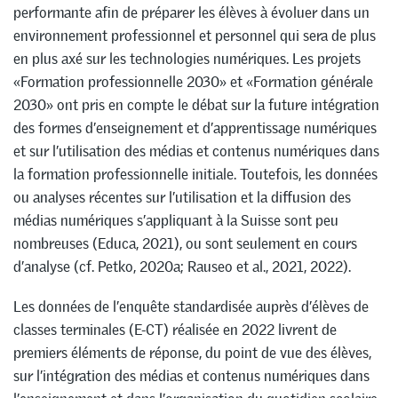
performante afin de préparer les élèves à évoluer dans un
environnement professionnel et personnel qui sera de plus
en plus axé sur les technologies numériques. Les projets
«Formation professionnelle 2030» et «Formation générale
2030» ont pris en compte le débat sur la future intégration
des formes d’enseignement et d’apprentissage numériques
et sur l’utilisation des médias et contenus numériques dans
la formation professionnelle initiale. Toutefois, les données
ou analyses récentes sur l’utilisation et la diffusion des
médias numériques s’appliquant à la Suisse sont peu
nombreuses (Educa, 2021), ou sont seulement en cours
d’analyse (cf. Petko, 2020a; Rauseo et al., 2021, 2022).
Les données de l’enquête standardisée auprès d’élèves de
classes terminales (E-CT) réalisée en 2022 livrent de
premiers éléments de réponse, du point de vue des élèves,
sur l’intégration des médias et contenus numériques dans