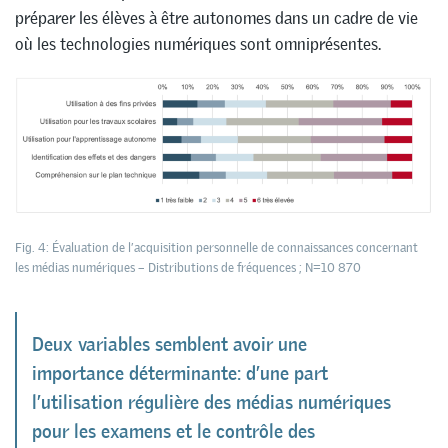
préparer les élèves à être autonomes dans un cadre de vie
où les technologies numériques sont omniprésentes.
Fig. 4: Évaluation de l’acquisition personnelle de connaissances concernant
les médias numériques – Distributions de fréquences ; N=10 870
Deux variables semblent avoir une
importance déterminante: d’une part
l’utilisation régulière des médias numériques
pour les examens et le contrôle des