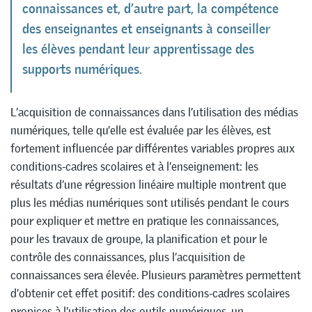
connaissances et, d’autre part, la compétence
des enseignantes et enseignants à conseiller
les élèves pendant leur apprentissage des
supports numériques.
L’acquisition de connaissances dans l’utilisation des médias
numériques, telle qu’elle est évaluée par les élèves, est
fortement influencée par différentes variables propres aux
conditions-cadres scolaires et à l’enseignement: les
résultats d’une régression linéaire multiple montrent que
plus les médias numériques sont utilisés pendant le cours
pour expliquer et mettre en pratique les connaissances,
pour les travaux de groupe, la planification et pour le
contrôle des connaissances, plus l’acquisition de
connaissances sera élevée. Plusieurs paramètres permettent
d’obtenir cet effet positif: des conditions-cadres scolaires
propices à l’utilisation des outils numériques, un