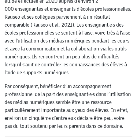
étude effectuée en 2020 auprès d’environ 2
000 enseignantes et enseignants d’écoles professionnelles,
Rauseo et ses collègues parviennent à un résultat
comparable (Rauseo et al., 2021). Les enseignant·e·s des
écoles professionnelles se sentent à l’aise, voire très à l’aise
avec l’utilisation des médias numériques pendant les cours
et avec la communication et la collaboration via les outils
numériques. Ils rencontrent un peu plus de difficultés
lorsqu’il s’agit de contrôler les connaissances des élèves à
l’aide de supports numériques.
Par conséquent, bénéficier d’un accompagnement
professionnel de la part des enseignant·e·s dans l’utilisation
des médias numériques semble être une ressource
particulièrement importante aux yeux des élèves. En effet,
environ un cinquième d’entre eux déclare être peu, voire
pas du tout soutenu par leurs parents dans ce domaine.