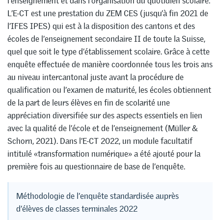
l’enseignement et dans l’organisation du quotidien scolaire.
L’E-CT est une prestation du ZEM CES (jusqu’à fin 2021 de
l’IFES IPES) qui est à la disposition des cantons et des
écoles de l’enseignement secondaire II de toute la Suisse,
quel que soit le type d’établissement scolaire. Grâce à cette
enquête effectuée de manière coordonnée tous les trois ans
au niveau intercantonal juste avant la procédure de
qualification ou l’examen de maturité, les écoles obtiennent
de la part de leurs élèves en fin de scolarité une
appréciation diversifiée sur des aspects essentiels en lien
avec la qualité de l’école et de l’enseignement (Müller &
Schorn, 2021). Dans l’E-CT 2022, un module facultatif
intitulé «transformation numérique» a été ajouté pour la
première fois au questionnaire de base de l’enquête.
Méthodologie de l’enquête standardisée auprès
d’élèves de classes terminales 2022