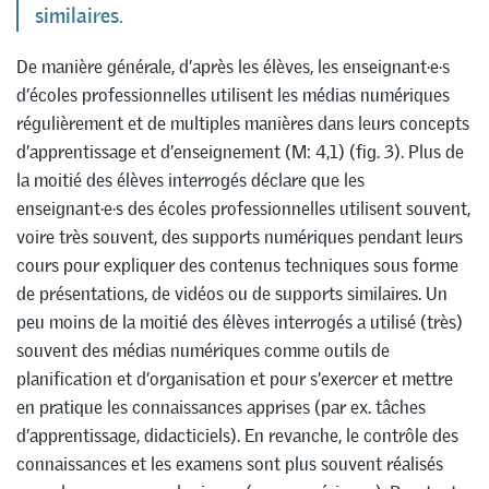
similaires.
De manière générale, d’après les élèves, les enseignant·e·s
d’écoles professionnelles utilisent les médias numériques
régulièrement et de multiples manières dans leurs concepts
d’apprentissage et d’enseignement (M: 4,1) (fig. 3). Plus de
la moitié des élèves interrogés déclare que les
enseignant·e·s des écoles professionnelles utilisent souvent,
voire très souvent, des supports numériques pendant leurs
cours pour expliquer des contenus techniques sous forme
de présentations, de vidéos ou de supports similaires. Un
peu moins de la moitié des élèves interrogés a utilisé (très)
souvent des médias numériques comme outils de
planification et d’organisation et pour s’exercer et mettre
en pratique les connaissances apprises (par ex. tâches
d’apprentissage, didacticiels). En revanche, le contrôle des
connaissances et les examens sont plus souvent réalisés