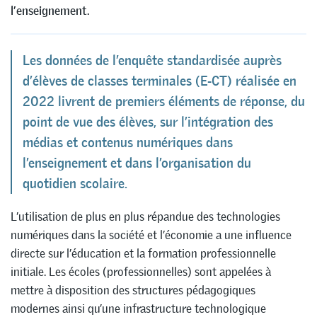
l’enseignement.
Les données de l’enquête standardisée auprès
d’élèves de classes terminales (E-CT) réalisée en
2022 livrent de premiers éléments de réponse, du
point de vue des élèves, sur l’intégration des
médias et contenus numériques dans
l’enseignement et dans l’organisation du
quotidien scolaire.
L’utilisation de plus en plus répandue des technologies
numériques dans la société et l’économie a une influence
directe sur l’éducation et la formation professionnelle
initiale. Les écoles (professionnelles) sont appelées à
mettre à disposition des structures pédagogiques
modernes ainsi qu’une infrastructure technologique