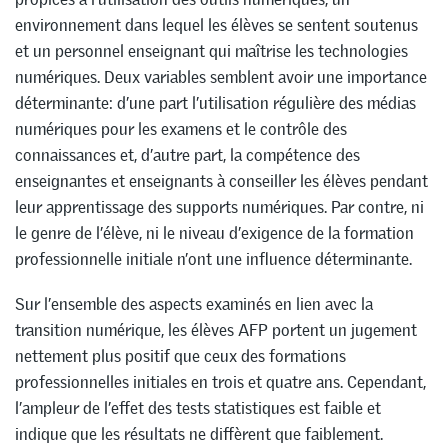
environnement dans lequel les élèves se sentent soutenus
et un personnel enseignant qui maîtrise les technologies
numériques. Deux variables semblent avoir une importance
déterminante: d’une part l’utilisation régulière des médias
numériques pour les examens et le contrôle des
connaissances et, d’autre part, la compétence des
enseignantes et enseignants à conseiller les élèves pendant
leur apprentissage des supports numériques. Par contre, ni
le genre de l’élève, ni le niveau d’exigence de la formation
professionnelle initiale n’ont une influence déterminante.
Sur l’ensemble des aspects examinés en lien avec la
transition numérique, les élèves AFP portent un jugement
nettement plus positif que ceux des formations
professionnelles initiales en trois et quatre ans. Cependant,
l’ampleur de l’effet des tests statistiques est faible et
indique que les résultats ne diffèrent que faiblement.