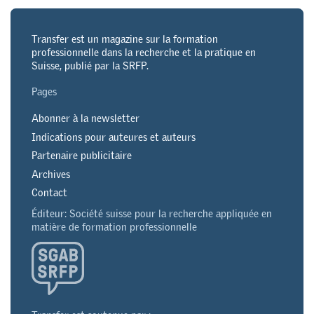
Transfer est un magazine sur la formation
professionnelle dans la recherche et la pratique en
Suisse, publié par la SRFP.
Pages
Abonner à la newsletter
Indications pour auteures et auteurs
Partenaire publicitaire
Archives
Contact
Éditeur: Société suisse pour la recherche appliquée en
matière de formation professionnelle