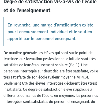
Degré de satisfaction vis-à-vis de l’école
et de l’enseignement
En revanche, une marge d’amélioration existe
pour l’encouragement individuel et le soutien
apporté par le personnel enseignant.
De manière générale, les élèves qui sont sur le point de
terminer leur formation professionnelle initiale sont très
satisfaits de leur établissement scolaire (fig. 1). Une
personne interrogée sur deux déclare être satisfaite, voire
très satisfaite de son école (valeur moyenne M: 4,3).
Seulement 8% des élèves interrogés déclarent être (très)
insatisfaits. Ce degré de satisfaction élevé s’applique à
différents domaines de l’école: en moyenne, les personnes
interrogées sont satisfaites du personnel enseignant, du