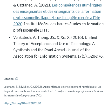
& Cattaneo, A. (2021).
Les compétences numériques
des enseignantes et des enseignants de la formation
professionnelle. Rapport sur l’enquête menée à l’été
2020
. Institut fédéral des hautes études en formation
professionnelle IFFP.
Venkatesh, V., Thong, J.Y., & Xu, X. (2016). Unified
Theory of Acceptance and Use of Technology: A
Synthesis and the Road Ahead. Journal of the
Association for Information Systems, 17(5), 328-376.
Citation
Leumann, S. & Müller, C. (2022). Apprentissage et enseignement numériques : un
degré de satisfaction étonnamment élevé.
Transfer. Formation professionnelle dans
la recherche et la pratique 7
(1).
https://doi.org/10.64829/6180