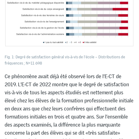
Fig. 1: Degré de satisfaction général vis-à-vis de l’école – Distributions de
fréquences ; N=11 698
Ce phénomène avait déjà été observé lors de l’E-CT de
2019. L’E-CT de 2022 montre que le degré de satisfaction
vis-à-vis de tous les aspects étudiés est nettement plus
élevé chez les élèves de la formation professionnelle initiale
en deux ans que chez leurs confrères qui effectuent des
formations initiales en trois et quatre ans. Sur l’ensemble
des aspects examinés, la différence la plus marquante
concerne la part des élèves qui se dit «très satisfaite»