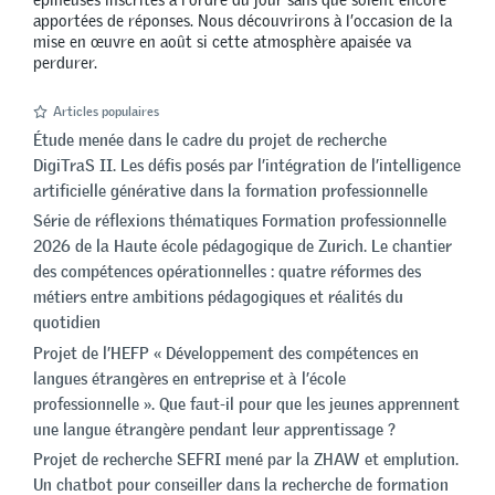
apportées de réponses. Nous découvrirons à l’occasion de la
mise en œuvre en août si cette atmosphère apaisée va
perdurer.
Articles populaires
Étude menée dans le cadre du projet de recherche
DigiTraS II. Les défis posés par l’intégration de l’intelligence
artificielle générative dans la formation professionnelle
Série de réflexions thématiques Formation professionnelle
2026 de la Haute école pédagogique de Zurich. Le chantier
des compétences opérationnelles : quatre réformes des
métiers entre ambitions pédagogiques et réalités du
quotidien
Projet de l’HEFP « Développement des compétences en
langues étrangères en entreprise et à l’école
professionnelle ». Que faut-il pour que les jeunes apprennent
une langue étrangère pendant leur apprentissage ?
Projet de recherche SEFRI mené par la ZHAW et emplution.
Un chatbot pour conseiller dans la recherche de formation