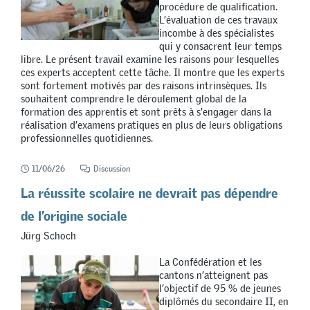
procédure de qualification.
L’évaluation de ces travaux
incombe à des spécialistes
qui y consacrent leur temps
libre. Le présent travail examine les raisons pour lesquelles
ces experts acceptent cette tâche. Il montre que les experts
sont fortement motivés par des raisons intrinsèques. Ils
souhaitent comprendre le déroulement global de la
formation des apprentis et sont prêts à s’engager dans la
réalisation d’examens pratiques en plus de leurs obligations
professionnelles quotidiennes.
11/06/26
Discussion
La réussite scolaire ne devrait pas dépendre
de l’origine sociale
Jürg Schoch
La Confédération et les
cantons n’atteignent pas
l’objectif de 95 % de jeunes
diplômés du secondaire II, en