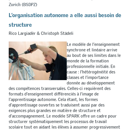
Zurich (BSDPZ)
L’organisation autonome a elle aussi besoin de
structure
Rico Largiadèr & Christoph Städeli
Le modèle de l’enseignement
synchrone et linéaire arrive
au bout de ses limites dans le
monde de la formation
professionnelle initiale. En
cause : l’hétérogénéité des
classes et l’importance
donnée au développement
des compétences transversales. Celles-ci requièrent des
formats d’enseignement différenciés à l’image de
l’apprentissage autonome. Cela étant, les formes
d’apprentissage ouvertes se traduisent aussi par des
exigences plus grandes en matière de structure et
d’accompagnement. Le modèle SPARK offre un cadre pour
structurer systématiquement les processus de travail
scolaire tout en aidant les élèves à assumer progressivement