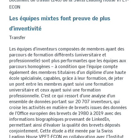
ECON
Les équipes mixtes font preuve de plus
d’inventivité
Transfer
Les équipes d’inventeurs composées de membres ayant des
parcours de formation différents (universitaire et
professionnelle) sont plus performantes que les équipes aux
parcours homogènes – à condition que l’équipe compte
également des membres titulaires d’un diplôme d’une haute
école spécialisée, capables, grâce à leur formation, de jeter
un pont entre les membres ayant suivi une formation
universitaire et ceux ayant suivi une formation
professionnelle. C’est ce qui ressort d’une analyse d’un
ensemble de données portant sur 20 707 inventeurs, qui
croise les activités en matière de brevets issues des données
de l’Office européen des brevets de 1980 à 2019 avec des
informations biographiques provenant de LinkedIn,
permettant ainsi d’évaluer la qualité des brevets déposés
conjointement. Cette étude a été menée par la Swiss
Leading House VPET-ECON en collaboration avec l’Institut