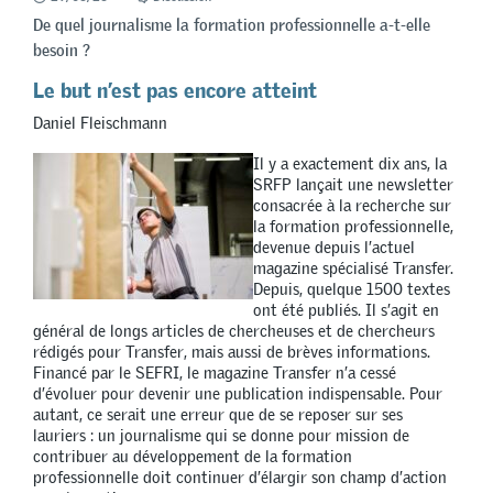
De quel journalisme la formation professionnelle a-t-elle
besoin ?
Le but n’est pas encore atteint
Daniel Fleischmann
Il y a exactement dix ans, la
SRFP lançait une newsletter
consacrée à la recherche sur
la formation professionnelle,
devenue depuis l’actuel
magazine spécialisé Transfer.
Depuis, quelque 1500 textes
ont été publiés. Il s’agit en
général de longs articles de chercheuses et de chercheurs
rédigés pour Transfer, mais aussi de brèves informations.
Financé par le SEFRI, le magazine Transfer n’a cessé
d’évoluer pour devenir une publication indispensable. Pour
autant, ce serait une erreur que de se reposer sur ses
lauriers : un journalisme qui se donne pour mission de
contribuer au développement de la formation
professionnelle doit continuer d’élargir son champ d’action