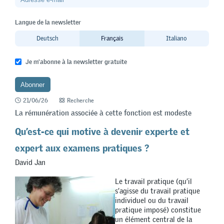
Langue de la newsletter
Deutsch
Français
Italiano
Je m'abonne à la newsletter gratuite
21/06/26
Recherche
La rémunération associée à cette fonction est modeste
Qu’est-ce qui motive à devenir experte et
expert aux examens pratiques ?
David Jan
Le travail pratique (qu’il
s’agisse du travail pratique
individuel ou du travail
pratique imposé) constitue
un élément central de la