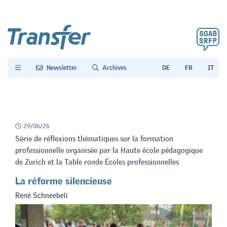
Newsletter
Archives
29/06/26
Série de réflexions thématiques sur la formation
professionnelle organisée par la Haute école pédagogique
de Zurich et la Table ronde Écoles professionnelles
La réforme silencieuse
René Schneebeli