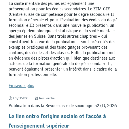
La santé mentale des jeunes est également une
préoccupation pour les écoles secondaires. Le ZEM-CES
(Centre suisse de compétence pour le degré secondaire II
formation générale et pour l’évaluation des écoles du degré
secondaire II) présente, dans une nouvelle publication, un
aperçu épidémiologique et statistique de la santé mentale
des jeunes en Suisse. Dans trois autres chapitres – qui
constituent le cœur de la publication – sont présentés des
exemples pratiques et des témoignages provenant des
cantons, des écoles et des classes. Enfin, la publication met
en évidence des pistes d’action qui, bien que destinées aux
acteurs de la formation générale du degré secondaire II,
peuvent également présenter un intérêt dans le cadre de la
formation professionnelle.
En savoir plus
05/06/26
Recherche
Publication dans la Revue suisse de sociologie 52 (1), 2026
Le lien entre l’origine sociale et l’accès à
l’enseignement supérieur