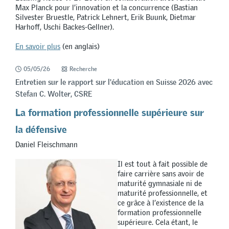
Max Planck pour l’innovation et la concurrence (Bastian
Silvester Bruestle, Patrick Lehnert, Erik Buunk, Dietmar
Harhoff, Uschi Backes-Gellner).
En savoir plus
(en anglais)
05/05/26
Recherche
Entretien sur le rapport sur l'éducation en Suisse 2026 avec
Stefan C. Wolter, CSRE
La formation professionnelle supérieure sur
la défensive
Daniel Fleischmann
Il est tout à fait possible de
faire carrière sans avoir de
maturité gymnasiale ni de
maturité professionnelle, et
ce grâce à l’existence de la
formation professionnelle
supérieure. Cela étant, le