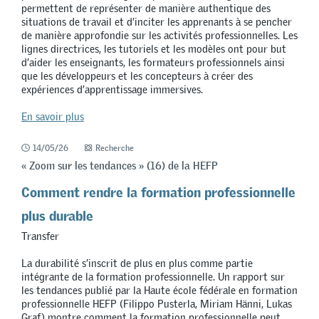
permettent de représenter de manière authentique des
situations de travail et d’inciter les apprenants à se pencher
de manière approfondie sur les activités professionnelles. Les
lignes directrices, les tutoriels et les modèles ont pour but
d’aider les enseignants, les formateurs professionnels ainsi
que les développeurs et les concepteurs à créer des
expériences d’apprentissage immersives.
En savoir plus
14/05/26
Recherche
« Zoom sur les tendances » (16) de la HEFP
Comment rendre la formation professionnelle
plus durable
Transfer
La durabilité s’inscrit de plus en plus comme partie
intégrante de la formation professionnelle. Un rapport sur
les tendances publié par la Haute école fédérale en formation
professionnelle HEFP (Filippo Pusterla, Miriam Hänni, Lukas
Graf) montre comment la formation professionnelle peut