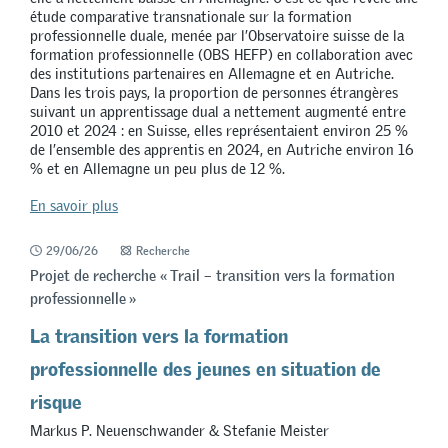
étude comparative transnationale sur la formation
professionnelle duale, menée par l’Observatoire suisse de la
formation professionnelle (OBS HEFP) en collaboration avec
des institutions partenaires en Allemagne et en Autriche.
Dans les trois pays, la proportion de personnes étrangères
suivant un apprentissage dual a nettement augmenté entre
2010 et 2024 : en Suisse, elles représentaient environ 25 %
de l’ensemble des apprentis en 2024, en Autriche environ 16
% et en Allemagne un peu plus de 12 %.
En savoir plus
29/06/26
Recherche
Projet de recherche « Trail – transition vers la formation
professionnelle »
La transition vers la formation
professionnelle des jeunes en situation de
risque
Markus P. Neuenschwander & Stefanie Meister