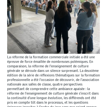
La réforme de la formation commerciale initiale a été une
épreuve de force émaillée de nombreuses polémiques. En
comparaison, la réforme de l’enseignement de culture
générale se déroule dans un silence surprenant. La deuxième
édition de la série de réflexions thématiques sur la formation
professionnelle a été l’occasion de découvrir, de l’association
nationale aux salles de classe, quatre perspectives
permettant de comprendre cette ambiance apaisée : la
réforme de l’enseignement de culture générale s’inscrit dans
la continuité d’une longue évolution, les différends ont été
pris en compte tôt dans le processus, et les questions
épineuses inscrites à l’ordre du jour sans que soient encore