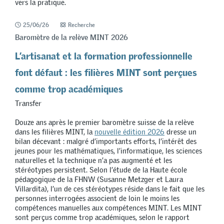
vers la pratique.
25/06/26
Recherche
Baromètre de la relève MINT 2026
L’artisanat et la formation professionnelle
font défaut : les filières MINT sont perçues
comme trop académiques
Transfer
Douze ans après le premier baromètre suisse de la relève
dans les filières MINT, la
nouvelle édition 2026
dresse un
bilan décevant : malgré d’importants efforts, l’intérêt des
jeunes pour les mathématiques, l’informatique, les sciences
naturelles et la technique n’a pas augmenté et les
stéréotypes persistent. Selon l’étude de la Haute école
pédagogique de la FHNW (Susanne Metzger et Laura
Villardita), l’un de ces stéréotypes réside dans le fait que les
personnes interrogées associent de loin le moins les
compétences manuelles aux compétences MINT. Les MINT
sont perçus comme trop académiques, selon le rapport