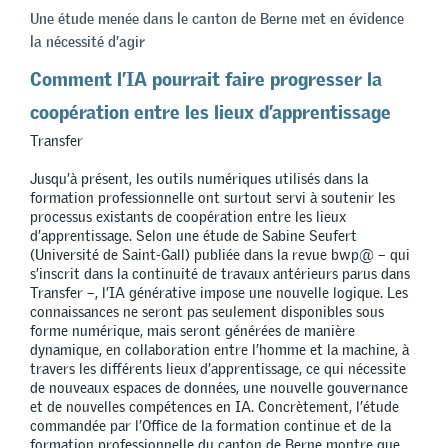
Une étude menée dans le canton de Berne met en évidence
la nécessité d’agir
Comment l’IA pourrait faire progresser la
coopération entre les lieux d’apprentissage
Transfer
Jusqu’à présent, les outils numériques utilisés dans la
formation professionnelle ont surtout servi à soutenir les
processus existants de coopération entre les lieux
d’apprentissage. Selon une étude de Sabine Seufert
(Université de Saint-Gall) publiée dans la revue bwp@ – qui
s’inscrit dans la continuité de travaux antérieurs parus dans
Transfer –, l’IA générative impose une nouvelle logique. Les
connaissances ne seront pas seulement disponibles sous
forme numérique, mais seront générées de manière
dynamique, en collaboration entre l’homme et la machine, à
travers les différents lieux d’apprentissage, ce qui nécessite
de nouveaux espaces de données, une nouvelle gouvernance
et de nouvelles compétences en IA. Concrètement, l’étude
commandée par l’Office de la formation continue et de la
formation professionnelle du canton de Berne montre que