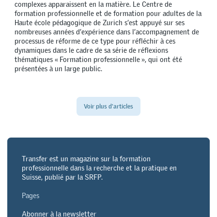
complexes apparaissent en la matière. Le Centre de
formation professionnelle et de formation pour adultes de la
Haute école pédagogique de Zurich s’est appuyé sur ses
nombreuses années d’expérience dans l’accompagnement de
processus de réforme de ce type pour réfléchir à ces
dynamiques dans le cadre de sa série de réflexions
thématiques « Formation professionnelle », qui ont été
présentées à un large public.
Voir plus d'articles
Transfer est un magazine sur la formation
professionnelle dans la recherche et la pratique en
Suisse, publié par la SRFP.
Pages
Abonner à la newsletter