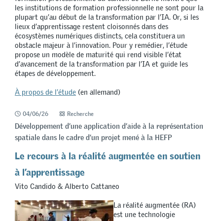
les institutions de formation professionnelle ne sont pour la
plupart qu’au début de la transformation par l’IA. Or, si les
lieux d’apprentissage restent cloisonnés dans des
écosystèmes numériques distincts, cela constituera un
obstacle majeur à l’innovation. Pour y remédier, l’étude
propose un modèle de maturité qui rend visible l’état
d’avancement de la transformation par l’IA et guide les
étapes de développement.
À propos de l’étude
(en allemand)
04/06/26
Recherche
Développement d’une application d’aide à la représentation
spatiale dans le cadre d’un projet mené à la HEFP
Le recours à la réalité augmentée en soutien
à l’apprentissage
Vito Candido & Alberto Cattaneo
La réalité augmentée (RA)
est une technologie