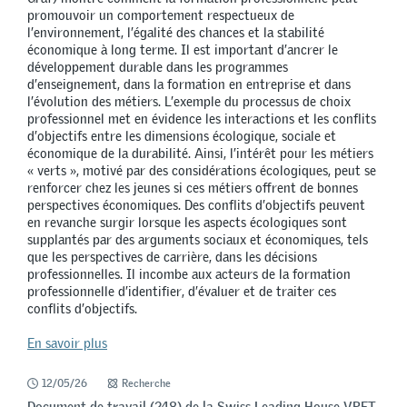
promouvoir un comportement respectueux de
l’environnement, l’égalité des chances et la stabilité
économique à long terme. Il est important d’ancrer le
développement durable dans les programmes
d’enseignement, dans la formation en entreprise et dans
l’évolution des métiers. L’exemple du processus de choix
professionnel met en évidence les interactions et les conflits
d’objectifs entre les dimensions écologique, sociale et
économique de la durabilité. Ainsi, l’intérêt pour les métiers
« verts », motivé par des considérations écologiques, peut se
renforcer chez les jeunes si ces métiers offrent de bonnes
perspectives économiques. Des conflits d’objectifs peuvent
en revanche surgir lorsque les aspects écologiques sont
supplantés par des arguments sociaux et économiques, tels
que les perspectives de carrière, dans les décisions
professionnelles. Il incombe aux acteurs de la formation
professionnelle d’identifier, d’évaluer et de traiter ces
conflits d’objectifs.
En savoir plus
12/05/26
Recherche
Document de travail (248) de la Swiss Leading House VPET-