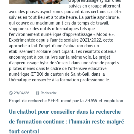
d’apprentissage synchrones
suivies en groupe alternent
avec des phases asynchrones pouvant dans certains cas être
suivies en tout lieu et à toute heure. La partie asynchrone,
qui couvre au maximum un tiers du temps de travail,
s’appuie sur des outils informatiques tels que
l’environnement numérique d’apprentissage « Moodle ».
Expérimentée depuis l’année scolaire 2021/2022, cette
approche a fait l’objet d’une évaluation dans un
établissement scolaire participant. Les résultats obtenus
encouragent à poursuivre sur la même voie. Le projet
d’apprentissage hybride s’inscrit dans une série de projets
pilotes menés dans le cadre de l’offensive éducative
numérique (ITBO) du canton de Saint-Gall, dans la
thématique consacrée à la formation professionnelle.
29/04/26
Recherche
Projet de recherche SEFRI mené par la ZHAW et emplution
Un chatbot pour conseiller dans la recherche
de formation continue : l’humain reste malgré
tout central