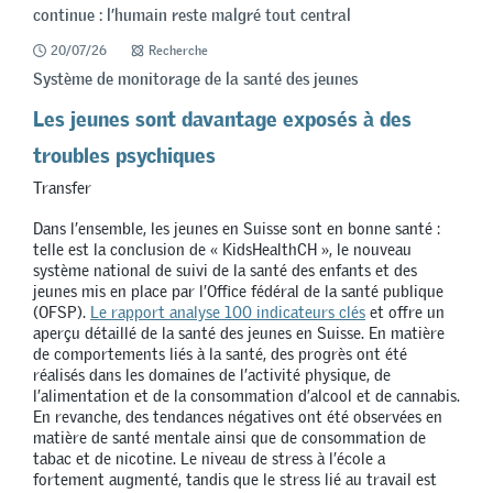
continue : l’humain reste malgré tout central
20/07/26
Recherche
Système de monitorage de la santé des jeunes
Les jeunes sont davantage exposés à des
troubles psychiques
Transfer
Dans l’ensemble, les jeunes en Suisse sont en bonne santé :
telle est la conclusion de « KidsHealthCH », le nouveau
système national de suivi de la santé des enfants et des
jeunes mis en place par l’Office fédéral de la santé publique
(OFSP).
Le rapport analyse 100 indicateurs clés
et offre un
aperçu détaillé de la santé des jeunes en Suisse. En matière
de comportements liés à la santé, des progrès ont été
réalisés dans les domaines de l’activité physique, de
l’alimentation et de la consommation d’alcool et de cannabis.
En revanche, des tendances négatives ont été observées en
matière de santé mentale ainsi que de consommation de
tabac et de nicotine. Le niveau de stress à l’école a
fortement augmenté, tandis que le stress lié au travail est