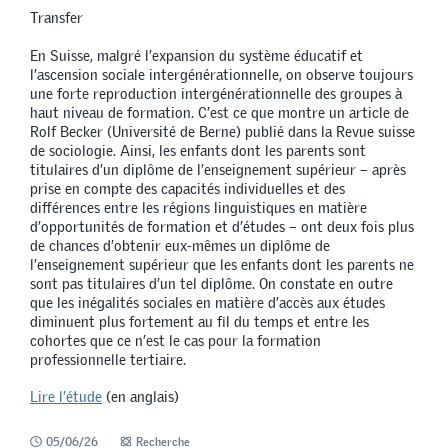
Transfer
En Suisse, malgré l’expansion du système éducatif et
l’ascension sociale intergénérationnelle, on observe toujours
une forte reproduction intergénérationnelle des groupes à
haut niveau de formation. C’est ce que montre un article de
Rolf Becker (Université de Berne) publié dans la Revue suisse
de sociologie. Ainsi, les enfants dont les parents sont
titulaires d’un diplôme de l’enseignement supérieur – après
prise en compte des capacités individuelles et des
différences entre les régions linguistiques en matière
d’opportunités de formation et d’études – ont deux fois plus
de chances d’obtenir eux-mêmes un diplôme de
l’enseignement supérieur que les enfants dont les parents ne
sont pas titulaires d’un tel diplôme. On constate en outre
que les inégalités sociales en matière d’accès aux études
diminuent plus fortement au fil du temps et entre les
cohortes que ce n’est le cas pour la formation
professionnelle tertiaire.
Lire l’étude
(en anglais)
05/06/26
Recherche