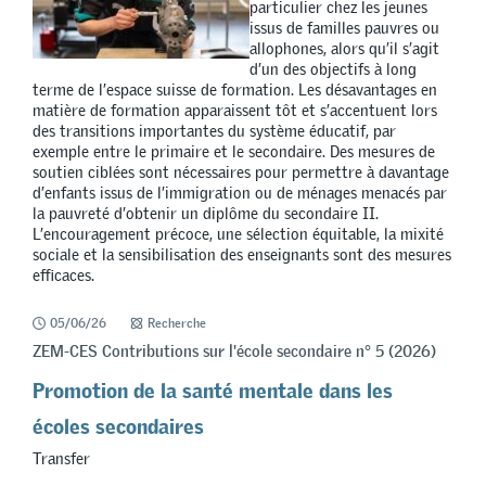
particulier chez les jeunes
issus de familles pauvres ou
allophones, alors qu’il s’agit
d’un des objectifs à long
terme de l’espace suisse de formation. Les désavantages en
matière de formation apparaissent tôt et s’accentuent lors
des transitions importantes du système éducatif, par
exemple entre le primaire et le secondaire. Des mesures de
soutien ciblées sont nécessaires pour permettre à davantage
d’enfants issus de l’immigration ou de ménages menacés par
la pauvreté d’obtenir un diplôme du secondaire II.
L’encouragement précoce, une sélection équitable, la mixité
sociale et la sensibilisation des enseignants sont des mesures
efficaces.
05/06/26
Recherche
ZEM-CES Contributions sur l'école secondaire n° 5 (2026)
Promotion de la santé mentale dans les
écoles secondaires
Transfer