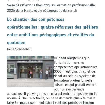
Série de réflexions thématiques Formation professionnelle
2026 de la Haute école pédagogique de Zurich
Le chantier des compétences
opérationnelles : quatre réformes des métiers
entre ambitions pédagogiques et réalités du
quotidien
René Schneebeli
Cela fait longtemps que
l’orientation vers les
compétences opérationnelles
(OCO) n’est plus un sujet de
débat au sein du système de
formation professionnelle
suisse : ce qui passait encore
pour une expérience
audacieuse il y a vingt ans de cela est entre-temps devenu la
norme. À l’heure actuelle, on ne se demande plus « faut-il le
faire ? », mais « comment faire ? », et des points de tension