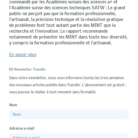
commandé par les Académies suisses des sciences a+ et
l’Académie suisse des sciences techniques SATW : Le grand
public ne perçoit pas que la formation professionnelle,
l’artisanat, la précision technique et la résolution pratique
de problèmes font tout autant partie des MINT que la
recherche et l’innovation. Le rapport recommande
notamment de présenter les MINT dans toute leur diversité,
y compris la formation professionnelle et l’artisanat.
En savoir plus
Newsletter Transfer
Dans notre newsletter, nous vous informons toutes les trois semaines
des nouveaux articles publiés dans Transfer. L'abonnement est gratuit ;
vous pouvez le résilier à tout moment sans formalité.
Nom
Adresse e-mail