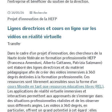
l’entreprise et bénéficier du soutien de la direction.
14/05/26
Recherche
Projet d'innovation de la HEFP
Lignes directrices et cours en ligne sur les
vidéos en réalité virtuelle
Transfer
Dans le cadre d’un projet d’innovation, des chercheurs de la
Haute école fédérale en formation professionnelle HEFP
(Francesca Amenduni, Alberto Cattaneo, Patrizia Salzmann)
ont élaboré des lignes directrices et du matériel
pédagogique afin de créer des vidéos immersives à 360
degrés destinées à la formation professionnelle. Ces
ressources sont librement accessibles sous la forme d’un
cours Moodle en tant que ressources éducatives libres (REL)
.
Les applications de réalité virtuelle immersives et
interactives permettent aux apprenants de s’immerger dans
des situations professionnelles réalistes et de les observer
sous différents angles. Les vidéos à 360 degrés, en
particulier, offrent un grand potentiel à cet égard : elles