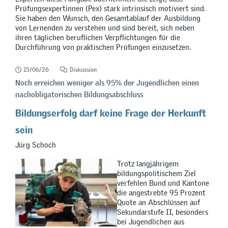
Prüfungsexpertinnen (Pex) stark intrinsisch motiviert sind.
Sie haben den Wunsch, den Gesamtablauf der Ausbildung
von Lernenden zu verstehen und sind bereit, sich neben
ihren täglichen beruflichen Verpflichtungen für die
Durchführung von praktischen Prüfungen einzusetzen.
15/06/26
Diskussion
Noch erreichen weniger als 95% der Jugendlichen einen
nachobligatorischen Bildungsabschluss
Bildungserfolg darf keine Frage der Herkunft
sein
Jürg Schoch
Trotz langjährigem
bildungspolitischem Ziel
verfehlen Bund und Kantone
die angestrebte 95 Prozent
Quote an Abschlüssen auf
Sekundarstufe II, besonders
bei Jugendlichen aus