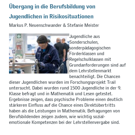
Übergang in die Berufsbildung von
Jugendlichen in Risikosituationen
Markus P. Neuenschwander & Stefanie Meister
Jugendliche aus
Sonderschulen,
sonderpädagogischen
Förderklassen und
Regelschulklassen mit
Grundanforderungen sind auf
dem Lehrstellenmarkt
benachteiligt. Die Chancen
dieser Jugendlichen wurden im Forschungsprojekt Trail
untersucht. Dabei wurden rund 1500 Jugendliche in der 9.
Klasse befragt und in Mathematik und Lesen getestet.
Ergebnisse zeigen, dass psychische Probleme einen deutlich
stärkeren Einfluss auf die Chance eines Direktübertritts
haben als die Leistungen in Mathematik. Befragungen von
Berufsbildenden zeigen zudem, wie wichtig sozial-
emotionale Kompetenzen bei der Lehrstellenvergabe sind.