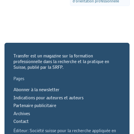
d’orientation professionnelle
Transfer est un magazine sur la formation
professionnelle dans la recherche et la pratique en
Suisse, publié par la SRFP.
Pages
Abonner à la newsletter
Indications pour auteures et auteurs
Partenaire publicitaire
Archives
Contact
Éditeur: Société suisse pour la recherche appliquée en