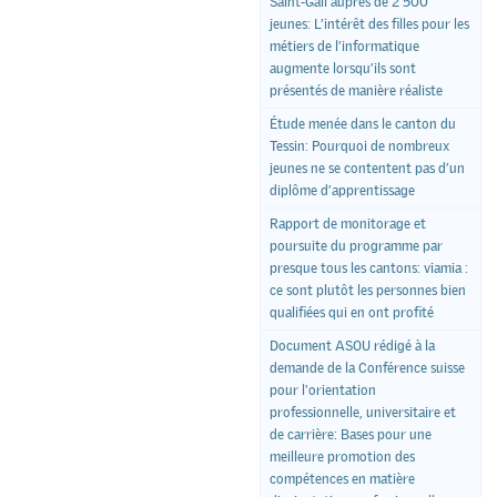
Saint-Gall auprès de 2 500
jeunes: L’intérêt des filles pour les
métiers de l’informatique
augmente lorsqu’ils sont
présentés de manière réaliste
Étude menée dans le canton du
Tessin: Pourquoi de nombreux
jeunes ne se contentent pas d’un
diplôme d’apprentissage
Rapport de monitorage et
poursuite du programme par
presque tous les cantons: viamia :
ce sont plutôt les personnes bien
qualifiées qui en ont profité
Document ASOU rédigé à la
demande de la Conférence suisse
pour l'orientation
professionnelle, universitaire et
de carrière: Bases pour une
meilleure promotion des
compétences en matière