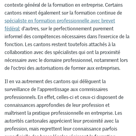
contexte général de la formation en entreprise. Certains
cantons misent également sur la formation continue de
spécialiste en formation professionnelle avec brevet
fédéral
; d’autres, sur le perfectionnement purement
informel des compétences nécessaires dans l’exercice de la
fonction. Les cantons restent toutefois attachés à la
collaboration avec des spécialistes qui ont la proximité
nécessaire avec le domaine professionnel, notamment lors
de l’octroi des autorisations de former aux entreprises.
Il en va autrement des cantons qui délèguent la
surveillance de l’apprentissage aux commissaires
professionnels. En effet, celles-ci et ceux-ci disposent de
connaissances approfondies de leur profession et
maîtrisent la pratique professionnelle en entreprise. Les
autorités cantonales apprécient leur proximité avec la
profession, mais regrettent leur connaissance parfois