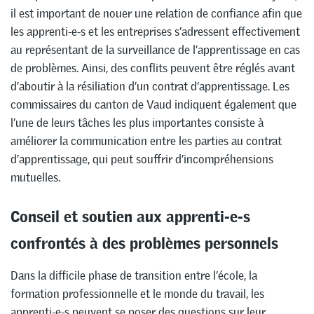
il est important de nouer une relation de confiance afin que
les apprenti-e-s et les entreprises s’adressent effectivement
au représentant de la surveillance de l’apprentissage en cas
de problèmes. Ainsi, des conflits peuvent être réglés avant
d’aboutir à la résiliation d’un contrat d’apprentissage. Les
commissaires du canton de Vaud indiquent également que
l’une de leurs tâches les plus importantes consiste à
améliorer la communication entre les parties au contrat
d’apprentissage, qui peut souffrir d’incompréhensions
mutuelles.
Conseil et soutien aux apprenti-e-s
confrontés à des problèmes personnels
Dans la difficile phase de transition entre l’école, la
formation professionnelle et le monde du travail, les
apprenti-e-s peuvent se poser des questions sur leur