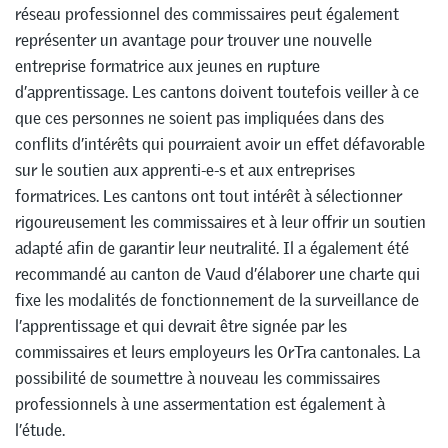
réseau professionnel des commissaires peut également
représenter un avantage pour trouver une nouvelle
entreprise formatrice aux jeunes en rupture
d’apprentissage. Les cantons doivent toutefois veiller à ce
que ces personnes ne soient pas impliquées dans des
conflits d’intérêts qui pourraient avoir un effet défavorable
sur le soutien aux apprenti-e-s et aux entreprises
formatrices. Les cantons ont tout intérêt à sélectionner
rigoureusement les commissaires et à leur offrir un soutien
adapté afin de garantir leur neutralité. Il a également été
recommandé au canton de Vaud d’élaborer une charte qui
fixe les modalités de fonctionnement de la surveillance de
l’apprentissage et qui devrait être signée par les
commissaires et leurs employeurs les OrTra cantonales. La
possibilité de soumettre à nouveau les commissaires
professionnels à une assermentation est également à
l’étude.