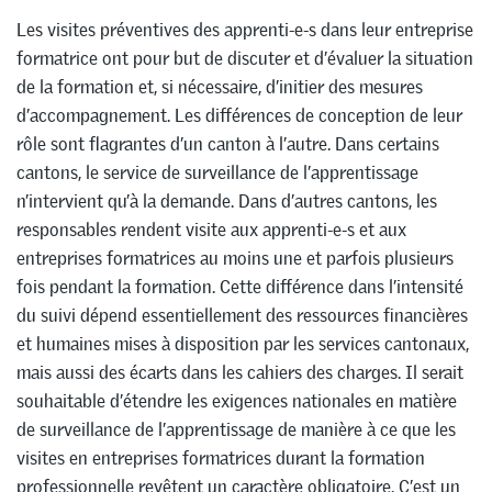
Les visites préventives des apprenti-e-s dans leur entreprise
formatrice ont pour but de discuter et d’évaluer la situation
de la formation et, si nécessaire, d’initier des mesures
d’accompagnement. Les différences de conception de leur
rôle sont flagrantes d’un canton à l’autre. Dans certains
cantons, le service de surveillance de l’apprentissage
n’intervient qu’à la demande. Dans d’autres cantons, les
responsables rendent visite aux apprenti-e-s et aux
entreprises formatrices au moins une et parfois plusieurs
fois pendant la formation. Cette différence dans l’intensité
du suivi dépend essentiellement des ressources financières
et humaines mises à disposition par les services cantonaux,
mais aussi des écarts dans les cahiers des charges. Il serait
souhaitable d’étendre les exigences nationales en matière
de surveillance de l’apprentissage de manière à ce que les
visites en entreprises formatrices durant la formation
professionnelle revêtent un caractère obligatoire. C’est un