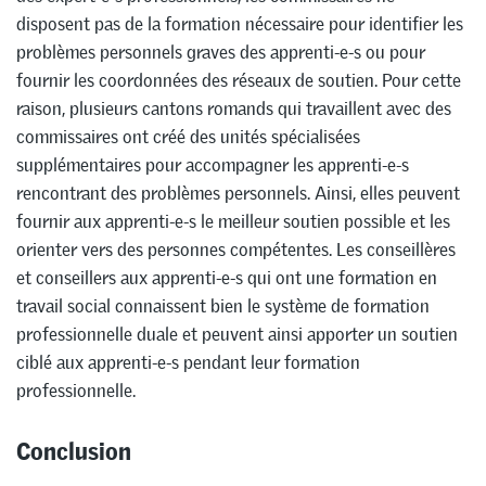
disposent pas de la formation nécessaire pour identifier les
problèmes personnels graves des apprenti-e-s ou pour
fournir les coordonnées des réseaux de soutien. Pour cette
raison, plusieurs cantons romands qui travaillent avec des
commissaires ont créé des unités spécialisées
supplémentaires pour accompagner les apprenti-e-s
rencontrant des problèmes personnels. Ainsi, elles peuvent
fournir aux apprenti-e-s le meilleur soutien possible et les
orienter vers des personnes compétentes. Les conseillères
et conseillers aux apprenti-e-s qui ont une formation en
travail social connaissent bien le système de formation
professionnelle duale et peuvent ainsi apporter un soutien
ciblé aux apprenti-e-s pendant leur formation
professionnelle.
Conclusion