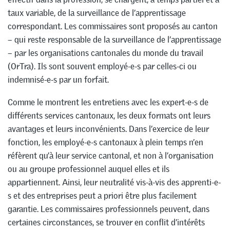
taux variable, de la surveillance de l’apprentissage
correspondant. Les commissaires sont proposés au canton
– qui reste responsable de la surveillance de l’apprentissage
– par les organisations cantonales du monde du travail
(OrTra). Ils sont souvent employé-e-s par celles-ci ou
indemnisé-e-s par un forfait.
Comme le montrent les entretiens avec les expert-e-s de
différents services cantonaux, les deux formats ont leurs
avantages et leurs inconvénients. Dans l’exercice de leur
fonction, les employé-e-s cantonaux à plein temps n’en
réfèrent qu’à leur service cantonal, et non à l’organisation
ou au groupe professionnel auquel elles et ils
appartiennent. Ainsi, leur neutralité vis-à-vis des apprenti-e-
s et des entreprises peut a priori être plus facilement
garantie. Les commissaires professionnels peuvent, dans
certaines circonstances, se trouver en conflit d’intérêts