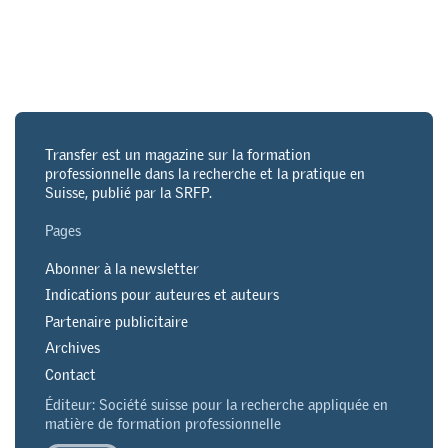
Transfer est un magazine sur la formation
professionnelle dans la recherche et la pratique en
Suisse, publié par la SRFP.
Pages
Abonner à la newsletter
Indications pour auteures et auteurs
Partenaire publicitaire
Archives
Contact
Éditeur: Société suisse pour la recherche appliquée en
matière de formation professionnelle