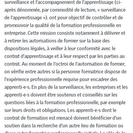
surveillance et l’accompagnement de l’apprentissage (ci-
après dénommée, par commodité de lecture, « surveillance
de l’apprentissage »). ont pour objectif de contrôler et de
promouvoir la qualité de la formation professionnelle en
entreprise. Cette mission consiste notamment à délivrer et
à retirer les autorisations de former sur la base des
dispositions légales, à veiller à leur conformité avec le
contrat d’apprentissage et à leur respect par les parties au
contrat. Au moment de l’octroi de l’autorisation de former,
on vérifie entre autres si la personne formatrice dispose de
l’expérience professionnelle requise pour encadrer des
apprenti-e-s. En plus de la surveillance, les entreprises et les
apprenti-e-s doivent être soutenus et conseillés sur les
questions liées à la formation professionnelle, par exemple
sur leurs droits et obligations. Les apprenti-e-s dont le
contrat de formation est menacé doivent bénéficier d’un
soutien dans la recherche d’un autre lieu de formation ou