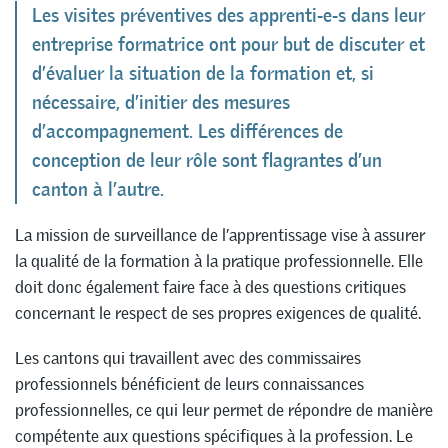
Les visites préventives des apprenti-e-s dans leur
entreprise formatrice ont pour but de discuter et
d’évaluer la situation de la formation et, si
nécessaire, d’initier des mesures
d’accompagnement. Les différences de
conception de leur rôle sont flagrantes d’un
canton à l’autre.
La mission de surveillance de l’apprentissage vise à assurer
la qualité de la formation à la pratique professionnelle. Elle
doit donc également faire face à des questions critiques
concernant le respect de ses propres exigences de qualité.
Les cantons qui travaillent avec des commissaires
professionnels bénéficient de leurs connaissances
professionnelles, ce qui leur permet de répondre de manière
compétente aux questions spécifiques à la profession. Le