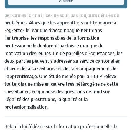
Les rapports de formation entre apprenti-e-s et
personnes formatrices ne sont pas toujours dénués de
problèmes. Alors que les apprenti-e-s ont tendance à
regretter le manque d’accompagnement dans
l’entreprise, les responsables de la formation
professionnelle déplorent parfois le manque de
motivation des jeunes. En de pareilles circonstances, les
deux parties peuvent s’adresser au service cantonal en
charge de la surveillance et de l’accompagnement de
l’apprentissage. Une étude menée par la HEFP relève
toutefois une mise en œuvre très hétérogène de cette
surveillance, ce qui pose des questions de fond sur
l’égalité des prestations, la qualité et la
professionnalisation.
Selon la loi fédérale sur la formation professionnelle, la