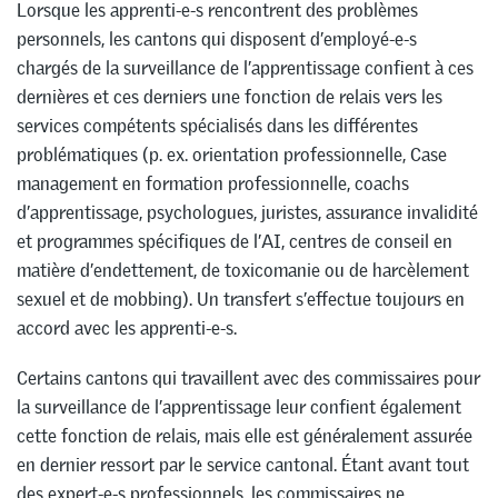
Lorsque les apprenti-e-s rencontrent des problèmes
personnels, les cantons qui disposent d’employé-e-s
chargés de la surveillance de l’apprentissage confient à ces
dernières et ces derniers une fonction de relais vers les
services compétents spécialisés dans les différentes
problématiques (p. ex. orientation professionnelle, Case
management en formation professionnelle, coachs
d’apprentissage, psychologues, juristes, assurance invalidité
et programmes spécifiques de l’AI, centres de conseil en
matière d’endettement, de toxicomanie ou de harcèlement
sexuel et de mobbing). Un transfert s’effectue toujours en
accord avec les apprenti-e-s.
Certains cantons qui travaillent avec des commissaires pour
la surveillance de l’apprentissage leur confient également
cette fonction de relais, mais elle est généralement assurée
en dernier ressort par le service cantonal. Étant avant tout
des expert-e-s professionnels, les commissaires ne