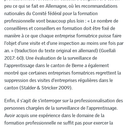
peu ce qui se fait en Allemagne, où les recommandations
nationales du Comité fédéral pour la formation
professionnelle vont beaucoup plus loin : « Le nombre de
conseillères et conseillers en formation doit être fixé de
manière à ce que chaque entreprise formatrice puisse faire
l’objet d’une visite et d’une inspection au moins une fois par
an. » (traduction du texte original en allemand) (Guellali
2017: 60). Une évaluation de la surveillance de
l’apprentissage dans le canton de Berne a également
montré que certaines entreprises formatrices regrettent la
suppression des visites d’entreprises régulières dans le
canton (Stalder & Stricker 2009).
Enfin, il s’agit de s’interroger sur la professionnalisation des
personnes chargées de la surveillance de l’apprentissage.
Avoir acquis une expérience dans le domaine de la
formation professionnelle ne suffit pas pour exercer la