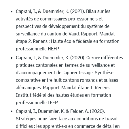
Caprani, I., & Duemmler, K. (2021). Bilan sur les
activités de commissaires professionnels et
perspectives de développement du système de
surveillance du canton de Vaud. Rapport. Mandat
étape 2. Renens : Haute école fédérale en formation
professionnelle HEFP.
Caprani, I., & Duemmler, K. (2020). Cerner différentes
pratiques cantonales en termes de surveillance et
d’accompagnement de l’apprentissage. Synthèse
comparative entre huit cantons romands et suisses
alémaniques. Rapport. Mandat étape 1. Renens :
Institut fédéral des hautes études en formation
professionnelle IFFP.
Caprani, I., Duemmler, K. & Felder, A. (2020).
Stratégies pour faire face aux conditions de travail
difficiles : les apprenti-e-s en commerce de détail en