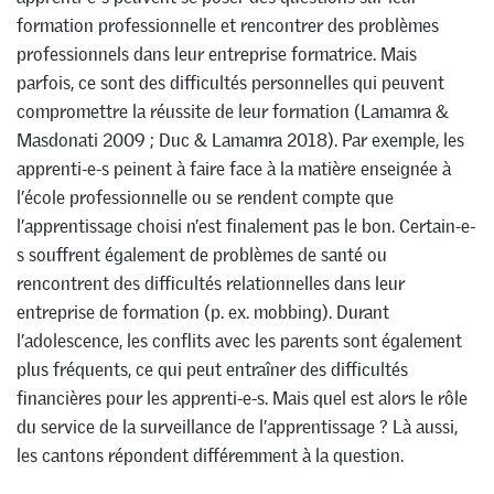
formation professionnelle et rencontrer des problèmes
professionnels dans leur entreprise formatrice. Mais
parfois, ce sont des difficultés personnelles qui peuvent
compromettre la réussite de leur formation (Lamamra &
Masdonati 2009 ; Duc & Lamamra 2018). Par exemple, les
apprenti-e-s peinent à faire face à la matière enseignée à
l’école professionnelle ou se rendent compte que
l’apprentissage choisi n’est finalement pas le bon. Certain-e-
s souffrent également de problèmes de santé ou
rencontrent des difficultés relationnelles dans leur
entreprise de formation (p. ex. mobbing). Durant
l’adolescence, les conflits avec les parents sont également
plus fréquents, ce qui peut entraîner des difficultés
financières pour les apprenti-e-s. Mais quel est alors le rôle
du service de la surveillance de l’apprentissage ? Là aussi,
les cantons répondent différemment à la question.