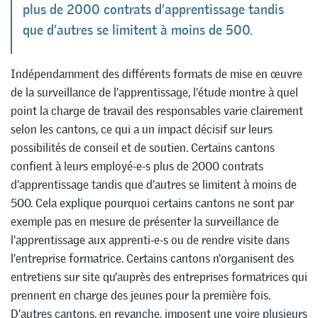
plus de 2000 contrats d’apprentissage tandis
que d’autres se limitent à moins de 500.
Indépendamment des différents formats de mise en œuvre
de la surveillance de l’apprentissage, l’étude montre à quel
point la charge de travail des responsables varie clairement
selon les cantons, ce qui a un impact décisif sur leurs
possibilités de conseil et de soutien. Certains cantons
confient à leurs employé-e-s plus de 2000 contrats
d’apprentissage tandis que d’autres se limitent à moins de
500. Cela explique pourquoi certains cantons ne sont par
exemple pas en mesure de présenter la surveillance de
l’apprentissage aux apprenti-e-s ou de rendre visite dans
l’entreprise formatrice. Certains cantons n’organisent des
entretiens sur site qu’auprès des entreprises formatrices qui
prennent en charge des jeunes pour la première fois.
D’autres cantons, en revanche, imposent une voire plusieurs