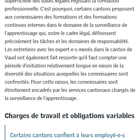
superficielle des bases légales régissant la formation
professionnelle. C’est pourquoi, certains cantons proposent
aux commissaires des formations et des formations
continues internes dans le domaine de la surveillance de
l’apprentissage qui, outre le cadre légal, définissent
précisément les tâches et les domaines de responsabilité.
Les entretiens avec les expert-e-s menés dans le canton de
Vaud ont également fait ressortir qu’il faut compter une
période d’initiation relativement longue en raison de la
diversité des situations auxquelles les commissaires sont
confrontés. Pour cette raison, les commissaires sont
étroitement encadrés par les services cantonaux chargés de
la surveillance de l’apprentissage.
Charges de travail et obligations variables
Certains cantons confient à leurs employé-e-s