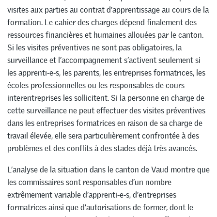
visites aux parties au contrat d’apprentissage au cours de la
formation. Le cahier des charges dépend finalement des
ressources financières et humaines allouées par le canton.
Si les visites préventives ne sont pas obligatoires, la
surveillance et l’accompagnement s’activent seulement si
les apprenti-e-s, les parents, les entreprises formatrices, les
écoles professionnelles ou les responsables de cours
interentreprises les sollicitent. Si la personne en charge de
cette surveillance ne peut effectuer des visites préventives
dans les entreprises formatrices en raison de sa charge de
travail élevée, elle sera particulièrement confrontée à des
problèmes et des conflits à des stades déjà très avancés.
L’analyse de la situation dans le canton de Vaud montre que
les commissaires sont responsables d’un nombre
extrêmement variable d’apprenti-e-s, d’entreprises
formatrices ainsi que d’autorisations de former, dont le