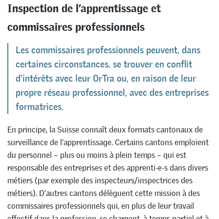
Inspection de l’apprentissage et
commissaires professionnels
Les commissaires professionnels peuvent, dans
certaines circonstances, se trouver en conflit
d’intérêts avec leur OrTra ou, en raison de leur
propre réseau professionnel, avec des entreprises
formatrices.
En principe, la Suisse connaît deux formats cantonaux de
surveillance de l’apprentissage. Certains cantons emploient
du personnel – plus ou moins à plein temps – qui est
responsable des entreprises et des apprenti-e-s dans divers
métiers (par exemple des inspecteurs/inspectrices des
métiers). D’autres cantons délèguent cette mission à des
commissaires professionnels qui, en plus de leur travail
effectif dans la profession, se chargent, à temps partiel et à