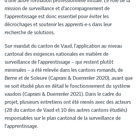
d’une autre formation professionnelle initiale. Le rôle de la
mission de surveillance et d’accompagnement de
l’apprentissage est donc essentiel pour éviter les
décrochages et soutenir les apprenti-e-s dans leur
recherche de solutions.
Sur mandat du canton de Vaud, l’application au niveau
cantonal des exigences nationales en matière de
surveillance de l’apprentissage – qui restent plutôt
minimales – a été relevée dans les cantons romands, de
Berne et de Soleure (Caprani & Duemmler 2020), avant que
ne soit étudié plus en détail le fonctionnement du système
vaudois (Caprani & Duemmler 2021). Dans le cadre du
projet, plusieurs entretiens ont été menés avec des acteurs
(28 du canton de Vaud et 10 des autres cantons étudiés)
responsables sur le plan cantonal de la surveillance de
l’apprentissage.