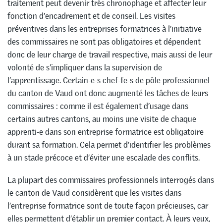
traitement peut devenir très chronophage et affecter leur
fonction d’encadrement et de conseil. Les visites
préventives dans les entreprises formatrices à l’initiative
des commissaires ne sont pas obligatoires et dépendent
donc de leur charge de travail respective, mais aussi de leur
volonté de s’impliquer dans la supervision de
l’apprentissage. Certain-e-s chef-fe-s de pôle professionnel
du canton de Vaud ont donc augmenté les tâches de leurs
commissaires : comme il est également d’usage dans
certains autres cantons, au moins une visite de chaque
apprenti-e dans son entreprise formatrice est obligatoire
durant sa formation. Cela permet d’identifier les problèmes
à un stade précoce et d’éviter une escalade des conflits.
La plupart des commissaires professionnels interrogés dans
le canton de Vaud considèrent que les visites dans
l’entreprise formatrice sont de toute façon précieuses, car
elles permettent d’établir un premier contact. À leurs yeux,