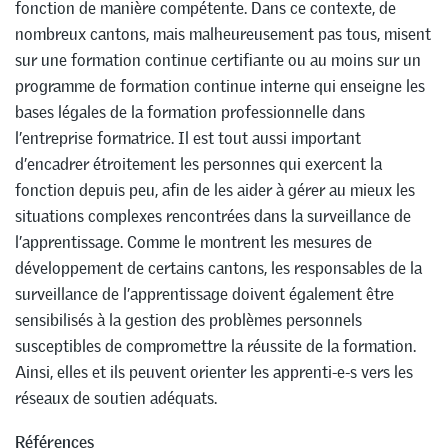
fonction de manière compétente. Dans ce contexte, de
nombreux cantons, mais malheureusement pas tous, misent
sur une formation continue certifiante ou au moins sur un
programme de formation continue interne qui enseigne les
bases légales de la formation professionnelle dans
l’entreprise formatrice. Il est tout aussi important
d’encadrer étroitement les personnes qui exercent la
fonction depuis peu, afin de les aider à gérer au mieux les
situations complexes rencontrées dans la surveillance de
l’apprentissage. Comme le montrent les mesures de
développement de certains cantons, les responsables de la
surveillance de l’apprentissage doivent également être
sensibilisés à la gestion des problèmes personnels
susceptibles de compromettre la réussite de la formation.
Ainsi, elles et ils peuvent orienter les apprenti-e-s vers les
réseaux de soutien adéquats.
Références