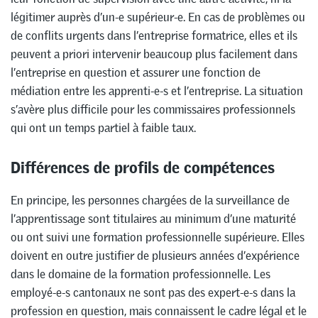
légitimer auprès d’un-e supérieur-e. En cas de problèmes ou
de conflits urgents dans l’entreprise formatrice, elles et ils
peuvent a priori intervenir beaucoup plus facilement dans
l’entreprise en question et assurer une fonction de
médiation entre les apprenti-e-s et l’entreprise. La situation
s’avère plus difficile pour les commissaires professionnels
qui ont un temps partiel à faible taux.
Différences de profils de compétences
En principe, les personnes chargées de la surveillance de
l’apprentissage sont titulaires au minimum d’une maturité
ou ont suivi une formation professionnelle supérieure. Elles
doivent en outre justifier de plusieurs années d’expérience
dans le domaine de la formation professionnelle. Les
employé-e-s cantonaux ne sont pas des expert-e-s dans la
profession en question, mais connaissent le cadre légal et le