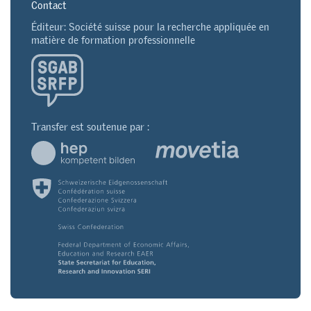
Contact
Éditeur: Société suisse pour la recherche appliquée en
matière de formation professionnelle
Transfer est soutenue par :