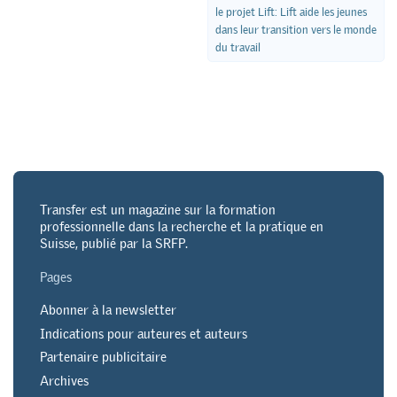
le projet Lift: Lift aide les jeunes
dans leur transition vers le monde
du travail
Transfer est un magazine sur la formation
professionnelle dans la recherche et la pratique en
Suisse, publié par la SRFP.
Pages
Abonner à la newsletter
Indications pour auteures et auteurs
Partenaire publicitaire
Archives