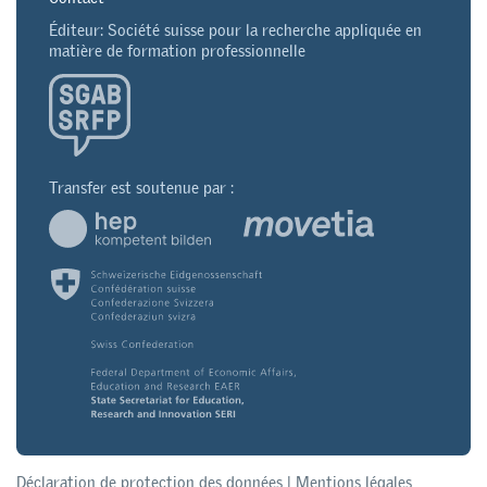
Éditeur: Société suisse pour la recherche appliquée en
matière de formation professionnelle
Transfer est soutenue par :
Déclaration de protection des données
|
Mentions légales