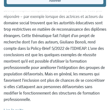
professionnelle soit confronté à des attentes
sociopolitiques auxquelles celui-ci ne peut ou ne veut pas
répondre – par exemple lorsque des actrices et acteurs du
domaine social trouvent que les autorités éducatives sont
trop restrictives en matière de reconnaissance des diplômes
étrangers. Cette thématique fait l’objet d’un projet de
recherche dont l’un des auteurs, Giuliano Bonoli, rend
compte dans la Policy-Brief 5/2022 de l’IDHEAP. L’une des
conclusions est que les quelques exemples de réussite
montrent qu’il est possible d’utiliser la formation
professionnelle pour améliorer l’intégration des groupes de
population défavorisés. Mais en général, les mesures qui
favorisent l’inclusion ont plus de chances de se concrétiser
si elles s’attaquent aux personnes défavorisées sans
modifier le fonctionnement des structures de formation
professionnelle.