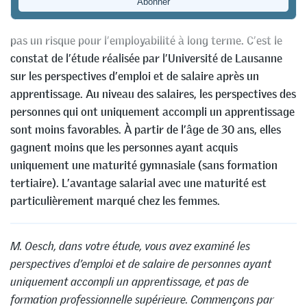
Même si elle débouche sur des profils de qualification
étroits, la formation professionnelle initiale ne constitue
pas un risque pour l’employabilité à long terme. C’est le
constat de l’étude réalisée par l’Université de Lausanne
sur les perspectives d’emploi et de salaire après un
apprentissage. Au niveau des salaires, les perspectives des
personnes qui ont uniquement accompli un apprentissage
sont moins favorables. À partir de l’âge de 30 ans, elles
gagnent moins que les personnes ayant acquis
uniquement une maturité gymnasiale (sans formation
tertiaire). L’avantage salarial avec une maturité est
particulièrement marqué chez les femmes.
M. Oesch, dans votre étude, vous avez examiné les
perspectives d’emploi et de salaire de personnes ayant
uniquement accompli un apprentissage, et pas de
formation professionnelle supérieure. Commençons par