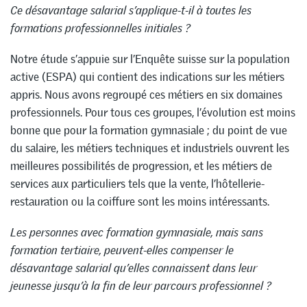
Ce désavantage salarial s’applique-t-il à toutes les
formations professionnelles initiales ?
Notre étude s’appuie sur l’Enquête suisse sur la population
active (ESPA) qui contient des indications sur les métiers
appris. Nous avons regroupé ces métiers en six domaines
professionnels. Pour tous ces groupes, l’évolution est moins
bonne que pour la formation gymnasiale ; du point de vue
du salaire, les métiers techniques et industriels ouvrent les
meilleures possibilités de progression, et les métiers de
services aux particuliers tels que la vente, l’hôtellerie-
restauration ou la coiffure sont les moins intéressants.
Les personnes avec formation gymnasiale, mais sans
formation tertiaire, peuvent-elles compenser le
désavantage salarial qu’elles connaissent dans leur
jeunesse jusqu’à la fin de leur parcours professionnel ?