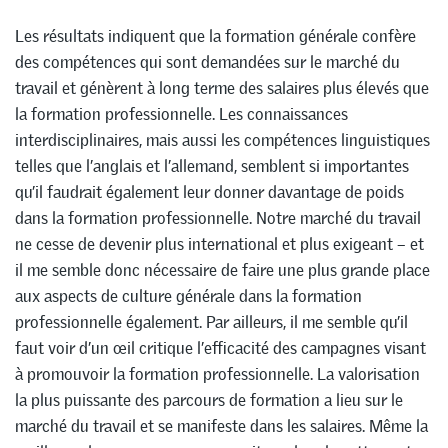
Les résultats indiquent que la formation générale confère
des compétences qui sont demandées sur le marché du
travail et génèrent à long terme des salaires plus élevés que
la formation professionnelle. Les connaissances
interdisciplinaires, mais aussi les compétences linguistiques
telles que l’anglais et l’allemand, semblent si importantes
qu’il faudrait également leur donner davantage de poids
dans la formation professionnelle. Notre marché du travail
ne cesse de devenir plus international et plus exigeant – et
il me semble donc nécessaire de faire une plus grande place
aux aspects de culture générale dans la formation
professionnelle également. Par ailleurs, il me semble qu’il
faut voir d’un œil critique l’efficacité des campagnes visant
à promouvoir la formation professionnelle. La valorisation
la plus puissante des parcours de formation a lieu sur le
marché du travail et se manifeste dans les salaires. Même la