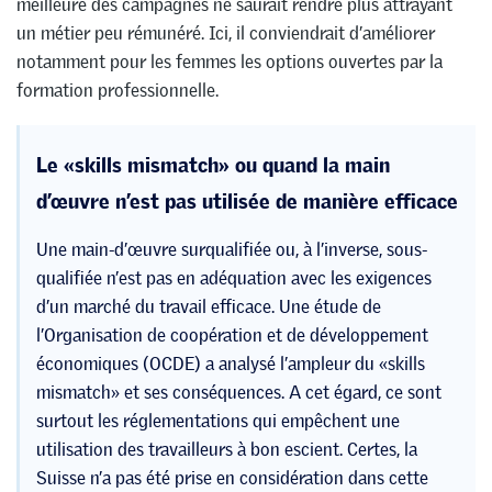
meilleure des campagnes ne saurait rendre plus attrayant
un métier peu rémunéré. Ici, il conviendrait d’améliorer
notamment pour les femmes les options ouvertes par la
formation professionnelle.
Le «skills mismatch» ou quand la main
d’œuvre n’est pas utilisée de manière efficace
Une main-d’œuvre surqualifiée ou, à l’inverse, sous-
qualifiée n’est pas en adéquation avec les exigences
d’un marché du travail efficace. Une étude de
l’Organisation de coopération et de développement
économiques (OCDE) a analysé l’ampleur du «skills
mismatch» et ses conséquences. A cet égard, ce sont
surtout les réglementations qui empêchent une
utilisation des travailleurs à bon escient. Certes, la
Suisse n’a pas été prise en considération dans cette