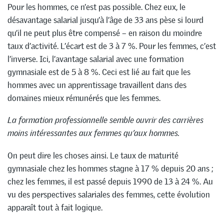
Pour les hommes, ce n’est pas possible. Chez eux, le
désavantage salarial jusqu’à l’âge de 33 ans pèse si lourd
qu’il ne peut plus être compensé – en raison du moindre
taux d’activité. L’écart est de 3 à 7 %. Pour les femmes, c’est
l’inverse. Ici, l’avantage salarial avec une formation
gymnasiale est de 5 à 8 %. Ceci est lié au fait que les
hommes avec un apprentissage travaillent dans des
domaines mieux rémunérés que les femmes.
La formation professionnelle semble ouvrir des carrières
moins intéressantes aux femmes qu’aux hommes.
On peut dire les choses ainsi. Le taux de maturité
gymnasiale chez les hommes stagne à 17 % depuis 20 ans ;
chez les femmes, il est passé depuis 1990 de 13 à 24 %. Au
vu des perspectives salariales des femmes, cette évolution
apparaît tout à fait logique.