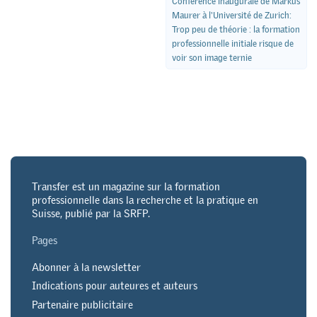
Conférence inaugurale de Markus
Maurer à l'Université de Zurich:
Trop peu de théorie : la formation
professionnelle initiale risque de
voir son image ternie
Transfer est un magazine sur la formation
professionnelle dans la recherche et la pratique en
Suisse, publié par la SRFP.
Pages
Abonner à la newsletter
Indications pour auteures et auteurs
Partenaire publicitaire