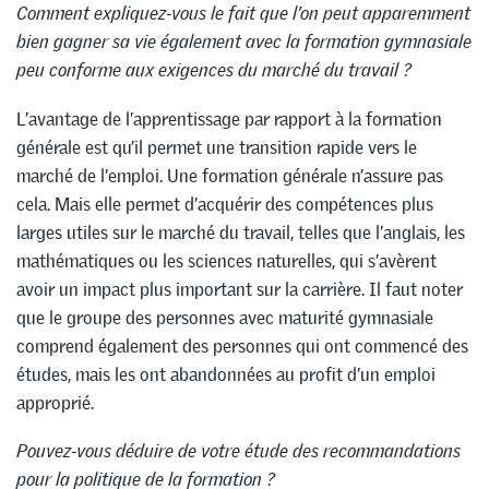
Comment expliquez-vous le fait que l’on peut apparemment
bien gagner sa vie également avec la formation gymnasiale
peu conforme aux exigences du marché du travail ?
L’avantage de l’apprentissage par rapport à la formation
générale est qu’il permet une transition rapide vers le
marché de l’emploi. Une formation générale n’assure pas
cela. Mais elle permet d’acquérir des compétences plus
larges utiles sur le marché du travail, telles que l’anglais, les
mathématiques ou les sciences naturelles, qui s’avèrent
avoir un impact plus important sur la carrière. Il faut noter
que le groupe des personnes avec maturité gymnasiale
comprend également des personnes qui ont commencé des
études, mais les ont abandonnées au profit d’un emploi
approprié.
Pouvez-vous déduire de votre étude des recommandations
pour la politique de la formation ?