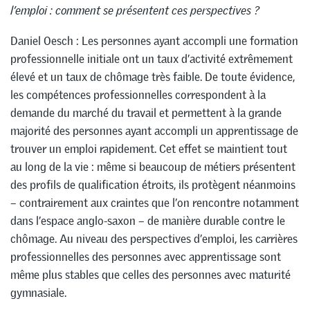
l’emploi : comment se présentent ces perspectives ?
Daniel Oesch : Les personnes ayant accompli une formation
professionnelle initiale ont un taux d’activité extrêmement
élevé et un taux de chômage très faible. De toute évidence,
les compétences professionnelles correspondent à la
demande du marché du travail et permettent à la grande
majorité des personnes ayant accompli un apprentissage de
trouver un emploi rapidement. Cet effet se maintient tout
au long de la vie : même si beaucoup de métiers présentent
des profils de qualification étroits, ils protègent néanmoins
– contrairement aux craintes que l’on rencontre notamment
dans l’espace anglo-saxon – de manière durable contre le
chômage. Au niveau des perspectives d’emploi, les carrières
professionnelles des personnes avec apprentissage sont
même plus stables que celles des personnes avec maturité
gymnasiale.