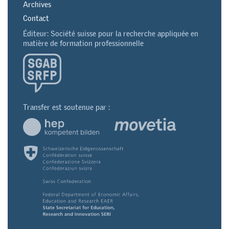
Archives
Contact
Éditeur: Société suisse pour la recherche appliquée en
matière de formation professionnelle
Transfer est soutenue par :