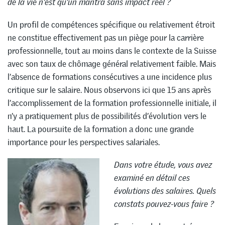
de la vie n’est qu’un mantra sans impact réel ?
Un profil de compétences spécifique ou relativement étroit
ne constitue effectivement pas un piège pour la carrière
professionnelle, tout au moins dans le contexte de la Suisse
avec son taux de chômage général relativement faible. Mais
l’absence de formations consécutives a une incidence plus
critique sur le salaire. Nous observons ici que 15 ans après
l’accomplissement de la formation professionnelle initiale, il
n’y a pratiquement plus de possibilités d’évolution vers le
haut. La poursuite de la formation a donc une grande
importance pour les perspectives salariales.
Dans votre étude, vous avez
examiné en détail ces
évolutions des salaires.
Quels
constats pouvez-vous faire ?