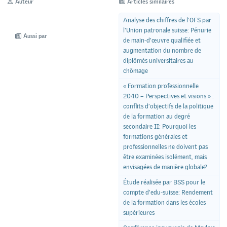
Auteur
Articles similaires
Analyse des chiffres de l'OFS par
l'Union patronale suisse: Pénurie
Aussi par
de main-d’œuvre qualifiée et
augmentation du nombre de
diplômés universitaires au
chômage
« Formation professionnelle
2040 – Perspectives et visions » :
conflits d’objectifs de la politique
de la formation au degré
secondaire II: Pourquoi les
formations générales et
professionnelles ne doivent pas
être examinées isolément, mais
envisagées de manière globale?
Étude réalisée par BSS pour le
compte d'edu-suisse: Rendement
de la formation dans les écoles
supérieures