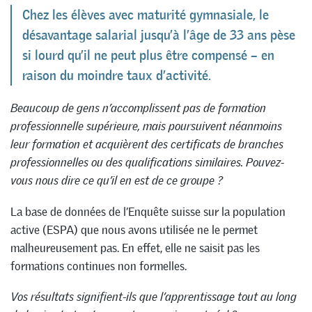
Chez les élèves avec maturité gymnasiale, le
désavantage salarial jusqu’à l’âge de 33 ans pèse
si lourd qu’il ne peut plus être compensé – en
raison du moindre taux d’activité.
Beaucoup de gens n’accomplissent pas de formation
professionnelle supérieure, mais poursuivent néanmoins
leur formation et acquièrent des certificats de branches
professionnelles ou des qualifications similaires.
Pouvez-
vous nous dire ce qu’il en est de ce groupe ?
La base de données de l’Enquête suisse sur la population
active (ESPA) que nous avons utilisée ne le permet
malheureusement pas. En effet, elle ne saisit pas les
formations continues non formelles.
Vos résultats signifient-ils que l’apprentissage tout au long