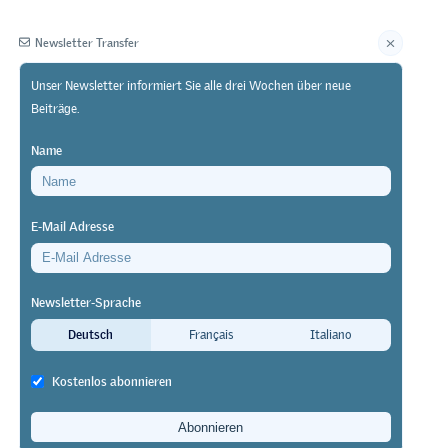
Newsletter Transfer
Unser Newsletter informiert Sie alle drei Wochen über neue
Beiträge.
Herausgeberin
Name
E-Mail Adresse
Newsletter-Sprache
ls mit
Deutsch
Français
Italiano
Kostenlos abonnieren