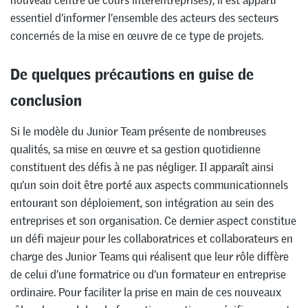
essentiel d’informer l’ensemble des acteurs des secteurs
concernés de la mise en œuvre de ce type de projets.
De quelques précautions en guise de
conclusion
Si le modèle du Junior Team présente de nombreuses
qualités, sa mise en œuvre et sa gestion quotidienne
constituent des défis à ne pas négliger. Il apparaît ainsi
qu’un soin doit être porté aux aspects communicationnels
entourant son déploiement, son intégration au sein des
entreprises et son organisation. Ce dernier aspect constitue
un défi majeur pour les collaboratrices et collaborateurs en
charge des Junior Teams qui réalisent que leur rôle diffère
de celui d’une formatrice ou d’un formateur en entreprise
ordinaire. Pour faciliter la prise en main de ces nouveaux