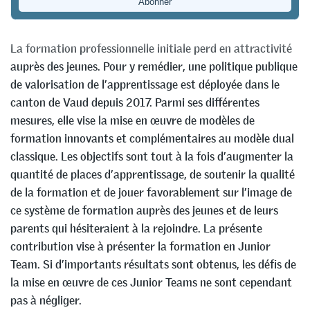
Guillaume Ruiz
&
Hervé Munz
La formation professionnelle initiale perd en attractivité
auprès des jeunes. Pour y remédier, une politique publique
de valorisation de l’apprentissage est déployée dans le
canton de Vaud depuis 2017. Parmi ses différentes
mesures, elle vise la mise en œuvre de modèles de
formation innovants et complémentaires au modèle dual
classique. Les objectifs sont tout à la fois d’augmenter la
quantité de places d’apprentissage, de soutenir la qualité
de la formation et de jouer favorablement sur l’image de
ce système de formation auprès des jeunes et de leurs
parents qui hésiteraient à la rejoindre. La présente
contribution vise à présenter la formation en Junior
Team. Si d’importants résultats sont obtenus, les défis de
la mise en œuvre de ces Junior Teams ne sont cependant
pas à négliger.