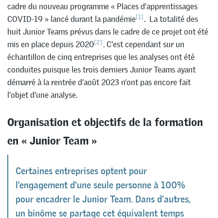
cadre du nouveau programme « Places d’apprentissages
[1]
COVID-19 » lancé durant la pandémie
. La totalité des
huit Junior Teams prévus dans le cadre de ce projet ont été
[2]
mis en place depuis 2020
. C’est cependant sur un
échantillon de cinq entreprises que les analyses ont été
conduites puisque les trois derniers Junior Teams ayant
démarré à la rentrée d’août 2023 n’ont pas encore fait
l’objet d’une analyse.
Organisation et objectifs de la formation
en « Junior Team »
Certaines entreprises optent pour
l’engagement d’une seule personne à 100%
pour encadrer le Junior Team. Dans d’autres,
un binôme se partage cet équivalent temps