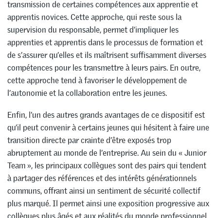
transmission de certaines compétences aux apprentie et
apprentis novices. Cette approche, qui reste sous la
supervision du responsable, permet d’impliquer les
apprenties et apprentis dans le processus de formation et
de s’assurer qu’elles et ils maîtrisent suffisamment diverses
compétences pour les transmettre à leurs pairs. En outre,
cette approche tend à favoriser le développement de
l’autonomie et la collaboration entre les jeunes.
Enfin, l’un des autres grands avantages de ce dispositif est
qu’il peut convenir à certains jeunes qui hésitent à faire une
transition directe par crainte d’être exposés trop
abruptement au monde de l’entreprise. Au sein du « Junior
Team », les principaux collègues sont des pairs qui tendent
à partager des références et des intérêts générationnels
communs, offrant ainsi un sentiment de sécurité collectif
plus marqué. Il permet ainsi une exposition progressive aux
collègues plus âgés et aux réalités du monde professionnel.