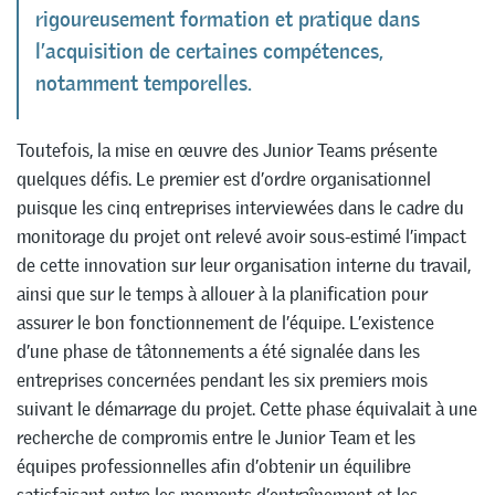
rigoureusement formation et pratique dans
l’acquisition de certaines compétences,
notamment temporelles.
Toutefois, la mise en œuvre des Junior Teams présente
quelques défis. Le premier est d’ordre organisationnel
puisque les cinq entreprises interviewées dans le cadre du
monitorage du projet ont relevé avoir sous-estimé l’impact
de cette innovation sur leur organisation interne du travail,
ainsi que sur le temps à allouer à la planification pour
assurer le bon fonctionnement de l’équipe. L’existence
d’une phase de tâtonnements a été signalée dans les
entreprises concernées pendant les six premiers mois
suivant le démarrage du projet. Cette phase équivalait à une
recherche de compromis entre le Junior Team et les
équipes professionnelles afin d’obtenir un équilibre