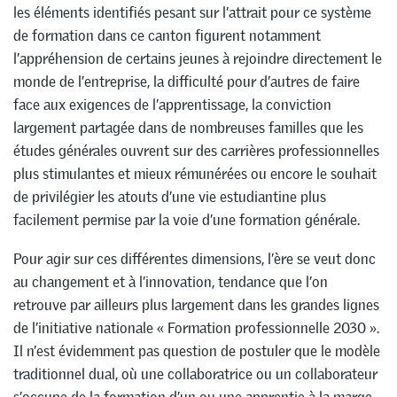
les éléments identifiés pesant sur l’attrait pour ce système
de formation dans ce canton figurent notamment
l’appréhension de certains jeunes à rejoindre directement le
monde de l’entreprise, la difficulté pour d’autres de faire
face aux exigences de l’apprentissage, la conviction
largement partagée dans de nombreuses familles que les
études générales ouvrent sur des carrières professionnelles
plus stimulantes et mieux rémunérées ou encore le souhait
de privilégier les atouts d’une vie estudiantine plus
facilement permise par la voie d’une formation générale.
Pour agir sur ces différentes dimensions, l’ère se veut donc
au changement et à l’innovation, tendance que l’on
retrouve par ailleurs plus largement dans les grandes lignes
de l’initiative nationale « Formation professionnelle 2030 ».
Il n’est évidemment pas question de postuler que le modèle
traditionnel dual, où une collaboratrice ou un collaborateur