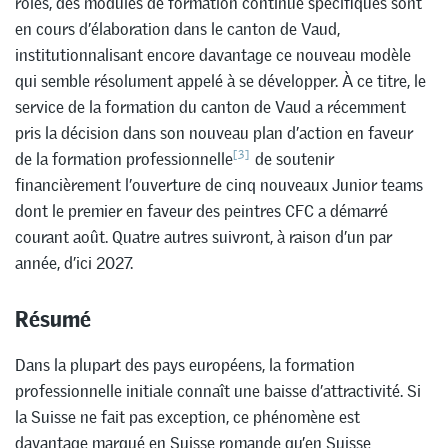
rôles, des modules de formation continue spécifiques sont
en cours d’élaboration dans le canton de Vaud,
institutionnalisant encore davantage ce nouveau modèle
qui semble résolument appelé à se développer. À ce titre, le
service de la formation du canton de Vaud a récemment
pris la décision dans son nouveau plan d’action en faveur
[3]
de la formation professionnelle
de soutenir
financièrement l’ouverture de cinq nouveaux Junior teams
dont le premier en faveur des peintres CFC a démarré
courant août. Quatre autres suivront, à raison d’un par
année, d’ici 2027.
Résumé
Dans la plupart des pays européens, la formation
professionnelle initiale connaît une baisse d’attractivité. Si
la Suisse ne fait pas exception, ce phénomène est
davantage marqué en Suisse romande qu’en Suisse