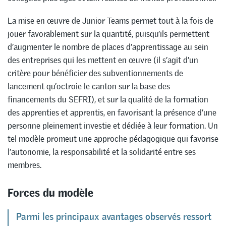
La mise en œuvre de Junior Teams permet tout à la fois de
jouer favorablement sur la quantité, puisqu’ils permettent
d’augmenter le nombre de places d’apprentissage au sein
des entreprises qui les mettent en œuvre (il s’agit d’un
critère pour bénéficier des subventionnements de
lancement qu’octroie le canton sur la base des
financements du SEFRI), et sur la qualité de la formation
des apprenties et apprentis, en favorisant la présence d’une
personne pleinement investie et dédiée à leur formation. Un
tel modèle promeut une approche pédagogique qui favorise
l’autonomie, la responsabilité et la solidarité entre ses
membres.
Forces du modèle
Parmi les principaux avantages observés ressort