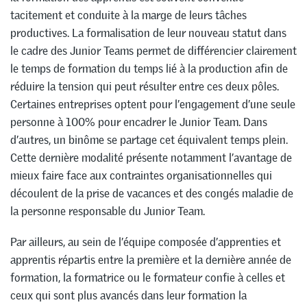
tacitement et conduite à la marge de leurs tâches
productives. La formalisation de leur nouveau statut dans
le cadre des Junior Teams permet de différencier clairement
le temps de formation du temps lié à la production afin de
réduire la tension qui peut résulter entre ces deux pôles.
Certaines entreprises optent pour l’engagement d’une seule
personne à 100% pour encadrer le Junior Team. Dans
d’autres, un binôme se partage cet équivalent temps plein.
Cette dernière modalité présente notamment l’avantage de
mieux faire face aux contraintes organisationnelles qui
découlent de la prise de vacances et des congés maladie de
la personne responsable du Junior Team.
Par ailleurs, au sein de l’équipe composée d’apprenties et
apprentis répartis entre la première et la dernière année de
formation, la formatrice ou le formateur confie à celles et
ceux qui sont plus avancés dans leur formation la