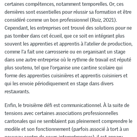
certaines compétences, notamment temporelles. Or, ces
dernières sont essentielles pour réussir sa formation et être
considéré comme un bon professionnel (Ruiz, 2021).
Cependant, les entreprises ont trouvé des solutions pour ne
pas tomber dans cet écueil, que ce soit en intégrant plus
souvent les apprenties et apprentis à l’atelier de production,
comme l’a fait une carrosserie ou en organisant un stage
dans une autre entreprise où le rythme de travail est réputé
plus soutenu, tel que l’organise une cantine scolaire qui
forme des apprenties cuisinières et apprentis cuisiniers et
qui les envoie périodiquement en stage dans divers
restaurants.
Enfin, le troisième défi est communicationnel. À la suite de
tensions avec certaines associations professionnelles
cantonales qui ne semblaient pas pleinement comprendre le
modèle et son fonctionnement (parfois associé à tort à un
nouveau centre de cours interentreprises), il est apparu