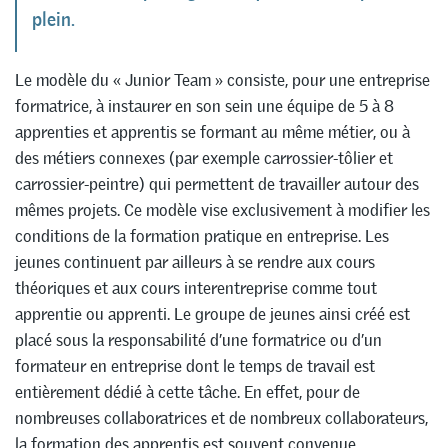
plein.
Le modèle du « Junior Team » consiste, pour une entreprise
formatrice, à instaurer en son sein une équipe de 5 à 8
apprenties et apprentis se formant au même métier, ou à
des métiers connexes (par exemple carrossier-tôlier et
carrossier-peintre) qui permettent de travailler autour des
mêmes projets. Ce modèle vise exclusivement à modifier les
conditions de la formation pratique en entreprise. Les
jeunes continuent par ailleurs à se rendre aux cours
théoriques et aux cours interentreprise comme tout
apprentie ou apprenti. Le groupe de jeunes ainsi créé est
placé sous la responsabilité d’une formatrice ou d’un
formateur en entreprise dont le temps de travail est
entièrement dédié à cette tâche. En effet, pour de
nombreuses collaboratrices et de nombreux collaborateurs,
la formation des apprentis est souvent convenue