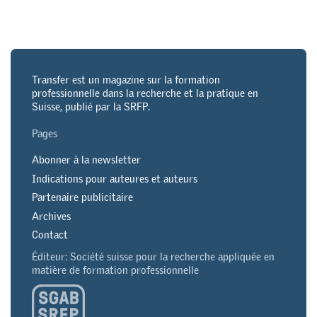
Transfer est un magazine sur la formation
professionnelle dans la recherche et la pratique en
Suisse, publié par la SRFP.
Pages
Abonner à la newsletter
Indications pour auteures et auteurs
Partenaire publicitaire
Archives
Contact
Éditeur: Société suisse pour la recherche appliquée en
matière de formation professionnelle