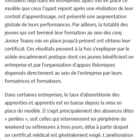
formaient déjà dans les entreprises ayant mis en place ce
modèle que ceux l’ayant rejoint après une résiliation de leur
contrat d’apprentissage, ont présenté une augmentation
globale de leurs performances. Par ailleurs, la totalité des
jeunes qui ont terminé leur formation au sein des cinq
Junior Teams mis en place jusqu’à présent ont obtenu leur
certificat. Ces résultats peuvent à la fois s’expliquer par le
solide encadrement pratique dont ces jeunes bénéficient en
entreprise et par l’organisation d’appuis théoriques
dispensés directement au sein de l’entreprise par leurs
formatrices et formateurs.
Dans certaines entreprises, le taux d’absentéisme des
apprenties et apprentis est en baisse depuis la mise en
place du modèle. Il s’agit principalement des absences dites
« perlées », soit celles qui interviennent en périphérie du
weekend ou inférieures à trois jours, délai à partir duquel
un certificat médical est généralement exigé. L’amélioration