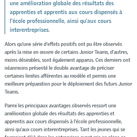
une amélioration globale des résultats des
apprenties et apprentis aux cours dispensés à
l’école professionnelle, ainsi qu’aux cours
interentreprises.
Alors qu’une série d’effets positifs ont pu être observés
après la mise en œuvre de certains Junior Teams, d’autres,
moins désirables, sont également apparus. Ces derniers ont
néanmoins présenté le double avantage de préciser
certaines limites afférentes au modèle et permis une
meilleure préparation pour le déploiement des futurs Junior
Teams.
Parmi les principaux avantages observés ressort une
amélioration globale des résultats des apprenties et
apprentis aux cours dispensés à l’école professionnelle,
ainsi qu’aux cours interentreprises. Tant les jeunes qui se