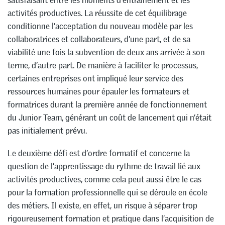
satisfaisant entre les moments d’entraînement et les
activités productives. La réussite de cet équilibrage
conditionne l’acceptation du nouveau modèle par les
collaboratrices et collaborateurs, d’une part, et de sa
viabilité une fois la subvention de deux ans arrivée à son
terme, d’autre part. De manière à faciliter le processus,
certaines entreprises ont impliqué leur service des
ressources humaines pour épauler les formateurs et
formatrices durant la première année de fonctionnement
du Junior Team, générant un coût de lancement qui n’était
pas initialement prévu.
Le deuxième défi est d’ordre formatif et concerne la
question de l’apprentissage du rythme de travail lié aux
activités productives, comme cela peut aussi être le cas
pour la formation professionnelle qui se déroule en école
des métiers. Il existe, en effet, un risque à séparer trop
rigoureusement formation et pratique dans l’acquisition de