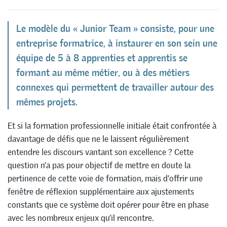
Le modèle du « Junior Team » consiste, pour une
entreprise formatrice, à instaurer en son sein une
équipe de 5 à 8 apprenties et apprentis se
formant au même métier, ou à des métiers
connexes qui permettent de travailler autour des
mêmes projets.
Et si la formation professionnelle initiale était confrontée à
davantage de défis que ne le laissent régulièrement
entendre les discours vantant son excellence ? Cette
question n’a pas pour objectif de mettre en doute la
pertinence de cette voie de formation, mais d’offrir une
fenêtre de réflexion supplémentaire aux ajustements
constants que ce système doit opérer pour être en phase
avec les nombreux enjeux qu’il rencontre.