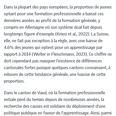
Dans la plupart des pays européens, la proportion de jeunes
optant pour une formation professionnelle a baissé ces
dernières années au profit de la formation générale, y
compris en Allemagne où son système dual fait depuis
longtemps figure d’exemple (Kriesi et al., 2022). La Suisse,
elle, ne fait pas exception à la règle, avec une baisse de
4.6% des jeunes qui optent pour un apprentissage par
rapport à 2014 (Wolter in Fleischmann, 2023). Ce chiffre ne
doit cependant pas masquer l’existence de différences
cantonales fortes puisque quelques cantons connaissent, à
rebours de cette tendance générale, une hausse de cette
proportion.
Dans le canton de Vaud, où la formation professionnelle
initiale perd du terrain depuis de nombreuses années, la
recherche des causes est solidaire du déploiement d’une
politique publique en faveur de l’apprentissage. Ainsi, parmi