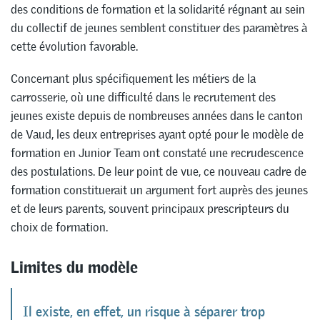
des conditions de formation et la solidarité régnant au sein
du collectif de jeunes semblent constituer des paramètres à
cette évolution favorable.
Concernant plus spécifiquement les métiers de la
carrosserie, où une difficulté dans le recrutement des
jeunes existe depuis de nombreuses années dans le canton
de Vaud, les deux entreprises ayant opté pour le modèle de
formation en Junior Team ont constaté une recrudescence
des postulations. De leur point de vue, ce nouveau cadre de
formation constituerait un argument fort auprès des jeunes
et de leurs parents, souvent principaux prescripteurs du
choix de formation.
Limites du modèle
Il existe, en effet, un risque à séparer trop