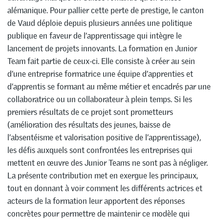
alémanique. Pour pallier cette perte de prestige, le canton
de Vaud déploie depuis plusieurs années une politique
publique en faveur de l’apprentissage qui intègre le
lancement de projets innovants. La formation en Junior
Team fait partie de ceux-ci. Elle consiste à créer au sein
d’une entreprise formatrice une équipe d’apprenties et
d’apprentis se formant au même métier et encadrés par une
collaboratrice ou un collaborateur à plein temps. Si les
premiers résultats de ce projet sont prometteurs
(amélioration des résultats des jeunes, baisse de
l’absentéisme et valorisation positive de l’apprentissage),
les défis auxquels sont confrontées les entreprises qui
mettent en œuvre des Junior Teams ne sont pas à négliger.
La présente contribution met en exergue les principaux,
tout en donnant à voir comment les différents actrices et
acteurs de la formation leur apportent des réponses
concrètes pour permettre de maintenir ce modèle qui