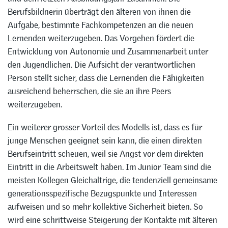
Berufsbildnerin überträgt den älteren von ihnen die
Aufgabe, bestimmte Fachkompetenzen an die neuen
Lernenden weiterzugeben. Das Vorgehen fördert die
Entwicklung von Autonomie und Zusammenarbeit unter
den Jugendlichen. Die Aufsicht der verantwortlichen
Person stellt sicher, dass die Lernenden die Fähigkeiten
ausreichend beherrschen, die sie an ihre Peers
weiterzugeben.
Ein weiterer grosser Vorteil des Modells ist, dass es für
junge Menschen geeignet sein kann, die einen direkten
Berufseintritt scheuen, weil sie Angst vor dem direkten
Eintritt in die Arbeitswelt haben. Im Junior Team sind die
meisten Kollegen Gleichaltrige, die tendenziell gemeinsame
generationsspezifische Bezugspunkte und Interessen
aufweisen und so mehr kollektive Sicherheit bieten. So
wird eine schrittweise Steigerung der Kontakte mit älteren