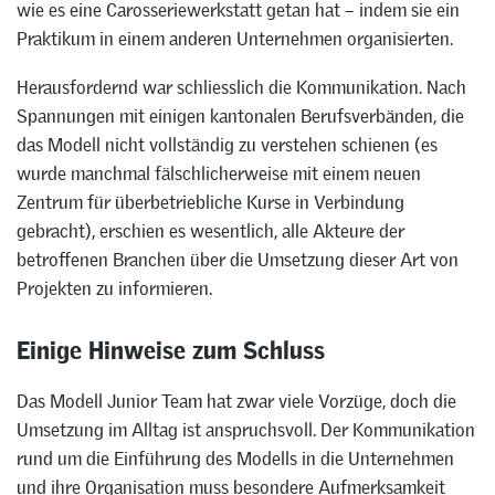
wie es eine Carosseriewerkstatt getan hat – indem sie ein
Praktikum in einem anderen Unternehmen organisierten.
Herausfordernd war schliesslich die Kommunikation. Nach
Spannungen mit einigen kantonalen Berufsverbänden, die
das Modell nicht vollständig zu verstehen schienen (es
wurde manchmal fälschlicherweise mit einem neuen
Zentrum für überbetriebliche Kurse in Verbindung
gebracht), erschien es wesentlich, alle Akteure der
betroffenen Branchen über die Umsetzung dieser Art von
Projekten zu informieren.
Einige Hinweise zum Schluss
Das Modell Junior Team hat zwar viele Vorzüge, doch die
Umsetzung im Alltag ist anspruchsvoll. Der Kommunikation
rund um die Einführung des Modells in die Unternehmen
und ihre Organisation muss besondere Aufmerksamkeit