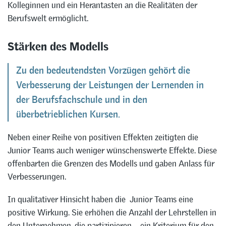
Kolleginnen und ein Herantasten an die Realitäten der
Berufswelt ermöglicht.
Stärken des Modells
Zu den bedeutendsten Vorzügen gehört die
Verbesserung der Leistungen der Lernenden in
der Berufsfachschule und in den
überbetrieblichen Kursen.
Neben einer Reihe von positiven Effekten zeitigten die
Junior Teams auch weniger wünschenswerte Effekte. Diese
offenbarten die Grenzen des Modells und gaben Anlass für
Verbesserungen.
In qualitativer Hinsicht haben die Junior Teams eine
positive Wirkung. Sie erhöhen die Anzahl der Lehrstellen in
den Unternehmen, die partizipieren – ein Kriterium für den