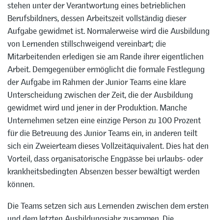
stehen unter der Verantwortung eines betrieblichen
Berufsbildners, dessen Arbeitszeit vollständig dieser
Aufgabe gewidmet ist. Normalerweise wird die Ausbildung
von Lernenden stillschweigend vereinbart; die
Mitarbeitenden erledigen sie am Rande ihrer eigentlichen
Arbeit. Demgegenüber ermöglicht die formale Festlegung
der Aufgabe im Rahmen der Junior Teams eine klare
Unterscheidung zwischen der Zeit, die der Ausbildung
gewidmet wird und jener in der Produktion. Manche
Unternehmen setzen eine einzige Person zu 100 Prozent
für die Betreuung des Junior Teams ein, in anderen teilt
sich ein Zweierteam dieses Vollzeitäquivalent. Dies hat den
Vorteil, dass organisatorische Engpässe bei urlaubs- oder
krankheitsbedingten Absenzen besser bewältigt werden
können.
Die Teams setzen sich aus Lernenden zwischen dem ersten
und dem letzten Ausbildungsjahr zusammen. Die