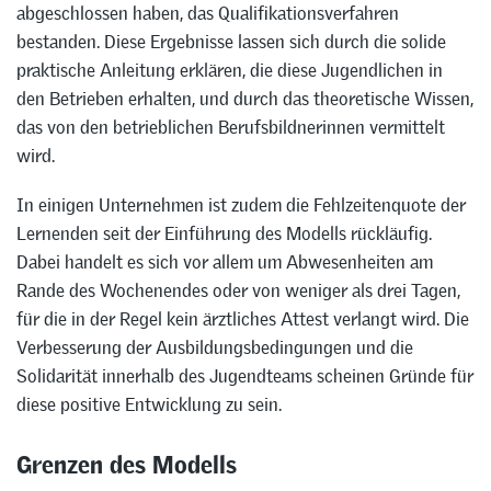
abgeschlossen haben, das Qualifikationsverfahren
bestanden. Diese Ergebnisse lassen sich durch die solide
praktische Anleitung erklären, die diese Jugendlichen in
den Betrieben erhalten, und durch das theoretische Wissen,
das von den betrieblichen Berufsbildnerinnen vermittelt
wird.
In einigen Unternehmen ist zudem die Fehlzeitenquote der
Lernenden seit der Einführung des Modells rückläufig.
Dabei handelt es sich vor allem um Abwesenheiten am
Rande des Wochenendes oder von weniger als drei Tagen,
für die in der Regel kein ärztliches Attest verlangt wird. Die
Verbesserung der Ausbildungsbedingungen und die
Solidarität innerhalb des Jugendteams scheinen Gründe für
diese positive Entwicklung zu sein.
Grenzen des Modells