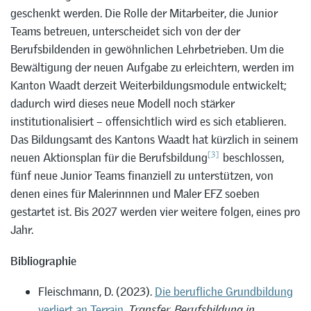
geschenkt werden. Die Rolle der Mitarbeiter, die Junior
Teams betreuen, unterscheidet sich von der der
Berufsbildenden in gewöhnlichen Lehrbetrieben. Um die
Bewältigung der neuen Aufgabe zu erleichtern, werden im
Kanton Waadt derzeit Weiterbildungsmodule entwickelt;
dadurch wird dieses neue Modell noch stärker
institutionalisiert – offensichtlich wird es sich etablieren.
Das Bildungsamt des Kantons Waadt hat kürzlich in seinem
[3]
neuen Aktionsplan für die Berufsbildung
beschlossen,
fünf neue Junior Teams finanziell zu unterstützen, von
denen eines für Malerinnnen und Maler EFZ soeben
gestartet ist. Bis 2027 werden vier weitere folgen, eines pro
Jahr.
Bibliographie
Fleischmann, D. (2023).
Die berufliche Grundbildung
verliert an Terrain
.
Transfer. Berufsbildung in