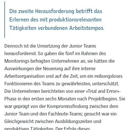
Die zweite Herausforderung betrifft das
Erlernen des mit produktionsrelevanten
Tätigkeiten verbundenen Arbeitstempos.
Dennoch ist die Umsetzung der Junior Teams
herausfordernd. So gaben die fünf im Rahmen des
Monitorings befragten Unternehmen an, sie hätten die
Auswirkungen der Neuerung auf ihre interne
Arbeitsorganisation und auf die Zeit, um ein reibungsloses
Funktionieren des Teams zu gewährleisten, unterschätzt.
Die Unternehmen berichteten von einer «Trial and Error»-
Phase in den ersten sechs Monaten nach Projektbeginn. Sie
war geprägt von der Kompromissfindung zwischen dem
Junior Team und den Fachleute-Teams; gesucht war ein
Gleichgewicht zwischen Ausbildungszeiten und
produktiven Tätigkeiten. Der Erfolg dieses