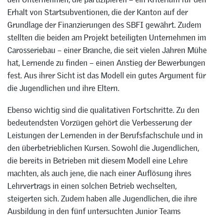
Erhalt von Startsubventionen, die der Kanton auf der
Grundlage der Finanzierungen des SBFI gewährt. Zudem
stellten die beiden am Projekt beteiligten Unternehmen im
Carosseriebau – einer Branche, die seit vielen Jahren Mühe
hat, Lernende zu finden – einen Anstieg der Bewerbungen
fest. Aus ihrer Sicht ist das Modell ein gutes Argument für
die Jugendlichen und ihre Eltern.
Ebenso wichtig sind die qualitativen Fortschritte. Zu den
bedeutendsten Vorzügen gehört die Verbesserung der
Leistungen der Lernenden in der Berufsfachschule und in
den überbetrieblichen Kursen. Sowohl die Jugendlichen,
die bereits in Betrieben mit diesem Modell eine Lehre
machten, als auch jene, die nach einer Auflösung ihres
Lehrvertrags in einen solchen Betrieb wechselten,
steigerten sich. Zudem haben alle Jugendlichen, die ihre
Ausbildung in den fünf untersuchten Junior Teams