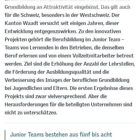
Grundbildung an Attraktivität eingebüsst. Das gilt auch
für die Schweiz, besonders in der Westschweiz. Der
Kanton Waadt versucht seit einigen Jahren, dieser
Entwicklung entgegenzuwirken. Zu den innovativen
Projekten gehört die Berufsbildung im Junior Team –
Teams von Lernenden in den Betrieben, die denselben
Beruf erlernen und von einem Vollzeitmitarbeiter betreut
werden. Ziel sind die Erhöhung der Anzahl der Lehrstellen,
die Förderung der Ausbildungsqualität und die
Verbesserung des Images der beruflichen Grundbildung
bei Jugendlichen und Eltern. Die ersten Ergebnisse dieses
Projekts sind zwar vielversprechend. Aber die
Herausforderungen für die beteiligten Unternehmen sind
nicht zu unterschätzen.
Junior Teams bestehen aus fünf bis acht