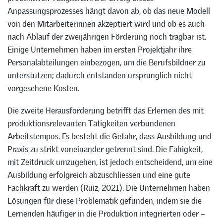
Anpassungsprozesses hängt davon ab, ob das neue Modell
von den Mitarbeiterinnen akzeptiert wird und ob es auch
nach Ablauf der zweijährigen Förderung noch tragbar ist.
Einige Unternehmen haben im ersten Projektjahr ihre
Personalabteilungen einbezogen, um die Berufsbildner zu
unterstützen; dadurch entstanden ursprünglich nicht
vorgesehene Kosten.
Die zweite Herausforderung betrifft das Erlernen des mit
produktionsrelevanten Tätigkeiten verbundenen
Arbeitstempos. Es besteht die Gefahr, dass Ausbildung und
Praxis zu strikt voneinander getrennt sind. Die Fähigkeit,
mit Zeitdruck umzugehen, ist jedoch entscheidend, um eine
Ausbildung erfolgreich abzuschliessen und eine gute
Fachkraft zu werden (Ruiz, 2021). Die Unternehmen haben
Lösungen für diese Problematik gefunden, indem sie die
Lernenden häufiger in die Produktion integrierten oder –