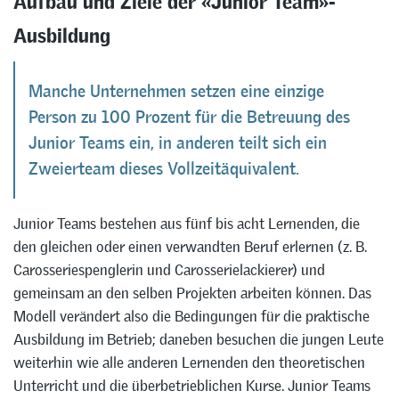
Ausbildung
Manche Unternehmen setzen eine einzige
Person zu 100 Prozent für die Betreuung des
Junior Teams ein, in anderen teilt sich ein
Zweierteam dieses Vollzeitäquivalent.
Junior Teams bestehen aus fünf bis acht Lernenden, die
den gleichen oder einen verwandten Beruf erlernen (z. B.
Carosseriespenglerin und Carosserielackierer) und
gemeinsam an den selben Projekten arbeiten können. Das
Modell verändert also die Bedingungen für die praktische
Ausbildung im Betrieb; daneben besuchen die jungen Leute
weiterhin wie alle anderen Lernenden den theoretischen
Unterricht und die überbetrieblichen Kurse. Junior Teams