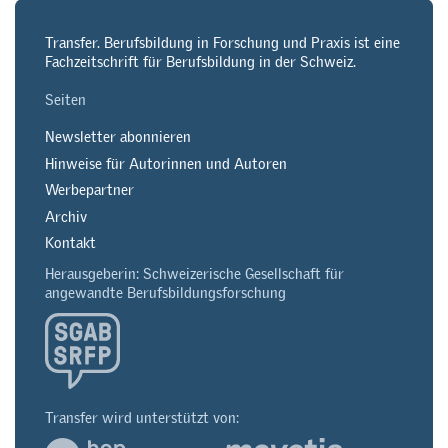
Transfer. Berufsbildung in Forschung und Praxis ist eine
Fachzeitschrift für Berufsbildung in der Schweiz.
Seiten
Newsletter abonnieren
Hinweise für Autorinnen und Autoren
Werbepartner
Archiv
Kontakt
Herausgeberin: Schweizerische Gesellschaft für
angewandte Berufsbildungsforschung
Transfer wird unterstützt von: