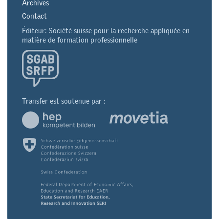
Archives
Contact
Éditeur: Société suisse pour la recherche appliquée en
matière de formation professionnelle
Transfer est soutenue par :