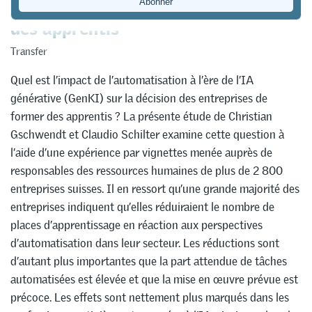
des apprentis
Transfer
Quel est l’impact de l’automatisation à l’ère de l’IA
générative (GenKI) sur la décision des entreprises de
former des apprentis ? La présente étude de Christian
Gschwendt et Claudio Schilter examine cette question à
l’aide d’une expérience par vignettes menée auprès de
responsables des ressources humaines de plus de 2 800
entreprises suisses. Il en ressort qu’une grande majorité des
entreprises indiquent qu’elles réduiraient le nombre de
places d’apprentissage en réaction aux perspectives
d’automatisation dans leur secteur. Les réductions sont
d’autant plus importantes que la part attendue de tâches
automatisées est élevée et que la mise en œuvre prévue est
précoce. Les effets sont nettement plus marqués dans les