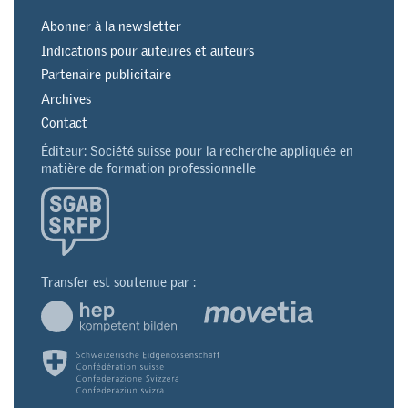
Abonner à la newsletter
Indications pour auteures et auteurs
Partenaire publicitaire
Archives
Contact
Éditeur: Société suisse pour la recherche appliquée en
matière de formation professionnelle
Transfer est soutenue par :