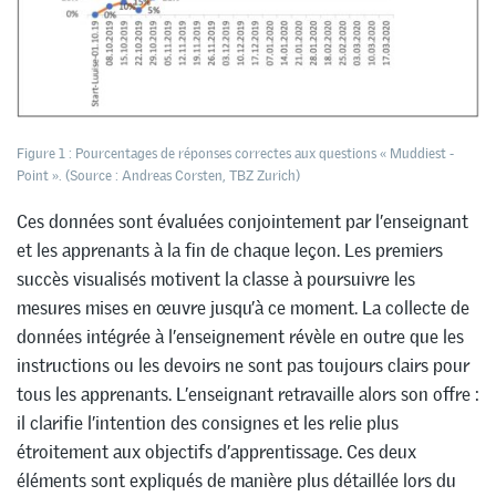
Figure 1 : Pourcentages de réponses correctes aux questions « Muddiest -
Point ». (Source : Andreas Corsten, TBZ Zurich)
Ces données sont évaluées conjointement par l’enseignant
et les apprenants à la fin de chaque leçon. Les premiers
succès visualisés motivent la classe à poursuivre les
mesures mises en œuvre jusqu’à ce moment. La collecte de
données intégrée à l’enseignement révèle en outre que les
instructions ou les devoirs ne sont pas toujours clairs pour
tous les apprenants. L’enseignant retravaille alors son offre :
il clarifie l’intention des consignes et les relie plus
étroitement aux objectifs d’apprentissage. Ces deux
éléments sont expliqués de manière plus détaillée lors du