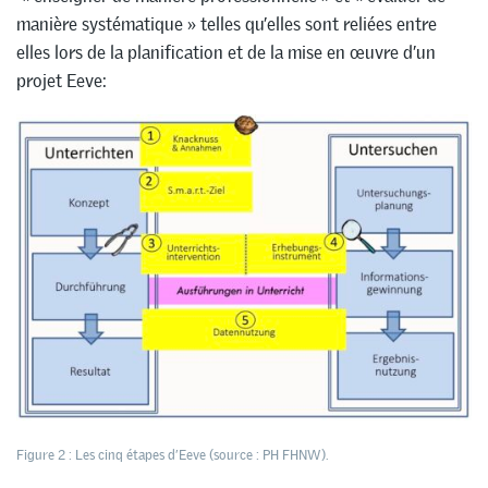
manière systématique » telles qu’elles sont reliées entre
elles lors de la planification et de la mise en œuvre d’un
projet Eeve:
Figure 2 : Les cinq étapes d’Eeve (source : PH FHNW).