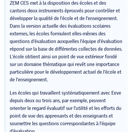
ZEM CES met à la disposition des écoles et des
cantons deux instruments éprouvés pour contrôler et
développer la qualité de l’école et de l’enseignement.
Dans la version actuelle des évaluations scolaires
externes, les écoles formulent elles-mêmes des
questions d’évaluation auxquelles l’équipe d’évaluation
répond sur la base de différentes collectes de données.
L’école obtient ainsi un point de vue extérieur fondé
sur un domaine thématique qui revêt une importance
particulière pour le développement actuel de l’école et
de l’enseignement.
Les écoles qui travaillent systématiquement avec Eeve
depuis deux ou trois ans, par exemple, peuvent
orienter le regard évaluatif sur l’utilité et les efforts du
point de vue des apprenants et des enseignants et
soumettre les questions correspondantes à l’équipe
d’évaluation.