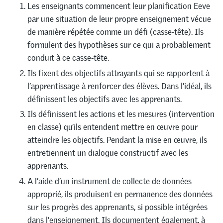
Les enseignants commencent leur planification Eeve
par une situation de leur propre enseignement vécue
de manière répétée comme un défi (casse-tête). Ils
formulent des hypothèses sur ce qui a probablement
conduit à ce casse-tête.
Ils fixent des objectifs attrayants qui se rapportent à
l’apprentissage à renforcer des élèves. Dans l’idéal, ils
définissent les objectifs avec les apprenants.
Ils définissent les actions et les mesures (intervention
en classe) qu’ils entendent mettre en œuvre pour
atteindre les objectifs. Pendant la mise en œuvre, ils
entretiennent un dialogue constructif avec les
apprenants.
A l’aide d’un instrument de collecte de données
approprié, ils produisent en permanence des données
sur les progrès des apprenants, si possible intégrées
dans l’enseignement. Ils documentent également, à