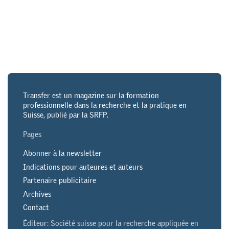
Transfer est un magazine sur la formation
professionnelle dans la recherche et la pratique en
Suisse, publié par la SRFP.
Pages
Abonner à la newsletter
Indications pour auteures et auteurs
Partenaire publicitaire
Archives
Contact
Éditeur: Société suisse pour la recherche appliquée en