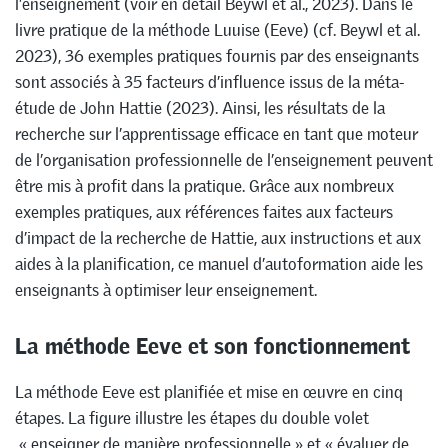
l’enseignement (voir en détail Beywl et al., 2023). Dans le
livre pratique de la méthode Luuise (Eeve) (cf. Beywl et al.
2023), 36 exemples pratiques fournis par des enseignants
sont associés à 35 facteurs d’influence issus de la méta-
étude de John Hattie (2023). Ainsi, les résultats de la
recherche sur l’apprentissage efficace en tant que moteur
de l’organisation professionnelle de l’enseignement peuvent
être mis à profit dans la pratique. Grâce aux nombreux
exemples pratiques, aux références faites aux facteurs
d’impact de la recherche de Hattie, aux instructions et aux
aides à la planification, ce manuel d’autoformation aide les
enseignants à optimiser leur enseignement.
La méthode Eeve et son fonctionnement
La méthode Eeve est planifiée et mise en œuvre en cinq
étapes. La figure illustre les étapes du double volet
« enseigner de manière professionnelle » et « évaluer de