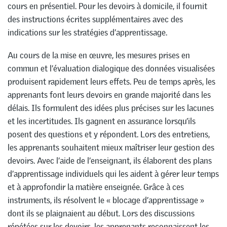
cours en présentiel. Pour les devoirs à domicile, il fournit
des instructions écrites supplémentaires avec des
indications sur les stratégies d’apprentissage.
Au cours de la mise en œuvre, les mesures prises en
commun et l’évaluation dialogique des données visualisées
produisent rapidement leurs effets. Peu de temps après, les
apprenants font leurs devoirs en grande majorité dans les
délais. Ils formulent des idées plus précises sur les lacunes
et les incertitudes. Ils gagnent en assurance lorsqu’ils
posent des questions et y répondent. Lors des entretiens,
les apprenants souhaitent mieux maîtriser leur gestion des
devoirs. Avec l’aide de l’enseignant, ils élaborent des plans
d’apprentissage individuels qui les aident à gérer leur temps
et à approfondir la matière enseignée. Grâce à ces
instruments, ils résolvent le « blocage d’apprentissage »
dont ils se plaignaient au début. Lors des discussions
répétées sur les devoirs, les apprenants reconnaissent les