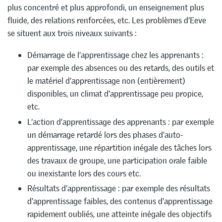
plus concentré et plus approfondi, un enseignement plus
fluide, des relations renforcées, etc. Les problèmes d’Eeve
se situent aux trois niveaux suivants :
Démarrage de l’apprentissage chez les apprenants :
par exemple des absences ou des retards, des outils et
le matériel d’apprentissage non (entièrement)
disponibles, un climat d’apprentissage peu propice,
etc.
L’action d’apprentissage des apprenants : par exemple
un démarrage retardé lors des phases d’auto-
apprentissage, une répartition inégale des tâches lors
des travaux de groupe, une participation orale faible
ou inexistante lors des cours etc.
Résultats d’apprentissage : par exemple des résultats
d’apprentissage faibles, des contenus d’apprentissage
rapidement oubliés, une atteinte inégale des objectifs