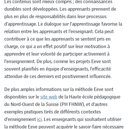
Les contenus sont mieux compris ; des connaissances
durables sont développées. Les apprenants prennent de
plus en plus de responsabilités dans leur processus
d’apprentissage. Le dialogue sur l’apprentissage favorise la
relation entre les apprenants et l’enseignant. Cela peut
contribuer à ce que les apprenants se sentent pris en
charge, ce qui a un effet positif sur leur motivation à
apprendre et leur volonté de participer activement à
l’enseignement. De plus, comme les projets Eeve sont
souvent planifiés en équipe d’enseignants, l’efficacité
attendue de ces derniers est positivement influencée.
De plus amples informations sur la méthode Eeve sont
disponibles sur le
site web
de la Haute école pédagogique
du Nord-Ouest de la Suisse (PH FHNW), et d’autres
exemples pratiques tirés de différents contextes
d’enseignement
ici
. Les enseignants qui souhaitent utiliser
la méthode Eeve peuvent acquérir le savoir-faire nécessaire