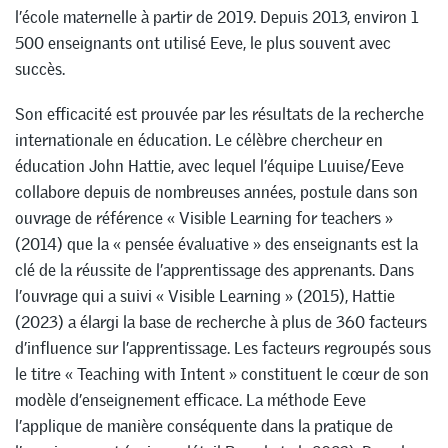
l’école maternelle à partir de 2019. Depuis 2013, environ 1
500 enseignants ont utilisé Eeve, le plus souvent avec
succès.
Son efficacité est prouvée par les résultats de la recherche
internationale en éducation. Le célèbre chercheur en
éducation John Hattie, avec lequel l’équipe Luuise/Eeve
collabore depuis de nombreuses années, postule dans son
ouvrage de référence « Visible Learning for teachers »
(2014) que la « pensée évaluative » des enseignants est la
clé de la réussite de l’apprentissage des apprenants. Dans
l’ouvrage qui a suivi « Visible Learning » (2015), Hattie
(2023) a élargi la base de recherche à plus de 360 facteurs
d’influence sur l’apprentissage. Les facteurs regroupés sous
le titre « Teaching with Intent » constituent le cœur de son
modèle d’enseignement efficace. La méthode Eeve
l’applique de manière conséquente dans la pratique de