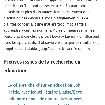
bénéfices qu’ils tirent de ces mesures. Ils montrent
durablement plus d’assurance dans le traitement et la
discussion des devoirs. Il n’y a pratiquement plus de
plaintes concernant une matière trop importante à
apprendre avant les examens. Après plusieurs semaines,
l’enseignant conclut le projet Eeve (« Luuise » en allemand)
avec les apprenants. Il observe ensuite que les résultats du
projet restent stables jusqu’à la fin de l’année scolaire.
Preuves issues de la recherche en
éducation
Le célèbre chercheur en éducation John
Hattie, avec lequel l’équipe Luuise/Eeve
collabore depuis de nombreuses années,