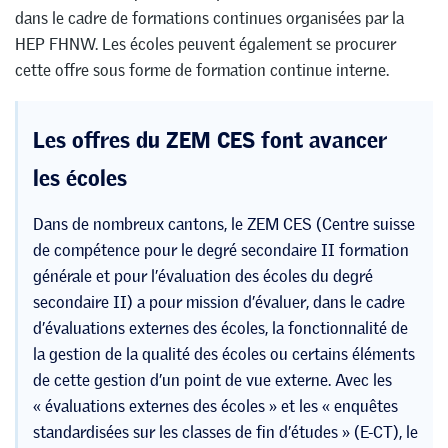
dans le cadre de formations continues organisées par la
HEP FHNW. Les écoles peuvent également se procurer
cette offre sous forme de formation continue interne.
Les offres du ZEM CES font avancer
les écoles
Dans de nombreux cantons, le ZEM CES (Centre suisse
de compétence pour le degré secondaire II formation
générale et pour l’évaluation des écoles du degré
secondaire II) a pour mission d’évaluer, dans le cadre
d’évaluations externes des écoles, la fonctionnalité de
la gestion de la qualité des écoles ou certains éléments
de cette gestion d’un point de vue externe. Avec les
« évaluations externes des écoles » et les « enquêtes
standardisées sur les classes de fin d’études » (E-CT), le