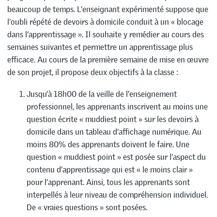
beaucoup de temps. L’enseignant expérimenté suppose que
l’oubli répété de devoirs à domicile conduit à un « blocage
dans l’apprentissage ». Il souhaite y remédier au cours des
semaines suivantes et permettre un apprentissage plus
efficace. Au cours de la première semaine de mise en œuvre
de son projet, il propose deux objectifs à la classe :
Jusqu’à 18h00 de la veille de l’enseignement
professionnel, les apprenants inscrivent au moins une
question écrite « muddiest point » sur les devoirs à
domicile dans un tableau d’affichage numérique. Au
moins 80% des apprenants doivent le faire. Une
question « muddiest point » est posée sur l’aspect du
contenu d’apprentissage qui est « le moins clair »
pour l’apprenant. Ainsi, tous les apprenants sont
interpellés à leur niveau de compréhension individuel.
De « vraies questions » sont posées.