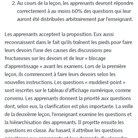
Au cours de la leçon, les apprenants devront répondre
correctement à au moins 60% des questions qui leur
auront été distribuées arbitrairement par l’enseignant.
Les apprenants acceptent la proposition. Eux aussi
reconnaissent dans le fait qu’ils traînent les pieds pour faire
leurs devoirs l’une des causes des discussions peu
fructueuses sur les devoirs et de leur « blocage
d’apprentissage » avant les examens. Lors de la première
leçon, ils commencent à faire leurs devoirs selon les
nouvelles instructions. Les questions « muddiest-point »
sont inscrites sur le tableau d’affichage numérique, comme
convenu. Les apprenants donnent la priorité aux questions
dont, selon eux, la clarification est plus importante. La veille
de la deuxième leçon, l’enseignant examine les questions et
la hiérarchisation des apprenants. Il projette ensuite les
questions en classe. Au hasard, il attribue les questions