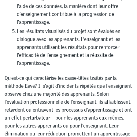
l’aide de ces données, la manière dont leur offre
d’enseignement contribue à la progression de
l’apprentissage.
Les résultats visualisés du projet sont évalués en
dialogue avec les apprenants. L’enseignant et les
apprenants utilisent les résultats pour renforcer
l’efficacité de l’enseignement et la réussite de
l’apprentissage.
Qu’est-ce qui caractérise les casse-têtes traités par la
méthode Eeve? Il s’agit d’incidents répétés que l’enseignant
observe chez une majorité des apprenants. Selon
l’évaluation professionnelle de l’enseignant, ils affaiblissent,
retardent ou entravent les processus d’apprentissage et ont
un effet perturbateur – pour les apprenants eux-mêmes,
pour les autres apprenants ou pour l’enseignant. Leur
élimination ou leur réduction promettent un apprentissage