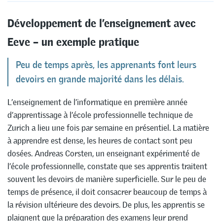
Développement de l’enseignement avec
Eeve – un exemple pratique
Peu de temps après, les apprenants font leurs
devoirs en grande majorité dans les délais.
L’enseignement de l’informatique en première année
d’apprentissage à l’école professionnelle technique de
Zurich a lieu une fois par semaine en présentiel. La matière
à apprendre est dense, les heures de contact sont peu
dosées. Andreas Corsten, un enseignant expérimenté de
l’école professionnelle, constate que ses apprentis traitent
souvent les devoirs de manière superficielle. Sur le peu de
temps de présence, il doit consacrer beaucoup de temps à
la révision ultérieure des devoirs. De plus, les apprentis se
plaignent que la préparation des examens leur prend