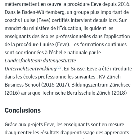
métiers mettent en œuvre la procédure Eeve depuis 2016.
Dans le Baden-Würtemberg, un groupe plus important de
coachs Luuise (Eeve) certifiés intervient depuis lors. Sur
mandat du ministère de l’Éducation, ils guident les
enseignants des écoles professionnelles dans l’application
de la procédure Luuise (Eeve). Les formations continues
sont coordonnées à l’échelle nationale par le
Landesfachteam datengestützte
[1]
Unterrichtsentwicklung
. En Suisse, Eeve a été introduite
dans les écoles professionnelles suivantes : KV Zürich
Business School (2016-2017), Bildungszentrum Zürichsee
(2016) ainsi que Technische Berufsschule Zürich (2018)
Conclusions
Grâce aux projets Eeve, les enseignants sont en mesure
d’augmenter les résultats d’apprentissage des apprenants.