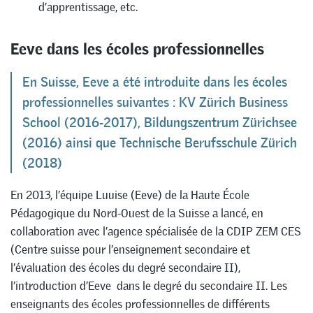
d’apprentissage, etc.
Eeve dans les écoles professionnelles
En Suisse, Eeve a été introduite dans les écoles
professionnelles suivantes : KV Zürich Business
School (2016-2017), Bildungszentrum Zürichsee
(2016) ainsi que Technische Berufsschule Zürich
(2018)
En 2013, l’équipe Luuise (Eeve) de la Haute École
Pédagogique du Nord-Ouest de la Suisse a lancé, en
collaboration avec l’agence spécialisée de la CDIP ZEM CES
(Centre suisse pour l’enseignement secondaire et
l’évaluation des écoles du degré secondaire II),
l’introduction d’Eeve dans le degré du secondaire II. Les
enseignants des écoles professionnelles de différents