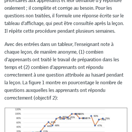
prioritaires aux apprenants et leur demande d’y répondre
oralement ; il complète et corrige au besoin. Pour les
questions non traitées, il formule une réponse écrite sur le
tableau d’affichage, qui peut être consultée après la leçon.
Il répète cette procédure pendant plusieurs semaines.
Avec des entrées dans un tableur, l’enseignant note à
chaque leçon, de manière anonyme, (1) combien
d’apprenants ont traité le travail de préparation dans les
temps et (2) combien d’apprenants ont répondu
correctement à une question attribuée au hasard pendant
la leçon. La figure 1 montre en pourcentage le nombre de
questions auxquelles les apprenants ont répondu
correctement (objectif 2):