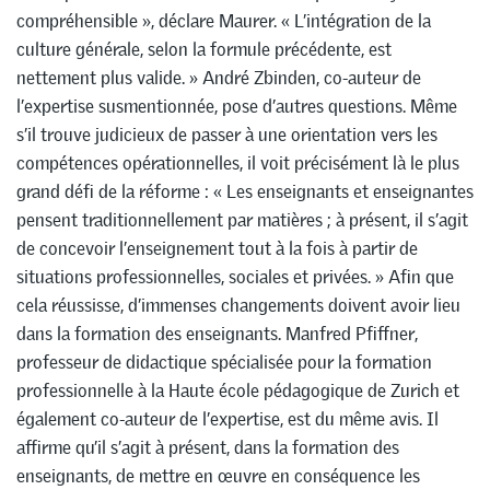
compréhensible », déclare Maurer. « L’intégration de la
culture générale, selon la formule précédente, est
nettement plus valide. » André Zbinden, co-auteur de
l’expertise susmentionnée, pose d’autres questions. Même
s’il trouve judicieux de passer à une orientation vers les
compétences opérationnelles, il voit précisément là le plus
grand défi de la réforme : « Les enseignants et enseignantes
pensent traditionnellement par matières ; à présent, il s’agit
de concevoir l’enseignement tout à la fois à partir de
situations professionnelles, sociales et privées. » Afin que
cela réussisse, d’immenses changements doivent avoir lieu
dans la formation des enseignants. Manfred Pfiffner,
professeur de didactique spécialisée pour la formation
professionnelle à la Haute école pédagogique de Zurich et
également co-auteur de l’expertise, est du même avis. Il
affirme qu’il s’agit à présent, dans la formation des
enseignants, de mettre en œuvre en conséquence les