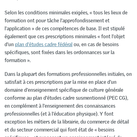
Selon les conditions minimales exigées, « tous les lieux de
formation ont pour tâche l’approfondissement et
l’application » de ces compétences de base. Il est stipulé
également que ces prescriptions minimales « font l’objet
d’un
plan d’études cadre fédéral
ou, en cas de besoins
spécifiques, sont fixées dans les ordonnances sur la
formation ».
Dans la plupart des formations professionnelles initiales, on
satisfait à ces prescriptions par la mise en place d’un
domaine d’enseignement spécifique de culture générale
conforme au plan d’études cadre susmentionné (PEC CG),
en complément à l’enseignement des connaissances
professionnelles (et à l’éducation physique). Y font
exception les métiers de la librairie, du commerce de détail
et du secteur commercial qui font état de « besoins