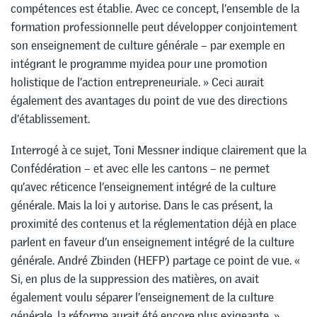
compétences est établie. Avec ce concept, l’ensemble de la
formation professionnelle peut développer conjointement
son enseignement de culture générale – par exemple en
intégrant le programme myidea pour une promotion
holistique de l’action entrepreneuriale. » Ceci aurait
également des avantages du point de vue des directions
d’établissement.
Interrogé à ce sujet, Toni Messner indique clairement que la
Confédération – et avec elle les cantons – ne permet
qu’avec réticence l’enseignement intégré de la culture
générale. Mais la loi y autorise. Dans le cas présent, la
proximité des contenus et la réglementation déjà en place
parlent en faveur d’un enseignement intégré de la culture
générale. André Zbinden (HEFP) partage ce point de vue. «
Si, en plus de la suppression des matières, on avait
également voulu séparer l’enseignement de la culture
générale, la réforme aurait été encore plus exigeante. »