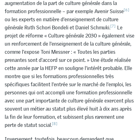
augmentation de la part de culture générale dans la
[6]
formation professionnelle – par exemple Avenir Suisse
ou les experts en matière d’enseignement de culture
[7]
générale Ruth Schori Bondeli et Daniel Schmuki.
Le
projet de réforme « Culture générale 2030 » également vise
un renforcement de l’enseignement de la culture générale,
comme l’expose Toni Messner : « Toutes les parties
prenantes sont d’accord sur ce point. » Une étude réalisée
cette année par la HEFP en souligne l’intérêt probable. Elle
montre que si les formations professionnelles très
spécifiques facilitent l’entrée sur le marché de l’emploi, les
personnes qui ont accompli une formation professionnelle
avec une part importante de culture générale exercent plus
souvent un métier au statut plus élevé huit à dix ans après
la fin de leur formation, et subissent plus rarement une
[8]
perte de statut social.
Inversement, toutefois, beaucoup demandent que