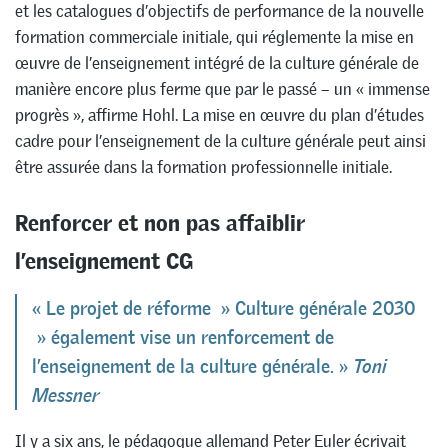
et les catalogues d’objectifs de performance de la nouvelle
formation commerciale initiale, qui réglemente la mise en
œuvre de l’enseignement intégré de la culture générale de
manière encore plus ferme que par le passé – un « immense
progrès », affirme Hohl. La mise en œuvre du plan d’études
cadre pour l’enseignement de la culture générale peut ainsi
être assurée dans la formation professionnelle initiale.
Renforcer et non pas affaiblir
l’enseignement CG
« Le projet de réforme » Culture générale 2030
» également vise un renforcement de
l’enseignement de la culture générale. »
Toni
Messner
Il y a six ans, le pédagogue allemand Peter Euler écrivait