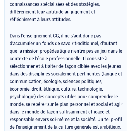
connaissances spécialisées et des stratégies,
différencient leur aptitude au jugement et
réfléchissent à leurs attitudes.
Dans l’enseignement CG, il ne s’agit donc pas
d’accumuler un fonds de savoir traditionnel, d’autant
que la mission propédeutique n’entre pas en jeu dans le
contexte de l’école professionnelle. Il consiste à
sélectionner et à traiter de façon ciblée avec les jeunes
dans des disciplines socialement pertinentes (langue et
communication, écologie, sciences politiques,
économie, droit, éthique, culture, technologie,
psychologie) des concepts utiles pour comprendre le
monde, se repérer sur le plan personnel et social et agir
dans le monde de façon suffisamment efficace et
responsable envers soi-même et la société. Un tel profil
de l’enseignement de la culture générale est ambitieux.