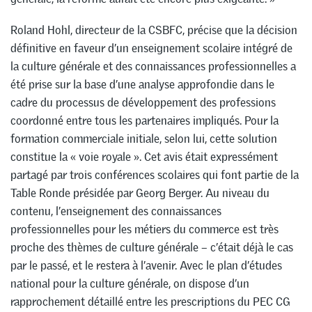
Roland Hohl, directeur de la CSBFC, précise que la décision
définitive en faveur d’un enseignement scolaire intégré de
la culture générale et des connaissances professionnelles a
été prise sur la base d’une analyse approfondie dans le
cadre du processus de développement des professions
coordonné entre tous les partenaires impliqués. Pour la
formation commerciale initiale, selon lui, cette solution
constitue la « voie royale ». Cet avis était expressément
partagé par trois conférences scolaires qui font partie de la
Table Ronde présidée par Georg Berger. Au niveau du
contenu, l’enseignement des connaissances
professionnelles pour les métiers du commerce est très
proche des thèmes de culture générale – c’était déjà le cas
par le passé, et le restera à l’avenir. Avec le plan d’études
national pour la culture générale, on dispose d’un
rapprochement détaillé entre les prescriptions du PEC CG