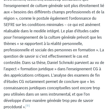
l’enseignement de culture générale soit plus étroitement lié
aux « besoins des différents champs professionnels et de la
région », comme le postule également l’ordonnance du
SEFRI sur les conditions minimales – ce qui est aisément
réalisable dans le modèle intégré. Le plan d’études cadre
pour l’enseignement de la culture générale prévoit que les
thèmes « se rapportent à la réalité personnelle,
professionnelle et sociale des personnes en formation ». La
question de savoir si c’est effectivement le cas est
contestée. Dans sa thèse, Daniel Schmuki parvient au vu de
l’aspect « formation juridique » dans l’enseignement CG à
des appréciations critiques. L’analyse des examens de fin
d’études CG notamment permet de conclure que « les
connaissances juridiques conceptuelles sont encore trop
peu utilisées dans un sens instrumental, et que l’on
développe d’une manière générale trop peu de savoir
[9]
procédural ».