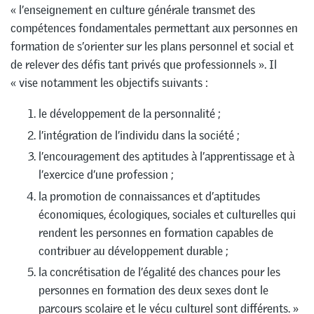
« l’enseignement en culture générale transmet des
compétences fondamentales permettant aux personnes en
formation de s’orienter sur les plans personnel et social et
de relever des défis tant privés que professionnels ». Il
« vise notamment les objectifs suivants :
le développement de la personnalité ;
l’intégration de l’individu dans la société ;
l’encouragement des aptitudes à l’apprentissage et à
l’exercice d’une profession ;
la promotion de connaissances et d’aptitudes
économiques, écologiques, sociales et culturelles qui
rendent les personnes en formation capables de
contribuer au développement durable ;
la concrétisation de l’égalité des chances pour les
personnes en formation des deux sexes dont le
parcours scolaire et le vécu culturel sont différents. »