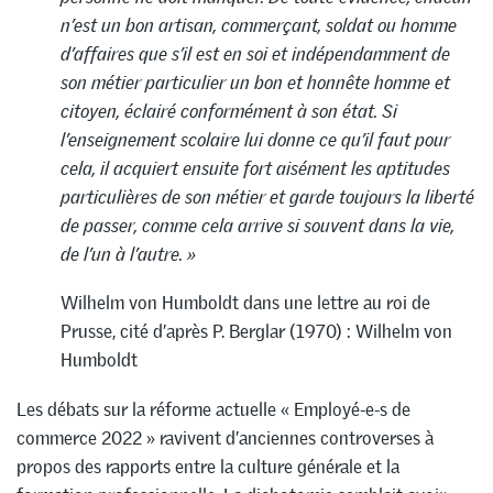
n’est un bon artisan, commerçant, soldat ou homme
d’affaires que s’il est en soi et indépendamment de
son métier particulier un bon et honnête homme et
citoyen, éclairé conformément à son état. Si
l’enseignement scolaire lui donne ce qu’il faut pour
cela, il acquiert ensuite fort aisément les aptitudes
particulières de son métier et garde toujours la liberté
de passer, comme cela arrive si souvent dans la vie,
de l’un à l’autre. »
Wilhelm von Humboldt dans une lettre au roi de
Prusse, cité d’après P. Berglar (1970) : Wilhelm von
Humboldt
Les débats sur la réforme actuelle « Employé-e-s de
commerce 2022 » ravivent d’anciennes controverses à
propos des rapports entre la culture générale et la