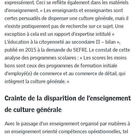
expressément. Ceci se reflète également dans les matériels
d’enseignement. » Les enseignants et enseignantes sont
certes persuadés de dispenser une culture générale, mais il
n’existe pratiquement pas de recherche sur ce sujet. Une
exception à cela est un rapport d’expertise intitulé «
L’éducation à la citoyenneté au secondaire II – bilan »,
publié en 2015 à la demande du SEFRI. Le constat de cette
analyse des programmes scolaires : « Les scores les moins
bons sont ceux des programmes de formation initiale
d’employé(e) de commerce et au commerce de détail, qui
intègrent la culture générale. »
Crainte de la disparition de l’enseignement
de culture générale
Avec le passage d’un enseignement organisé par matières à
un enseignement orienté compétences opérationnelles, tel