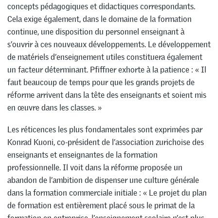
concepts pédagogiques et didactiques correspondants.
Cela exige également, dans le domaine de la formation
continue, une disposition du personnel enseignant à
s’ouvrir à ces nouveaux développements. Le développement
de matériels d’enseignement utiles constituera également
un facteur déterminant. Pfiffner exhorte à la patience : « Il
faut beaucoup de temps pour que les grands projets de
réforme arrivent dans la tête des enseignants et soient mis
en œuvre dans les classes. »
Les réticences les plus fondamentales sont exprimées par
Konrad Kuoni, co-président de l’association zurichoise des
enseignants et enseignantes de la formation
professionnelle. Il voit dans la réforme proposée un
abandon de l’ambition de dispenser une culture générale
dans la formation commerciale initiale : « Le projet du plan
de formation est entièrement placé sous le primat de la