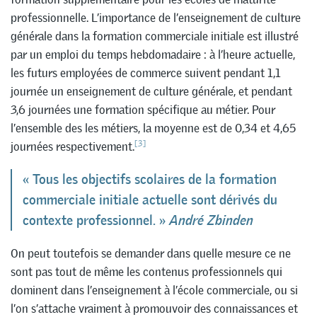
professionnelle. L’importance de l’enseignement de culture
générale dans la formation commerciale initiale est illustré
par un emploi du temps hebdomadaire : à l’heure actuelle,
les futurs employées de commerce suivent pendant 1,1
journée un enseignement de culture générale, et pendant
3,6 journées une formation spécifique au métier. Pour
l’ensemble des les métiers, la moyenne est de 0,34 et 4,65
[3]
journées respectivement.
« Tous les objectifs scolaires de la formation
commerciale initiale actuelle sont dérivés du
contexte professionnel. »
André Zbinden
On peut toutefois se demander dans quelle mesure ce ne
sont pas tout de même les contenus professionnels qui
dominent dans l’enseignement à l’école commerciale, ou si
l’on s’attache vraiment à promouvoir des connaissances et