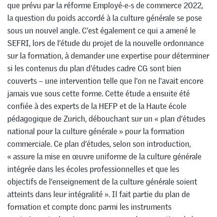
que prévu par la réforme Employé-e-s de commerce 2022,
la question du poids accordé à la culture générale se pose
sous un nouvel angle. C’est également ce qui a amené le
SEFRI, lors de l’étude du projet de la nouvelle ordonnance
sur la formation, à demander une expertise pour déterminer
si les contenus du plan d’études cadre CG sont bien
couverts – une intervention telle que l’on ne l’avait encore
jamais vue sous cette forme. Cette étude a ensuite été
confiée à des experts de la HEFP et de la Haute école
pédagogique de Zurich, débouchant sur un « plan d’études
national pour la culture générale » pour la formation
commerciale. Ce plan d’études, selon son introduction,
« assure la mise en œuvre uniforme de la culture générale
intégrée dans les écoles professionnelles et que les
objectifs de l’enseignement de la culture générale soient
atteints dans leur intégralité ». Il fait partie du plan de
formation et compte donc parmi les instruments