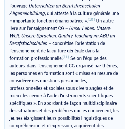
l’ouvrage
Unterrichten an Berufsfachschulen –
Allgemeinbildung
, qui atteste à la culture générale une
[10]
« importante fonction émancipatrice ».
Un autre
livre sur l’enseignement CG –
Unser Leben. Unsere
Welt. Unsere Sprachen. Quality Teaching im ABU an
Berufsfachschulen
– concrétise l’orientation de
l’enseignement de la culture générale dans la
[11]
formation professionnelle.
Selon l’équipe des
auteurs, dans l’enseignement CG organisé par thèmes,
les personnes en formation sont « mises en mesure de
considérer des questions personnelles,
professionnelles et sociales sous divers angles et de
mieux les cerner à l’aide d’instruments scientifiques
spécifiques ». En abordant de façon multidisciplinaire
des situations et des problèmes qui les concernent, les
jeunes élargissent leurs possibilités linguistiques de
compréhension et d’expression, acquièrent des