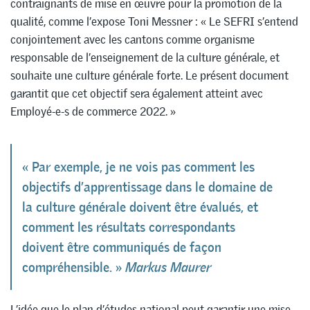
contraignants de mise en œuvre pour la promotion de la
qualité, comme l’expose Toni Messner : « Le SEFRI s’entend
conjointement avec les cantons comme organisme
responsable de l’enseignement de la culture générale, et
souhaite une culture générale forte. Le présent document
garantit que cet objectif sera également atteint avec
Employé-e-s de commerce 2022. »
« Par exemple, je ne vois pas comment les
objectifs d’apprentissage dans le domaine de
la culture générale doivent être évalués, et
comment les résultats correspondants
doivent être communiqués de façon
compréhensible. »
Markus Maurer
L’idée que le plan d’études national peut garantir une mise