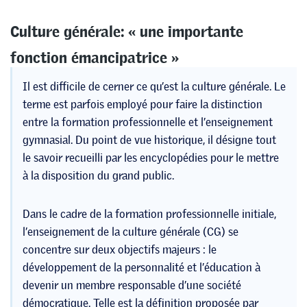
Culture générale: « une importante
fonction émancipatrice »
Il est difficile de cerner ce qu’est la culture générale. Le
terme est parfois employé pour faire la distinction
entre la formation professionnelle et l’enseignement
gymnasial. Du point de vue historique, il désigne tout
le savoir recueilli par les encyclopédies pour le mettre
à la disposition du grand public.
Dans le cadre de la formation professionnelle initiale,
l’enseignement de la culture générale (CG) se
concentre sur deux objectifs majeurs : le
développement de la personnalité et l’éducation à
devenir un membre responsable d’une société
démocratique. Telle est la définition proposée par