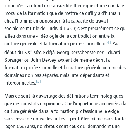
« que c’est au fond une absurdité théorique et un scandale
moral de la formation que de mettre ce qu’il y a d’humain
chez l’homme en opposition à la capacité de travail
socialement utile de l’individu. » Or, c’est précisément ce qui
a lieu dans une « idéologie de la contradiction entre la
[4]
culture générale et la formation professionnelle ».
Au
e
début du XX
siècle déjà, Georg Kerschensteiner, Eduard
Spranger ou John Dewey avaient de même décrit la
formation professionnelle et la culture générale comme des
domaines non pas séparés, mais interdépendants et
[5]
interconnectés.
Mais ce sont là davantage des définitions terminologiques
que des constats empiriques. Car l’importance accordée à la
culture générale dans la formation professionnelle exige
sans cesse de nouvelles luttes – peut-être même dans toute
leçon CG. Ainsi, nombreux sont ceux qui demandent une