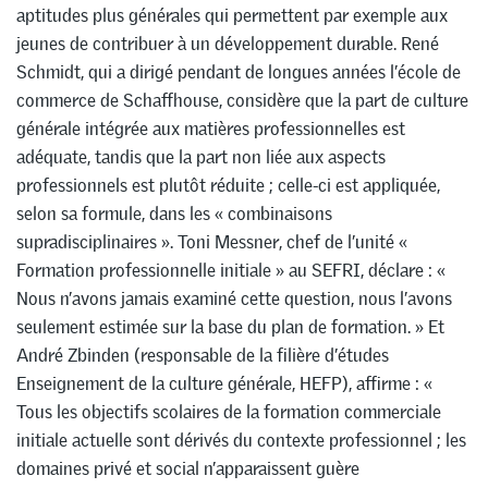
aptitudes plus générales qui permettent par exemple aux
jeunes de contribuer à un développement durable. René
Schmidt, qui a dirigé pendant de longues années l’école de
commerce de Schaffhouse, considère que la part de culture
générale intégrée aux matières professionnelles est
adéquate, tandis que la part non liée aux aspects
professionnels est plutôt réduite ; celle-ci est appliquée,
selon sa formule, dans les « combinaisons
supradisciplinaires ». Toni Messner, chef de l’unité «
Formation professionnelle initiale » au SEFRI, déclare : «
Nous n’avons jamais examiné cette question, nous l’avons
seulement estimée sur la base du plan de formation. » Et
André Zbinden (responsable de la filière d’études
Enseignement de la culture générale, HEFP), affirme : «
Tous les objectifs scolaires de la formation commerciale
initiale actuelle sont dérivés du contexte professionnel ; les
domaines privé et social n’apparaissent guère