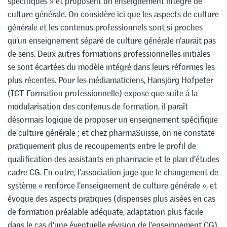
spécifiques » et proposent un enseignement intégré de
culture générale. On considère ici que les aspects de culture
générale et les contenus professionnels sont si proches
qu’un enseignement séparé de culture générale n’aurait pas
de sens. Deux autres formations professionnelles initiales
se sont écartées du modèle intégré dans leurs réformes les
plus récentes. Pour les médiamaticiens, Hansjörg Hofpeter
(ICT Formation professionnelle) expose que suite à la
modularisation des contenus de formation, il paraît
désormais logique de proposer un enseignement spécifique
de culture générale ; et chez pharmaSuisse, on ne constate
pratiquement plus de recoupements entre le profil de
qualification des assistants en pharmacie et le plan d’études
cadre CG. En outre, l’association juge que le changement de
système « renforce l’enseignement de culture générale », et
évoque des aspects pratiques (dispenses plus aisées en cas
de formation préalable adéquate, adaptation plus facile
dans le cas d’une éventuelle révision de l’enseignement CG).