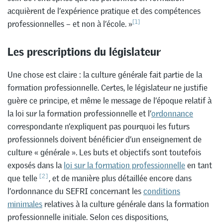
acquièrent de l’expérience pratique et des compétences
[1]
professionnelles – et non à l’école. »
Les prescriptions du législateur
Une chose est claire : la culture générale fait partie de la
formation professionnelle. Certes, le législateur ne justifie
guère ce principe, et même le message de l’époque relatif à
la loi sur la formation professionnelle et l’
ordonnance
correspondante n’expliquent pas pourquoi les futurs
professionnels doivent bénéficier d’un enseignement de
culture « générale ». Les buts et objectifs sont toutefois
exposés dans la
loi sur la formation professionnelle
en tant
[2]
que telle
, et de manière plus détaillée encore dans
l’ordonnance du SEFRI concernant les
conditions
minimales
relatives à la culture générale dans la formation
professionnelle initiale. Selon ces dispositions,