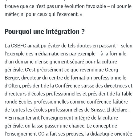
trouve que ce n’est pas une évolution favorable – ni pour le
métier, ni pour ceux qui l’exercent. »
Pourquoi une intégration ?
La CSBFC aurait pu éviter de tels doutes en passant – selon
l’exemple des médiamaticiens par exemple – à la formule
d’un domaine d’enseignement séparé pour la culture
générale. C’est précisément ce que revendique Georg
Berger, directeur du centre de formation professionnelle
d’Olten, président de la Conférence suisse des directrices et
directeurs d’écoles professionnelles et président de la Table
ronde Écoles professionnelles comme conférence faîtière
de toutes les écoles professionnelles de Suisse. Il déclare :
« En maintenant l’enseignement intégré de la culture
générale, on laisse passer une chance. Le concept de
l’enseignement CG a fait ses preuves, la didactique orientée