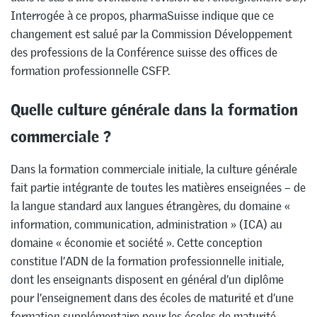
Interrogée à ce propos, pharmaSuisse indique que ce
changement est salué par la Commission Développement
des professions de la Conférence suisse des offices de
formation professionnelle CSFP.
Quelle culture générale dans la formation
commerciale ?
Dans la formation commerciale initiale, la culture générale
fait partie intégrante de toutes les matières enseignées – de
la langue standard aux langues étrangères, du domaine «
information, communication, administration » (ICA) au
domaine « économie et société ». Cette conception
constitue l’ADN de la formation professionnelle initiale,
dont les enseignants disposent en général d’un diplôme
pour l’enseignement dans des écoles de maturité et d’une
formation supplémentaire pour les écoles de maturité