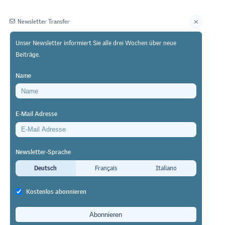
Newsletter Transfer
Unser Newsletter informiert Sie alle drei Wochen über neue
Beiträge.
Herausgeberin
Name
E-Mail Adresse
Newsletter-Sprache
KV-
Deutsch
Français
Italiano
Kostenlos abonnieren