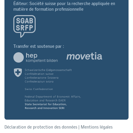
Éditeur: Société suisse pour la recherche appliquée en
matière de formation professionnelle
Transfer est soutenue par :
Déclaration de protection des données
|
Mentions légales