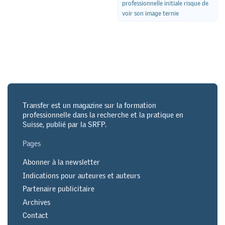
professionnelle initiale risque de
voir son image ternie
Transfer est un magazine sur la formation
professionnelle dans la recherche et la pratique en
Suisse, publié par la SRFP.
Pages
Abonner à la newsletter
Indications pour auteures et auteurs
Partenaire publicitaire
Archives
Contact