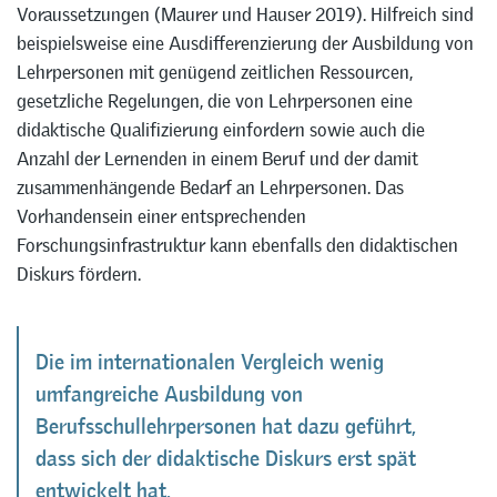
Voraussetzungen (Maurer und Hauser 2019). Hilfreich sind
beispielsweise eine Ausdifferenzierung der Ausbildung von
Lehrpersonen mit genügend zeitlichen Ressourcen,
gesetzliche Regelungen, die von Lehrpersonen eine
didaktische Qualifizierung einfordern sowie auch die
Anzahl der Lernenden in einem Beruf und der damit
zusammenhängende Bedarf an Lehrpersonen. Das
Vorhandensein einer entsprechenden
Forschungsinfrastruktur kann ebenfalls den didaktischen
Diskurs fördern.
Die im internationalen Vergleich wenig
umfangreiche Ausbildung von
Berufsschullehrpersonen hat dazu geführt,
dass sich der didaktische Diskurs erst spät
entwickelt hat.