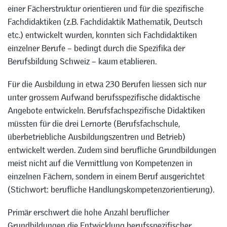
einer Fächerstruktur orientieren und für die spezifische
Fachdidaktiken (z.B. Fachdidaktik Mathematik, Deutsch
etc.) entwickelt wurden, konnten sich Fachdidaktiken
einzelner Berufe – bedingt durch die Spezifika der
Berufsbildung Schweiz – kaum etablieren.
Für die Ausbildung in etwa 230 Berufen liessen sich nur
unter grossem Aufwand berufsspezifische didaktische
Angebote entwickeln. Berufsfachspezifische Didaktiken
müssten für die drei Lernorte (Berufsfachschule,
überbetriebliche Ausbildungszentren und Betrieb)
entwickelt werden. Zudem sind berufliche Grundbildungen
meist nicht auf die Vermittlung von Kompetenzen in
einzelnen Fächern, sondern in einem Beruf ausgerichtet
(Stichwort: berufliche Handlungskompetenzorientierung).
Primär erschwert die hohe Anzahl beruflicher
Grundbildungen die Entwicklung berufsspezifischer