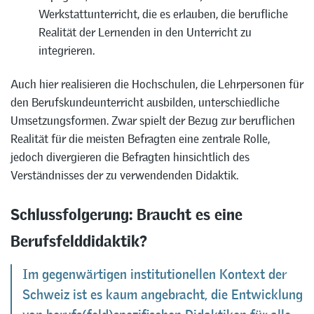
Werkstattunterricht, die es erlauben, die berufliche
Realität der Lernenden in den Unterricht zu
integrieren.
Auch hier realisieren die Hochschulen, die Lehrpersonen für
den Berufskundeunterricht ausbilden, unterschiedliche
Umsetzungsformen. Zwar spielt der Bezug zur beruflichen
Realität für die meisten Befragten eine zentrale Rolle,
jedoch divergieren die Befragten hinsichtlich des
Verständnisses der zu verwendenden Didaktik.
Schlussfolgerung: Braucht es eine
Berufsfelddidaktik?
Im gegenwärtigen institutionellen Kontext der
Schweiz ist es kaum angebracht, die Entwicklung