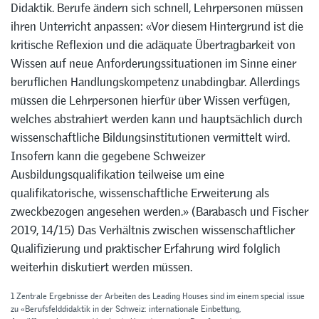
Didaktik. Berufe ändern sich schnell, Lehrpersonen müssen
ihren Unterricht anpassen: «Vor diesem Hintergrund ist die
kritische Reflexion und die adäquate Übertragbarkeit von
Wissen auf neue Anforderungssituationen im Sinne einer
beruflichen Handlungskompetenz unabdingbar. Allerdings
müssen die Lehrpersonen hierfür über Wissen verfügen,
welches abstrahiert werden kann und hauptsächlich durch
wissenschaftliche Bildungsinstitutionen vermittelt wird.
Insofern kann die gegebene Schweizer
Ausbildungsqualifikation teilweise um eine
qualifikatorische, wissenschaftliche Erweiterung als
zweckbezogen angesehen werden.» (Barabasch und Fischer
2019, 14/15) Das Verhältnis zwischen wissenschaftlicher
Qualifizierung und praktischer Erfahrung wird folglich
weiterhin diskutiert werden müssen.
1 Zentrale Ergebnisse der Arbeiten des Leading Houses sind im einem special issue
zu «Berufsfelddidaktik in der Schweiz: internationale Einbettung,