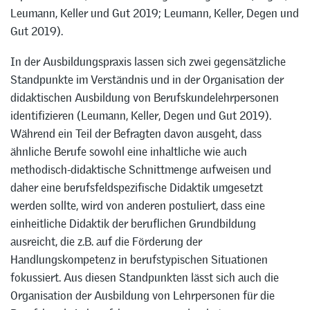
Leumann, Keller und Gut 2019; Leumann, Keller, Degen und
Gut 2019).
In der Ausbildungspraxis lassen sich zwei gegensätzliche
Standpunkte im Verständnis und in der Organisation der
didaktischen Ausbildung von Berufskundelehrpersonen
identifizieren (Leumann, Keller, Degen und Gut 2019).
Während ein Teil der Befragten davon ausgeht, dass
ähnliche Berufe sowohl eine inhaltliche wie auch
methodisch-didaktische Schnittmenge aufweisen und
daher eine berufsfeldspezifische Didaktik umgesetzt
werden sollte, wird von anderen postuliert, dass eine
einheitliche Didaktik der beruflichen Grundbildung
ausreicht, die z.B. auf die Förderung der
Handlungskompetenz in berufstypischen Situationen
fokussiert. Aus diesen Standpunkten lässt sich auch die
Organisation der Ausbildung von Lehrpersonen für die