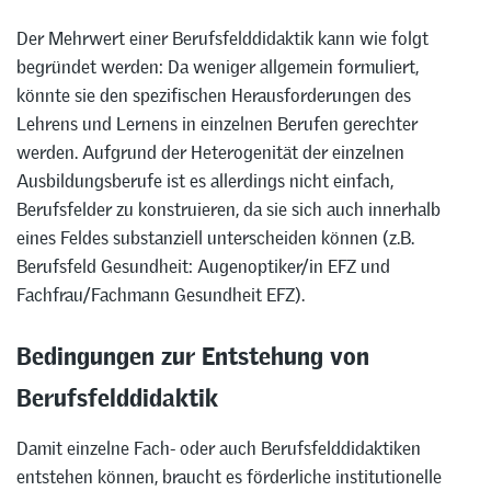
Der Mehrwert einer Berufsfelddidaktik kann wie folgt
begründet werden: Da weniger allgemein formuliert,
könnte sie den spezifischen Herausforderungen des
Lehrens und Lernens in einzelnen Berufen gerechter
werden. Aufgrund der Heterogenität der einzelnen
Ausbildungsberufe ist es allerdings nicht einfach,
Berufsfelder zu konstruieren, da sie sich auch innerhalb
eines Feldes substanziell unterscheiden können (z.B.
Berufsfeld Gesundheit: Augenoptiker/in EFZ und
Fachfrau/Fachmann Gesundheit EFZ).
Bedingungen zur Entstehung von
Berufsfelddidaktik
Damit einzelne Fach- oder auch Berufsfelddidaktiken
entstehen können, braucht es förderliche institutionelle