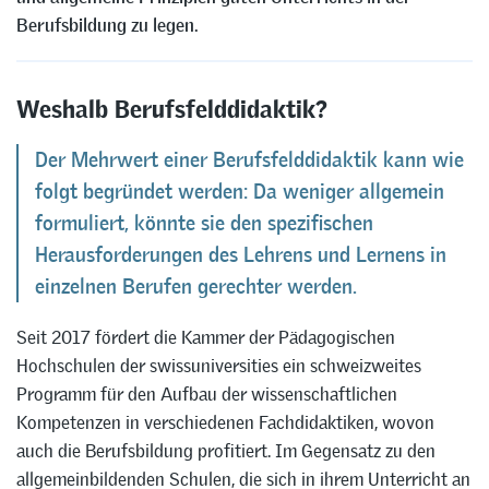
Berufsbildung zu legen.
Weshalb Berufsfelddidaktik?
Der Mehrwert einer Berufsfelddidaktik kann wie
folgt begründet werden: Da weniger allgemein
formuliert, könnte sie den spezifischen
Herausforderungen des Lehrens und Lernens in
einzelnen Berufen gerechter werden.
Seit 2017 fördert die Kammer der Pädagogischen
Hochschulen der swissuniversities ein schweizweites
Programm für den Aufbau der wissenschaftlichen
Kompetenzen in verschiedenen Fachdidaktiken, wovon
auch die Berufsbildung profitiert. Im Gegensatz zu den
allgemeinbildenden Schulen, die sich in ihrem Unterricht an