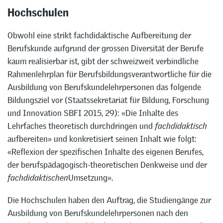
Hochschulen
Obwohl eine strikt fachdidaktische Aufbereitung der
Berufskunde aufgrund der grossen Diversität der Berufe
kaum realisierbar ist, gibt der schweizweit verbindliche
Rahmenlehrplan für Berufsbildungsverantwortliche für die
Ausbildung von Berufskundelehrpersonen das folgende
Bildungsziel vor (Staatssekretariat für Bildung, Forschung
und Innovation SBFI 2015, 29): «Die Inhalte des
Lehrfaches theoretisch durchdringen und
fachdidaktisch
aufbereiten» und konkretisiert seinen Inhalt wie folgt:
«Reflexion der spezifischen Inhalte des eigenen Berufes,
der berufspädagogisch-theoretischen Denkweise und der
fachdidaktischen
Umsetzung».
Die Hochschulen haben den Auftrag, die Studiengänge zur
Ausbildung von Berufskundelehrpersonen nach den