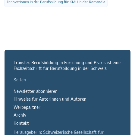
Innovationen in der Berufsbildung für KMU in der Romandie
Transfer. Berufsbildung in Forschung und Praxis ist eine
Fachzeitschrift für Berufsbildung in der Schweiz.
Seiten
Newsletter abonnieren
Hinweise für Autorinnen und Autoren
Werbepartner
Archiv
Kontakt
Herausgeberin: Schweizerische Gesellschaft für