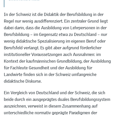
In der Schweiz ist die Didaktik der Berufsbildung in der
Regel nur wenig ausdifferenziert. Ein zentraler Grund liegt
dabei darin, dass die Ausbildung von Lehrpersonen in der
Berufsbildung – im Gegensatz etwa zu Deutschland – nur
wenig didaktische Spezialisierung im eigenen Beruf oder
Berufsfeld verlangt. Es gibt aber aufgrund förderlicher
institutioneller Voraussetzungen auch Ausnahmen: im
Kontext der kaufmännischen Grundbildung, der Ausbildung
für Fachleute Gesundheit und der Ausbildung für
Landwirte finden sich in der Schweiz umfangreiche
didaktische Diskurse.
Ein Vergleich von Deutschland und der Schweiz, die sich
beide durch ein ausgeprägtes duales Berufsbildungssystem
auszeichnen, verweist in diesem Zusammenhang auf
unterschiedliche normativ geprägte Paradigmen der