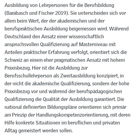
Ausbildung von Lehrpersonen für die Berufsbildung
(Barabasch und Fischer 2019). Sie unterscheiden sich vor
allem beim Wert, der der akademischen und der
berufspraktischen Ausbildung beigemessen wird. Während
Deutschland den Ansatz einer wissenschaftlich
anspruchsvollen Qualifizierung auf Masterniveau mit
Anteilen praktischer Erfahrung verfolgt, orientiert sich die
Schweiz an einem eher pragmatischen Ansatz mit hohem
Praxisbezug. Hier ist die Ausbildung zur
Berufsschullehrperson als Zweitausbildung konzipiert, in
der nicht die akademische Qualifizierung, sondern der hohe
Praxisbezug vor und während der berufspädagogischen
Qualifizierung die Qualität der Ausbildung garantiert. Die
national definierten Bildungspläne orientieren sich primär
am Prinzip der Handlungskompetenzorientierung, mit deren
Hilfe konkrete Situationen im beruflichen und privaten
Alltag gemeistert werden sollen.