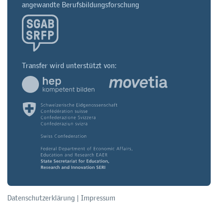
angewandte Berufsbildungsforschung
Transfer wird unterstützt von:
Datenschutzerklärung
|
Impressum