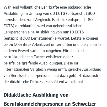
Während vollamtliche Lehrkräfte eine pädagogische
Ausbildung im Umfang von 60 ECTS (entspricht 1800
Lernstunden, zum Vergleich: Bachelor entspricht 180
ECTS) durchlaufen, wird von nebenberuflichen
Lehrpersonen eine Ausbildung von nur 10 ECTS
(entspricht 300 Lernstunden) erwartet. Letztere können
bis zu 50% ihrer Arbeitszeit unterrichten und parallel einer
anderen Erwerbsarbeit nachgehen. Für die meisten
berufskundlichen Fächer existieren daher
berufsübergreifende Ausbildungen. Diese im
internationalen Vergleich wenig umfangreiche Ausbildung
von Berufsschullehrpersonen hat dazu geführt, dass sich
der didaktische Diskurs erst spät entwickelt hat.
Didaktische Ausbildung von
Berufskundelehrpersonen an Schweizer