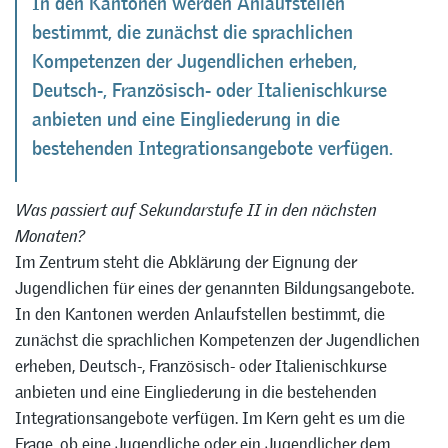
In den Kantonen werden Anlaufstellen
bestimmt, die zunächst die sprachlichen
Kompetenzen der Jugendlichen erheben,
Deutsch-, Französisch- oder Italienischkurse
anbieten und eine Eingliederung in die
bestehenden Integrationsangebote verfügen.
Was passiert auf Sekundarstufe II in den nächsten
Monaten?
Im Zentrum steht die Abklärung der Eignung der
Jugendlichen für eines der genannten Bildungsangebote.
In den Kantonen werden Anlaufstellen bestimmt, die
zunächst die sprachlichen Kompetenzen der Jugendlichen
erheben, Deutsch-, Französisch- oder Italienischkurse
anbieten und eine Eingliederung in die bestehenden
Integrationsangebote verfügen. Im Kern geht es um die
Frage, ob eine Jugendliche oder ein Jugendlicher dem