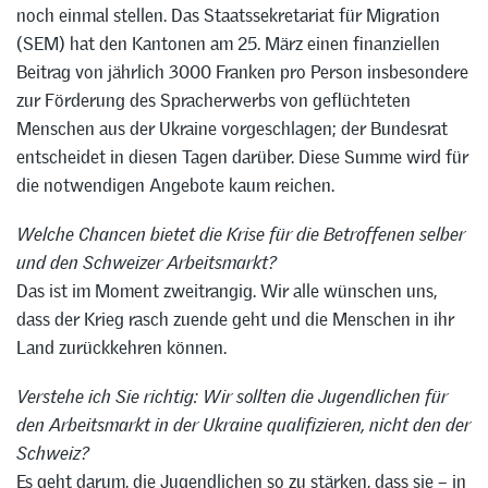
noch einmal stellen. Das Staatssekretariat für Migration
(SEM) hat den Kantonen am 25. März einen finanziellen
Beitrag von jährlich 3000 Franken pro Person insbesondere
zur Förderung des Spracherwerbs von geflüchteten
Menschen aus der Ukraine vorgeschlagen; der Bundesrat
entscheidet in diesen Tagen darüber. Diese Summe wird für
die notwendigen Angebote kaum reichen.
Welche Chancen bietet die Krise für die Betroffenen selber
und den Schweizer Arbeitsmarkt?
Das ist im Moment zweitrangig. Wir alle wünschen uns,
dass der Krieg rasch zuende geht und die Menschen in ihr
Land zurückkehren können.
Verstehe ich Sie richtig: Wir sollten die Jugendlichen für
den Arbeitsmarkt in der Ukraine qualifizieren, nicht den der
Schweiz?
Es geht darum, die Jugendlichen so zu stärken, dass sie – in