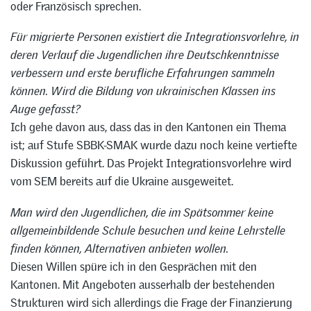
oder Französisch sprechen.
Für migrierte Personen existiert die Integrationsvorlehre, in
deren Verlauf die Jugendlichen ihre Deutschkenntnisse
verbessern und erste berufliche Erfahrungen sammeln
können. Wird die Bildung von ukrainischen Klassen ins
Auge gefasst?
Ich gehe davon aus, dass das in den Kantonen ein Thema
ist; auf Stufe SBBK-SMAK wurde dazu noch keine vertiefte
Diskussion geführt. Das Projekt Integrationsvorlehre wird
vom SEM bereits auf die Ukraine ausgeweitet.
Man wird den Jugendlichen, die im Spätsommer keine
allgemeinbildende Schule besuchen und keine Lehrstelle
finden können, Alternativen anbieten wollen.
Diesen Willen spüre ich in den Gesprächen mit den
Kantonen. Mit Angeboten ausserhalb der bestehenden
Strukturen wird sich allerdings die Frage der Finanzierung