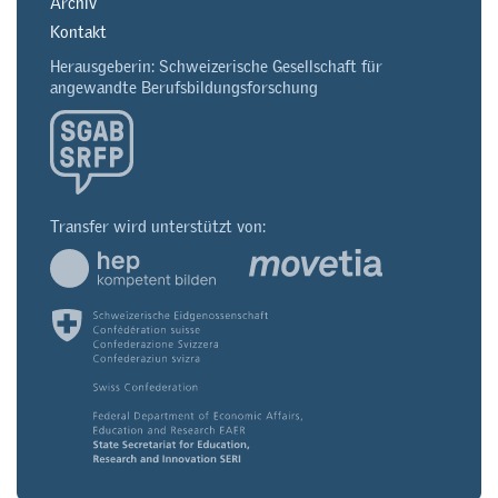
Archiv
Kontakt
Herausgeberin: Schweizerische Gesellschaft für
angewandte Berufsbildungsforschung
Transfer wird unterstützt von: