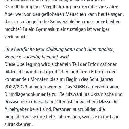
Grundbildung eine Verpflichtung für drei oder vier Jahre.
Aber wer von den geflohenen Menschen kann heute sagen,
dass er so lange in der Schweiz bleiben muss oder bleiben
möchte? In ein Gymnasium einzusteigen ist weniger
verbindlich.
Eine berufliche Grundbildung kann auch Sinn machen,
wenn sie vorzeitig beendet wird.
Diese Überlegung wird sicher ein Teil der Informationen
bilden, die wir den Jugendlichen und ihren Eltern in den
kommenden Monaten bis zum Beginn des Schuljahres
2022/2023 anbieten werden. Das SDBB ist derzeit daran,
Grundlagendokumente zur Berufswahl ins Ukrainische und
Russische zu übersetzen. Offen ist, in welchem Masse die
Arbeitgeber bereit sind, Personen auszubilden, die
möglicherweise ihre Lehre abbrechen, weil sie in ihr Land
zurückkehren.