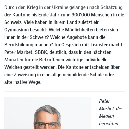
Durch den Krieg in der Ukraine gelangen nach Schätzung
der Kantone bis Ende Jahr rund 300’000 Menschen in die
Schweiz. Viele haben in ihrem Land zuletzt ein
Gymnasium besucht. Welche Möglichkeiten bieten sich
ihnen in der Schweiz? Welche Angebote kann die
Berufsbildung machen? Im Gespräch mit Transfer macht
Peter Marbet, SBBK, deutlich, dass in den nächsten
Monaten für die Betroffenen wichtige individuelle
Weichen gestellt werden. Die Kantone entscheiden über
eine Zuweisung in eine allgemeinbildende Schule oder
alternative Wege.
Peter
Marbet, die
Medien
berichten