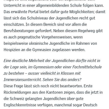
Unterricht in einer allgemeinbildenden Schule folgen kann.
Das erwähnte Portal bietet dafür gute Möglichkeiten; damit
lässt sich das Schulniveau der Jugendlichen recht gut
einschätzen. In diesem Bereich sind vor allem die
Berufsberatungen gefordert. Neben diesem Regelweg gibt
es auch pragmatische Vorgehensweisen, wenn
beispielsweise ukrainische Jugendliche im Rahmen von
Hospizien an die Gymnasien zugelassen werden.
Eine deutliche Mehrheit der Jugendlichen dürfte nicht in
der Lage sein, im Gymnasium oder einer Fachmittelschule
zu bestehen – ausser vielleicht in Klassen mit
Immersionsunterricht. Sehen Sie das anders?
Diese Frage lässt sich noch nicht beantworten. Erste
Rückmeldungen aus den Kantonen zeigen, dass die jetzt in
die Schweiz gelangten Jugendlichen über gute
Englischkenntnisse verfügen, manchmal sogar Deutsch