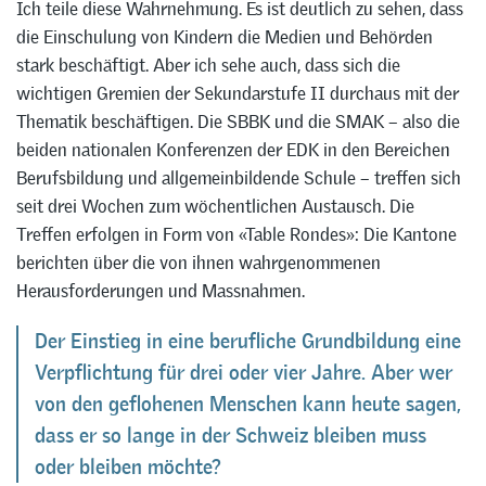
Ich teile diese Wahrnehmung. Es ist deutlich zu sehen, dass
die Einschulung von Kindern die Medien und Behörden
stark beschäftigt. Aber ich sehe auch, dass sich die
wichtigen Gremien der Sekundarstufe II durchaus mit der
Thematik beschäftigen. Die SBBK und die SMAK – also die
beiden nationalen Konferenzen der EDK in den Bereichen
Berufsbildung und allgemeinbildende Schule – treffen sich
seit drei Wochen zum wöchentlichen Austausch. Die
Treffen erfolgen in Form von «Table Rondes»: Die Kantone
berichten über die von ihnen wahrgenommenen
Herausforderungen und Massnahmen.
Der Einstieg in eine berufliche Grundbildung eine
Verpflichtung für drei oder vier Jahre. Aber wer
von den geflohenen Menschen kann heute sagen,
dass er so lange in der Schweiz bleiben muss
oder bleiben möchte?