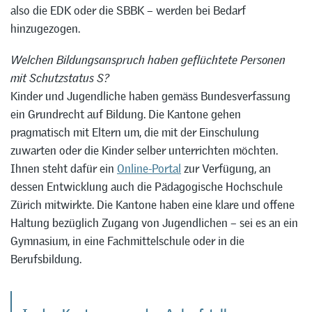
also die EDK oder die SBBK – werden bei Bedarf
hinzugezogen.
Welchen Bildungsanspruch haben geflüchtete Personen
mit Schutzstatus S?
Kinder und Jugendliche haben gemäss Bundesverfassung
ein Grundrecht auf Bildung. Die Kantone gehen
pragmatisch mit Eltern um, die mit der Einschulung
zuwarten oder die Kinder selber unterrichten möchten.
Ihnen steht dafür ein
Online-Portal
zur Verfügung, an
dessen Entwicklung auch die Pädagogische Hochschule
Zürich mitwirkte. Die Kantone haben eine klare und offene
Haltung bezüglich Zugang von Jugendlichen – sei es an ein
Gymnasium, in eine Fachmittelschule oder in die
Berufsbildung.