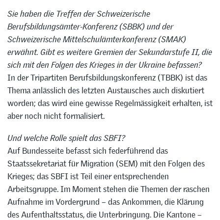
Sie haben die Treffen der Schweizerische
Berufsbildungsämter-Konferenz (SBBK)
und der
Schweizerische Mittelschulämterkonferenz (SMAK)
erwähnt. Gibt es weitere Gremien der Sekundarstufe II, die
sich mit den Folgen des Krieges in der Ukraine befassen?
In der Tripartiten Berufsbildungskonferenz (TBBK) ist das
Thema anlässlich des letzten Austausches auch diskutiert
worden; das wird eine gewisse Regelmässigkeit erhalten, ist
aber noch nicht formalisiert.
Und welche Rolle spielt das SBFI?
Auf Bundesseite befasst sich federführend das
Staatssekretariat für Migration (SEM) mit den Folgen des
Krieges; das SBFI ist Teil einer entsprechenden
Arbeitsgruppe. Im Moment stehen die Themen der raschen
Aufnahme im Vordergrund – das Ankommen, die Klärung
des Aufenthaltsstatus, die Unterbringung. Die Kantone –