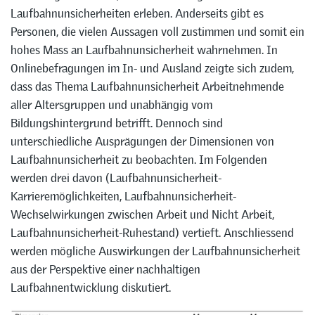
Laufbahnunsicherheiten erleben. Anderseits gibt es
Personen, die vielen Aussagen voll zustimmen und somit ein
hohes Mass an Laufbahnunsicherheit wahrnehmen. In
Onlinebefragungen im In- und Ausland zeigte sich zudem,
dass das Thema Laufbahnunsicherheit Arbeitnehmende
aller Altersgruppen und unabhängig vom
Bildungshintergrund betrifft. Dennoch sind
unterschiedliche Ausprägungen der Dimensionen von
Laufbahnunsicherheit zu beobachten. Im Folgenden
werden drei davon (Laufbahnunsicherheit-
Karrieremöglichkeiten, Laufbahnunsicherheit-
Wechselwirkungen zwischen Arbeit und Nicht Arbeit,
Laufbahnunsicherheit-Ruhestand) vertieft. Anschliessend
werden mögliche Auswirkungen der Laufbahnunsicherheit
aus der Perspektive einer nachhaltigen
Laufbahnentwicklung diskutiert.