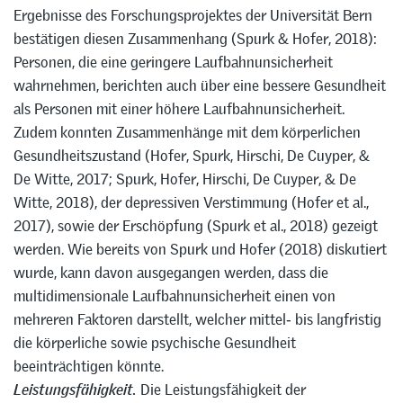
Ergebnisse des Forschungsprojektes der Universität Bern
bestätigen diesen Zusammenhang (Spurk & Hofer, 2018):
Personen, die eine geringere Laufbahnunsicherheit
wahrnehmen, berichten auch über eine bessere Gesundheit
als Personen mit einer höhere Laufbahnunsicherheit.
Zudem konnten Zusammenhänge mit dem körperlichen
Gesundheitszustand (Hofer, Spurk, Hirschi, De Cuyper, &
De Witte, 2017; Spurk, Hofer, Hirschi, De Cuyper, & De
Witte, 2018), der depressiven Verstimmung (Hofer et al.,
2017), sowie der Erschöpfung (Spurk et al., 2018) gezeigt
werden. Wie bereits von Spurk und Hofer (2018) diskutiert
wurde, kann davon ausgegangen werden, dass die
multidimensionale Laufbahnunsicherheit einen von
mehreren Faktoren darstellt, welcher mittel‑ bis langfristig
die körperliche sowie psychische Gesundheit
beeinträchtigen könnte.
Leistungsfähigkeit.
Die Leistungsfähigkeit der