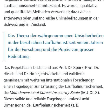
Laufbahnunsicherheit untersucht. Es wurden qualitative
und quantitative Methoden verwendet; dazu zählen
Interviews oder umfangreiche Onlinebefragungen in der
Schweiz und im Ausland.
Das Thema der wahrgenommenen Unsicherheiten
in der beruflichen Laufbahn ist seit vielen Jahren
für die Forschung und die Praxis von grosser
Bedeutung.
Das Projektteam, bestehend aus Prof. Dr. Spurk, Prof. Dr.
Hirschi und Dr. Hofer, entwickelte und validierte
gemeinsam mit weiteren internationalen Forschenden
einen Fragebogen zur Erfassung der Laufbahnunsicherheit,
die
Multidimensional Career Insecurity Scale
(MU‑CI‑S).
Dieser valide und reliable Fragebogen umfasst acht
Dimensionen der Laufbahnunsicherheit (z. B.