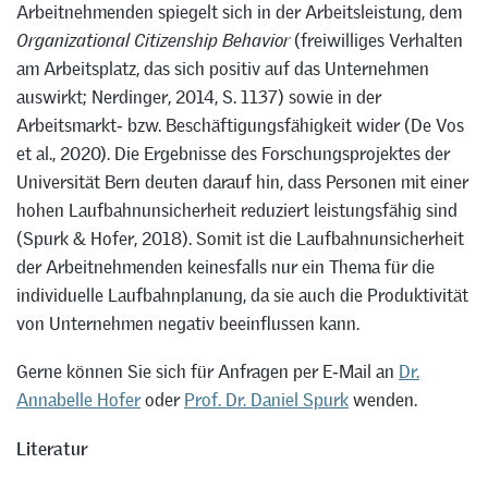
Arbeitnehmenden spiegelt sich in der Arbeitsleistung, dem
Organizational Citizenship Behavior
(freiwilliges Verhalten
am Arbeitsplatz, das sich positiv auf das Unternehmen
auswirkt; Nerdinger, 2014, S. 1137) sowie in der
Arbeitsmarkt‑ bzw. Beschäftigungsfähigkeit wider (De Vos
et al., 2020). Die Ergebnisse des Forschungsprojektes der
Universität Bern deuten darauf hin, dass Personen mit einer
hohen Laufbahnunsicherheit reduziert leistungsfähig sind
(Spurk & Hofer, 2018). Somit ist die Laufbahnunsicherheit
der Arbeitnehmenden keinesfalls nur ein Thema für die
individuelle Laufbahnplanung, da sie auch die Produktivität
von Unternehmen negativ beeinflussen kann.
Gerne können Sie sich für Anfragen per E‑Mail an
Dr.
Annabelle Hofer
oder
Prof. Dr. Daniel Spurk
wenden.
Literatur