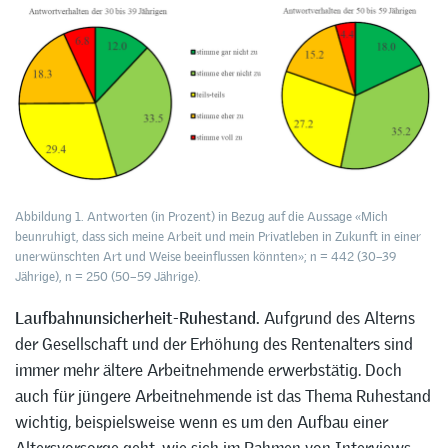
Abbildung 1. Antworten (in Prozent) in Bezug auf die Aussage «Mich
beunruhigt, dass sich meine Arbeit und mein Privatleben in Zukunft in einer
unerwünschten Art und Weise beeinflussen könnten»; n = 442 (30–39
Jährige), n = 250 (50–59 Jährige).
Laufbahnunsicherheit-Ruhestand.
Aufgrund des Alterns
der Gesellschaft und der Erhöhung des Rentenalters sind
immer mehr ältere Arbeitnehmende erwerbstätig. Doch
auch für jüngere Arbeitnehmende ist das Thema Ruhestand
wichtig, beispielsweise wenn es um den Aufbau einer