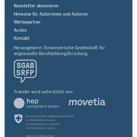
Newsletter abonnieren
Hinweise für Autorinnen und Autoren
Werbepartner
Archiv
Kontakt
Herausgeberin: Schweizerische Gesellschaft für
angewandte Berufsbildungsforschung
Transfer wird unterstützt von: