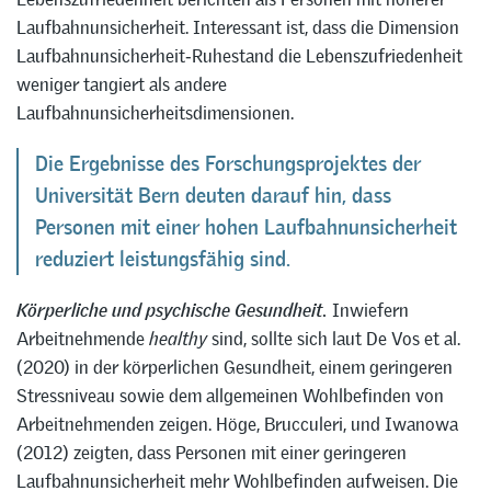
Laufbahnunsicherheit. Interessant ist, dass die Dimension
Laufbahnunsicherheit‑Ruhestand die Lebenszufriedenheit
weniger tangiert als andere
Laufbahnunsicherheitsdimensionen.
Die Ergebnisse des Forschungsprojektes der
Universität Bern deuten darauf hin, dass
Personen mit einer hohen Laufbahnunsicherheit
reduziert leistungsfähig sind.
Körperliche und psychische Gesundheit.
Inwiefern
Arbeitnehmende
healthy
sind, sollte sich laut De Vos et al.
(2020) in der körperlichen Gesundheit, einem geringeren
Stressniveau sowie dem allgemeinen Wohlbefinden von
Arbeitnehmenden zeigen. Höge, Brucculeri, und Iwanowa
(2012) zeigten, dass Personen mit einer geringeren
Laufbahnunsicherheit mehr Wohlbefinden aufweisen. Die