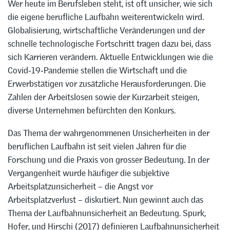
Wer heute im Berufsleben steht, ist oft unsicher, wie sich
die eigene berufliche Laufbahn weiterentwickeln wird.
Globalisierung, wirtschaftliche Veränderungen und der
schnelle technologische Fortschritt tragen dazu bei, dass
sich Karrieren verändern. Aktuelle Entwicklungen wie die
Covid‑19‑Pandemie stellen die Wirtschaft und die
Erwerbstätigen vor zusätzliche Herausforderungen. Die
Zahlen der Arbeitslosen sowie der Kurzarbeit steigen,
diverse Unternehmen befürchten den Konkurs.
Das Thema der wahrgenommenen Unsicherheiten in der
beruflichen Laufbahn ist seit vielen Jahren für die
Forschung und die Praxis von grosser Bedeutung. In der
Vergangenheit wurde häufiger die subjektive
Arbeitsplatzunsicherheit – die Angst vor
Arbeitsplatzverlust – diskutiert. Nun gewinnt auch das
Thema der Laufbahnunsicherheit an Bedeutung. Spurk,
Hofer, und Hirschi (2017) definieren Laufbahnunsicherheit