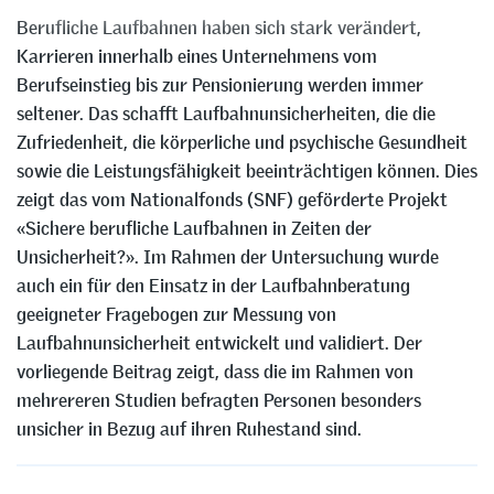
Berufliche Laufbahnen haben sich stark verändert,
Karrieren innerhalb eines Unternehmens vom
Berufseinstieg bis zur Pensionierung werden immer
seltener. Das schafft Laufbahnunsicherheiten, die die
Zufriedenheit, die körperliche und psychische Gesundheit
sowie die Leistungsfähigkeit beeinträchtigen können. Dies
zeigt das vom Nationalfonds (SNF) geförderte Projekt
«Sichere berufliche Laufbahnen in Zeiten der
Unsicherheit?». Im Rahmen der Untersuchung wurde
auch ein für den Einsatz in der Laufbahnberatung
geeigneter Fragebogen zur Messung von
Laufbahnunsicherheit entwickelt und validiert. Der
vorliegende Beitrag zeigt, dass die im Rahmen von
mehrereren Studien befragten Personen besonders
unsicher in Bezug auf ihren Ruhestand sind.