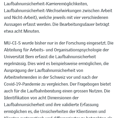
Laufbahnunsicherheit‑Karrieremöglichkeiten,
Laufbahnunsicherheit‑Wechselwirkungen zwischen Arbeit
und Nicht‑Arbeit), welche jeweils mit vier verschiedenen
Aussagen erfasst werden. Die Bearbeitungsdauer beträgt
etwa acht Minuten.
MU‑CI‑S wurde bisher nur in der Forschung eingesetzt. Die
Abteilung für Arbeits‑ und Organisationspsychologie der
Universität Bern erfasst die Laufbahnunsicherheit
regelmässig. Dies wird es beispielsweise ermöglichen, die
Ausprägung der Laufbahnunsicherheit von
Arbeitnehmenden in der Schweiz vor und nach der
Covid‑19‑Pandemie zu vergleichen. Der Fragebogen bietet
auch für die Laufbahnberatung einen grossen Nutzen. Die
Identifikation von acht Dimensionen der
Laufbahnunsicherheit und ihre validierte Erfassung
ermöglichen es, die Unsicherheiten der Klientinnen und