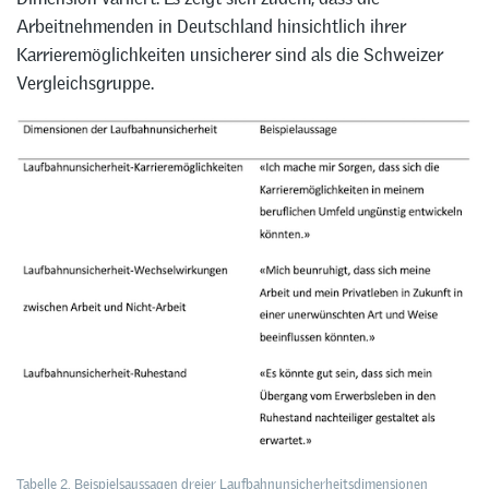
Arbeitnehmenden in Deutschland hinsichtlich ihrer
Karrieremöglichkeiten unsicherer sind als die Schweizer
Vergleichsgruppe.
Tabelle 2. Beispielsaussagen dreier Laufbahnunsicherheitsdimensionen