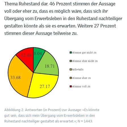
Thema Ruhestand dar. 46 Prozent stimmen der Aussage
voll oder eher zu, dass es möglich wäre, dass sich ihr
Übergang vom Erwerbsleben in den Ruhestand nachteiliger
gestalten könnte als sie es erwarten. Weitere 27 Prozent
stimmen dieser Aussage teilweise zu.
Abbildung 2. Antworten (in Prozent) zur Aussage: «Es könnte
gut sein, dass sich mein Übergang vom Erwerbsleben in den
Ruhestand nachteiliger gestaltet als erwartet.»; N = 1443.