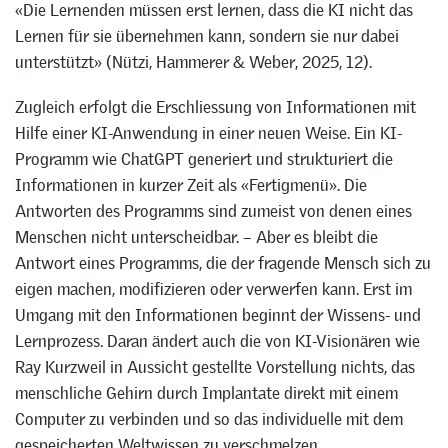
«Die Lernenden müssen erst lernen, dass die KI nicht das
Lernen für sie übernehmen kann, sondern sie nur dabei
unterstützt» (Nützi, Hammerer & Weber, 2025, 12).
Zugleich erfolgt die Erschliessung von Informationen mit
Hilfe einer KI-Anwendung in einer neuen Weise. Ein KI-
Programm wie ChatGPT generiert und strukturiert die
Informationen in kurzer Zeit als «Fertigmenü». Die
Antworten des Programms sind zumeist von denen eines
Menschen nicht unterscheidbar. – Aber es bleibt die
Antwort eines Programms, die der fragende Mensch sich zu
eigen machen, modifizieren oder verwerfen kann. Erst im
Umgang mit den Informationen beginnt der Wissens- und
Lernprozess. Daran ändert auch die von KI-Visionären wie
Ray Kurzweil in Aussicht gestellte Vorstellung nichts, das
menschliche Gehirn durch Implantate direkt mit einem
Computer zu verbinden und so das individuelle mit dem
gespeicherten Weltwissen zu verschmelzen.