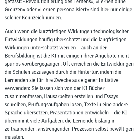
gefasst: «Revolutionierung des Lernens», «Lernen ohne
Grenzen» oder «Lernen personalisiert» sind hier nur einige
solcher Kennzeichnungen.
Auch wenn die kurzfristigen Wirkungen technologischer
Entwicklungen häufig überschätzt und die langfristigen
Wirkungen unterschätzt werden – auch an der
Berufsbildung ist die KI mit einigen ihrer Angebote nicht
spurlos vorübergegangen. Oft erreichen die Entwicklungen
die Schulen sozusagen durch die Hintertür, indem die
Lernenden sie für ihre Zwecke aus eigener Initiative
verwenden: Sie lassen sich von der KI Bücher
zusammenfassen, Hausarbeiten erstellen und Essays
schreiben, Prüfungsaufgaben lösen, Texte in eine andere
Sprache übersetzen, Präsentationen entwickeln – die KI
übernimmt viele Aufgaben, die Lernende bislang in
zeitraubenden, anstrengenden Prozessen selbst bewältigen
mussten.