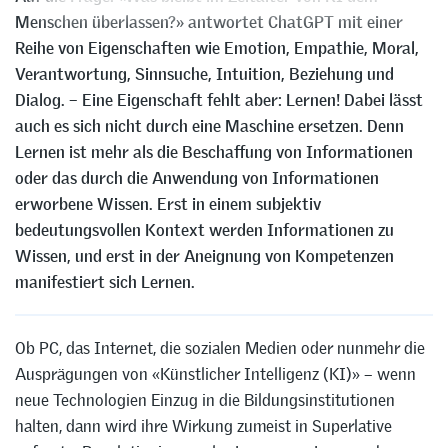
Menschen überlassen?» antwortet ChatGPT mit einer
Reihe von Eigenschaften wie Emotion, Empathie, Moral,
Verantwortung, Sinnsuche, Intuition, Beziehung und
Dialog. – Eine Eigenschaft fehlt aber: Lernen! Dabei lässt
auch es sich nicht durch eine Maschine ersetzen. Denn
Lernen ist mehr als die Beschaffung von Informationen
oder das durch die Anwendung von Informationen
erworbene Wissen. Erst in einem subjektiv
bedeutungsvollen Kontext werden Informationen zu
Wissen, und erst in der Aneignung von Kompetenzen
manifestiert sich Lernen.
Ob PC, das Internet, die sozialen Medien oder nunmehr die
Ausprägungen von «Künstlicher Intelligenz (KI)» – wenn
neue Technologien Einzug in die Bildungsinstitutionen
halten, dann wird ihre Wirkung zumeist in Superlative