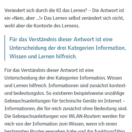
Verändert sich durch die KI das Lernen? – Die Antwort ist
ein «Nein, aber …!» Das Lernen selbst verändert sich nicht,
wohl aber die Kontexte des Lernens.
Für das Verständnis dieser Antwort ist eine
Unterscheidung der drei Kategorien Information,
Wissen und Lernen hilfreich.
Für das Verständnis dieser Antwort ist eine
Unterscheidung der drei Kategorien Information, Wissen
und Lernen hilfreich. Informationen sind zunächst kontext-
und bedeutungslos. So existieren beispielsweise unzählige
Gebrauchsanleitungen für technische Geräte im Internet –
Informationen, die für mich zunächst ohne Bedeutung sind.
Die Gebrauchsanleitungen von WLAN-Routern werden für
mich von der Information zum Wissen, wenn ich einen
bestimmten Router erworben habe und ihn funktionsfähig