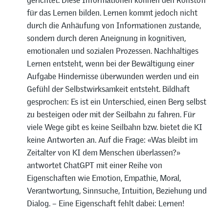
für das Lernen bilden. Lernen kommt jedoch nicht
durch die Anhäufung von Informationen zustande,
sondern durch deren Aneignung in kognitiven,
emotionalen und sozialen Prozessen. Nachhaltiges
Lernen entsteht, wenn bei der Bewältigung einer
Aufgabe Hindernisse überwunden werden und ein
Gefühl der Selbstwirksamkeit entsteht. Bildhaft
gesprochen: Es ist ein Unterschied, einen Berg selbst
zu besteigen oder mit der Seilbahn zu fahren. Für
viele Wege gibt es keine Seilbahn bzw. bietet die KI
keine Antworten an. Auf die Frage: «Was bleibt im
Zeitalter von KI dem Menschen überlassen?»
antwortet ChatGPT mit einer Reihe von
Eigenschaften wie Emotion, Empathie, Moral,
Verantwortung, Sinnsuche, Intuition, Beziehung und
Dialog. – Eine Eigenschaft fehlt dabei: Lernen!