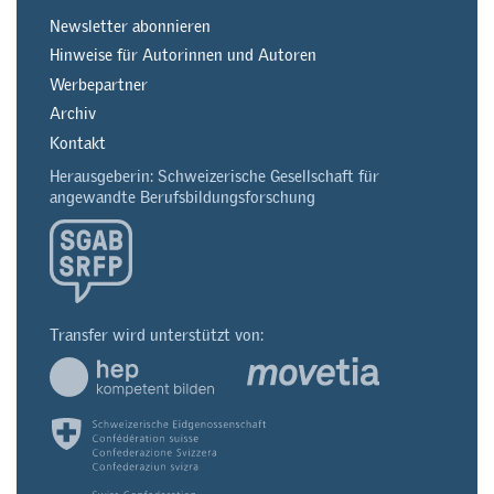
Newsletter abonnieren
Hinweise für Autorinnen und Autoren
Werbepartner
Archiv
Kontakt
Herausgeberin: Schweizerische Gesellschaft für
angewandte Berufsbildungsforschung
Transfer wird unterstützt von: