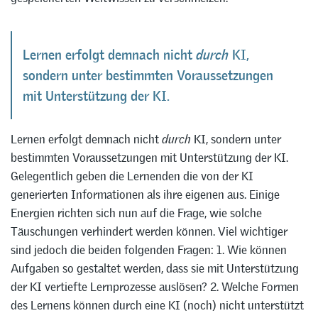
Lernen erfolgt demnach nicht
durch
KI,
sondern unter bestimmten Voraussetzungen
mit Unterstützung der KI.
Lernen erfolgt demnach nicht
durch
KI, sondern unter
bestimmten Voraussetzungen mit Unterstützung der KI.
Gelegentlich geben die Lernenden die von der KI
generierten Informationen als ihre eigenen aus. Einige
Energien richten sich nun auf die Frage, wie solche
Täuschungen verhindert werden können. Viel wichtiger
sind jedoch die beiden folgenden Fragen: 1. Wie können
Aufgaben so gestaltet werden, dass sie mit Unterstützung
der KI vertiefte Lernprozesse auslösen? 2. Welche Formen
des Lernens können durch eine KI (noch) nicht unterstützt