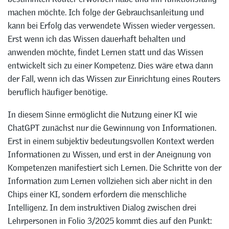
machen möchte. Ich folge der Gebrauchsanleitung und
kann bei Erfolg das verwendete Wissen wieder vergessen.
Erst wenn ich das Wissen dauerhaft behalten und
anwenden möchte, findet Lernen statt und das Wissen
entwickelt sich zu einer Kompetenz. Dies wäre etwa dann
der Fall, wenn ich das Wissen zur Einrichtung eines Routers
beruflich häufiger benötige.
In diesem Sinne ermöglicht die Nutzung einer KI wie
ChatGPT zunächst nur die Gewinnung von Informationen.
Erst in einem subjektiv bedeutungsvollen Kontext werden
Informationen zu Wissen, und erst in der Aneignung von
Kompetenzen manifestiert sich Lernen. Die Schritte von der
Information zum Lernen vollziehen sich aber nicht in den
Chips einer KI, sondern erfordern die menschliche
Intelligenz. In dem instruktiven Dialog zwischen drei
Lehrpersonen in Folio 3/2025 kommt dies auf den Punkt: