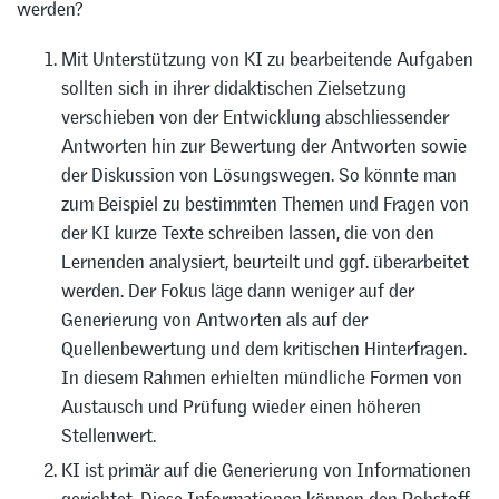
werden?
Mit Unterstützung von KI zu bearbeitende Aufgaben
sollten sich in ihrer didaktischen Zielsetzung
verschieben von der Entwicklung abschliessender
Antworten hin zur Bewertung der Antworten sowie
der Diskussion von Lösungswegen. So könnte man
zum Beispiel zu bestimmten Themen und Fragen von
der KI kurze Texte schreiben lassen, die von den
Lernenden analysiert, beurteilt und ggf. überarbeitet
werden. Der Fokus läge dann weniger auf der
Generierung von Antworten als auf der
Quellenbewertung und dem kritischen Hinterfragen.
In diesem Rahmen erhielten mündliche Formen von
Austausch und Prüfung wieder einen höheren
Stellenwert.
KI ist primär auf die Generierung von Informationen
gerichtet. Diese Informationen können den Rohstoff