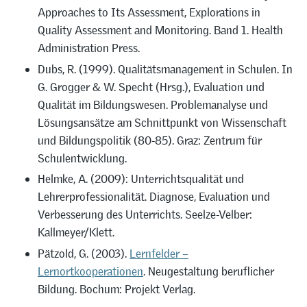
Approaches to Its Assessment, Explorations in
Quality Assessment and Monitoring. Band 1. Health
Administration Press.
Dubs, R. (1999). Qualitätsmanagement in Schulen. In
G. Grogger & W. Specht (Hrsg.), Evaluation und
Qualität im Bildungswesen. Problemanalyse und
Lösungsansätze am Schnittpunkt von Wissenschaft
und Bildungspolitik (80-85). Graz: Zentrum für
Schulentwicklung.
Helmke, A. (2009): Unterrichtsqualität und
Lehrerprofessionalität. Diagnose, Evaluation und
Verbesserung des Unterrichts. Seelze-Velber:
Kallmeyer/Klett.
Pätzold, G. (2003).
Lernfelder –
Lernortkooperationen
. Neugestaltung beruflicher
Bildung. Bochum: Projekt Verlag.