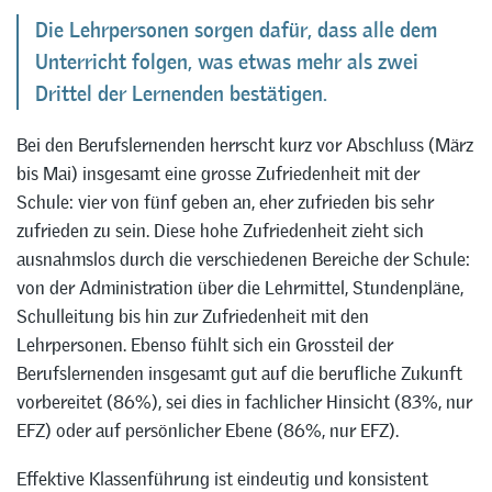
Die Lehrpersonen sorgen dafür, dass alle dem
Unterricht folgen, was etwas mehr als zwei
Drittel der Lernenden bestätigen.
Bei den Berufslernenden herrscht kurz vor Abschluss (März
bis Mai) insgesamt eine grosse Zufriedenheit mit der
Schule: vier von fünf geben an, eher zufrieden bis sehr
zufrieden zu sein. Diese hohe Zufriedenheit zieht sich
ausnahmslos durch die verschiedenen Bereiche der Schule:
von der Administration über die Lehrmittel, Stundenpläne,
Schulleitung bis hin zur Zufriedenheit mit den
Lehrpersonen. Ebenso fühlt sich ein Grossteil der
Berufslernenden insgesamt gut auf die berufliche Zukunft
vorbereitet (86%), sei dies in fachlicher Hinsicht (83%, nur
EFZ) oder auf persönlicher Ebene (86%, nur EFZ).
Effektive Klassenführung ist eindeutig und konsistent