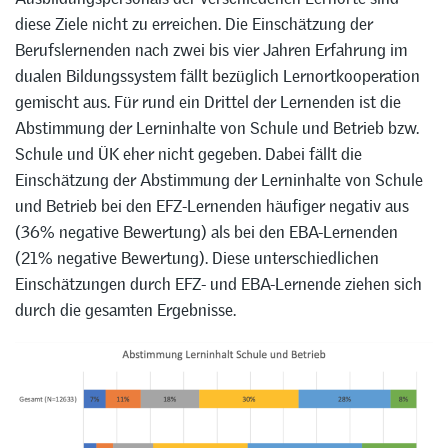
diese Ziele nicht zu erreichen. Die Einschätzung der
Berufslernenden nach zwei bis vier Jahren Erfahrung im
dualen Bildungssystem fällt bezüglich Lernortkooperation
gemischt aus. Für rund ein Drittel der Lernenden ist die
Abstimmung der Lerninhalte von Schule und Betrieb bzw.
Schule und ÜK eher nicht gegeben. Dabei fällt die
Einschätzung der Abstimmung der Lerninhalte von Schule
und Betrieb bei den EFZ-Lernenden häufiger negativ aus
(36% negative Bewertung) als bei den EBA-Lernenden
(21% negative Bewertung). Diese unterschiedlichen
Einschätzungen durch EFZ- und EBA-Lernende ziehen sich
durch die gesamten Ergebnisse.