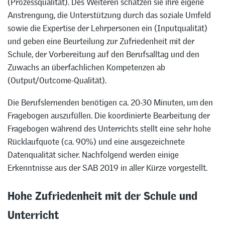
(Prozessqualität). Des Weiteren schätzen sie ihre eigene
Anstrengung, die Unterstützung durch das soziale Umfeld
sowie die Expertise der Lehrpersonen ein (Inputqualität)
und geben eine Beurteilung zur Zufriedenheit mit der
Schule, der Vorbereitung auf den Berufsalltag und den
Zuwachs an überfachlichen Kompetenzen ab
(Output/Outcome-Qualität).
Die Berufslernenden benötigen ca. 20-30 Minuten, um den
Fragebogen auszufüllen. Die koordinierte Bearbeitung der
Fragebogen während des Unterrichts stellt eine sehr hohe
Rücklaufquote (ca. 90%) und eine ausgezeichnete
Datenqualität sicher. Nachfolgend werden einige
Erkenntnisse aus der SAB 2019 in aller Kürze vorgestellt.
Hohe Zufriedenheit mit der Schule und
Unterricht