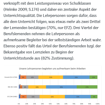
verknüpft mit dem Leistungsniveau von Schulklassen
(Helmke 2009, S.174) und daher ein zentraler Aspekt der
Unterrichtsqualität. Die Lehrpersonen sorgen dafür, dass
alle dem Unterricht folgen, was etwas mehr als zwei Drittel
der Lernenden bestätigen (70%, nur EFZ). Drei Viertel der
Berufslernenden nehmen die Lehrpersonen als
aufmerksame Begleiter bei der selbstständigen Arbeit wahr.
Ebenso positiv fällt das Urteil der Berufslernenden bzgl. der
Bekanntgabe von Lernzielen zu Beginn der
Unterrichtsstunde aus (82% Zustimmung).