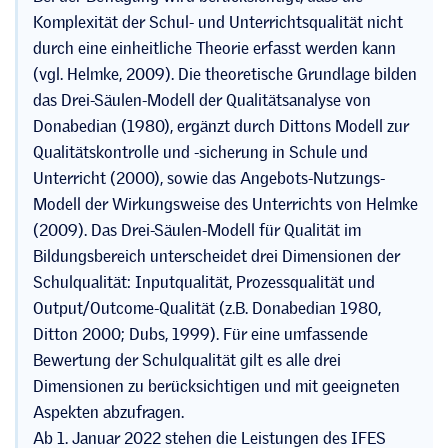
Komplexität der Schul- und Unterrichtsqualität nicht
durch eine einheitliche Theorie erfasst werden kann
(vgl. Helmke, 2009). Die theoretische Grundlage bilden
das Drei-Säulen-Modell der Qualitätsanalyse von
Donabedian (1980), ergänzt durch Dittons Modell zur
Qualitätskontrolle und -sicherung in Schule und
Unterricht (2000), sowie das Angebots-Nutzungs-
Modell der Wirkungsweise des Unterrichts von Helmke
(2009). Das Drei-Säulen-Modell für Qualität im
Bildungsbereich unterscheidet drei Dimensionen der
Schulqualität: Inputqualität, Prozessqualität und
Output/Outcome-Qualität (z.B. Donabedian 1980,
Ditton 2000; Dubs, 1999). Für eine umfassende
Bewertung der Schulqualität gilt es alle drei
Dimensionen zu berücksichtigen und mit geeigneten
Aspekten abzufragen.
Ab 1. Januar 2022 stehen die Leistungen des IFES