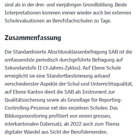
sind als in der drei- und vierjährigen Grundbildung. Beide
Interpretationen kommen immer wieder auch bei externen
Schulevaluationen an Berufsfachschulen zu Tage.
Zusammenfassung
Die Standardisierte Abschlussklassenbefragung SAB ist die
umfassendste periodisch durchgeführte Befragung auf
Sekundarstufe II (3-Jahres-Zyklus). Auf Ebene Schule
ermöglicht sie eine Standortbestimmung anhand
verschiedenster Aspekte der Schul-und Unterrichtsqualität,
auf Ebene Kanton dient die SAB als Instrument zur
Qualitätssicherung sowie als Grundlage für Reporting-
Controlling-Prozesse mit den einzelnen Schulen. Das
Bildungsmonitoring profitiert von einem grossen,
interkantonalen Datensatz, ab 2022 auch zum Thema
digitaler Wandel aus Sicht der Berufslernenden.