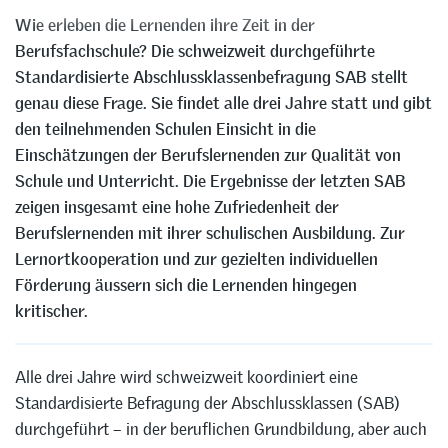
Wie erleben die Lernenden ihre Zeit in der
Berufsfachschule? Die schweizweit durchgeführte
Standardisierte Abschlussklassenbefragung SAB stellt
genau diese Frage. Sie findet alle drei Jahre statt und gibt
den teilnehmenden Schulen Einsicht in die
Einschätzungen der Berufslernenden zur Qualität von
Schule und Unterricht. Die Ergebnisse der letzten SAB
zeigen insgesamt eine hohe Zufriedenheit der
Berufslernenden mit ihrer schulischen Ausbildung. Zur
Lernortkooperation und zur gezielten individuellen
Förderung äussern sich die Lernenden hingegen
kritischer.
Alle drei Jahre wird schweizweit koordiniert eine
Standardisierte Befragung der Abschlussklassen (SAB)
durchgeführt – in der beruflichen Grundbildung, aber auch