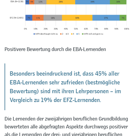
Positivere Bewertung durch die EBA-Lernenden
Besonders beeindruckend ist, dass 45% aller
EBA-Lernenden sehr zufrieden (bestmögliche
Bewertung) sind mit ihren Lehrpersonen – im
Vergleich zu 19% der EFZ-Lernenden.
Die Lernenden der zweijährigen beruflichen Grundbildung
bewerteten alle abgefragten Aspekte durchwegs positiver
als die Lernenden der drei- und vierjährigen beruflichen