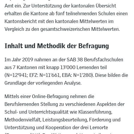
Amt ein. Zur Unterstützung der kantonalen Übersicht
erhalten die Kantone ab fünf teilnehmenden Schulen einen
Kantonsbericht mit den kantonalen Mittelwerten im
Vergleich zu den gesamtschweizerischen Mittelwerten.
Inhalt und Methodik der Befragung
Im Jahr 2019 nahmen an der SAB 38 Berufsfachschulen
aus 7 Kantonen mit knapp 13’000 Lernenden teil
(N=12’941; EFZ: N=11’661, EBA: N=1’280). Diese bilden die
Grundlage der vorliegenden Analyse.
Mittels einer Online-Befragung nehmen die
Berufslernenden Stellung zu verschiedenen Aspekten der
Schul- und Unterrichtsqualität wie Klassenführung,
Methodenvielfalt, Leistungsbeurteilung, Förderung und
Unterstützung und Kooperation der drei Lernorte