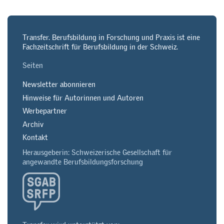
Transfer. Berufsbildung in Forschung und Praxis ist eine
Fachzeitschrift für Berufsbildung in der Schweiz.
Seiten
Newsletter abonnieren
Hinweise für Autorinnen und Autoren
Werbepartner
Archiv
Kontakt
Herausgeberin: Schweizerische Gesellschaft für
angewandte Berufsbildungsforschung