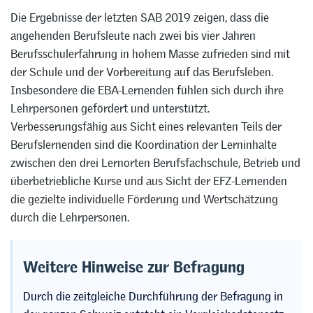
Die Ergebnisse der letzten SAB 2019 zeigen, dass die
angehenden Berufsleute nach zwei bis vier Jahren
Berufsschulerfahrung in hohem Masse zufrieden sind mit
der Schule und der Vorbereitung auf das Berufsleben.
Insbesondere die EBA-Lernenden fühlen sich durch ihre
Lehrpersonen gefördert und unterstützt.
Verbesserungsfähig aus Sicht eines relevanten Teils der
Berufslernenden sind die Koordination der Lerninhalte
zwischen den drei Lernorten Berufsfachschule, Betrieb und
überbetriebliche Kurse und aus Sicht der EFZ-Lernenden
die gezielte individuelle Förderung und Wertschätzung
durch die Lehrpersonen.
Weitere Hinweise zur Befragung
Durch die zeitgleiche Durchführung der Befragung in