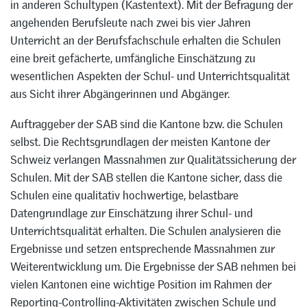
in anderen Schultypen (Kastentext). Mit der Befragung der
angehenden Berufsleute nach zwei bis vier Jahren
Unterricht an der Berufsfachschule erhalten die Schulen
eine breit gefächerte, umfängliche Einschätzung zu
wesentlichen Aspekten der Schul- und Unterrichtsqualität
aus Sicht ihrer Abgängerinnen und Abgänger.
Auftraggeber der SAB sind die Kantone bzw. die Schulen
selbst. Die Rechtsgrundlagen der meisten Kantone der
Schweiz verlangen Massnahmen zur Qualitätssicherung der
Schulen. Mit der SAB stellen die Kantone sicher, dass die
Schulen eine qualitativ hochwertige, belastbare
Datengrundlage zur Einschätzung ihrer Schul- und
Unterrichtsqualität erhalten. Die Schulen analysieren die
Ergebnisse und setzen entsprechende Massnahmen zur
Weiterentwicklung um. Die Ergebnisse der SAB nehmen bei
vielen Kantonen eine wichtige Position im Rahmen der
Reporting-Controlling-Aktivitäten zwischen Schule und