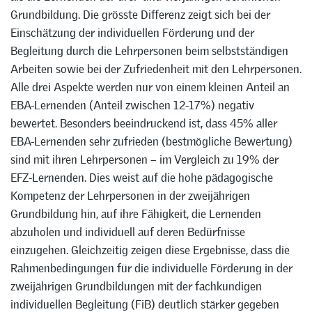
Grundbildung. Die grösste Differenz zeigt sich bei der
Einschätzung der individuellen Förderung und der
Begleitung durch die Lehrpersonen beim selbstständigen
Arbeiten sowie bei der Zufriedenheit mit den Lehrpersonen.
Alle drei Aspekte werden nur von einem kleinen Anteil an
EBA-Lernenden (Anteil zwischen 12-17%) negativ
bewertet. Besonders beeindruckend ist, dass 45% aller
EBA-Lernenden sehr zufrieden (bestmögliche Bewertung)
sind mit ihren Lehrpersonen – im Vergleich zu 19% der
EFZ-Lernenden. Dies weist auf die hohe pädagogische
Kompetenz der Lehrpersonen in der zweijährigen
Grundbildung hin, auf ihre Fähigkeit, die Lernenden
abzuholen und individuell auf deren Bedürfnisse
einzugehen. Gleichzeitig zeigen diese Ergebnisse, dass die
Rahmenbedingungen für die individuelle Förderung in der
zweijährigen Grundbildungen mit der fachkundigen
individuellen Begleitung (FiB) deutlich stärker gegeben