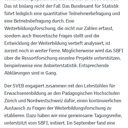
Das ist bislang nicht der Fall. Das Bundesamt für Statistik
führt lediglich eine quantitative Teilnehmerbefragung und
eine Betriebsbefragung durch. Eine
Weiterbildungsforschung, die nicht nur Zahlen erfasst,
sondern auch theoretische Fragen stellt und die
Entwicklung der Weiterbildung vertieft analysiert, ist
zurzeit noch in weiter Ferne. Möglicherweise wird das SBFI
über die Ressortforschung einzelne Projekte unterstützen,
beispielsweise eine Anbieterstatistik. Entsprechende
Abklärungen sind in Gang.
Der SVEB engagiert zusammen mit den Lehrstühlen für
Erwachsenenbildung an den Pädagogischen Hochschulen
Zürich und Nordwestschweiz dafür, einen kontinuierlichen
Austausch zu Fragen der Weiterbildungsforschung zu
etablieren. Dazu haben wir eine gemeinsame Tagungsreihe,
unterstützt vom SBFI, initiiert. Im September fand eine