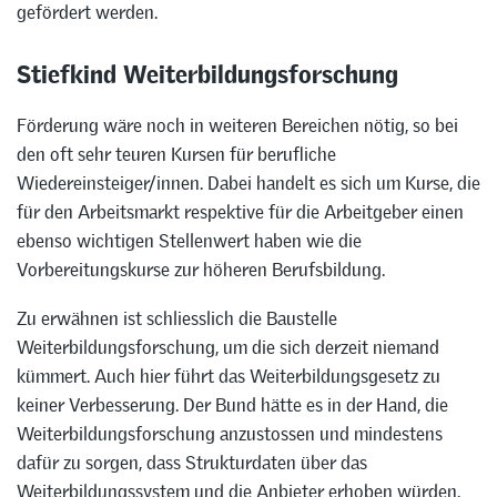
gefördert werden.
Stiefkind Weiterbildungsforschung
Förderung wäre noch in weiteren Bereichen nötig, so bei
den oft sehr teuren Kursen für berufliche
Wiedereinsteiger/innen. Dabei handelt es sich um Kurse, die
für den Arbeitsmarkt respektive für die Arbeitgeber einen
ebenso wichtigen Stellenwert haben wie die
Vorbereitungskurse zur höheren Berufsbildung.
Zu erwähnen ist schliesslich die Baustelle
Weiterbildungsforschung, um die sich derzeit niemand
kümmert. Auch hier führt das Weiterbildungsgesetz zu
keiner Verbesserung. Der Bund hätte es in der Hand, die
Weiterbildungsforschung anzustossen und mindestens
dafür zu sorgen, dass Strukturdaten über das
Weiterbildungssystem und die Anbieter erhoben würden.