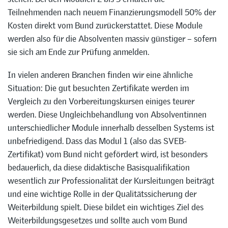
Teilnehmenden nach neuem Finanzierungsmodell 50% der
Kosten direkt vom Bund zurückerstattet. Diese Module
werden also für die Absolventen massiv günstiger – sofern
sie sich am Ende zur Prüfung anmelden.
In vielen anderen Branchen finden wir eine ähnliche
Situation: Die gut besuchten Zertifikate werden im
Vergleich zu den Vorbereitungskursen einiges teurer
werden. Diese Ungleichbehandlung von Absolventinnen
unterschiedlicher Module innerhalb desselben Systems ist
unbefriedigend. Dass das Modul 1 (also das SVEB-
Zertifikat) vom Bund nicht gefördert wird, ist besonders
bedauerlich, da diese didaktische Basisqualifikation
wesentlich zur Professionalität der Kursleitungen beiträgt
und eine wichtige Rolle in der Qualitätssicherung der
Weiterbildung spielt. Diese bildet ein wichtiges Ziel des
Weiterbildungsgesetzes und sollte auch vom Bund