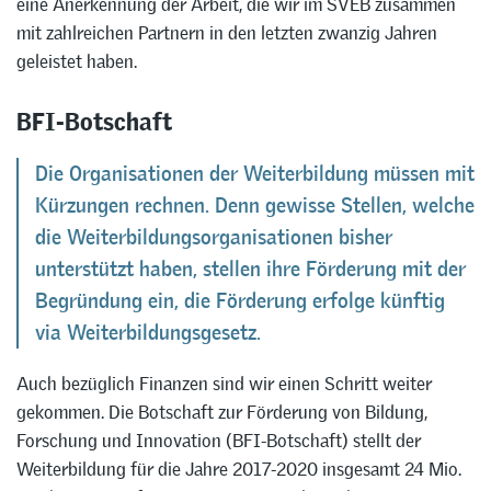
eine Anerkennung der Arbeit, die wir im SVEB zusammen
mit zahlreichen Partnern in den letzten zwanzig Jahren
geleistet haben.
BFI-Botschaft
Die Organisationen der Weiterbildung müssen mit
Kürzungen rechnen. Denn gewisse Stellen, welche
die Weiterbildungsorganisationen bisher
unterstützt haben, stellen ihre Förderung mit der
Begründung ein, die Förderung erfolge künftig
via Weiterbildungsgesetz.
Auch bezüglich Finanzen sind wir einen Schritt weiter
gekommen. Die Botschaft zur Förderung von Bildung,
Forschung und Innovation (BFI-Botschaft) stellt der
Weiterbildung für die Jahre 2017-2020 insgesamt 24 Mio.