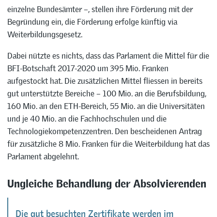
einzelne Bundesämter –, stellen ihre Förderung mit der
Begründung ein, die Förderung erfolge künftig via
Weiterbildungsgesetz.
Dabei nützte es nichts, dass das Parlament die Mittel für die
BFI-Botschaft 2017-2020 um 395 Mio. Franken
aufgestockt hat. Die zusätzlichen Mittel fliessen in bereits
gut unterstützte Bereiche – 100 Mio. an die Berufsbildung,
160 Mio. an den ETH-Bereich, 55 Mio. an die Universitäten
und je 40 Mio. an die Fachhochschulen und die
Technologiekompetenzzentren. Den bescheidenen Antrag
für zusätzliche 8 Mio. Franken für die Weiterbildung hat das
Parlament abgelehnt.
Ungleiche Behandlung der Absolvierenden
Die gut besuchten Zertifikate werden im