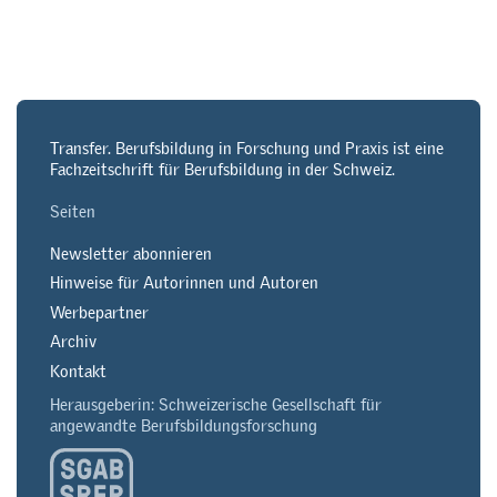
Transfer. Berufsbildung in Forschung und Praxis ist eine
Fachzeitschrift für Berufsbildung in der Schweiz.
Seiten
Newsletter abonnieren
Hinweise für Autorinnen und Autoren
Werbepartner
Archiv
Kontakt
Herausgeberin: Schweizerische Gesellschaft für
angewandte Berufsbildungsforschung