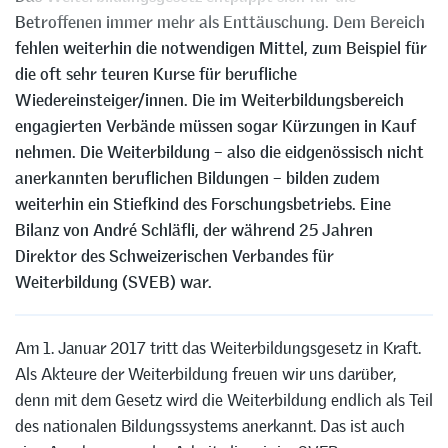
Betroffenen immer mehr als Enttäuschung. Dem Bereich
fehlen weiterhin die notwendigen Mittel, zum Beispiel für
die oft sehr teuren Kurse für berufliche
Wiedereinsteiger/innen. Die im Weiterbildungsbereich
engagierten Verbände müssen sogar Kürzungen in Kauf
nehmen. Die Weiterbildung – also die eidgenössisch nicht
anerkannten beruflichen Bildungen – bilden zudem
weiterhin ein Stiefkind des Forschungsbetriebs. Eine
Bilanz von André Schläfli, der während 25 Jahren
Direktor des Schweizerischen Verbandes für
Weiterbildung (SVEB) war.
Am 1. Januar 2017 tritt das Weiterbildungsgesetz in Kraft.
Als Akteure der Weiterbildung freuen wir uns darüber,
denn mit dem Gesetz wird die Weiterbildung endlich als Teil
des nationalen Bildungssystems anerkannt. Das ist auch