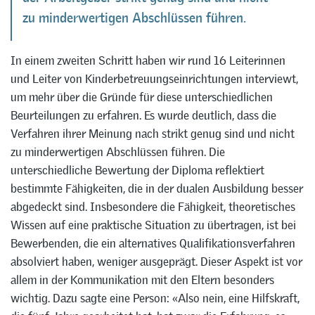
zu minderwertigen Abschlüssen führen.
In einem zweiten Schritt haben wir rund 16 Leiterinnen
und Leiter von Kinderbetreuungseinrichtungen interviewt,
um mehr über die Gründe für diese unterschiedlichen
Beurteilungen zu erfahren. Es wurde deutlich, dass die
Verfahren ihrer Meinung nach strikt genug sind und nicht
zu minderwertigen Abschlüssen führen. Die
unterschiedliche Bewertung der Diploma reflektiert
bestimmte Fähigkeiten, die in der dualen Ausbildung besser
abgedeckt sind. Insbesondere die Fähigkeit, theoretisches
Wissen auf eine praktische Situation zu übertragen, ist bei
Bewerbenden, die ein alternatives Qualifikationsverfahren
absolviert haben, weniger ausgeprägt. Dieser Aspekt ist vor
allem in der Kommunikation mit den Eltern besonders
wichtig. Dazu sagte eine Person: «Also nein, eine Hilfskraft,