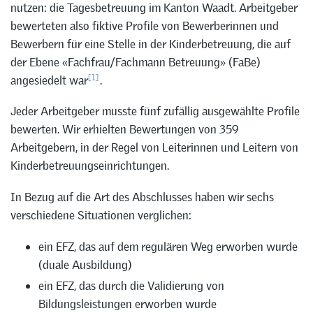
nutzen: die Tagesbetreuung im Kanton Waadt. Arbeitgeber
bewerteten also fiktive Profile von Bewerberinnen und
Bewerbern für eine Stelle in der Kinderbetreuung, die auf
der Ebene «Fachfrau/Fachmann Betreuung» (FaBe)
[1]
angesiedelt war
.
Jeder Arbeitgeber musste fünf zufällig ausgewählte Profile
bewerten. Wir erhielten Bewertungen von 359
Arbeitgebern, in der Regel von Leiterinnen und Leitern von
Kinderbetreuungseinrichtungen.
In Bezug auf die Art des Abschlusses haben wir sechs
verschiedene Situationen verglichen:
ein EFZ, das auf dem regulären Weg erworben wurde
(duale Ausbildung)
ein EFZ, das durch die Validierung von
Bildungsleistungen erworben wurde