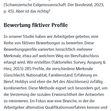
(Schweizerische Eidgenossenschaft. Der Bundesrat, 2023,
p. 45). Aber ist das richtig?
Bewertung fiktiver Profile
In unserer Studie haben wir Arbeitgeber gebeten, eine
Reihe von fiktiven Bewerbungen zu bewerten. Diese
Bewerbungsprofile variierten hinsichtlich mehrerer
Merkmale, etwa auf welchem Weg ein Berufsabschluss
erlangt wird. Wir erstellten (faktorielles Survey, Auspurg &
Hinz, 2015) 285 Profile, die verschiedene Merkmale
(Geschlecht, Nationalität, Familienstand, Erfahrung im
Beruf, Hobbys und eben die Art des Abschlusses) zufällig
kombinierten. Diese Methode eignet sich besonders gut, um
die Verzerrung der sozialen Erwünschtheit der Antworten
zu minimieren. Im Fokus war eine Branche, in der die
Arbeitgeber alternative Qualifikationsverfahren kennen und