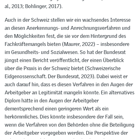
al., 2013; Bohlinger, 2017).
Auch in der Schweiz stellen wir ein wachsendes Interesse
an diesen Anerkennungs- und Anrechnungsverfahren und
den Möglichkeiten fest, die sie vor dem Hintergrund des
Fachkräftemangels bieten (Maurer, 2022) – insbesondere
im Gesundheits- und Sozialwesen. So hat der Bundesrat
jüngst einen Bericht veröffentlicht, der einen Überblick
über die Praxis in der Schweiz bietet (Schweizerische
Eidgenossenschaft. Der Bundesrat, 2023). Dabei weist er
auch darauf hin, dass es diesen Verfahren in den Augen der
Arbeitgeber an Legitimität mangeln könnte. Ein alternatives
Diplom hätte in den Augen der Arbeitgeber
dementsprechend einen geringeren Wert als ein
herkömmliches. Dies könnte insbesondere der Fall sein,
wenn die Verfahren von den Behörden ohne die Beteiligung
der Arbeitgeber vorgegeben werden. Die Perspektive der