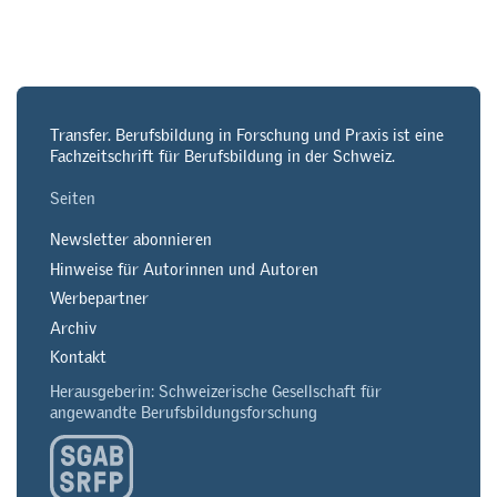
Transfer. Berufsbildung in Forschung und Praxis ist eine
Fachzeitschrift für Berufsbildung in der Schweiz.
Seiten
Newsletter abonnieren
Hinweise für Autorinnen und Autoren
Werbepartner
Archiv
Kontakt
Herausgeberin: Schweizerische Gesellschaft für
angewandte Berufsbildungsforschung