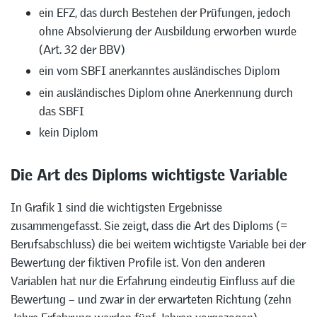
ein EFZ, das durch Bestehen der Prüfungen, jedoch
ohne Absolvierung der Ausbildung erworben wurde
(Art. 32 der BBV)
ein vom SBFI anerkanntes ausländisches Diplom
ein ausländisches Diplom ohne Anerkennung durch
das SBFI
kein Diplom
Die Art des Diploms wichtigste Variable
In Grafik 1 sind die wichtigsten Ergebnisse
zusammengefasst. Sie zeigt, dass die Art des Diploms (=
Berufsabschluss) die bei weitem wichtigste Variable bei der
Bewertung der fiktiven Profile ist. Von den anderen
Variablen hat nur die Erfahrung eindeutig Einfluss auf die
Bewertung – und zwar in der erwarteten Richtung (zehn