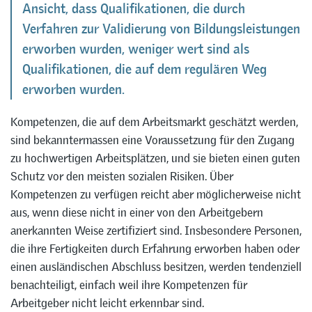
Ansicht, dass Qualifikationen, die durch
Verfahren zur Validierung von Bildungsleistungen
erworben wurden, weniger wert sind als
Qualifikationen, die auf dem regulären Weg
erworben wurden.
Kompetenzen, die auf dem Arbeitsmarkt geschätzt werden,
sind bekanntermassen eine Voraussetzung für den Zugang
zu hochwertigen Arbeitsplätzen, und sie bieten einen guten
Schutz vor den meisten sozialen Risiken. Über
Kompetenzen zu verfügen reicht aber möglicherweise nicht
aus, wenn diese nicht in einer von den Arbeitgebern
anerkannten Weise zertifiziert sind. Insbesondere Personen,
die ihre Fertigkeiten durch Erfahrung erworben haben oder
einen ausländischen Abschluss besitzen, werden tendenziell
benachteiligt, einfach weil ihre Kompetenzen für
Arbeitgeber nicht leicht erkennbar sind.