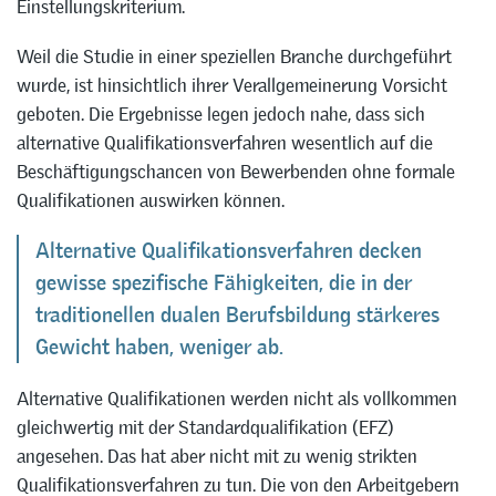
Einstellungskriterium.
Weil die Studie in einer speziellen Branche durchgeführt
wurde, ist hinsichtlich ihrer Verallgemeinerung Vorsicht
geboten. Die Ergebnisse legen jedoch nahe, dass sich
alternative Qualifikationsverfahren wesentlich auf die
Beschäftigungschancen von Bewerbenden ohne formale
Qualifikationen auswirken können.
Alternative Qualifikationsverfahren decken
gewisse spezifische Fähigkeiten, die in der
traditionellen dualen Berufsbildung stärkeres
Gewicht haben, weniger ab.
Alternative Qualifikationen werden nicht als vollkommen
gleichwertig mit der Standardqualifikation (EFZ)
angesehen. Das hat aber nicht mit zu wenig strikten
Qualifikationsverfahren zu tun. Die von den Arbeitgebern