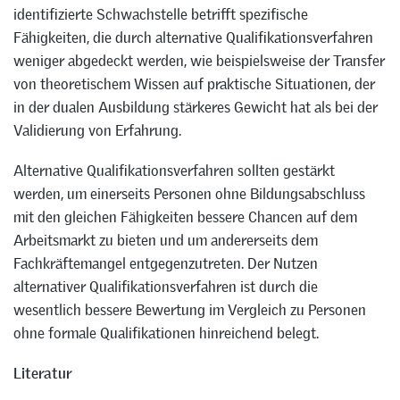
identifizierte Schwachstelle betrifft spezifische
Fähigkeiten, die durch alternative Qualifikationsverfahren
weniger abgedeckt werden, wie beispielsweise der Transfer
von theoretischem Wissen auf praktische Situationen, der
in der dualen Ausbildung stärkeres Gewicht hat als bei der
Validierung von Erfahrung.
Alternative Qualifikationsverfahren sollten gestärkt
werden, um einerseits Personen ohne Bildungsabschluss
mit den gleichen Fähigkeiten bessere Chancen auf dem
Arbeitsmarkt zu bieten und um andererseits dem
Fachkräftemangel entgegenzutreten. Der Nutzen
alternativer Qualifikationsverfahren ist durch die
wesentlich bessere Bewertung im Vergleich zu Personen
ohne formale Qualifikationen hinreichend belegt.
Literatur