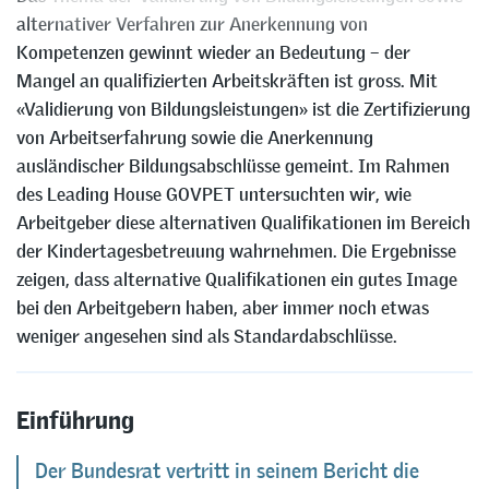
alternativer Verfahren zur Anerkennung von
Kompetenzen gewinnt wieder an Bedeutung – der
Mangel an qualifizierten Arbeitskräften ist gross. Mit
«Validierung von Bildungsleistungen» ist die Zertifizierung
von Arbeitserfahrung sowie die Anerkennung
ausländischer Bildungsabschlüsse gemeint. Im Rahmen
des Leading House GOVPET untersuchten wir, wie
Arbeitgeber diese alternativen Qualifikationen im Bereich
der Kindertagesbetreuung wahrnehmen. Die Ergebnisse
zeigen, dass alternative Qualifikationen ein gutes Image
bei den Arbeitgebern haben, aber immer noch etwas
weniger angesehen sind als Standardabschlüsse.
Einführung
Der Bundesrat vertritt in seinem Bericht die