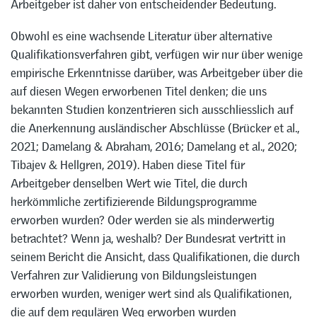
Arbeitgeber ist daher von entscheidender Bedeutung.
Obwohl es eine wachsende Literatur über alternative
Qualifikationsverfahren gibt, verfügen wir nur über wenige
empirische Erkenntnisse darüber, was Arbeitgeber über die
auf diesen Wegen erworbenen Titel denken; die uns
bekannten Studien konzentrieren sich ausschliesslich auf
die Anerkennung ausländischer Abschlüsse (Brücker et al.,
2021; Damelang & Abraham, 2016; Damelang et al., 2020;
Tibajev & Hellgren, 2019). Haben diese Titel für
Arbeitgeber denselben Wert wie Titel, die durch
herkömmliche zertifizierende Bildungsprogramme
erworben wurden? Oder werden sie als minderwertig
betrachtet? Wenn ja, weshalb? Der Bundesrat vertritt in
seinem Bericht die Ansicht, dass Qualifikationen, die durch
Verfahren zur Validierung von Bildungsleistungen
erworben wurden, weniger wert sind als Qualifikationen,
die auf dem regulären Weg erworben wurden