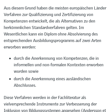
Aus diesem Grund haben die meisten europäischen Länder
Verfahren zur Qualifizierung und Zertifizierung von
Kompetenzen entwickelt, die als Alternativen zu den
herkömmlichen Standardverfahren gelten. Im
Wesentlichen kann ein Diplom ohne Absolvierung des
entsprechenden Ausbildungsprogramms auf zwei Arten
erworben werden:
durch die Anerkennung von Kompetenzen, die in
informellen und non-formalen Kontexten erworben
wurden sowie
durch die Anerkennung eines ausländischen
Abschlusses.
Diese Verfahren werden in der Fachliteratur als
vielversprechende Instrumente zur Verbesserung der
Inklusion von Bildungssystemen angesehen (Andersson et