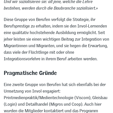
Und wir sozialisieren sie: all jene, welche die Lehre
bestehen, werden durch die Baubranche sozialisiert.»
Diese Gruppe von Berufen verfolgt die Strategie, ihr
Berufsprestige zu erhalten, indem sie den Invol-Lernenden
eine qualitativ hochstehende Ausbildung ermöglicht. Seit
jeher leisten sie einen wichtigen Beitrag zur Integration von
Migrantinnen und Migranten, und sie hegen die Erwartung,
dass viele der Flüchtlinge mit oder ohne
Integrationsvorlehre in ihrem Beruf arbeiten werden.
Pragmatische Gründe
Eine zweite Gruppe von Berufen hat sich ebenfalls bei der
Umsetzung von Invol engagiert:
Printmedienpraktik/Medientechnologie (Viscom), Gleisbau
(Login) und Detailhandel (Migros und Coop). Auch hier
wurden die Mitglieder kontaktiert und das Programm