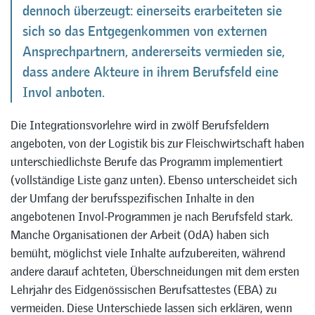
dennoch überzeugt: einerseits erarbeiteten sie
sich so das Entgegenkommen von externen
Ansprechpartnern, andererseits vermieden sie,
dass andere Akteure in ihrem Berufsfeld eine
Invol anboten.
Die Integrationsvorlehre wird in zwölf Berufsfeldern
angeboten, von der Logistik bis zur Fleischwirtschaft haben
unterschiedlichste Berufe das Programm implementiert
(vollständige Liste ganz unten). Ebenso unterscheidet sich
der Umfang der berufsspezifischen Inhalte in den
angebotenen Invol-Programmen je nach Berufsfeld stark.
Manche Organisationen der Arbeit (OdA) haben sich
bemüht, möglichst viele Inhalte aufzubereiten, während
andere darauf achteten, Überschneidungen mit dem ersten
Lehrjahr des Eidgenössischen Berufsattestes (EBA) zu
vermeiden. Diese Unterschiede lassen sich erklären, wenn