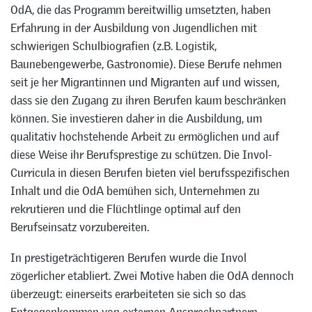
OdA, die das Programm bereitwillig umsetzten, haben
Erfahrung in der Ausbildung von Jugendlichen mit
schwierigen Schulbiografien (z.B. Logistik,
Baunebengewerbe, Gastronomie). Diese Berufe nehmen
seit je her Migrantinnen und Migranten auf und wissen,
dass sie den Zugang zu ihren Berufen kaum beschränken
können. Sie investieren daher in die Ausbildung, um
qualitativ hochstehende Arbeit zu ermöglichen und auf
diese Weise ihr Berufsprestige zu schützen. Die Invol-
Curricula in diesen Berufen bieten viel berufsspezifischen
Inhalt und die OdA bemühen sich, Unternehmen zu
rekrutieren und die Flüchtlinge optimal auf den
Berufseinsatz vorzubereiten.
In prestigeträchtigeren Berufen wurde die Invol
zögerlicher etabliert. Zwei Motive haben die OdA dennoch
überzeugt: einerseits erarbeiteten sie sich so das