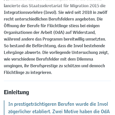
lancierte das Staatssekretariat für Migration 2015 die
Integrationsvorlehre (Invol). Sie wird seit 2018 in zwölf
recht unterschiedlichen Berufsfeldern angeboten. Die
Öffnung der Berufe für Flüchtlinge stiess bei einigen
Organisationen der Arbeit (OdA) auf Widerstand,
während andere das Programm bereitwillig umsetzten.
So bestand die Befürchtung, dass die Invol bestehende
Lehrgänge abwerte. Die vorliegende Untersuchung zeigt,
wie verschiedene Berufsfelder mit dem Dilemma
umgingen, ihr Berufsprestige zu schützen und dennoch
Flüchtlinge zu integrieren.
Einleitung
In prestigeträchtigeren Berufen wurde die Invol
zögerlicher etabliert. Zwei Motive haben die OdA