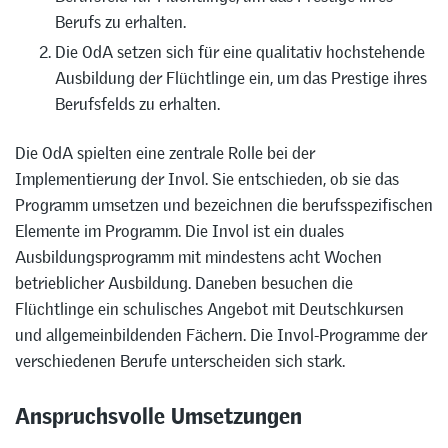
Berufs zu erhalten.
Die OdA setzen sich für eine qualitativ hochstehende
Ausbildung der Flüchtlinge ein, um das Prestige ihres
Berufsfelds zu erhalten.
Die OdA spielten eine zentrale Rolle bei der
Implementierung der Invol. Sie entschieden, ob sie das
Programm umsetzen und bezeichnen die berufsspezifischen
Elemente im Programm. Die Invol ist ein duales
Ausbildungsprogramm mit mindestens acht Wochen
betrieblicher Ausbildung. Daneben besuchen die
Flüchtlinge ein schulisches Angebot mit Deutschkursen
und allgemeinbildenden Fächern. Die Invol-Programme der
verschiedenen Berufe unterscheiden sich stark.
Anspruchsvolle Umsetzungen