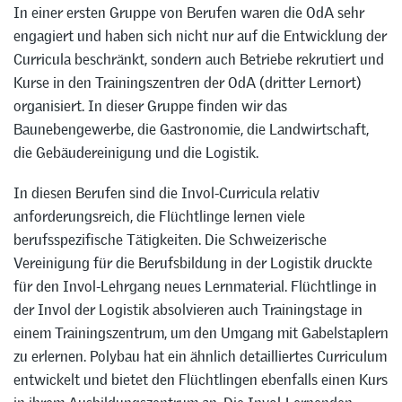
In einer ersten Gruppe von Berufen waren die OdA sehr
engagiert und haben sich nicht nur auf die Entwicklung der
Curricula beschränkt, sondern auch Betriebe rekrutiert und
Kurse in den Trainingszentren der OdA (dritter Lernort)
organisiert. In dieser Gruppe finden wir das
Baunebengewerbe, die Gastronomie, die Landwirtschaft,
die Gebäudereinigung und die Logistik.
In diesen Berufen sind die Invol-Curricula relativ
anforderungsreich, die Flüchtlinge lernen viele
berufsspezifische Tätigkeiten. Die Schweizerische
Vereinigung für die Berufsbildung in der Logistik druckte
für den Invol-Lehrgang neues Lernmaterial. Flüchtlinge in
der Invol der Logistik absolvieren auch Trainingstage in
einem Trainingszentrum, um den Umgang mit Gabelstaplern
zu erlernen. Polybau hat ein ähnlich detailliertes Curriculum
entwickelt und bietet den Flüchtlingen ebenfalls einen Kurs