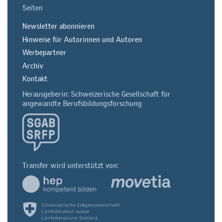
Seiten
Newsletter abonnieren
Hinweise für Autorinnen und Autoren
Werbepartner
Archiv
Kontakt
Herausgeberin: Schweizerische Gesellschaft für
angewandte Berufsbildungsforschung
Transfer wird unterstützt von: