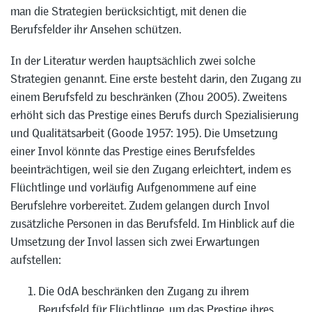
man die Strategien berücksichtigt, mit denen die
Berufsfelder ihr Ansehen schützen.
In der Literatur werden hauptsächlich zwei solche
Strategien genannt. Eine erste besteht darin, den Zugang zu
einem Berufsfeld zu beschränken (Zhou 2005). Zweitens
erhöht sich das Prestige eines Berufs durch Spezialisierung
und Qualitätsarbeit (Goode 1957: 195). Die Umsetzung
einer Invol könnte das Prestige eines Berufsfeldes
beeinträchtigen, weil sie den Zugang erleichtert, indem es
Flüchtlinge und vorläufig Aufgenommene auf eine
Berufslehre vorbereitet. Zudem gelangen durch Invol
zusätzliche Personen in das Berufsfeld. Im Hinblick auf die
Umsetzung der Invol lassen sich zwei Erwartungen
aufstellen:
Die OdA beschränken den Zugang zu ihrem
Berufsfeld für Flüchtlinge, um das Prestige ihres