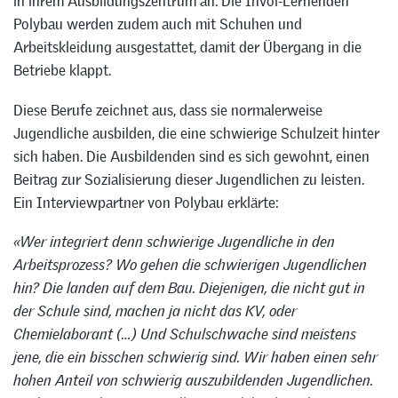
in ihrem Ausbildungszentrum an. Die Invol-Lernenden
Polybau werden zudem auch mit Schuhen und
Arbeitskleidung ausgestattet, damit der Übergang in die
Betriebe klappt.
Diese Berufe zeichnet aus, dass sie normalerweise
Jugendliche ausbilden, die eine schwierige Schulzeit hinter
sich haben. Die Ausbildenden sind es sich gewohnt, einen
Beitrag zur Sozialisierung dieser Jugendlichen zu leisten.
Ein Interviewpartner von Polybau erklärte:
«Wer integriert denn schwierige Jugendliche in den
Arbeitsprozess? Wo gehen die schwierigen Jugendlichen
hin? Die landen auf dem Bau. Diejenigen, die nicht gut in
der Schule sind, machen ja nicht das KV, oder
Chemielaborant (…) Und Schulschwache sind meistens
jene, die ein bisschen schwierig sind. Wir haben einen sehr
hohen Anteil von schwierig auszubildenden Jugendlichen.