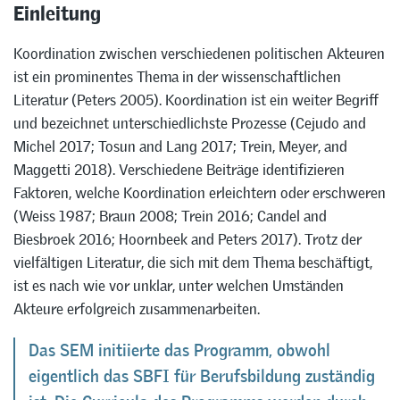
Einleitung
Koordination zwischen verschiedenen politischen Akteuren
ist ein prominentes Thema in der wissenschaftlichen
Literatur (Peters 2005). Koordination ist ein weiter Begriff
und bezeichnet unterschiedlichste Prozesse (Cejudo and
Michel 2017; Tosun and Lang 2017; Trein, Meyer, and
Maggetti 2018). Verschiedene Beiträge identifizieren
Faktoren, welche Koordination erleichtern oder erschweren
(Weiss 1987; Braun 2008; Trein 2016; Candel and
Biesbroek 2016; Hoornbeek and Peters 2017). Trotz der
vielfältigen Literatur, die sich mit dem Thema beschäftigt,
ist es nach wie vor unklar, unter welchen Umständen
Akteure erfolgreich zusammenarbeiten.
Das SEM initiierte das Programm, obwohl
eigentlich das SBFI für Berufsbildung zuständig