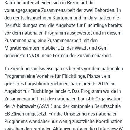
Kantone unterscheiden sich in Bezug auf die
vorausgegangene Zusammenarbeit der zwei Behörden. In
den deutschsprachigen Kantonen und im Jura hatten die
Berufsbildungsämter die Angebote für Flüchtlinge bereits
vor dem nationalen Programm ausgeweitet und in diesem
Zusammenhang eine Zusammenarbeit mit den
Migrationsämtern etabliert. In der Waadt und Genf
generierte INVOL neue Formen der Zusammenarbeit.
In Zürich beispielsweise gab es bereits vor dem nationalen
Programm eine Vorlehre für Flüchtlinge. Planzer, ein
grösseres Logistikunternehmen, hatte bereits 2016 ein
Angebot für Flüchtlinge lanciert. Das Programm wurde in
Zusammenarbeit mit der nationalen Logistik-Organisation
der Arbeitswelt (ASVL) und der kantonalen Berufsschule
EB Zürich umgesetzt. Für die Umsetzung des nationalen
Programms war daher nur wenig zusätzliche Koordination
zwischen den zentralen Akteuren notwendig (Interview 6).