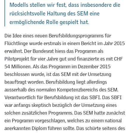
Modells stellen wir fest, dass insbesondere die
rücksichtsvolle Haltung des SEM eine
ermöglichende Rolle gespielt hat.
Die Idee eines neuen Berufsbildungsprogramms für
Flüchtlinge wurde erstmals in einem Bericht im Jahr 2015
erwähnt. Der Bundesrat hiess das Programm als
Pilotprojekt für vier Jahre gut und finanzierte es mit CHF
54 Millionen. Als das Programm im Dezember 2015
beschlossen wurde, ist das SEM mit der Umsetzung
beauftragt worden. Berufsbildung liegt allerdings
ausserhalb des normalen Kompetenzbereichs des SEM.
Verantwortlich für Berufsbildung ist das SBFI. Das SBFI
war anfangs skeptisch bezüglich der Umsetzung eines
solchen zusätzlichen Programms. Das SEM hatte zunächst
ein Programm vorgeschlagen, welches zu einem national
anerkannten Diplom führen sollte. Das schürte seitens des