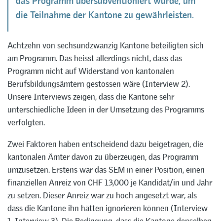
das Programm übersubventioniert wurde, um
die Teilnahme der Kantone zu gewährleisten.
Achtzehn von sechsundzwanzig Kantone beteiligten sich
am Programm. Das heisst allerdings nicht, dass das
Programm nicht auf Widerstand von kantonalen
Berufsbildungsämtern gestossen wäre (Interview 2).
Unsere Interviews zeigen, dass die Kantone sehr
unterschiedliche Ideen in der Umsetzung des Programms
verfolgten.
Zwei Faktoren haben entscheidend dazu beigetragen, die
kantonalen Ämter davon zu überzeugen, das Programm
umzusetzen. Erstens war das SEM in einer Position, einen
finanziellen Anreiz von CHF 13,000 je Kandidat/in und Jahr
zu setzen. Dieser Anreiz war zu hoch angesetzt war, als
dass die Kantone ihn hätten ignorieren können (Interview