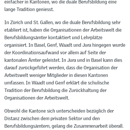
einfacher in Kantonen, wo die duale Berufsbildung eine
lange Tradition geniesst.
In Zürich und St. Gallen, wo die duale Berufsbildung sehr
etabliert ist, haben die Organisationen der Arbeitswelt die
Berufsbildungsämter kontaktiert und Lehrplätze
organisiert. In Basel, Genf, Waadt und Jura hingegen wurde
der Koordinationsaufwand vor allem auf Seite der
kantonalen Ämter geleistet. In Jura und in Basel kann dies
darauf zurückgeführt werden, dass die Organisation der
Arbeitswelt weniger Mitglieder in diesen Kantonen
umfassen. In Waadt und Genf erklärt die schulische
Tradition der Berufsbildung die Zurückhaltung der
Organisationen der Arbeitswelt.
Obwohl die Kantone sich unterscheiden bezüglich der
Distanz zwischen dem privaten Sektor und den
Berufsbildungsämtern, gelang die Zusammenarbeit überall.