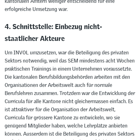
kantonalen Ämtern weniger entscheidend für eine
erfolgreiche Umsetzung war.
4. Schnittstelle: Einbezug nicht-
staatlicher Akteure
Um INVOL umzusetzen, war die Beteiligung des privaten
Sektors notwendig, weil das SEM mindestens acht Wochen
praktischen Trainings in einem Unternehmen voraussetzte.
Die kantonalen Berufsbildungsbehörden arbeiten mit den
Organisationen der Arbeitswelt auch für normale
Berufslehren zusammen. Trotzdem war die Entwicklung der
Curricula für alle Kantone nicht gleichermassen einfach. Es
ist attraktiver für die Organisation der Arbeitswelt,
Curricula für grössere Kantone zu entwickeln, wo sie
genügend Mitglieder haben, welche Lehrplätze anbieten
können. Ausserdem ist die Beteiligung des privaten Sektors