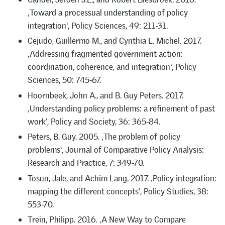
‚Toward a processual understanding of policy
integration‘, Policy Sciences, 49: 211-31.
Cejudo, Guillermo M., and Cynthia L. Michel. 2017.
‚Addressing fragmented government action:
coordination, coherence, and integration‘, Policy
Sciences, 50: 745-67.
Hoornbeek, John A., and B. Guy Peters. 2017.
‚Understanding policy problems: a refinement of past
work‘, Policy and Society, 36: 365-84.
Peters, B. Guy. 2005. ‚The problem of policy
problems‘, Journal of Comparative Policy Analysis:
Research and Practice, 7: 349-70.
Tosun, Jale, and Achim Lang. 2017. ‚Policy integration:
mapping the different concepts‘, Policy Studies, 38:
553-70.
Trein, Philipp. 2016. ‚A New Way to Compare