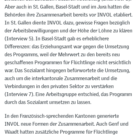
Aber auch in St. Gallen, Basel-Stadt und im Jura hatten die
Behörden ihre Zusammenarbeit bereits vor INVOL etabliert.
In St. Gallen diente INVOL dazu, gewisse Fragen bezüglich
der Arbeitsbewilligungen und der Höhe der Löhne zu klären
(Interview 5). In Basel-Stadt gab es erheblichere
Differenzen: das Erziehungsamt war gegen die Umsetzung
des Programms, weil der Mehrwert zu den bereits neu
geschaffenen Programmen für Flüchtlinge nicht ersichtlich
war. Das Sozialamt hingegen befürwortete die Umsetzung,
auch um die interkantonale Zusammenarbeit und die
Verbindungen in den privaten Sektor zu verstärken
(Interview 7). Eine Arbeitsgruppe entschied, das Programm
durch das Sozialamt umsetzen zu lassen.
In den Französisch-sprechenden Kantonen generierte
INVOL neue Formen der Zusammenarbeit. Auch Genf und
Waadt hatten zusätzliche Programme für Flüchtlinge