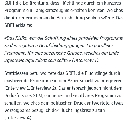
SBFI die Befürchtung, dass Flüchtlinge durch ein kürzeres
Programm ein Fähigkeitszeugnis erhalten könnten, welches
die Anforderungen an die Berufsbildung senken würde. Das
SBFI erklärte:
«Das Risiko war die Schaffung eines parallelen Programms
zu den regulären Berufsbildungsgängen. Ein paralleles
Programm, für eine spezifische Gruppe, welches am Ende
irgendwie äquivalent sein sollte.» (Interview 1).
Stattdessen befürwortete das SBFI, die Flüchtlinge durch
existierende Programme in den Arbeitsmarkt zu integrieren
(Interview 1, Interview 2). Das entsprach jedoch nicht dem
Bedürfnis des SEM, ein neues und sichtbares Programm zu
schaffen, welches dem politischen Druck antwortete, etwas
Vorzeigbares bezüglich der Flüchtlingskrise zu tun
(Interview 4).