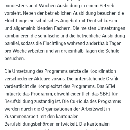
mindestens acht Wochen Ausbildung in einem Betrieb
vorsieht. Neben der betrieblichen Ausbildung besuchen die
Flüchtlinge ein schulisches Angebot mit Deutschkursen
und allgemeinbildenden Fächern. Die meisten Umsetzungen
kombinieren die schulische und die betriebliche Ausbildung
parallel, sodass die Flüchtlinge während anderthalb Tagen
pro Woche arbeiten und an dreieinhalb Tagen die Schule
besuchen.
Die Umsetzung des Programms setzte die Koordination
verschiedener Akteure voraus. Die untenstehende Grafik
verdeutlicht die Komplexität des Programms. Das SEM
initiierte das Programm, obwohl eigentlich das SBFI für
Berufsbildung zuständig ist. Die Curricula des Programms
werden durch die Organisationen der Arbeitswelt in
Zusammenarbeit mit den kantonalen
Berufsbildungsbehörden entwickelt. Die kantonalen