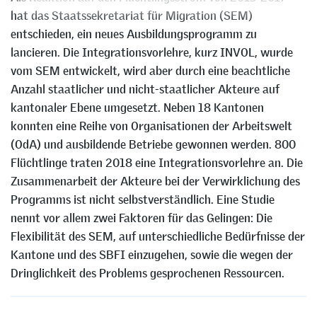
hat das Staatssekretariat für Migration (SEM)
entschieden, ein neues Ausbildungsprogramm zu
lancieren. Die Integrationsvorlehre, kurz INVOL, wurde
vom SEM entwickelt, wird aber durch eine beachtliche
Anzahl staatlicher und nicht-staatlicher Akteure auf
kantonaler Ebene umgesetzt. Neben 18 Kantonen
konnten eine Reihe von Organisationen der Arbeitswelt
(OdA) und ausbildende Betriebe gewonnen werden. 800
Flüchtlinge traten 2018 eine Integrationsvorlehre an. Die
Zusammenarbeit der Akteure bei der Verwirklichung des
Programms ist nicht selbstverständlich. Eine Studie
nennt vor allem zwei Faktoren für das Gelingen: Die
Flexibilität des SEM, auf unterschiedliche Bedürfnisse der
Kantone und des SBFI einzugehen, sowie die wegen der
Dringlichkeit des Problems gesprochenen Ressourcen.