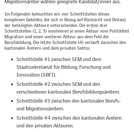
Migrationsämter wählen geeignete Kandidat/innen aus.
Im Folgenden beleuchten wir vier Schnittstellen dieses
komplexen Gebildes, die sich in Bezug auf Rücksicht und Distanz
der beteiligten Akteure unterscheiden. Die ersten drei
Schnittstellen (1, 2, 3) involvieren je einen Akteur vom Politikfeld
Migration und einen weiteren Akteur aus dem Feld der
Berufsbildung. Die letzte Schnittstelle (4) verläuft zwischen den
kantonalen Ämtern und dem privaten Sektor.
Schnittstelle #1 zwischen SEM und dem
Staatssekretariat für Bildung, Forschung und
Innovation (SBFI).
Schnittstelle #2 zwischen SEM und den
verschiedenen kantonalen Berufsbildungsämtern.
Schnittstelle #3 zwischen den kantonalen Berufs-
und Migrationsämtern.
Schnittstelle #4 zwischen den kantonalen Ämtern
und den privaten Akteuren.