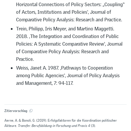
Horizontal Connections of Policy Sectors: „Coupling“
of Actors, Institutions and Policies‘, Journal of
Comparative Policy Analysis: Research and Practice.
Trein, Philipp, Iris Meyer, and Martino Maggetti.
2018. ‚The Integration and Coordination of Public
Policies: A Systematic Comparative Review‘, Journal
of Comparative Policy Analysis: Research and
Practice.
Weiss, Janet A. 1987. ‚Pathways to Cooperation
among Public Agencies‘, Journal of Policy Analysis
and Management, 7: 94-117.
Zitiervorschlag
Aerne, A. & Bonoli, G. (2019). Erfolgsfaktoren für die Koordination politischer
Akteure.
Transfer. Berufsbildung in Forschung und Praxis 4
(3).