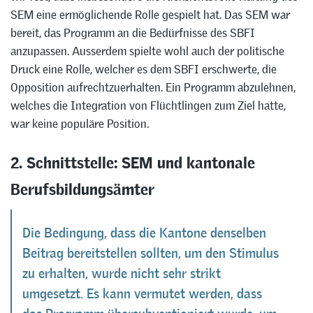
SEM eine ermöglichende Rolle gespielt hat. Das SEM war
bereit, das Programm an die Bedürfnisse des SBFI
anzupassen. Ausserdem spielte wohl auch der politische
Druck eine Rolle, welcher es dem SBFI erschwerte, die
Opposition aufrechtzuerhalten. Ein Programm abzulehnen,
welches die Integration von Flüchtlingen zum Ziel hatte,
war keine populäre Position.
2. Schnittstelle: SEM und kantonale
Berufsbildungsämter
Die Bedingung, dass die Kantone denselben
Beitrag bereitstellen sollten, um den Stimulus
zu erhalten, wurde nicht sehr strikt
umgesetzt. Es kann vermutet werden, dass