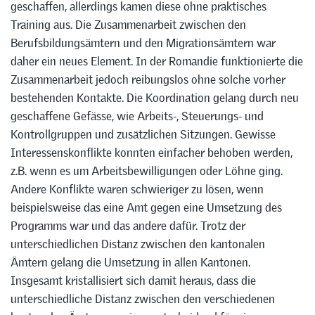
geschaffen, allerdings kamen diese ohne praktisches
Training aus. Die Zusammenarbeit zwischen den
Berufsbildungsämtern und den Migrationsämtern war
daher ein neues Element. In der Romandie funktionierte die
Zusammenarbeit jedoch reibungslos ohne solche vorher
bestehenden Kontakte. Die Koordination gelang durch neu
geschaffene Gefässe, wie Arbeits-, Steuerungs- und
Kontrollgruppen und zusätzlichen Sitzungen. Gewisse
Interessenskonflikte konnten einfacher behoben werden,
z.B. wenn es um Arbeitsbewilligungen oder Löhne ging.
Andere Konflikte waren schwieriger zu lösen, wenn
beispielsweise das eine Amt gegen eine Umsetzung des
Programms war und das andere dafür. Trotz der
unterschiedlichen Distanz zwischen den kantonalen
Ämtern gelang die Umsetzung in allen Kantonen.
Insgesamt kristallisiert sich damit heraus, dass die
unterschiedliche Distanz zwischen den verschiedenen