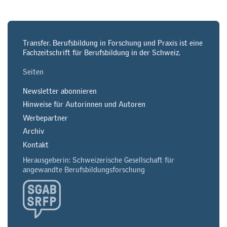
Transfer. Berufsbildung in Forschung und Praxis ist eine
Fachzeitschrift für Berufsbildung in der Schweiz.
Seiten
Newsletter abonnieren
Hinweise für Autorinnen und Autoren
Werbepartner
Archiv
Kontakt
Herausgeberin: Schweizerische Gesellschaft für
angewandte Berufsbildungsforschung