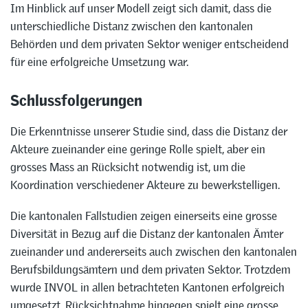
Im Hinblick auf unser Modell zeigt sich damit, dass die
unterschiedliche Distanz zwischen den kantonalen
Behörden und dem privaten Sektor weniger entscheidend
für eine erfolgreiche Umsetzung war.
Schlussfolgerungen
Die Erkenntnisse unserer Studie sind, dass die Distanz der
Akteure zueinander eine geringe Rolle spielt, aber ein
grosses Mass an Rücksicht notwendig ist, um die
Koordination verschiedener Akteure zu bewerkstelligen.
Die kantonalen Fallstudien zeigen einerseits eine grosse
Diversität in Bezug auf die Distanz der kantonalen Ämter
zueinander und andererseits auch zwischen den kantonalen
Berufsbildungsämtern und dem privaten Sektor. Trotzdem
wurde INVOL in allen betrachteten Kantonen erfolgreich
umgesetzt. Rücksichtnahme hingegen spielt eine grosse