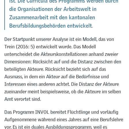
ist. Die Curricula des Programms werden durch
die Organisationen der Arbeitswelt in
Zusammenarbeit mit den kantonalen
Berufsbildungsbehörden entwickelt.
Der Startpunkt unserer Analyse ist ein Modell, das von
Trein (2016: 5) entwickelt wurde. Das Modell
unterscheidet die Akteurskonstellationen anhand zweier
Dimensionen: Rücksicht auf und die Distanz zwischen den
beteiligten Akteure. Rücksicht bezieht sich auf das
Ausmass, in dem ein Akteur auf die Bedürfnisse und
Interessen eines anderen achtet. Die Distanz der Akteure
zueinander meint beispielsweise, ob die Akteure im selben
Amt verortet sind.
Das Programm INVOL bereitet Flüchtlinge und vorläufig
Aufgenommene während eines Jahres auf eine Berufslehre
vor. Es ist ein duales Ausbildungsprogramm, weil es