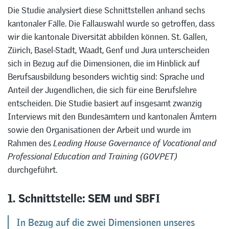
Die Studie analysiert diese Schnittstellen anhand sechs
kantonaler Fälle. Die Fallauswahl wurde so getroffen, dass
wir die kantonale Diversität abbilden können. St. Gallen,
Zürich, Basel-Stadt, Waadt, Genf und Jura unterscheiden
sich in Bezug auf die Dimensionen, die im Hinblick auf
Berufsausbildung besonders wichtig sind: Sprache und
Anteil der Jugendlichen, die sich für eine Berufslehre
entscheiden. Die Studie basiert auf insgesamt zwanzig
Interviews mit den Bundesämtern und kantonalen Ämtern
sowie den Organisationen der Arbeit und wurde im
Rahmen des
Leading House Governance of Vocational and
Professional Education and Training (GOVPET)
durchgeführt.
1. Schnittstelle: SEM und SBFI
In Bezug auf die zwei Dimensionen unseres