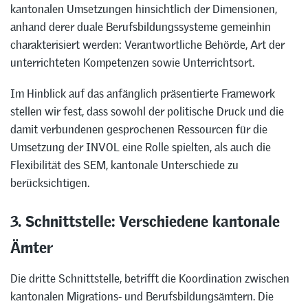
kantonalen Umsetzungen hinsichtlich der Dimensionen,
anhand derer duale Berufsbildungssysteme gemeinhin
charakterisiert werden: Verantwortliche Behörde, Art der
unterrichteten Kompetenzen sowie Unterrichtsort.
Im Hinblick auf das anfänglich präsentierte Framework
stellen wir fest, dass sowohl der politische Druck und die
damit verbundenen gesprochenen Ressourcen für die
Umsetzung der INVOL eine Rolle spielten, als auch die
Flexibilität des SEM, kantonale Unterschiede zu
berücksichtigen.
3. Schnittstelle: Verschiedene kantonale
Ämter
Die dritte Schnittstelle, betrifft die Koordination zwischen
kantonalen Migrations- und Berufsbildungsämtern. Die