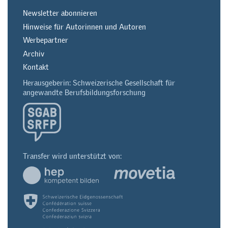
Newsletter abonnieren
Hinweise für Autorinnen und Autoren
Werbepartner
Archiv
Kontakt
Herausgeberin: Schweizerische Gesellschaft für
angewandte Berufsbildungsforschung
Transfer wird unterstützt von: