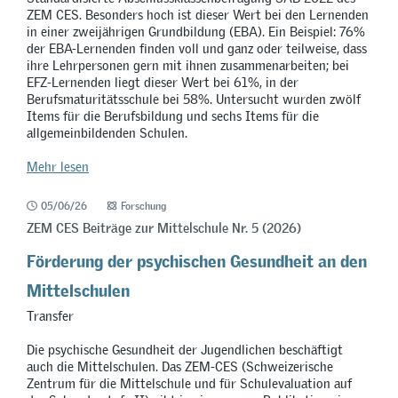
ZEM CES. Besonders hoch ist dieser Wert bei den Lernenden
in einer zweijährigen Grundbildung (EBA). Ein Beispiel: 76%
der EBA-Lernenden finden voll und ganz oder teilweise, dass
ihre Lehrpersonen gern mit ihnen zusammenarbeiten; bei
EFZ-Lernenden liegt dieser Wert bei 61%, in der
Berufsmaturitätsschule bei 58%. Untersucht wurden zwölf
Items für die Berufsbildung und sechs Items für die
allgemeinbildenden Schulen.
Mehr lesen
05/06/26
Forschung
ZEM CES Beiträge zur Mittelschule Nr. 5 (2026)
Förderung der psychischen Gesundheit an den
Mittelschulen
Transfer
Die psychische Gesundheit der Jugendlichen beschäftigt
auch die Mittelschulen. Das ZEM-CES (Schweizerische
Zentrum für die Mittelschule und für Schulevaluation auf