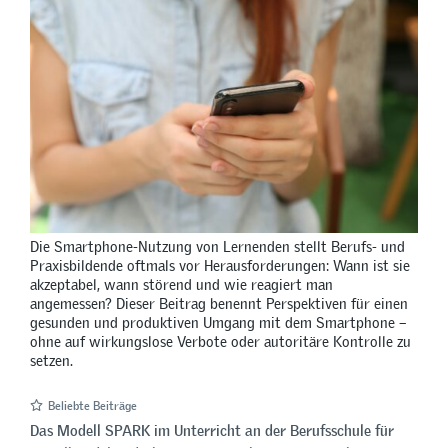
Die Smartphone-Nutzung von Lernenden stellt Berufs- und
Praxisbildende oftmals vor Herausforderungen: Wann ist sie
akzeptabel, wann störend und wie reagiert man
angemessen? Dieser Beitrag benennt Perspektiven für einen
gesunden und produktiven Umgang mit dem Smartphone –
ohne auf wirkungslose Verbote oder autoritäre Kontrolle zu
setzen.
Beliebte Beiträge
Das Modell SPARK im Unterricht an der Berufsschule für