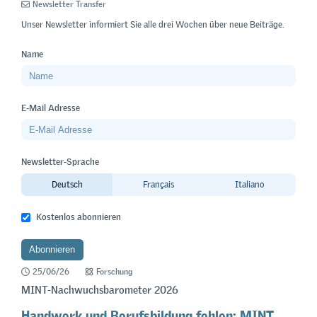
Newsletter Transfer
Unser Newsletter informiert Sie alle drei Wochen über neue Beiträge.
Name
E-Mail Adresse
Newsletter-Sprache
Deutsch
Français
Italiano
Kostenlos abonnieren
25/06/26
Forschung
MINT-Nachwuchsbarometer 2026
Handwerk und Berufsbildung fehlen: MINT