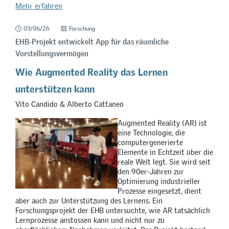
Mehr erfahren
03/06/26
Forschung
EHB-Projekt entwickelt App für das räumliche
Vorstellungsvermögen
Wie Augmented Reality das Lernen
unterstützen kann
Vito Candido & Alberto Cattaneo
Augmented Reality (AR) ist
eine Technologie, die
computergenerierte
Elemente in Echtzeit über die
reale Welt legt. Sie wird seit
den 90er-Jahren zur
Optimierung industrieller
Prozesse eingesetzt, dient
aber auch zur Unterstützung des Lernens. Ein
Forschungsprojekt der EHB untersuchte, wie AR tatsächlich
Lernprozesse anstossen kann und nicht nur zu