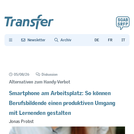
Newsletter
Archiv
05/08/26
Diskussion
Alternativen zum Handy-Verbot
Smartphone am Arbeitsplatz: So können
Berufsbildende einen produktiven Umgang
mit Lernenden gestalten
Jonas Probst