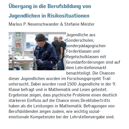
Übergang in die Berufsbildung von
Jugendlichen in Risikosituationen
Markus P. Neuenschwander & Stefanie Meister
Jugendliche aus
Sonderschulen,
sonderpädagogischen
Förderklassen und
Regelschulklassen mit
Grundanforderungen sind auf
dem Lehrstellenmarkt
benachteiligt. Die Chancen
dieser Jugendlichen wurden im Forschungsprojekt Trail
untersucht. Dabei wurden rund 1500 Jugendliche in der 9.
Klasse befragt und in Mathematik und Lesen getestet.
Ergebnisse zeigen, dass psychische Probleme einen deutlich
stärkeren Einfluss auf die Chance eines Direktübertritts
haben als die Leistungen in Mathematik. Befragungen von
Berufsbildenden zeigen zudem, wie wichtig sozial-
emotionale Kompetenzen bei der Lehrstellenvergabe sind.