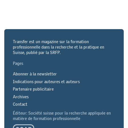
Transfer est un magazine sur la formation
professionnelle dans la recherche et la pratique en
Suisse, publié par la SRFP.
Pages
Abonner à la newsletter
Indications pour auteures et auteurs
Partenaire publicitaire
Archives
Contact
Éditeur: Société suisse pour la recherche appliquée en
matière de formation professionnelle