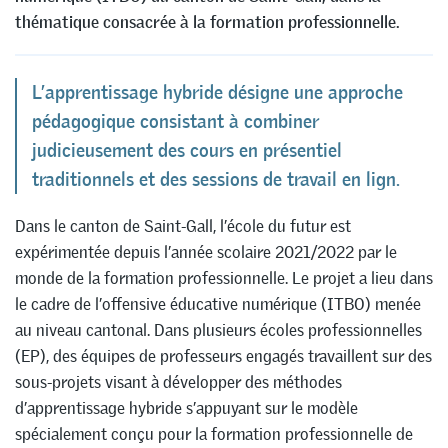
thématique consacrée à la formation professionnelle.
L’apprentissage hybride désigne une approche
pédagogique consistant à combiner
judicieusement des cours en présentiel
traditionnels et des sessions de travail en lign.
Dans le canton de Saint-Gall, l’école du futur est
expérimentée depuis l’année scolaire 2021/2022 par le
monde de la formation professionnelle. Le projet a lieu dans
le cadre de l’offensive éducative numérique (ITBO) menée
au niveau cantonal. Dans plusieurs écoles professionnelles
(EP), des équipes de professeurs engagés travaillent sur des
sous-projets visant à développer des méthodes
d’apprentissage hybride s’appuyant sur le modèle
spécialement conçu pour la formation professionnelle de