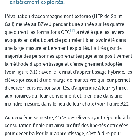
entièrement exploités.
L’évaluation d’accompagnement externe (HEP de Saint-
Gall) menée au BZWU pendant une année sur les quatre
[1]
que durent les formations CFC
a révélé que les leviers
évoqués en début d’article pourraient bien avoir été dans
une large mesure entièrement exploités. La très grande
majorité des personnes apprenantes juge ainsi positivement
la méthode d’apprentissage et d’enseignement adoptée
(voir figure 3.1) : avec le format d’apprentissage hybride, les
élèves jouissent d’une marge de manœuvre qui leur permet
d’exercer leurs responsabilités, d’apprendre à leur rythme,
aux horaires qui leur conviennent et, bien que dans une
moindre mesure, dans le lieu de leur choix (voir figure 3.2).
Au deuxième semestre, 45 % des élèves ayant répondu à la
consultation finale ont ainsi profité des libertés octroyées
pour décentraliser leur apprentissage, c’est-à-dire pour