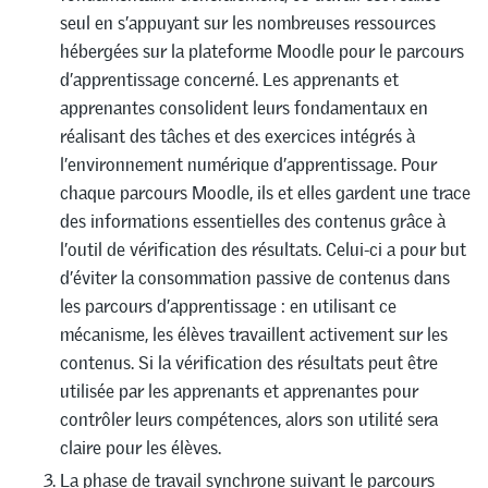
seul en s’appuyant sur les nombreuses ressources
hébergées sur la plateforme Moodle pour le parcours
d’apprentissage concerné. Les apprenants et
apprenantes consolident leurs fondamentaux en
réalisant des tâches et des exercices intégrés à
l’environnement numérique d’apprentissage. Pour
chaque parcours Moodle, ils et elles gardent une trace
des informations essentielles des contenus grâce à
l’outil de vérification des résultats. Celui-ci a pour but
d’éviter la consommation passive de contenus dans
les parcours d’apprentissage : en utilisant ce
mécanisme, les élèves travaillent activement sur les
contenus. Si la vérification des résultats peut être
utilisée par les apprenants et apprenantes pour
contrôler leurs compétences, alors son utilité sera
claire pour les élèves.
La phase de travail synchrone suivant le parcours