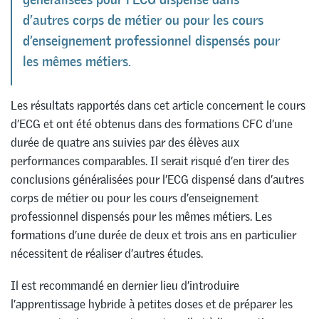
d’autres corps de métier ou pour les cours
d’enseignement professionnel dispensés pour
les mêmes métiers.
Les résultats rapportés dans cet article concernent le cours
d’ECG et ont été obtenus dans des formations CFC d’une
durée de quatre ans suivies par des élèves aux
performances comparables. Il serait risqué d’en tirer des
conclusions généralisées pour l’ECG dispensé dans d’autres
corps de métier ou pour les cours d’enseignement
professionnel dispensés pour les mêmes métiers. Les
formations d’une durée de deux et trois ans en particulier
nécessitent de réaliser d’autres études.
Il est recommandé en dernier lieu d’introduire
l’apprentissage hybride à petites doses et de préparer les