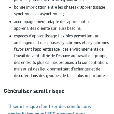
bonne imbrication entre les phases d’apprentissage
synchrones et asynchrones ;
accompagnement adapté des apprenants et
apprenantes orienté sur leurs besoins ;
espaces d’apprentissage flexibles permettant un
aménagement des phases synchrones et asynchrones
favorisant l’apprentissage ; ces environnements de
travail doivent offrir de l’espace au travail de groupe,
des endroits plus calmes propices à la concentration,
mais aussi des lieux permettant d’échanger et de
discuter dans des groupes de taille plus importante.
Généraliser serait risqué
Il serait risqué d’en tirer des conclusions
généralisées pour l’ECG dispensé dans