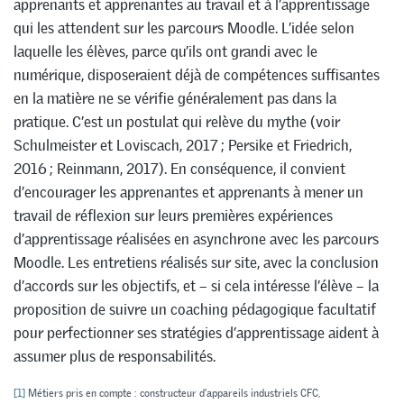
apprenants et apprenantes au travail et à l’apprentissage
qui les attendent sur les parcours Moodle. L’idée selon
laquelle les élèves, parce qu’ils ont grandi avec le
numérique, disposeraient déjà de compétences suffisantes
en la matière ne se vérifie généralement pas dans la
pratique. C’est un postulat qui relève du mythe (voir
Schulmeister et Loviscach, 2017 ; Persike et Friedrich,
2016 ; Reinmann, 2017). En conséquence, il convient
d’encourager les apprenantes et apprenants à mener un
travail de réflexion sur leurs premières expériences
d’apprentissage réalisées en asynchrone avec les parcours
Moodle. Les entretiens réalisés sur site, avec la conclusion
d’accords sur les objectifs, et – si cela intéresse l’élève – la
proposition de suivre un coaching pédagogique facultatif
pour perfectionner ses stratégies d’apprentissage aident à
assumer plus de responsabilités.
[1]
Métiers pris en compte : constructeur d’appareils industriels CFC,