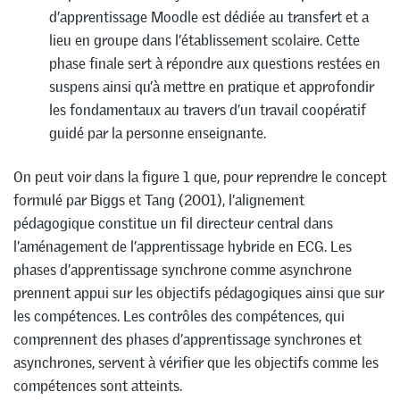
d’apprentissage Moodle est dédiée au transfert et a
lieu en groupe dans l’établissement scolaire. Cette
phase finale sert à répondre aux questions restées en
suspens ainsi qu’à mettre en pratique et approfondir
les fondamentaux au travers d’un travail coopératif
guidé par la personne enseignante.
On peut voir dans la figure 1 que, pour reprendre le concept
formulé par Biggs et Tang (2001), l’alignement
pédagogique constitue un fil directeur central dans
l’aménagement de l’apprentissage hybride en ECG. Les
phases d’apprentissage synchrone comme asynchrone
prennent appui sur les objectifs pédagogiques ainsi que sur
les compétences. Les contrôles des compétences, qui
comprennent des phases d’apprentissage synchrones et
asynchrones, servent à vérifier que les objectifs comme les
compétences sont atteints.