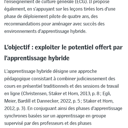
l’enseignement de culture générale (ECG). Il propose
également, en s’appuyant sur les leçons tirées lors d’une
phase de déploiement pilote de quatre ans, des
recommandations pour aménager avec succès des
environnements d’apprentissage hybride.
L’objectif : exploiter le potentiel offert par
l’apprentissage hybride
L’apprentissage hybride désigne une approche
pédagogique consistant à combiner judicieusement des
cours en présentiel traditionnels et des sessions de travail
en ligne (Christensen, Staker et Horn, 2013, p. 8 ; Egli,
Meier, Bardill et Dannecker, 2022, p. 5 ; Staker et Horn,
2012, p. 3). En conjuguant ainsi des phases d’apprentissage
synchrones basées sur un apprentissage en groupe
supervisé par des professeurs et des phases