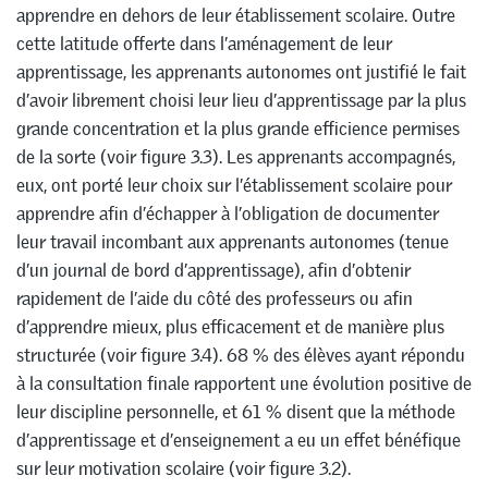
apprendre en dehors de leur établissement scolaire. Outre
cette latitude offerte dans l’aménagement de leur
apprentissage, les apprenants autonomes ont justifié le fait
d’avoir librement choisi leur lieu d’apprentissage par la plus
grande concentration et la plus grande efficience permises
de la sorte (voir figure 3.3). Les apprenants accompagnés,
eux, ont porté leur choix sur l’établissement scolaire pour
apprendre afin d’échapper à l’obligation de documenter
leur travail incombant aux apprenants autonomes (tenue
d’un journal de bord d’apprentissage), afin d’obtenir
rapidement de l’aide du côté des professeurs ou afin
d’apprendre mieux, plus efficacement et de manière plus
structurée (voir figure 3.4). 68 % des élèves ayant répondu
à la consultation finale rapportent une évolution positive de
leur discipline personnelle, et 61 % disent que la méthode
d’apprentissage et d’enseignement a eu un effet bénéfique
sur leur motivation scolaire (voir figure 3.2).