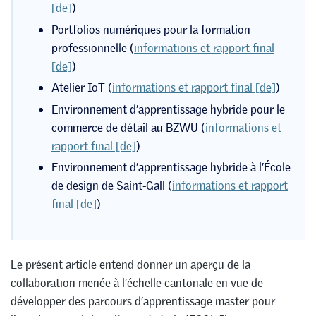
[de]
)
Portfolios numériques pour la formation
professionnelle (
informations et rapport final
[de]
)
Atelier IoT (
informations et rapport final [de]
)
Environnement d’apprentissage hybride pour le
commerce de détail au BZWU (
informations et
rapport final [de]
)
Environnement d’apprentissage hybride à l’École
de design de Saint-Gall (
informations et rapport
final [de]
)
Le présent article entend donner un aperçu de la
collaboration menée à l’échelle cantonale en vue de
développer des parcours d’apprentissage master pour