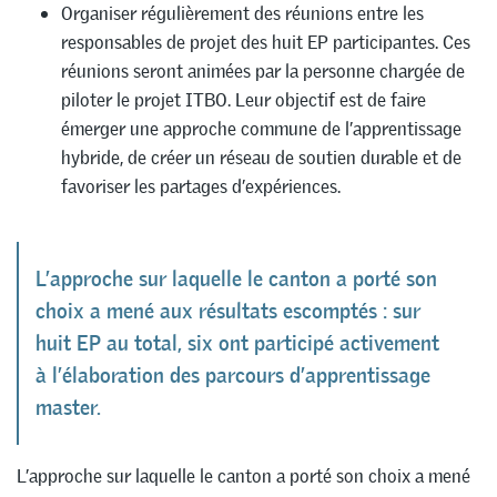
Organiser régulièrement des réunions entre les
responsables de projet des huit EP participantes. Ces
réunions seront animées par la personne chargée de
piloter le projet ITBO. Leur objectif est de faire
émerger une approche commune de l’apprentissage
hybride, de créer un réseau de soutien durable et de
favoriser les partages d’expériences.
L’approche sur laquelle le canton a porté son
choix a mené aux résultats escomptés : sur
huit EP au total, six ont participé activement
à l’élaboration des parcours d’apprentissage
master.
L’approche sur laquelle le canton a porté son choix a mené