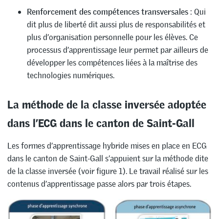
Renforcement des compétences transversales
: Qui
dit plus de liberté dit aussi plus de responsabilités et
plus d’organisation personnelle pour les élèves. Ce
processus d’apprentissage leur permet par ailleurs de
développer les compétences liées à la maîtrise des
technologies numériques.
La méthode de la classe inversée adoptée
dans l’ECG dans le canton de Saint-Gall
Les formes d’apprentissage hybride mises en place en ECG
dans le canton de Saint-Gall s’appuient sur la méthode dite
de la classe inversée (voir figure 1). Le travail réalisé sur les
contenus d’apprentissage passe alors par trois étapes.