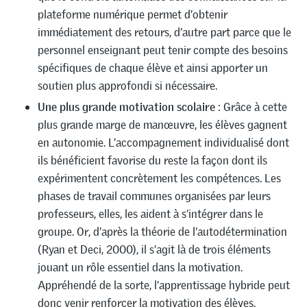
plateforme numérique permet d’obtenir
immédiatement des retours, d’autre part parce que le
personnel enseignant peut tenir compte des besoins
spécifiques de chaque élève et ainsi apporter un
soutien plus approfondi si nécessaire.
Une plus grande motivation scolaire
: Grâce à cette
plus grande marge de manœuvre, les élèves gagnent
en autonomie. L’accompagnement individualisé dont
ils bénéficient favorise du reste la façon dont ils
expérimentent concrètement les compétences. Les
phases de travail communes organisées par leurs
professeurs, elles, les aident à s’intégrer dans le
groupe. Or, d’après la théorie de l’autodétermination
(Ryan et Deci, 2000), il s’agit là de trois éléments
jouant un rôle essentiel dans la motivation.
Appréhendé de la sorte, l’apprentissage hybride peut
donc venir renforcer la motivation des élèves.