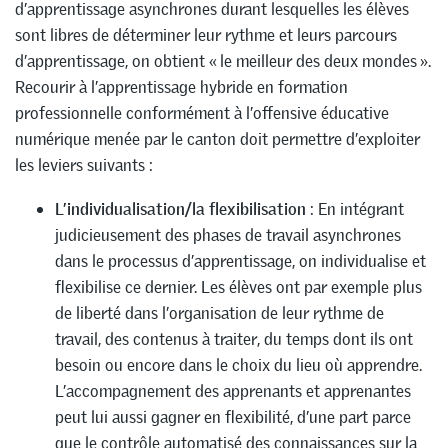
d’apprentissage asynchrones durant lesquelles les élèves
sont libres de déterminer leur rythme et leurs parcours
d’apprentissage, on obtient « le meilleur des deux mondes ».
Recourir à l’apprentissage hybride en formation
professionnelle conformément à l’offensive éducative
numérique menée par le canton doit permettre d’exploiter
les leviers suivants :
L’i
ndividualisation/la flexibilisation
: En intégrant
judicieusement des phases de travail asynchrones
dans le processus d’apprentissage, on individualise et
flexibilise ce dernier. Les élèves ont par exemple plus
de liberté dans l’organisation de leur rythme de
travail, des contenus à traiter, du temps dont ils ont
besoin ou encore dans le choix du lieu où apprendre.
L’accompagnement des apprenants et apprenantes
peut lui aussi gagner en flexibilité, d’une part parce
que le contrôle automatisé des connaissances sur la