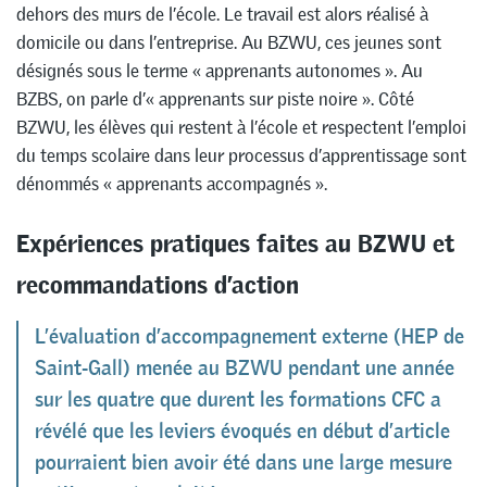
dehors des murs de l’école. Le travail est alors réalisé à
domicile ou dans l’entreprise. Au BZWU, ces jeunes sont
désignés sous le terme « apprenants autonomes ». Au
BZBS, on parle d’« apprenants sur piste noire ». Côté
BZWU, les élèves qui restent à l’école et respectent l’emploi
du temps scolaire dans leur processus d’apprentissage sont
dénommés « apprenants accompagnés ».
Expériences pratiques faites au BZWU et
recommandations d’action
L’évaluation d’accompagnement externe (HEP de
Saint-Gall) menée au BZWU pendant une année
sur les quatre que durent les formations CFC a
révélé que les leviers évoqués en début d’article
pourraient bien avoir été dans une large mesure