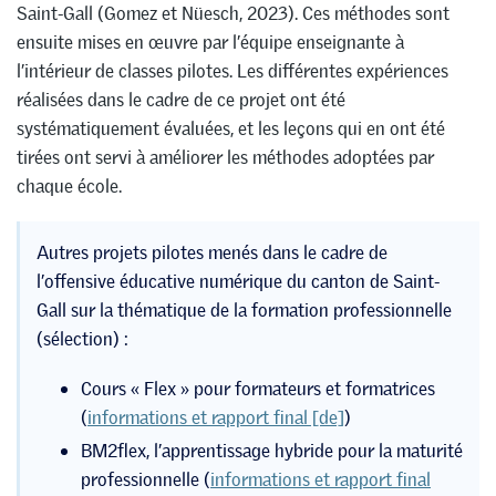
Saint-Gall (Gomez et Nüesch, 2023). Ces méthodes sont
ensuite mises en œuvre par l’équipe enseignante à
l’intérieur de classes pilotes. Les différentes expériences
réalisées dans le cadre de ce projet ont été
systématiquement évaluées, et les leçons qui en ont été
tirées ont servi à améliorer les méthodes adoptées par
chaque école.
Autres projets pilotes menés dans le cadre de
l’offensive éducative numérique du canton de Saint-
Gall sur la thématique de la formation professionnelle
(sélection) :
Cours « Flex » pour formateurs et formatrices
(
informations et rapport final [de]
)
BM2flex, l’apprentissage hybride pour la maturité
professionnelle (
informations et rapport final