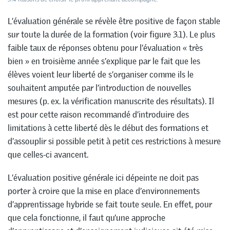
L’évaluation générale se révèle être positive de façon stable
sur toute la durée de la formation (voir figure 3.1). Le plus
faible taux de réponses obtenu pour l’évaluation « très
bien » en troisième année s’explique par le fait que les
élèves voient leur liberté de s’organiser comme ils le
souhaitent amputée par l’introduction de nouvelles
mesures (p. ex. la vérification manuscrite des résultats). Il
est pour cette raison recommandé d’introduire des
limitations à cette liberté dès le début des formations et
d’assouplir si possible petit à petit ces restrictions à mesure
que celles-ci avancent.
L’évaluation positive générale ici dépeinte ne doit pas
porter à croire que la mise en place d’environnements
d’apprentissage hybride se fait toute seule. En effet, pour
que cela fonctionne, il faut qu’une approche