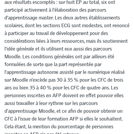
aux résultats escomptés : sur huit EP au total, six ont
participé activement à l’élaboration des parcours
d’apprentissage master. Les deux autres établissements
scolaires, dont les sections ECG sont modestes, ont renoncé
à participer au travail de développement pour des
considérations liées à leurs ressources, mais ils soutiennent
l’idée générale et ils utilisent eux aussi des parcours
Moodle. Les conditions générales ont par ailleurs été
formulées de sorte que la part représentée par
l’apprentissage autonome assisté par le numérique réalisé
sur Moodle n’excède pas 30 à 35 % pour les CFC de trois
ans ou bien 35 à 40 % pour les CFC de quatre ans. Les
personnes inscrites en AFP doivent en effet pouvoir elles
aussi travailler à leur rythme sur les parcours
d’apprentissage Moodle, et ce afin de pouvoir obtenir un
CFC à l’issue de leur formation AFP si elles le souhaitent.
Cela étant, la mention du pourcentage de personnes