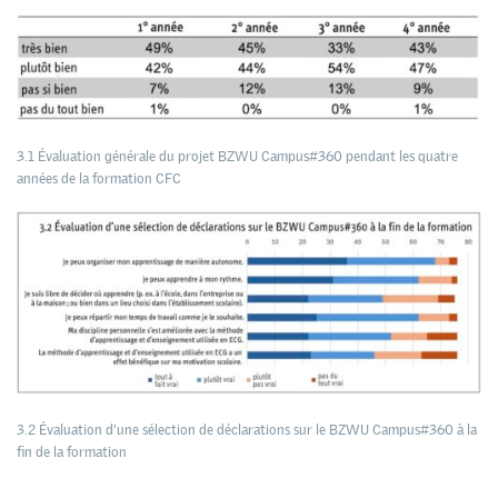
3.1 Évaluation générale du projet BZWU Campus#360 pendant les quatre
années de la formation CFC
3.2 Évaluation d’une sélection de déclarations sur le BZWU Campus#360 à la
fin de la formation