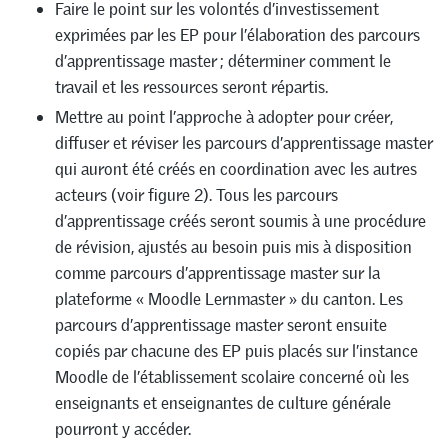
Faire le point sur les volontés d’investissement
exprimées par les EP pour l’élaboration des parcours
d’apprentissage master ; déterminer comment le
travail et les ressources seront répartis.
Mettre au point l’approche à adopter pour créer,
diffuser et réviser les parcours d’apprentissage master
qui auront été créés en coordination avec les autres
acteurs (voir figure 2). Tous les parcours
d’apprentissage créés seront soumis à une procédure
de révision, ajustés au besoin puis mis à disposition
comme parcours d’apprentissage master sur la
plateforme « Moodle Lernmaster » du canton. Les
parcours d’apprentissage master seront ensuite
copiés par chacune des EP puis placés sur l’instance
Moodle de l’établissement scolaire concerné où les
enseignants et enseignantes de culture générale
pourront y accéder.