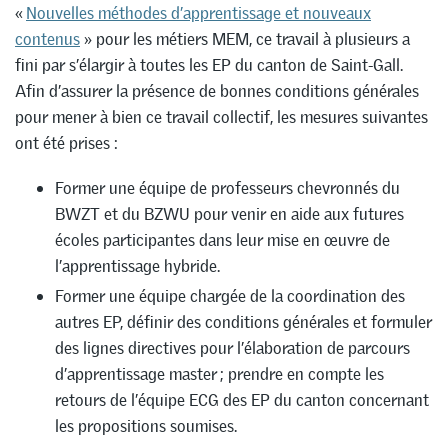
«
Nouvelles méthodes d’apprentissage et nouveaux
contenus
» pour les métiers MEM, ce travail à plusieurs a
fini par s’élargir à toutes les EP du canton de Saint-Gall.
Afin d’assurer la présence de bonnes conditions générales
pour mener à bien ce travail collectif, les mesures suivantes
ont été prises :
Former une équipe de professeurs chevronnés du
BWZT et du BZWU pour venir en aide aux futures
écoles participantes dans leur mise en œuvre de
l’apprentissage hybride.
Former une équipe chargée de la coordination des
autres EP, définir des conditions générales et formuler
des lignes directives pour l’élaboration de parcours
d’apprentissage master ; prendre en compte les
retours de l’équipe ECG des EP du canton concernant
les propositions soumises.