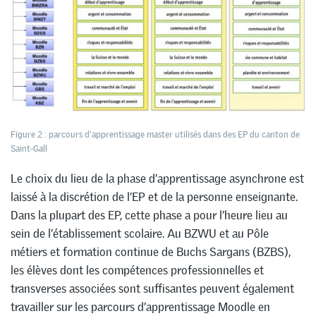
Figure 2 : parcours d’apprentissage master utilisés dans des EP du canton de
Saint-Gall
Le choix du lieu de la phase d’apprentissage asynchrone est
laissé à la discrétion de l’EP et de la personne enseignante.
Dans la plupart des EP, cette phase a pour l’heure lieu au
sein de l’établissement scolaire. Au BZWU et au Pôle
métiers et formation continue de Buchs Sargans (BZBS),
les élèves dont les compétences professionnelles et
transverses associées sont suffisantes peuvent également
travailler sur les parcours d’apprentissage Moodle en