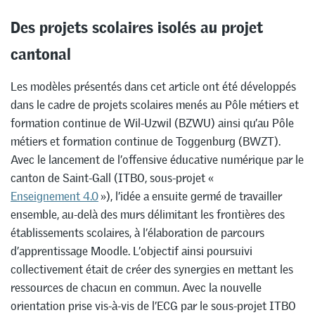
Des projets scolaires isolés au projet
cantonal
Les modèles présentés dans cet article ont été développés
dans le cadre de projets scolaires menés au Pôle métiers et
formation continue de Wil-Uzwil (BZWU) ainsi qu’au Pôle
métiers et formation continue de Toggenburg (BWZT).
Avec le lancement de l’offensive éducative numérique par le
canton de Saint-Gall (ITBO, sous-projet «
Enseignement 4.0
»), l’idée a ensuite germé de travailler
ensemble, au-delà des murs délimitant les frontières des
établissements scolaires, à l’élaboration de parcours
d’apprentissage Moodle. L’objectif ainsi poursuivi
collectivement était de créer des synergies en mettant les
ressources de chacun en commun. Avec la nouvelle
orientation prise vis-à-vis de l’ECG par le sous-projet ITBO