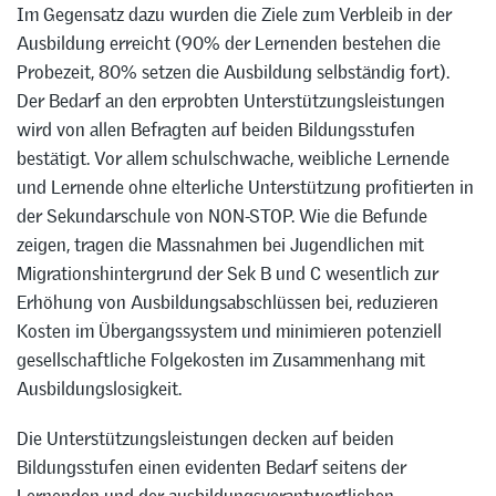
Im Gegensatz dazu wurden die Ziele zum Verbleib in der
Ausbildung erreicht (90% der Lernenden bestehen die
Probezeit, 80% setzen die Ausbildung selbständig fort).
Der Bedarf an den erprobten Unterstützungsleistungen
wird von allen Befragten auf beiden Bildungsstufen
bestätigt. Vor allem schulschwache, weibliche Lernende
und Lernende ohne elterliche Unterstützung profitierten in
der Sekundarschule von NON-STOP. Wie die Befunde
zeigen, tragen die Massnahmen bei Jugendlichen mit
Migrationshintergrund der Sek B und C wesentlich zur
Erhöhung von Ausbildungsabschlüssen bei, reduzieren
Kosten im Übergangssystem und minimieren potenziell
gesellschaftliche Folgekosten im Zusammenhang mit
Ausbildungslosigkeit.
Die Unterstützungsleistungen decken auf beiden
Bildungsstufen einen evidenten Bedarf seitens der
Lernenden und der ausbildungsverantwortlichen