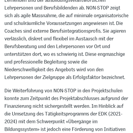
Lehrpersonen und Berufsbildenden ab. NON-STOP zeigt
sich als agile Massnahme, die auf minimale organisatorische
und schulräumliche Voraussetzungen angewiesen ist. Die
Coaches sind externe Berufsintegrationsprofis. Sie agieren
verlässlich, diskret und flexibel im Austausch mit der
Berufsberatung und den Lehrpersonen vor Ort und
unterstützen dort, wo es schwierig ist. Diese engmaschige
und professionelle Begleitung sowie die
Niederschwelligkeit des Angebots wird von den
Lehrpersonen der Zielgruppe als Erfolgsfaktor bezeichnet.
Die Weiterführung von NON-STOP in den Projektschulen
konnte zum Zeitpunkt des Projektabschlusses aufgrund der
Finanzierung nicht sichergestellt werden. Im Hinblick auf
die Umsetzung des Tätigkeitsprogramms der EDK (2021-
2024) mit dem Schwerpunkt «Übergänge im
Bildungssystem» ist jedoch eine Förderung von Initiativen