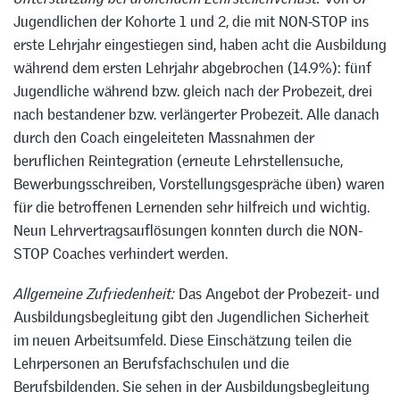
Jugendlichen der Kohorte 1 und 2, die mit NON-STOP ins
erste Lehrjahr eingestiegen sind, haben acht die Ausbildung
während dem ersten Lehrjahr abgebrochen (14.9%): fünf
Jugendliche während bzw. gleich nach der Probezeit, drei
nach bestandener bzw. verlängerter Probezeit. Alle danach
durch den Coach eingeleiteten Massnahmen der
beruflichen Reintegration (erneute Lehrstellensuche,
Bewerbungsschreiben, Vorstellungsgespräche üben) waren
für die betroffenen Lernenden sehr hilfreich und wichtig.
Neun Lehrvertragsauflösungen konnten durch die NON-
STOP Coaches verhindert werden.
Allgemeine Zufriedenheit:
Das Angebot der Probezeit- und
Ausbildungsbegleitung gibt den Jugendlichen Sicherheit
im neuen Arbeitsumfeld. Diese Einschätzung teilen die
Lehrpersonen an Berufsfachschulen und die
Berufsbildenden. Sie sehen in der Ausbildungsbegleitung