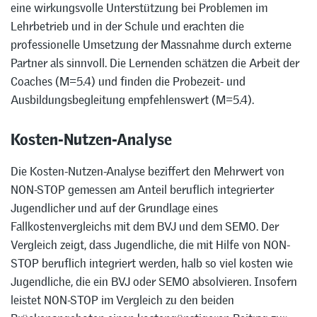
eine wirkungsvolle Unterstützung bei Problemen im
Lehrbetrieb und in der Schule und erachten die
professionelle Umsetzung der Massnahme durch externe
Partner als sinnvoll. Die Lernenden schätzen die Arbeit der
Coaches (M=5.4) und finden die Probezeit- und
Ausbildungsbegleitung empfehlenswert (M=5.4).
Kosten-Nutzen-Analyse
Die Kosten-Nutzen-Analyse beziffert den Mehrwert von
NON-STOP gemessen am Anteil beruflich integrierter
Jugendlicher und auf der Grundlage eines
Fallkostenvergleichs mit dem BVJ und dem SEMO. Der
Vergleich zeigt, dass Jugendliche, die mit Hilfe von NON-
STOP beruflich integriert werden, halb so viel kosten wie
Jugendliche, die ein BVJ oder SEMO absolvieren. Insofern
leistet NON-STOP im Vergleich zu den beiden