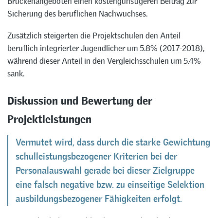
Brückenangeboten einen kostengünstigeren Beitrag zur
Sicherung des beruflichen Nachwuchses.
Zusätzlich steigerten die Projektschulen den Anteil
beruflich integrierter Jugendlicher um 5.8% (2017-2018),
während dieser Anteil in den Vergleichsschulen um 5.4%
sank.
Diskussion und Bewertung der
Projektleistungen
Vermutet wird, dass durch die starke Gewichtung
schulleistungsbezogener Kriterien bei der
Personalauswahl gerade bei dieser Zielgruppe
eine falsch negative bzw. zu einseitige Selektion
ausbildungsbezogener Fähigkeiten erfolgt.