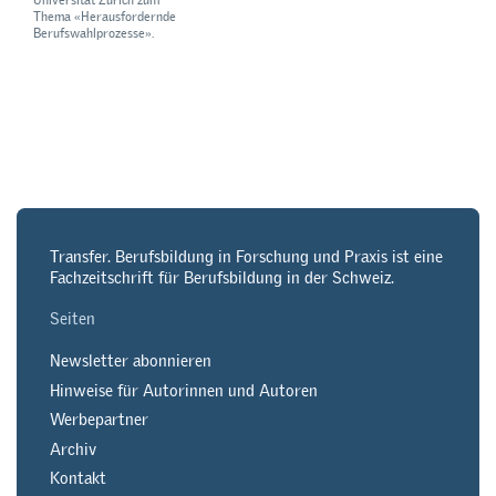
Thema «Herausfordernde
Berufswahlprozesse».
Transfer. Berufsbildung in Forschung und Praxis ist eine
Fachzeitschrift für Berufsbildung in der Schweiz.
Seiten
Newsletter abonnieren
Hinweise für Autorinnen und Autoren
Werbepartner
Archiv
Kontakt