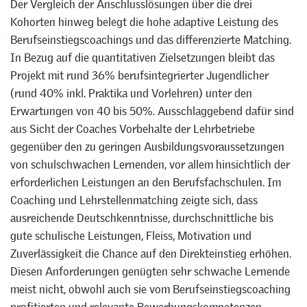
Der Vergleich der Anschlusslösungen über die drei
Kohorten hinweg belegt die hohe adaptive Leistung des
Berufseinstiegscoachings und das differenzierte Matching.
In Bezug auf die quantitativen Zielsetzungen bleibt das
Projekt mit rund 36% berufsintegrierter Jugendlicher
(rund 40% inkl. Praktika und Vorlehren) unter den
Erwartungen von 40 bis 50%. Ausschlaggebend dafür sind
aus Sicht der Coaches Vorbehalte der Lehrbetriebe
gegenüber den zu geringen Ausbildungsvoraussetzungen
von schulschwachen Lernenden, vor allem hinsichtlich der
erforderlichen Leistungen an den Berufsfachschulen. Im
Coaching und Lehrstellenmatching zeigte sich, dass
ausreichende Deutschkenntnisse, durchschnittliche bis
gute schulische Leistungen, Fleiss, Motivation und
Zuverlässigkeit die Chance auf den Direkteinstieg erhöhen.
Diesen Anforderungen genügten sehr schwache Lernende
meist nicht, obwohl auch sie vom Berufseinstiegscoaching