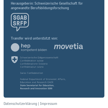
Herausgeberin: Schweizerische Gesellschaft für
angewandte Berufsbildungsforschung
Transfer wird unterstützt von:
Datenschutzerklärung
|
Impressum