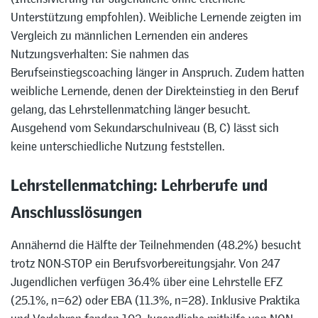
Unterstützung empfohlen). Weibliche Lernende zeigten im
Vergleich zu männlichen Lernenden ein anderes
Nutzungsverhalten: Sie nahmen das
Berufseinstiegscoaching länger in Anspruch. Zudem hatten
weibliche Lernende, denen der Direkteinstieg in den Beruf
gelang, das Lehrstellenmatching länger besucht.
Ausgehend vom Sekundarschulniveau (B, C) lässt sich
keine unterschiedliche Nutzung feststellen.
Lehrstellenmatching: Lehrberufe und
Anschlusslösungen
Annähernd die Hälfte der Teilnehmenden (48.2%) besucht
trotz NON-STOP ein Berufsvorbereitungsjahr. Von 247
Jugendlichen verfügen 36.4% über eine Lehrstelle EFZ
(25.1%, n=62) oder EBA (11.3%, n=28). Inklusive Praktika