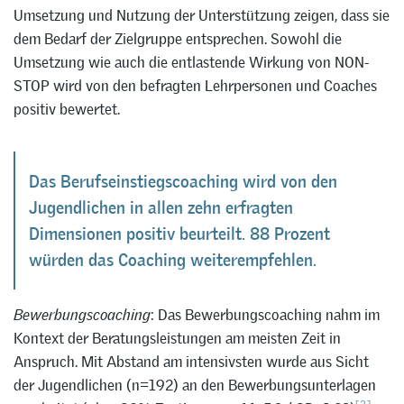
Umsetzung und Nutzung der Unterstützung zeigen, dass sie
dem Bedarf der Zielgruppe entsprechen. Sowohl die
Umsetzung wie auch die entlastende Wirkung von NON-
STOP wird von den befragten Lehrpersonen und Coaches
positiv bewertet.
Das Berufseinstiegscoaching wird von den
Jugendlichen in allen zehn erfragten
Dimensionen positiv beurteilt. 88 Prozent
würden das Coaching weiterempfehlen.
Bewerbungscoaching
: Das Bewerbungscoaching nahm im
Kontext der Beratungsleistungen am meisten Zeit in
Anspruch. Mit Abstand am intensivsten wurde aus Sicht
der Jugendlichen (n=192) an den Bewerbungsunterlagen