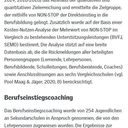
quantitativen Zielerreichung und ermittelte die Zielgruppe,
der mithilfe von NON-STOP der Direkteinstieg in die
Berufsbildung gelingt. Zusätzlich wurde auf der Basis einer
Kosten-Nutzen-Analyse der Mehrwert von NON-STOP im
Vergleich zu bestehenden Unterstützungsleistungen (BVFJ,
SEMO) bestimmt. Die Analyse stützt auf eine breite
Datenbasis ab, die die Rückmeldungen aller beteiligten
Personengruppen (Lernende, Lehrpersonen,
Berufsbildende, Schulleitungen, Berufsberatende, Coaches)
sowie Anschlusslösungen aus sechs Vergleichsschulen (vgl.
Pool Maag & Jäger, 2020, 8) berücksichtigt.
Berufseinstiegscoaching
Das Berufseinstiegscoaching wurde von 254 Jugendlichen
an Sekundarschulen in Anspruch genommen, die von den
Lehrpersonen zugewiesen wurden. Die Ergebnisse zur