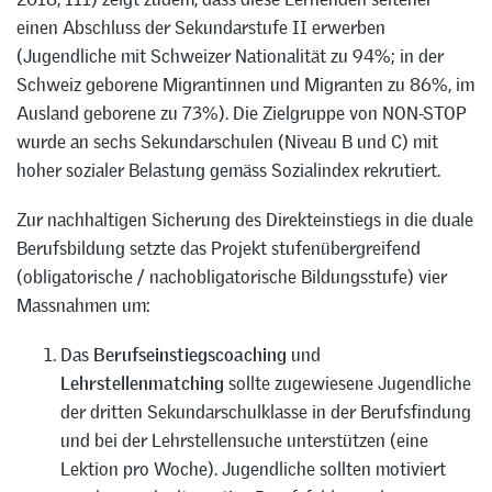
einen Abschluss der Sekundarstufe II erwerben
(Jugendliche mit Schweizer Nationalität zu 94%; in der
Schweiz geborene Migrantinnen und Migranten zu 86%, im
Ausland geborene zu 73%). Die Zielgruppe von NON-STOP
wurde an sechs Sekundarschulen (Niveau B und C) mit
hoher sozialer Belastung gemäss Sozialindex rekrutiert.
Zur nachhaltigen Sicherung des Direkteinstiegs in die duale
Berufsbildung setzte das Projekt stufenübergreifend
(obligatorische / nachobligatorische Bildungsstufe) vier
Massnahmen um:
Das
Berufseinstiegscoaching
und
Lehrstellenmatching
sollte zugewiesene Jugendliche
der dritten Sekundarschulklasse in der Berufsfindung
und bei der Lehrstellensuche unterstützen (eine
Lektion pro Woche). Jugendliche sollten motiviert