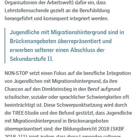
Organisationen der Arbeitswelt) dafür ein, dass
Lehrstellensuchende gezielt an die Berufsbildung
herangeführt und konsequent integriert werden.
Jugendliche mit Migrationshintergrund sind in
Brückenangeboten überrepräsentiert und
erwerben seltener einen Abschluss der
Sekundarstufe II.
NON-STOP setzt einen Fokus auf die berufliche Integration
von Jugendlichen mit Migrationshintergrund, da ihre
Chancen auf den Direkteinstieg in den Beruf aufgrund
schulischer, sozialer oder sprachlicher Schwierigkeiten oft
beeinträchtigt ist. Diese Schwerpunktsetzung wird durch
die TREE-Studie und den Befund gestützt, dass Jugendliche
mit Migrationshintergrund in Brückenangeboten
überrepräsentiert sind; der Bildungsbericht 2018 (SKBF
2018, 111) zeigt zudem, dass diese Lernenden seltener