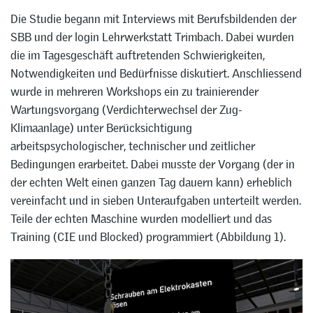
Die Studie begann mit Interviews mit Berufsbildenden der
SBB und der login Lehrwerkstatt Trimbach. Dabei wurden
die im Tagesgeschäft auftretenden Schwierigkeiten,
Notwendigkeiten und Bedürfnisse diskutiert. Anschliessend
wurde in mehreren Workshops ein zu trainierender
Wartungsvorgang (Verdichterwechsel der Zug-
Klimaanlage) unter Berücksichtigung
arbeitspsychologischer, technischer und zeitlicher
Bedingungen erarbeitet. Dabei musste der Vorgang (der in
der echten Welt einen ganzen Tag dauern kann) erheblich
vereinfacht und in sieben Unteraufgaben unterteilt werden.
Teile der echten Maschine wurden modelliert und das
Training (CIE und Blocked) programmiert (Abbildung 1).