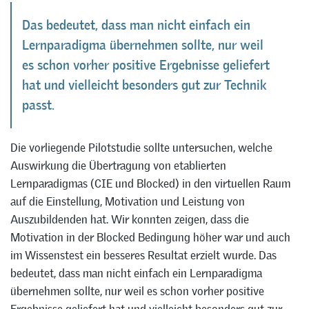
Das bedeutet, dass man nicht einfach ein
Lernparadigma übernehmen sollte, nur weil
es schon vorher positive Ergebnisse geliefert
hat und vielleicht besonders gut zur Technik
passt.
Die vorliegende Pilotstudie sollte untersuchen, welche
Auswirkung die Übertragung von etablierten
Lernparadigmas (CIE und Blocked) in den virtuellen Raum
auf die Einstellung, Motivation und Leistung von
Auszubildenden hat. Wir konnten zeigen, dass die
Motivation in der Blocked Bedingung höher war und auch
im Wissenstest ein besseres Resultat erzielt wurde. Das
bedeutet, dass man nicht einfach ein Lernparadigma
übernehmen sollte, nur weil es schon vorher positive
Ergebnisse geliefert hat und vielleicht besonders gut zur