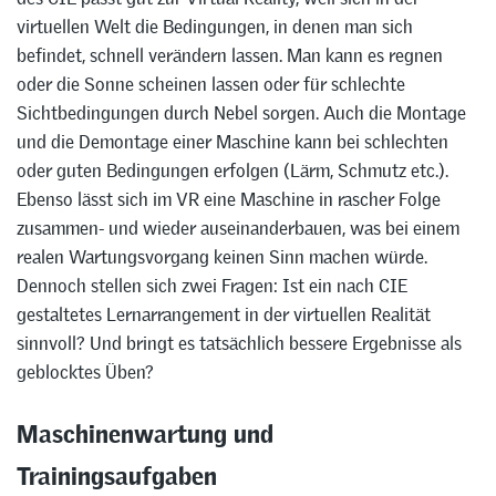
virtuellen Welt die Bedingungen, in denen man sich
befindet, schnell verändern lassen. Man kann es regnen
oder die Sonne scheinen lassen oder für schlechte
Sichtbedingungen durch Nebel sorgen. Auch die Montage
und die Demontage einer Maschine kann bei schlechten
oder guten Bedingungen erfolgen (Lärm, Schmutz etc.).
Ebenso lässt sich im VR eine Maschine in rascher Folge
zusammen- und wieder auseinanderbauen, was bei einem
realen Wartungsvorgang keinen Sinn machen würde.
Dennoch stellen sich zwei Fragen: Ist ein nach CIE
gestaltetes Lernarrangement in der virtuellen Realität
sinnvoll? Und bringt es tatsächlich bessere Ergebnisse als
geblocktes Üben?
Maschinenwartung und
Trainingsaufgaben