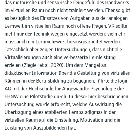
das motorische und sensorische Feingefühl des Handwerks
im virtuellen Raum noch nicht trainiert werden. Ebenso gibt
es bezüglich des Einsatzes von Aufgaben aus der analogen
Lernwelt im virtuellen Raum noch offene Fragen. VR sollte
nicht nur der Technik wegen eingesetzt werden; vielmehr
muss auch ein Lernmehrwert herausgearbeitet werden.
Tatsächlich aber zeigen Untersuchungen, dass nicht alle
Virtualisierungen auch eine verbesserte Lernleistung
erzielen (Ziegler et al. 2020). Um dem Mangel an
didaktischer Information über die Gestaltung von virtuellen
Räumen in der Berufsbildung zu begegnen, führte die login
AG mit der Hochschule für Angewandte Psychologie der
FHNW eine Pilotstudie durch. In dieser hier beschriebenen
Untersuchung wurde erforscht, welche Auswirkung die
Übertragung eines etablierten Lernparadigmas in den
virtuellen Raum auf die Einstellung, Motivation und die
Leistung von Auszubildenden hat.