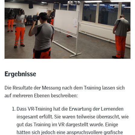
Ergebnisse
Die Resultate der Messung nach dem Training lassen sich
auf mehreren Ebenen beschreiben:
Dass VR-Training hat die Erwartung der Lernenden
insgesamt erfüllt. Sie waren teilweise überrascht, wie
gut das Training im VR dargestellt wurde. Einige
hätten sich jedoch eine anspruchsvollere grafische