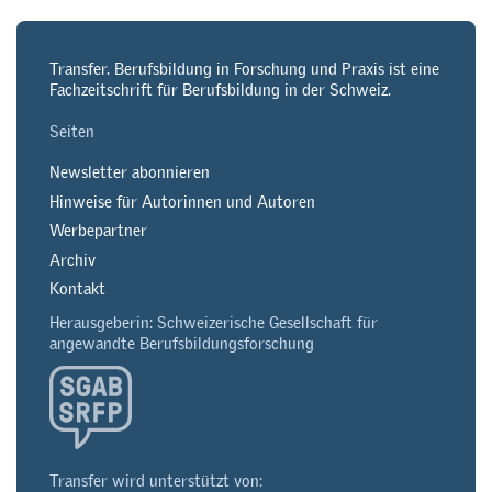
Transfer. Berufsbildung in Forschung und Praxis ist eine
Fachzeitschrift für Berufsbildung in der Schweiz.
Seiten
Newsletter abonnieren
Hinweise für Autorinnen und Autoren
Werbepartner
Archiv
Kontakt
Herausgeberin: Schweizerische Gesellschaft für
angewandte Berufsbildungsforschung
Transfer wird unterstützt von: