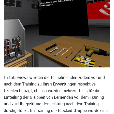
In Interviews wurden die Teilnehmenden zudem vor und
nach dem Training zu ihren Erwartungen respektive
Urteilen befragt; ebenso wurden mehrere Tests für die
Einteilung der Gruppen von Lernenden vor dem Training
und zur Überprüfung der Leistung nach dem Training
durchgeführt. Im Training der Blocked-Gruppe wurde eine