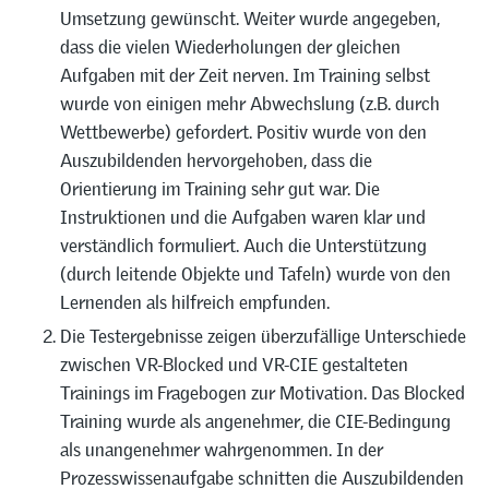
Umsetzung gewünscht. Weiter wurde angegeben,
dass die vielen Wiederholungen der gleichen
Aufgaben mit der Zeit nerven. Im Training selbst
wurde von einigen mehr Abwechslung (z.B. durch
Wettbewerbe) gefordert. Positiv wurde von den
Auszubildenden hervorgehoben, dass die
Orientierung im Training sehr gut war. Die
Instruktionen und die Aufgaben waren klar und
verständlich formuliert. Auch die Unterstützung
(durch leitende Objekte und Tafeln) wurde von den
Lernenden als hilfreich empfunden.
Die Testergebnisse zeigen überzufällige Unterschiede
zwischen VR-Blocked und VR-CIE gestalteten
Trainings im Fragebogen zur Motivation. Das Blocked
Training wurde als angenehmer, die CIE-Bedingung
als unangenehmer wahrgenommen. In der
Prozesswissenaufgabe schnitten die Auszubildenden