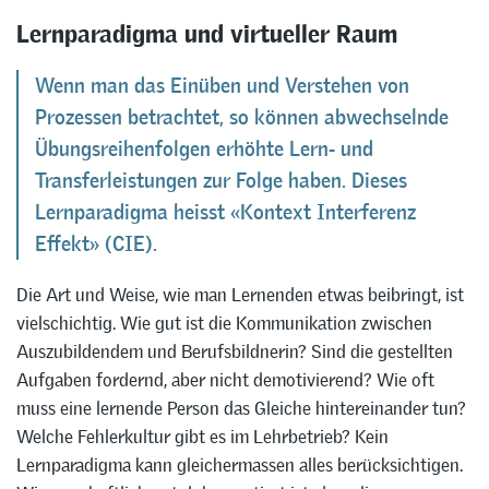
Lernparadigma und virtueller Raum
Wenn man das Einüben und Verstehen von
Prozessen betrachtet, so können abwechselnde
Übungsreihenfolgen erhöhte Lern- und
Transferleistungen zur Folge haben. Dieses
Lernparadigma heisst «Kontext Interferenz
Effekt» (CIE).
Die Art und Weise, wie man Lernenden etwas beibringt, ist
vielschichtig. Wie gut ist die Kommunikation zwischen
Auszubildendem und Berufsbildnerin? Sind die gestellten
Aufgaben fordernd, aber nicht demotivierend? Wie oft
muss eine lernende Person das Gleiche hintereinander tun?
Welche Fehlerkultur gibt es im Lehrbetrieb? Kein
Lernparadigma kann gleichermassen alles berücksichtigen.