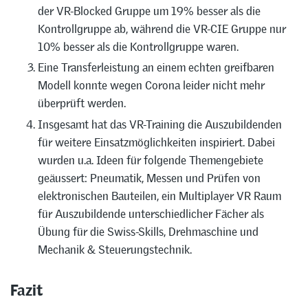
der VR-Blocked Gruppe um 19% besser als die
Kontrollgruppe ab, während die VR-CIE Gruppe nur
10% besser als die Kontrollgruppe waren.
Eine Transferleistung an einem echten greifbaren
Modell konnte wegen Corona leider nicht mehr
überprüft werden.
Insgesamt hat das VR-Training die Auszubildenden
für weitere Einsatzmöglichkeiten inspiriert. Dabei
wurden u.a. Ideen für folgende Themengebiete
geäussert: Pneumatik, Messen und Prüfen von
elektronischen Bauteilen, ein Multiplayer VR Raum
für Auszubildende unterschiedlicher Fächer als
Übung für die Swiss-Skills, Drehmaschine und
Mechanik & Steuerungstechnik.
Fazit