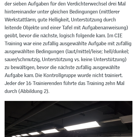
der sieben Aufgaben für den Verdichterwechsel drei Mal
hintereinander unter gleichen Bedingungen (mittlerer
Werkstattlärm, gute Helligkeit, Unterstützung durch
leitende Objekte und einer Tafel mit Aufgabenanweisung)
geübt, bevor die nächste, logisch folgende kam. Im CIE
Training war eine zufällig ausgewählte Aufgabe mit zufällig
ausgewählten Bedingungen (laut/mittel/leise; hell/dunkel;
sauer/schmutzig, Unterstützung vs. keine Unterstützung)
zu bewältigen, bevor die nächste zufällig ausgewählte
Aufgabe kam. Die Kontrollgruppe wurde nicht trainiert.
Jeder der 16 Trainierenden führte das Training zehn Mal
durch (Abbildung 2).