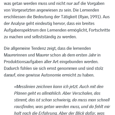
was getan werden muss und nicht nur auf die Vorgaben
von Vorgesetzten angewiesen zu sein. Die Lernenden
erschliessen die Bedeutung der Tätigkeit (Ryan, 1991). Aus
der Analyse geht eindeutig hervor, dass ein breites
Aufgabenspektrum den Lernenden ermöglicht, Fortschritte
zu machen und selbstständig zu werden.
Die allgemeine Tendenz zeigt, dass die lernenden
Maurerinnen und Maurer schon ab dem ersten Jahr in
Produktionsaufgaben aller Art eingebunden werden.
Dadurch fühlen sie sich ernst genommen und sind stolz
darauf, eine gewisse Autonomie erreicht zu haben.
«Messlinien zeichnen kann ich jetzt. Auch mit den
Plänen geht es allmählich. Aber Verschalen, das
stimmt, das ist schon schwierig, da muss man schnell
rausfinden, was getan werden muss, und da fehlt mir
halt noch die Erfahrung. Aber der Blick dafür, was