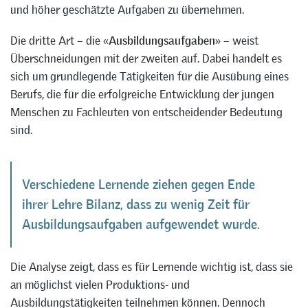
und höher geschätzte Aufgaben zu übernehmen.
Die dritte Art – die «
Ausbildungsaufgaben
» – weist
Überschneidungen mit der zweiten auf. Dabei handelt es
sich um grundlegende Tätigkeiten für die Ausübung eines
Berufs, die für die erfolgreiche Entwicklung der jungen
Menschen zu Fachleuten von entscheidender Bedeutung
sind.
Verschiedene Lernende ziehen gegen Ende
ihrer Lehre Bilanz, dass zu wenig Zeit für
Ausbildungsaufgaben aufgewendet wurde.
Die Analyse zeigt, dass es für Lernende wichtig ist, dass sie
an möglichst vielen Produktions- und
Ausbildungstätigkeiten teilnehmen können. Dennoch