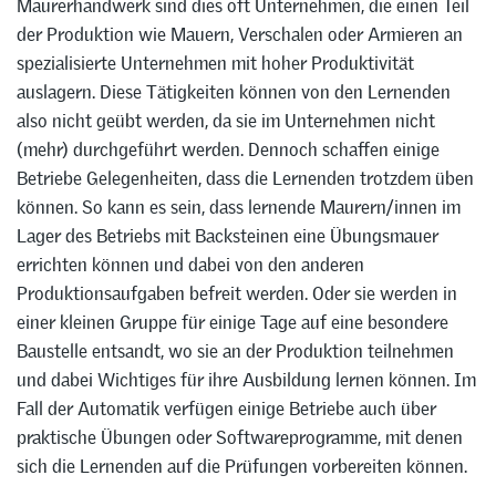
Maurerhandwerk sind dies oft Unternehmen, die einen Teil
der Produktion wie Mauern, Verschalen oder Armieren an
spezialisierte Unternehmen mit hoher Produktivität
auslagern. Diese Tätigkeiten können von den Lernenden
also nicht geübt werden, da sie im Unternehmen nicht
(mehr) durchgeführt werden. Dennoch schaffen einige
Betriebe Gelegenheiten, dass die Lernenden trotzdem üben
können. So kann es sein, dass lernende Maurern/innen im
Lager des Betriebs mit Backsteinen eine Übungsmauer
errichten können und dabei von den anderen
Produktionsaufgaben befreit werden. Oder sie werden in
einer kleinen Gruppe für einige Tage auf eine besondere
Baustelle entsandt, wo sie an der Produktion teilnehmen
und dabei Wichtiges für ihre Ausbildung lernen können. Im
Fall der Automatik verfügen einige Betriebe auch über
praktische Übungen oder Softwareprogramme, mit denen
sich die Lernenden auf die Prüfungen vorbereiten können.