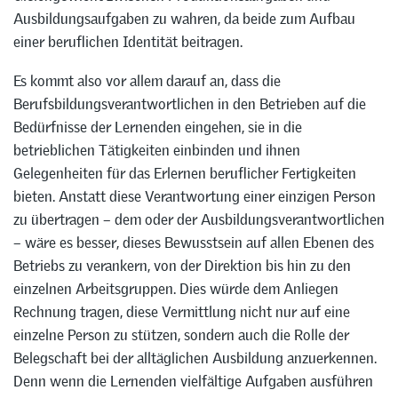
Ausbildungsaufgaben zu wahren, da beide zum Aufbau
einer beruflichen Identität beitragen.
Es kommt also vor allem darauf an, dass die
Berufsbildungsverantwortlichen in den Betrieben auf die
Bedürfnisse der Lernenden eingehen, sie in die
betrieblichen Tätigkeiten einbinden und ihnen
Gelegenheiten für das Erlernen beruflicher Fertigkeiten
bieten. Anstatt diese Verantwortung einer einzigen Person
zu übertragen – dem oder der Ausbildungsverantwortlichen
– wäre es besser, dieses Bewusstsein auf allen Ebenen des
Betriebs zu verankern, von der Direktion bis hin zu den
einzelnen Arbeitsgruppen. Dies würde dem Anliegen
Rechnung tragen, diese Vermittlung nicht nur auf eine
einzelne Person zu stützen, sondern auch die Rolle der
Belegschaft bei der alltäglichen Ausbildung anzuerkennen.
Denn wenn die Lernenden vielfältige Aufgaben ausführen