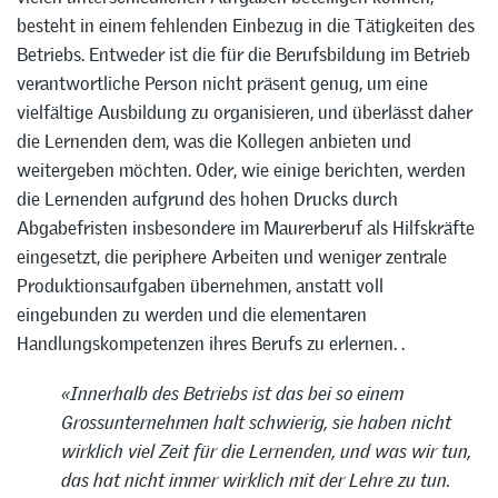
besteht in einem fehlenden Einbezug in die Tätigkeiten des
Betriebs. Entweder ist die für die Berufsbildung im Betrieb
verantwortliche Person nicht präsent genug, um eine
vielfältige Ausbildung zu organisieren, und überlässt daher
die Lernenden dem, was die Kollegen anbieten und
weitergeben möchten. Oder, wie einige berichten, werden
die Lernenden aufgrund des hohen Drucks durch
Abgabefristen insbesondere im Maurerberuf als Hilfskräfte
eingesetzt, die periphere Arbeiten und weniger zentrale
Produktionsaufgaben übernehmen, anstatt voll
eingebunden zu werden und die elementaren
Handlungskompetenzen ihres Berufs zu erlernen. .
«Innerhalb des Betriebs ist das bei so einem
Grossunternehmen halt schwierig, sie haben nicht
wirklich viel Zeit für die Lernenden, und was wir tun,
das hat nicht immer wirklich mit der Lehre zu tun.