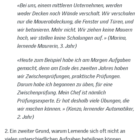
«Bei uns, einem mittleren Unternehmen, werden
weder Decken noch Wände verschalt. Wir verschalen
nur die Mauerabdeckung, die Fenster und Türen, und
wir betonieren. Mehr nicht. Wir ziehen keine Mauern
hoch, wir stellen keine Schalungen auf. » (Marina,
lernende Maurerin, 3. Jahr)
«Heute zum Beispiel habe ich am Morgen Aufgaben
gemacht, denn am Ende des zweiten Jahres haben
wir Zwischenprüfungen, praktische Prüfungen.
Darum habe ich begonnen zu üben, für eine
Zwischenprüfung. Mein Chef ist nämlich
Prüfungsexperte. Er hat deshalb viele Übungen, die
wir machen können. » (Kenzo, lernender Automatiker,
2. Jahr)
2. Ein zweiter Grund, warum Lernende sich oft nicht an
vielen unterschiedlichen Aufgaben beteiligen können,