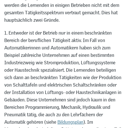
werden die Lernenden in einigen Betrieben nicht mit dem
gesamten Tätigkeitsspektrum vertraut gemacht. Dies hat
hauptsächlich zwei Gründe.
1. Entweder ist der Betrieb nur in einem beschränkten
Bereich der beruflichen Tätigkeit aktiv. Im Fall von
Automatikerinnen und Automatikern haben sich zum
Beispiel zahlreiche Unternehmen auf einen bestimmten
Industriezweig wie Stromproduktion, Lüftungssysteme
oder Haustechnik spezialisiert. Die Lernenden beteiligen
sich dann an beschränkten Tätigkeiten wie der Produktion
von Schalttafeln und elektrischen Schaltschränken oder
der Installation von Lüftungs- oder Haustechnikanlagen in
Gebäuden. Diese Unternehmen sind jedoch kaum in den
Bereichen Programmierung, Mechanik, Hydraulik und
Pneumatik tätig, die auch zu den Lehrfächern der
Automatik gehören (siehe
Bildungsplan
). Im