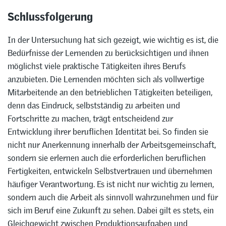
Schlussfolgerung
In der Untersuchung hat sich gezeigt, wie wichtig es ist, die
Bedürfnisse der Lernenden zu berücksichtigen und ihnen
möglichst viele praktische Tätigkeiten ihres Berufs
anzubieten. Die Lernenden möchten sich als vollwertige
Mitarbeitende an den betrieblichen Tätigkeiten beteiligen,
denn das Eindruck, selbstständig zu arbeiten und
Fortschritte zu machen, trägt entscheidend zur
Entwicklung ihrer beruflichen Identität bei. So finden sie
nicht nur Anerkennung innerhalb der Arbeitsgemeinschaft,
sondern sie erlernen auch die erforderlichen beruflichen
Fertigkeiten, entwickeln Selbstvertrauen und übernehmen
häufiger Verantwortung. Es ist nicht nur wichtig zu lernen,
sondern auch die Arbeit als sinnvoll wahrzunehmen und für
sich im Beruf eine Zukunft zu sehen. Dabei gilt es stets, ein
Gleichgewicht zwischen Produktionsaufgaben und