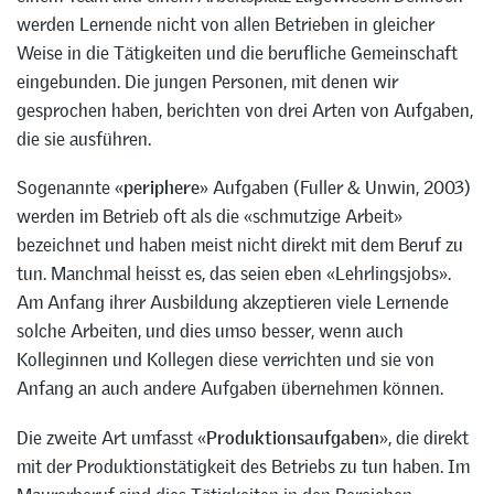
werden Lernende nicht von allen Betrieben in gleicher
Weise in die Tätigkeiten und die berufliche Gemeinschaft
eingebunden. Die jungen Personen, mit denen wir
gesprochen haben, berichten von drei Arten von Aufgaben,
die sie ausführen.
Sogenannte «
periphere
» Aufgaben (Fuller & Unwin, 2003)
werden im Betrieb oft als die «schmutzige Arbeit»
bezeichnet und haben meist nicht direkt mit dem Beruf zu
tun. Manchmal heisst es, das seien eben «Lehrlingsjobs».
Am Anfang ihrer Ausbildung akzeptieren viele Lernende
solche Arbeiten, und dies umso besser, wenn auch
Kolleginnen und Kollegen diese verrichten und sie von
Anfang an auch andere Aufgaben übernehmen können.
Die zweite Art umfasst «
Produktionsaufgaben
», die direkt
mit der Produktionstätigkeit des Betriebs zu tun haben. Im