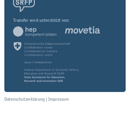
Transfer wird unterstützt von:
Datenschutzerklärung
|
Impressum