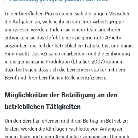
In der beruflichen Praxis eignen sich die jungen Menschen
die Aufgaben an, welche ihnen von ihrer Arbeitsgruppe
überwiesen werden. Indem sie einem Team angehören,
entwickeln sie das Gefühl, eine «zielgerichtete Arbeit»
auszuüben, die Teil der betrieblichen Tätigkeit ist und damit
Sinn macht. Das «Zusammenarbeiten» und die Einbindung
in die gemeinsame Produktion (Lhuilier, 2007) können
dazu beitragen, dass sich die Lernenden stärker mit dem
Beruf und ihrer beruflichen Rolle identifizieren.
Möglichkeiten der Beteiligung an den
betrieblichen Tätigkeiten
Um den Beruf zu erlernen und ihren Beitrag im Betrieb zu
leisten, werden die künftigen Fachleute von Anfang an
einem Team und einem Arbeitsplatz zugewiesen. Dennoch