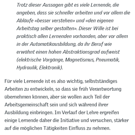
Trotz dieser Aussagen gibt es viele Lernende, die
angeben, dass sie schneller arbeiten und vor allem die
Abläufe «besser verstehen» und «den eigenen
Arbeitstag selber gestalten». Dieser Wille ist bei
praktisch allen Lernenden vorhanden, aber vor allem
in der Automatikausbildung, da ihr Beruf wie
erwähnt einen hohen Abstraktionsgrad aufweist
(elektrische Vorgänge, Magnetismus, Pneumatik,
Hydraulik, Elektronik).
Für viele Lernende ist es also wichtig, selbstständiges
Arbeiten zu entwickeln, so dass sie früh Verantwortung
übernehmen können, aber sie wollen auch Teil der
Arbeitsgemeinschaft sein und sich während ihrer
Ausbildung einbringen. Im Verlauf der Lehre ergreifen
einige Lernende daher die Initiative und versuchen, stärker
auf die möglichen Tätigkeiten Einfluss zu nehmen.