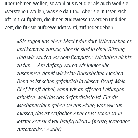
übernehmen wollen, sowohl aus Neugier als auch weil sie
«verstehen wollen, was sie da tun». Aber sie müssen sich
oft mit Aufgaben, die ihnen zugewiesen werden und der
Zeit, die für sie aufgewendet wird, zufriedengeben.
«Sie sagen uns eben: Macht das dort. Wir machen es
und kommen zurück, aber sie sind in einer Sitzung.
Und wir warten vor dem Computer. Wir haben nichts
zu tun. … Am Anfang waren wir immer alle
zusammen, damit wir keine Dummheiten machen.
Denn es ist schon gefährlich in diesem Beruf. Mein
Chef ist oft dabei, wenn wir an offenen Leitungen
arbeiten, weil das das Gefährlichste ist. Für die
Mechanik dann geben sie uns Pläne, was wir tun
müssen, das ist einfacher. Aber es ist schon so, in
letzter Zeit sind wir häufig allein.» (Kenzo, lernender
Automatiker, 2.Jahr)