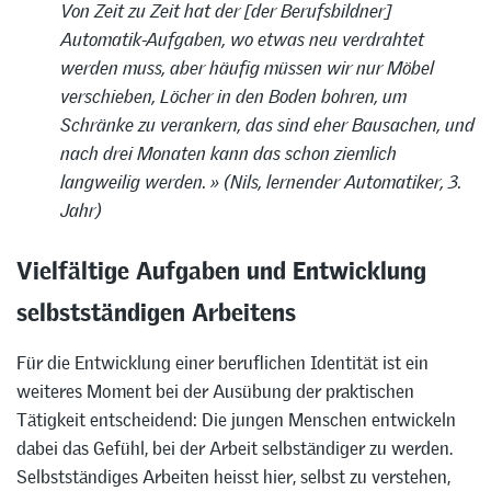
Von Zeit zu Zeit hat der [der Berufsbildner]
Automatik-Aufgaben, wo etwas neu verdrahtet
werden muss, aber häufig müssen wir nur Möbel
verschieben, Löcher in den Boden bohren, um
Schränke zu verankern, das sind eher Bausachen, und
nach drei Monaten kann das schon ziemlich
langweilig werden. » (Nils, lernender Automatiker, 3.
Jahr)
Vielfältige Aufgaben und Entwicklung
selbstständigen Arbeitens
Für die Entwicklung einer beruflichen Identität ist ein
weiteres Moment bei der Ausübung der praktischen
Tätigkeit entscheidend: Die jungen Menschen entwickeln
dabei das Gefühl, bei der Arbeit selbständiger zu werden.
Selbstständiges Arbeiten heisst hier, selbst zu verstehen,