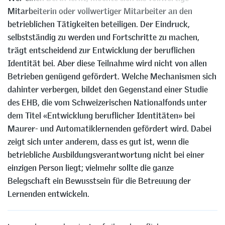
Mitarbeiterin oder vollwertiger Mitarbeiter an den
betrieblichen Tätigkeiten beteiligen. Der Eindruck,
selbstständig zu werden und Fortschritte zu machen,
trägt entscheidend zur Entwicklung der beruflichen
Identität bei. Aber diese Teilnahme wird nicht von allen
Betrieben genügend gefördert. Welche Mechanismen sich
dahinter verbergen, bildet den Gegenstand einer Studie
des EHB, die vom Schweizerischen Nationalfonds unter
dem Titel «Entwicklung beruflicher Identitäten» bei
Maurer- und Automatiklernenden gefördert wird. Dabei
zeigt sich unter anderem, dass es gut ist, wenn die
betriebliche Ausbildungsverantwortung nicht bei einer
einzigen Person liegt; vielmehr sollte die ganze
Belegschaft ein Bewusstsein für die Betreuung der
Lernenden entwickeln.