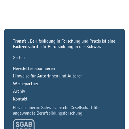
Transfer. Berufsbildung in Forschung und Praxis ist eine
Fachzeitschrift für Berufsbildung in der Schweiz.
Seiten
Newsletter abonnieren
Hinweise für Autorinnen und Autoren
Werbepartner
Archiv
Kontakt
Herausgeberin: Schweizerische Gesellschaft für
angewandte Berufsbildungsforschung