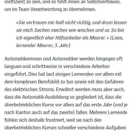
ineffizient zu sein, und es fehlt ihnen an Selbstvertrauen,
um im Team Verantwortung zu übernehmen.
«Sie vertrauen mir halt nicht richtig, und drum lassen
sie mich Sachen machen wie wischen und so. So bin
ich eigentlich eher Hilfsarbeiter als Maurer. » (Liam,
lernender Maurer, 3. Jahr)
Automatikerinnen und Automatiker werden hingegen oft
langsam und schrittweise in verschiedene Arbeiten
eingeführt. Dies hat laut einigen Lernenden vor allem mit
dem komplexen Berufsbild zu tun sowie mit den Gefahren
des elektrischen Stroms. Erwähnt werden muss aber auch,
dass die Automatik-Ausbildung so gegliedert ist, dass die
überbetrieblichen Kurse vor allem auf das erste Jahr (und je
nach Kanton auch auf das zweite) fallen. Mehrere Lernende
fühlen sich deshalb frustriert, weil sie nach den
überbetrieblichen Kursen schneller verschiedene Aufgaben