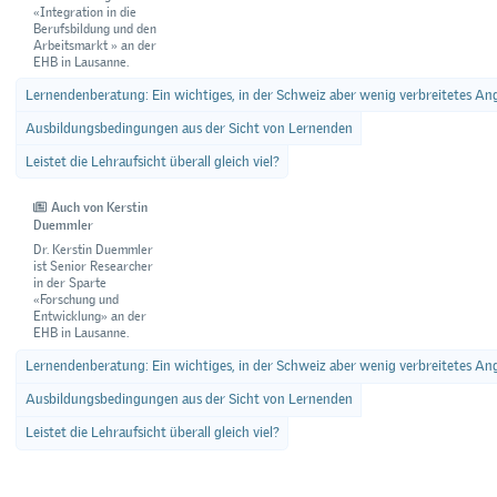
«Integration in die
Berufsbildung und den
Arbeitsmarkt » an der
EHB in Lausanne.
Lernendenberatung: Ein wichtiges, in der Schweiz aber wenig verbreitetes An
Ausbildungsbedingungen aus der Sicht von Lernenden
Leistet die Lehraufsicht überall gleich viel?
Auch von Kerstin
Duemmler
Dr. Kerstin Duemmler
ist Senior Researcher
in der Sparte
«Forschung und
Entwicklung» an der
EHB in Lausanne.
Lernendenberatung: Ein wichtiges, in der Schweiz aber wenig verbreitetes An
Ausbildungsbedingungen aus der Sicht von Lernenden
Leistet die Lehraufsicht überall gleich viel?