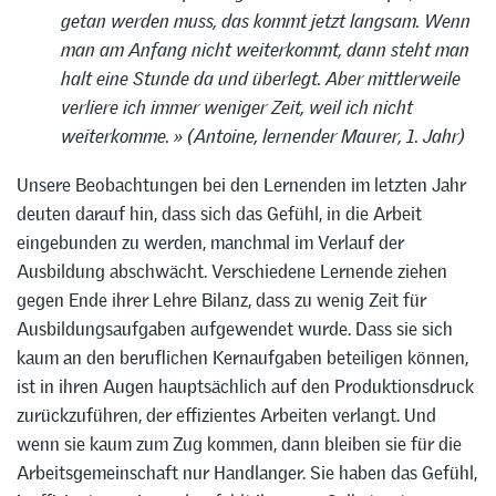
getan werden muss, das kommt jetzt langsam. Wenn
man am Anfang nicht weiterkommt, dann steht man
halt eine Stunde da und überlegt. Aber mittlerweile
verliere ich immer weniger Zeit, weil ich nicht
weiterkomme. » (Antoine, lernender Maurer, 1. Jahr)
Unsere Beobachtungen bei den Lernenden im letzten Jahr
deuten darauf hin, dass sich das Gefühl, in die Arbeit
eingebunden zu werden, manchmal im Verlauf der
Ausbildung abschwächt. Verschiedene Lernende ziehen
gegen Ende ihrer Lehre Bilanz, dass zu wenig Zeit für
Ausbildungsaufgaben aufgewendet wurde. Dass sie sich
kaum an den beruflichen Kernaufgaben beteiligen können,
ist in ihren Augen hauptsächlich auf den Produktionsdruck
zurückzuführen, der effizientes Arbeiten verlangt. Und
wenn sie kaum zum Zug kommen, dann bleiben sie für die
Arbeitsgemeinschaft nur Handlanger. Sie haben das Gefühl,