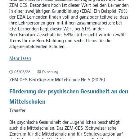
ZEM CES. Besonders hoch ist dieser Wert bei den Lernenden
in einer zweijährigen Grundbildung (EBA). Ein Beispiel: 76%
der EBA-Lernenden finden voll und ganz oder teilweise, dass
ihre Lehrpersonen gern mit ihnen zusammenarbeiten; bei
EFZ-Lernenden liegt dieser Wert bei 61%, in der
Berufsmaturitätsschule bei 58%. Untersucht wurden zwölf
Items für die Berufsbildung und sechs Items für die
allgemeinbildenden Schulen.
Mehr lesen
05/06/26
Forschung
ZEM CES Beiträge zur Mittelschule Nr. 5 (2026)
Förderung der psychischen Gesundheit an den
Mittelschulen
Transfer
Die psychische Gesundheit der Jugendlichen beschäftigt
auch die Mittelschulen. Das ZEM-CES (Schweizerische
Zentrum für die Mittelschule und für Schulevaluation auf