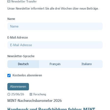
Newsletter Transfer
Unser Newsletter informiert Sie alle drei Wochen über neue Beiträge.
Name
E-Mail Adresse
Newsletter-Sprache
Deutsch
Français
Italiano
Kostenlos abonnieren
25/06/26
Forschung
MINT-Nachwuchsbarometer 2026
Handwerk und Berufsbildung fehlen: MINT