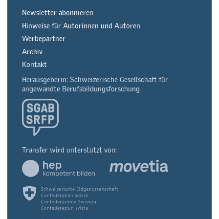
Newsletter abonnieren
Hinweise für Autorinnen und Autoren
Werbepartner
Archiv
Kontakt
Herausgeberin: Schweizerische Gesellschaft für
angewandte Berufsbildungsforschung
Transfer wird unterstützt von: