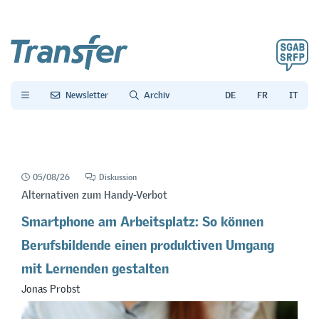
Newsletter
Archiv
05/08/26
Diskussion
Alternativen zum Handy-Verbot
Smartphone am Arbeitsplatz: So können
Berufsbildende einen produktiven Umgang
mit Lernenden gestalten
Jonas Probst