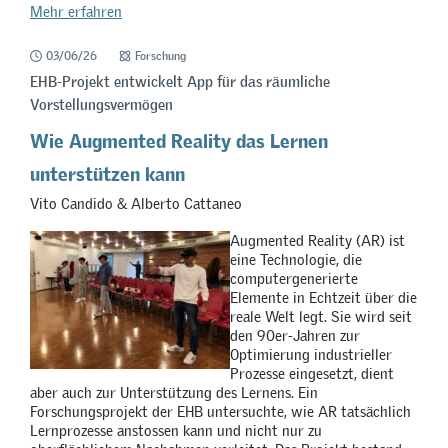
Mehr erfahren
03/06/26
Forschung
EHB-Projekt entwickelt App für das räumliche
Vorstellungsvermögen
Wie Augmented Reality das Lernen
unterstützen kann
Vito Candido & Alberto Cattaneo
Augmented Reality (AR) ist
eine Technologie, die
computergenerierte
Elemente in Echtzeit über die
reale Welt legt. Sie wird seit
den 90er-Jahren zur
Optimierung industrieller
Prozesse eingesetzt, dient
aber auch zur Unterstützung des Lernens. Ein
Forschungsprojekt der EHB untersuchte, wie AR tatsächlich
Lernprozesse anstossen kann und nicht nur zu