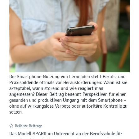
Die Smartphone-Nutzung von Lernenden stellt Berufs- und
Praxisbildende oftmals vor Herausforderungen: Wann ist sie
akzeptabel, wann störend und wie reagiert man
angemessen? Dieser Beitrag benennt Perspektiven für einen
gesunden und produktiven Umgang mit dem Smartphone –
ohne auf wirkungslose Verbote oder autoritäre Kontrolle zu
setzen.
Beliebte Beiträge
Das Modell SPARK im Unterricht an der Berufsschule für