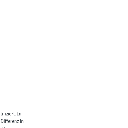
fiziert. In
Differenz in