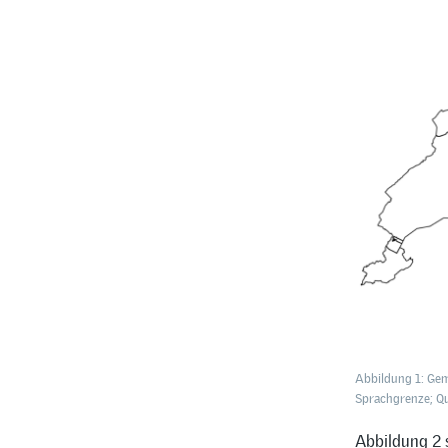
Abbildung 1: Gem
Sprachgrenze; Qu
Abbildung 2 