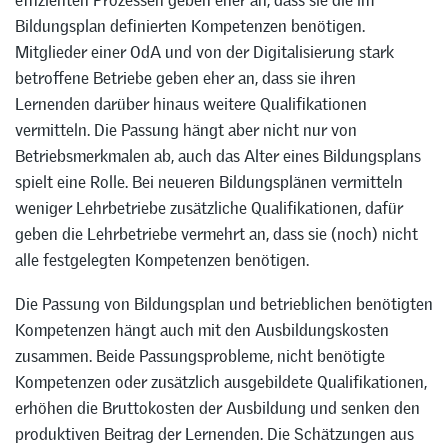
Bildungsplan definierten Kompetenzen benötigen.
Mitglieder einer OdA und von der Digitalisierung stark
betroffene Betriebe geben eher an, dass sie ihren
Lernenden darüber hinaus weitere Qualifikationen
vermitteln. Die Passung hängt aber nicht nur von
Betriebsmerkmalen ab, auch das Alter eines Bildungsplans
spielt eine Rolle. Bei neueren Bildungsplänen vermitteln
weniger Lehrbetriebe zusätzliche Qualifikationen, dafür
geben die Lehrbetriebe vermehrt an, dass sie (noch) nicht
alle festgelegten Kompetenzen benötigen.
Die Passung von Bildungsplan und betrieblichen benötigten
Kompetenzen hängt auch mit den Ausbildungskosten
zusammen. Beide Passungsprobleme, nicht benötigte
Kompetenzen oder zusätzlich ausgebildete Qualifikationen,
erhöhen die Bruttokosten der Ausbildung und senken den
produktiven Beitrag der Lernenden. Die Schätzungen aus