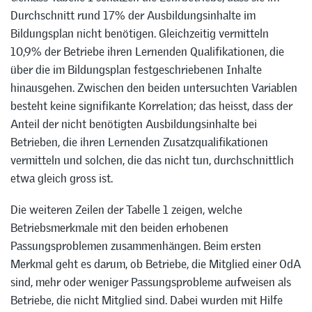
Durchschnitt rund 17% der Ausbildungsinhalte im
Bildungsplan nicht benötigen. Gleichzeitig vermitteln
10,9% der Betriebe ihren Lernenden Qualifikationen, die
über die im Bildungsplan festgeschriebenen Inhalte
hinausgehen. Zwischen den beiden untersuchten Variablen
besteht keine signifikante Korrelation; das heisst, dass der
Anteil der nicht benötigten Ausbildungsinhalte bei
Betrieben, die ihren Lernenden Zusatzqualifikationen
vermitteln und solchen, die das nicht tun, durchschnittlich
etwa gleich gross ist.
Die weiteren Zeilen der Tabelle 1 zeigen, welche
Betriebsmerkmale mit den beiden erhobenen
Passungsproblemen zusammenhängen. Beim ersten
Merkmal geht es darum, ob Betriebe, die Mitglied einer OdA
sind, mehr oder weniger Passungsprobleme aufweisen als
Betriebe, die nicht Mitglied sind. Dabei wurden mit Hilfe