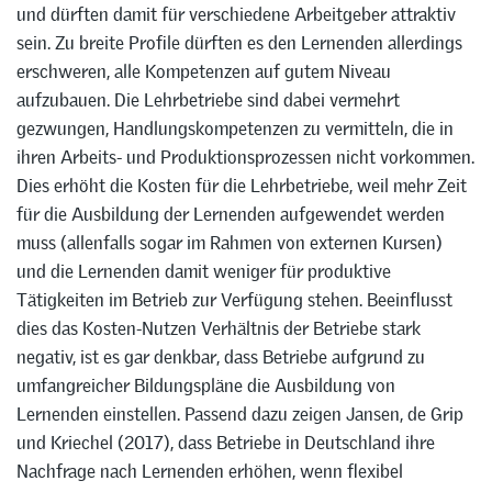
und dürften damit für verschiedene Arbeitgeber attraktiv
sein. Zu breite Profile dürften es den Lernenden allerdings
erschweren, alle Kompetenzen auf gutem Niveau
aufzubauen. Die Lehrbetriebe sind dabei vermehrt
gezwungen, Handlungskompetenzen zu vermitteln, die in
ihren Arbeits- und Produktionsprozessen nicht vorkommen.
Dies erhöht die Kosten für die Lehrbetriebe, weil mehr Zeit
für die Ausbildung der Lernenden aufgewendet werden
muss (allenfalls sogar im Rahmen von externen Kursen)
und die Lernenden damit weniger für produktive
Tätigkeiten im Betrieb zur Verfügung stehen. Beeinflusst
dies das Kosten-Nutzen Verhältnis der Betriebe stark
negativ, ist es gar denkbar, dass Betriebe aufgrund zu
umfangreicher Bildungspläne die Ausbildung von
Lernenden einstellen. Passend dazu zeigen Jansen, de Grip
und Kriechel (2017), dass Betriebe in Deutschland ihre
Nachfrage nach Lernenden erhöhen, wenn flexibel