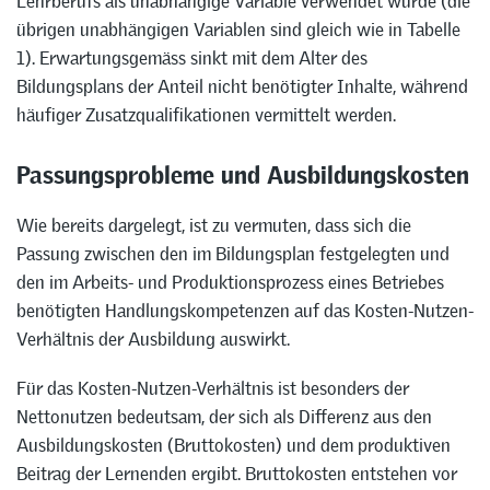
Lehrberufs als unabhängige Variable verwendet wurde (die
übrigen unabhängigen Variablen sind gleich wie in Tabelle
1). Erwartungsgemäss sinkt mit dem Alter des
Bildungsplans der Anteil nicht benötigter Inhalte, während
häufiger Zusatzqualifikationen vermittelt werden.
Passungsprobleme und Ausbildungskosten
Wie bereits dargelegt, ist zu vermuten, dass sich die
Passung zwischen den im Bildungsplan festgelegten und
den im Arbeits- und Produktionsprozess eines Betriebes
benötigten Handlungskompetenzen auf das Kosten-Nutzen-
Verhältnis der Ausbildung auswirkt.
Für das Kosten-Nutzen-Verhältnis ist besonders der
Nettonutzen bedeutsam, der sich als Differenz aus den
Ausbildungskosten (Bruttokosten) und dem produktiven
Beitrag der Lernenden ergibt. Bruttokosten entstehen vor