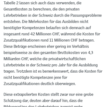
Tabelle 2 lassen sich auch dazu verwenden, die
Gesamtkosten zu berechnen, die den privaten
Lehrbetrieben in der Schweiz durch die Passungsprobleme
entstehen. Die Mehrkosten für das Ausbilden nicht
benötigter Kompetenzen belaufen sich demnach auf
insgesamt rund 42 Millionen CHF, während die Kosten für
Zusatzqualifikationen rund 11 Millionen CHF betragen.
Diese Beträge erscheinen eher gering im Verhältnis
beispielsweise zu den gesamten Bruttokosten von 4,3
Milliarden CHF, welche die privatwirtschaftlichen
Lehrbetriebe in der Schweiz pro Jahr für die Ausbildung
tragen. Trotzdem ist es bemerkenswert, dass die Kosten für
nicht benötigte Kompetenzen jene für
Zusatzqualifikationen deutlich überwiegen.
Diese extrapolierten Kosten stellt zwar nur eine grobe
Schätzung dar, deuten aber darauf hin, dass die
Bildungspläne den Lehrbetrieben zumeist mehr