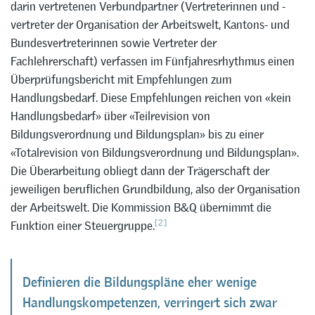
darin vertretenen Verbundpartner (Vertreterinnen und -
vertreter der Organisation der Arbeitswelt, Kantons- und
Bundesvertreterinnen sowie Vertreter der
Fachlehrerschaft) verfassen im Fünfjahresrhythmus einen
Überprüfungsbericht mit Empfehlungen zum
Handlungsbedarf. Diese Empfehlungen reichen von «kein
Handlungsbedarf» über «Teilrevision von
Bildungsverordnung und Bildungsplan» bis zu einer
«Totalrevision von Bildungsverordnung und Bildungsplan».
Die Überarbeitung obliegt dann der Trägerschaft der
jeweiligen beruflichen Grundbildung, also der Organisation
der Arbeitswelt. Die Kommission B&Q übernimmt die
[2]
Funktion einer Steuergruppe.
Definieren die Bildungspläne eher wenige
Handlungskompetenzen, verringert sich zwar