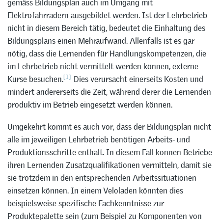
gemäss Bildungsplan auch im Umgang mit
Elektrofahrrädern ausgebildet werden. Ist der Lehrbetrieb
nicht in diesem Bereich tätig, bedeutet die Einhaltung des
Bildungsplans einen Mehraufwand. Allenfalls ist es gar
nötig, dass die Lernenden für Handlungskompetenzen, die
im Lehrbetrieb nicht vermittelt werden können, externe
[1]
Kurse besuchen.
Dies verursacht einerseits Kosten und
mindert andererseits die Zeit, während derer die Lernenden
produktiv im Betrieb eingesetzt werden können.
Umgekehrt kommt es auch vor, dass der Bildungsplan nicht
alle im jeweiligen Lehrbetrieb benötigen Arbeits- und
Produktionsschritte enthält. In diesem Fall können Betriebe
ihren Lernenden Zusatzqualifikationen vermitteln, damit sie
sie trotzdem in den entsprechenden Arbeitssituationen
einsetzen können. In einem Veloladen könnten dies
beispielsweise spezifische Fachkenntnisse zur
Produktepalette sein (zum Beispiel zu Komponenten von