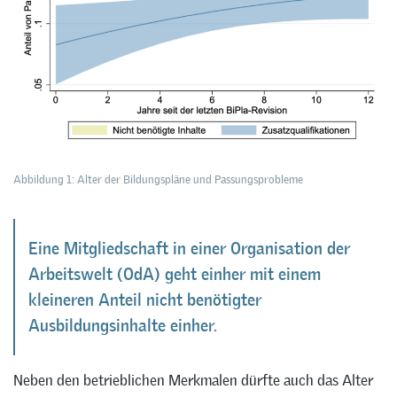
Abbildung 1: Alter der Bildungspläne und Passungsprobleme
Eine Mitgliedschaft in einer Organisation der
Arbeitswelt (OdA) geht einher mit einem
kleineren Anteil nicht benötigter
Ausbildungsinhalte einher.
Neben den betrieblichen Merkmalen dürfte auch das Alter