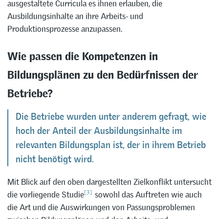
ausgestaltete Curricula es ihnen erlauben, die
Ausbildungsinhalte an ihre Arbeits- und
Produktionsprozesse anzupassen.
Wie passen die Kompetenzen in
Bildungsplänen zu den Bedürfnissen der
Betriebe?
Die Betriebe wurden unter anderem gefragt, wie
hoch der Anteil der Ausbildungsinhalte im
relevanten Bildungsplan ist, der in ihrem Betrieb
nicht benötigt wird.
Mit Blick auf den oben dargestellten Zielkonflikt untersucht
[3]
die vorliegende Studie
sowohl das Auftreten wie auch
die Art und die Auswirkungen von Passungsproblemen