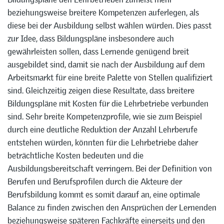
beziehungsweise breitere Kompetenzen auferlegen, als
diese bei der Ausbildung selbst wählen würden. Dies passt
zur Idee, dass Bildungspläne insbesondere auch
gewährleisten sollen, dass Lernende genügend breit
ausgebildet sind, damit sie nach der Ausbildung auf dem
Arbeitsmarkt für eine breite Palette von Stellen qualifiziert
sind. Gleichzeitig zeigen diese Resultate, dass breitere
Bildungspläne mit Kosten für die Lehrbetriebe verbunden
sind. Sehr breite Kompetenzprofile, wie sie zum Beispiel
durch eine deutliche Reduktion der Anzahl Lehrberufe
entstehen würden, könnten für die Lehrbetriebe daher
beträchtliche Kosten bedeuten und die
Ausbildungsbereitschaft verringern. Bei der Definition von
Berufen und Berufsprofilen durch die Akteure der
Berufsbildung kommt es somit darauf an, eine optimale
Balance zu finden zwischen den Ansprüchen der Lernenden
beziehungsweise späteren Fachkräfte einerseits und den