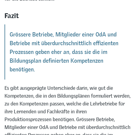
Fazit
Grössere Betriebe, Mitglieder einer OdA und
Betriebe mit überdurchschnittlich effizienten
Prozessen geben eher an, dass sie die im
Bildungsplan definierten Kompetenzen
benötigen.
Es gibt ausgeprägte Unterschiede darin, wie gut die
Kompetenzen, die in den Bildungsplänen formuliert werden,
zu den Kompetenzen passen, welche die Lehrbetriebe für
ihre Lernenden und Fachkräfte in ihren
Produktionsprozessen benötigen. Grössere Betriebe,
Mitglieder einer OdA und Betriebe mit überdurchschnittlich
effizienten Prozessen geben eher an, dass sie die im