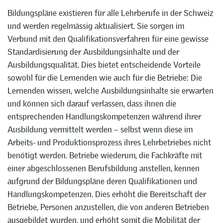
Bildungspläne existieren für alle Lehrberufe in der Schweiz
und werden regelmässig aktualisiert. Sie sorgen im
Verbund mit den Qualifikationsverfahren für eine gewisse
Standardisierung der Ausbildungsinhalte und der
Ausbildungsqualität. Dies bietet entscheidende Vorteile
sowohl für die Lernenden wie auch für die Betriebe: Die
Lernenden wissen, welche Ausbildungsinhalte sie erwarten
und können sich darauf verlassen, dass ihnen die
entsprechenden Handlungskompetenzen während ihrer
Ausbildung vermittelt werden – selbst wenn diese im
Arbeits- und Produktionsprozess ihres Lehrbetriebes nicht
benötigt werden. Betriebe wiederum, die Fachkräfte mit
einer abgeschlossenen Berufsbildung anstellen, kennen
aufgrund der Bildungspläne deren Qualifikationen und
Handlungskompetenzen. Dies erhöht die Bereitschaft der
Betriebe, Personen anzustellen, die von anderen Betrieben
ausgebildet wurden, und erhöht somit die Mobilität der