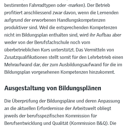
bestimmten Fahrradtypen oder -marken). Der Betrieb
profitiert anschliessend zwar davon, wenn die Lernenden
aufgrund der erworbenen Handlungskompetenzen
produktiver sind. Weil die entsprechenden Kompetenzen
nicht im Bildungsplan enthalten sind, wird ihr Aufbau aber
weder von der Berufsfachschule noch vom
überbetrieblichen Kurs unterstützt. Das Vermitteln von
Zusatzqualifikationen stellt somit für den Lehrbetrieb einen
Mehraufwand dar, der zum Ausbildungsaufwand für die im
Bildungsplan vorgesehenen Kompetenzen hinzukommt.
Ausgestaltung von Bildungsplänen
Die Überprüfung der Bildungspläne und deren Anpassung
an die aktuellen Erfordernisse der Arbeitswelt obliegt
jeweils der berufsspezifischen Kommission für
Berufsentwicklung und Qualität (Kommission B&Q). Die