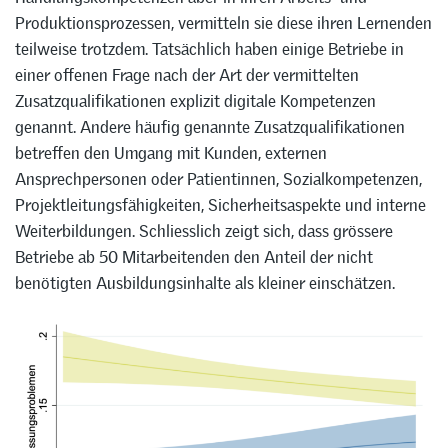
Produktionsprozessen, vermitteln sie diese ihren Lernenden
teilweise trotzdem. Tatsächlich haben einige Betriebe in
einer offenen Frage nach der Art der vermittelten
Zusatzqualifikationen explizit digitale Kompetenzen
genannt. Andere häufig genannte Zusatzqualifikationen
betreffen den Umgang mit Kunden, externen
Ansprechpersonen oder Patientinnen, Sozialkompetenzen,
Projektleitungsfähigkeiten, Sicherheitsaspekte und interne
Weiterbildungen. Schliesslich zeigt sich, dass grössere
Betriebe ab 50 Mitarbeitenden den Anteil der nicht
benötigten Ausbildungsinhalte als kleiner einschätzen.