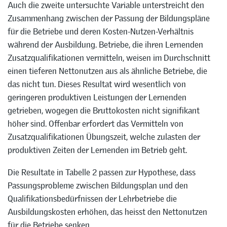
Auch die zweite untersuchte Variable unterstreicht den
Zusammenhang zwischen der Passung der Bildungspläne
für die Betriebe und deren Kosten-Nutzen-Verhältnis
während der Ausbildung. Betriebe, die ihren Lernenden
Zusatzqualifikationen vermitteln, weisen im Durchschnitt
einen tieferen Nettonutzen aus als ähnliche Betriebe, die
das nicht tun. Dieses Resultat wird wesentlich von
geringeren produktiven Leistungen der Lernenden
getrieben, wogegen die Bruttokosten nicht signifikant
höher sind. Offenbar erfordert das Vermitteln von
Zusatzqualifikationen Übungszeit, welche zulasten der
produktiven Zeiten der Lernenden im Betrieb geht.
Die Resultate in Tabelle 2 passen zur Hypothese, dass
Passungsprobleme zwischen Bildungsplan und den
Qualifikationsbedürfnissen der Lehrbetriebe die
Ausbildungskosten erhöhen, das heisst den Nettonutzen
für die Betriebe senken.