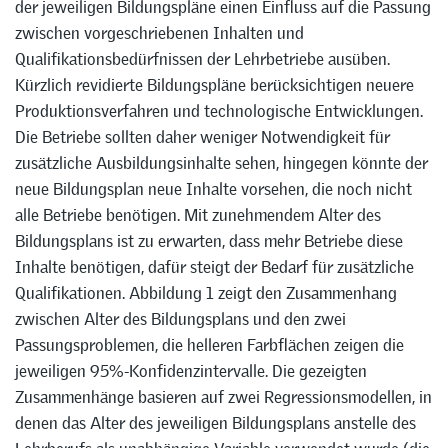
der jeweiligen Bildungspläne einen Einfluss auf die Passung
zwischen vorgeschriebenen Inhalten und
Qualifikationsbedürfnissen der Lehrbetriebe ausüben.
Kürzlich revidierte Bildungspläne berücksichtigen neuere
Produktionsverfahren und technologische Entwicklungen.
Die Betriebe sollten daher weniger Notwendigkeit für
zusätzliche Ausbildungsinhalte sehen, hingegen könnte der
neue Bildungsplan neue Inhalte vorsehen, die noch nicht
alle Betriebe benötigen. Mit zunehmendem Alter des
Bildungsplans ist zu erwarten, dass mehr Betriebe diese
Inhalte benötigen, dafür steigt der Bedarf für zusätzliche
Qualifikationen. Abbildung 1 zeigt den Zusammenhang
zwischen Alter des Bildungsplans und den zwei
Passungsproblemen, die helleren Farbflächen zeigen die
jeweiligen 95%-Konfidenzintervalle. Die gezeigten
Zusammenhänge basieren auf zwei Regressionsmodellen, in
denen das Alter des jeweiligen Bildungsplans anstelle des