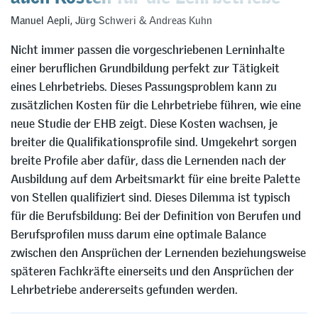
Manuel Aepli
,
Jürg Schweri
&
Andreas Kuhn
Nicht immer passen die vorgeschriebenen Lerninhalte
einer beruflichen Grundbildung perfekt zur Tätigkeit
eines Lehrbetriebs. Dieses Passungsproblem kann zu
zusätzlichen Kosten für die Lehrbetriebe führen, wie eine
neue Studie der EHB zeigt. Diese Kosten wachsen, je
breiter die Qualifikationsprofile sind. Umgekehrt sorgen
breite Profile aber dafür, dass die Lernenden nach der
Ausbildung auf dem Arbeitsmarkt für eine breite Palette
von Stellen qualifiziert sind. Dieses Dilemma ist typisch
für die Berufsbildung: Bei der Definition von Berufen und
Berufsprofilen muss darum eine optimale Balance
zwischen den Ansprüchen der Lernenden beziehungsweise
späteren Fachkräfte einerseits und den Ansprüchen der
Lehrbetriebe andererseits gefunden werden.