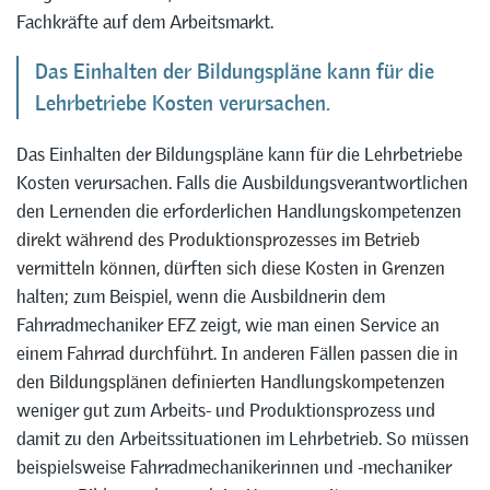
Fachkräfte auf dem Arbeitsmarkt.
Das Einhalten der Bildungspläne kann für die
Lehrbetriebe Kosten verursachen.
Das Einhalten der Bildungspläne kann für die Lehrbetriebe
Kosten verursachen. Falls die Ausbildungsverantwortlichen
den Lernenden die erforderlichen Handlungskompetenzen
direkt während des Produktionsprozesses im Betrieb
vermitteln können, dürften sich diese Kosten in Grenzen
halten; zum Beispiel, wenn die Ausbildnerin dem
Fahrradmechaniker EFZ zeigt, wie man einen Service an
einem Fahrrad durchführt. In anderen Fällen passen die in
den Bildungsplänen definierten Handlungskompetenzen
weniger gut zum Arbeits- und Produktionsprozess und
damit zu den Arbeitssituationen im Lehrbetrieb. So müssen
beispielsweise Fahrradmechanikerinnen und -mechaniker