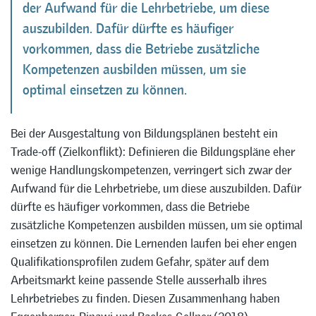
der Aufwand für die Lehrbetriebe, um diese
auszubilden. Dafür dürfte es häufiger
vorkommen, dass die Betriebe zusätzliche
Kompetenzen ausbilden müssen, um sie
optimal einsetzen zu können.
Bei der Ausgestaltung von Bildungsplänen besteht ein
Trade-off (Zielkonflikt): Definieren die Bildungspläne eher
wenige Handlungskompetenzen, verringert sich zwar der
Aufwand für die Lehrbetriebe, um diese auszubilden. Dafür
dürfte es häufiger vorkommen, dass die Betriebe
zusätzliche Kompetenzen ausbilden müssen, um sie optimal
einsetzen zu können. Die Lernenden laufen bei eher engen
Qualifikationsprofilen zudem Gefahr, später auf dem
Arbeitsmarkt keine passende Stelle ausserhalb ihres
Lehrbetriebes zu finden. Diesen Zusammenhang haben