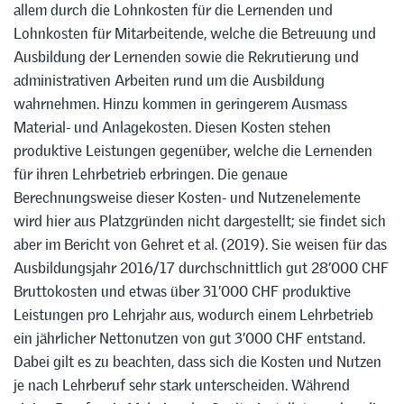
allem durch die Lohnkosten für die Lernenden und
Lohnkosten für Mitarbeitende, welche die Betreuung und
Ausbildung der Lernenden sowie die Rekrutierung und
administrativen Arbeiten rund um die Ausbildung
wahrnehmen. Hinzu kommen in geringerem Ausmass
Material- und Anlagekosten. Diesen Kosten stehen
produktive Leistungen gegenüber, welche die Lernenden
für ihren Lehrbetrieb erbringen. Die genaue
Berechnungsweise dieser Kosten- und Nutzenelemente
wird hier aus Platzgründen nicht dargestellt; sie findet sich
aber im Bericht von Gehret et al. (2019). Sie weisen für das
Ausbildungsjahr 2016/17 durchschnittlich gut 28’000 CHF
Bruttokosten und etwas über 31’000 CHF produktive
Leistungen pro Lehrjahr aus, wodurch einem Lehrbetrieb
ein jährlicher Nettonutzen von gut 3’000 CHF entstand.
Dabei gilt es zu beachten, dass sich die Kosten und Nutzen
je nach Lehrberuf sehr stark unterscheiden. Während