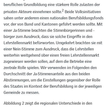
beruflichen Grundbildung eine stärkere Rolle zulasten der
2
privaten Akteure einnehmen sollte.
Beide Volksinitiativen
sahen unter anderem einen nationalen Berufsbildungsfonds
vor, der von Bund und Kantonen geführt werden sollte. Mit
einer Ja-Stimme brachten die Stimmbürgerinnen und -
bürger zum Ausdruck, dass sie solche Eingriffe in den
Lehrstellenmarkt befürworten. Umgekehrt brachten sie mit
einer Nein-Stimme zum Ausdruck, dass die Lehrstellen
weiterhin weitgehend über einen freien Lehrstellenmarkt
zugewiesen werden sollen, auf dem die Betriebe eine
zentrale Rolle spielen. Wir verwenden im Folgenden den
Durchschnitt der Ja-Stimmenanteile aus den beiden
Abstimmungen, um die Einstellungen gegenüber der Rolle
des Staates im Kontext der Berufsbildung in der jeweiligen
Gemeinde zu messen.
Abbildung 2 zeigt die regionalen Unterschiede in den