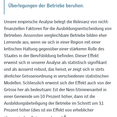
Überlegungen der Betriebe beruhen.
Unsere empirische Analyse belegt die Relevanz von nicht-
finanziellen Faktoren für die Ausbildungsentscheidung von
Betrieben. Ansonsten vergleichbare Betriebe bilden eher
Lernende aus, wenn sie sich in einer Region mit einer
kritischen Haltung gegenüber einer stärkeren Rolle des
Staates in der Berufsbildung befinden. Dieser Effekt
erweist sich in unserer Analyse als statistisch signifikant
und als äusserst robust, das heisst, er zeigt sich in stets
ähnlicher Grössenordnung in verschiedenen statistischen
Modellen. Schliesslich erweist sich der Effekt auch von der
Grösse her als bedeutsam: Ist der Nein-Stimmenanteil in
einer Gemeinde um 10 Prozent höher, dann ist die
Ausbildungsbeteiligung der Betriebe im Schnitt um 3,1
Prozent höher (dies ist ein Effekt von erheblicher
4