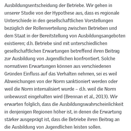
Ausbildungsentscheidung der Betriebe. Wir gehen in
unserer Studie von der Hypothese aus, dass es regionale
Unterschiede in den gesellschaftlichen Vorstellungen
bezüglich der Rollenverteilung zwischen Betrieben und
dem Staat in der Bereitstellung von Ausbildungsangeboten
existieren; d.h. Betriebe sind mit unterschiedlichen
gesellschaftlichen Erwartungen betreffend ihren Beitrag
zur Ausbildung von Jugendlichen konfrontiert. Solche
normativen Erwartungen können aus verschiedenen
Gründen Einfluss auf das Verhalten nehmen, sei es weil
Abweichungen von der Norm sanktioniert werden oder
weil die Norm internalisiert wurde – d.h. weil die Norm
unbewusst eingehalten wird (Brennan et al., 2013). Wir
erwarten folglich, dass die Ausbildungswahrscheinlichkeit
in denjenigen Regionen höher ist, in denen die Erwartung
stärker ausgeprägt ist, dass die Betriebe ihren Beitrag an
die Ausbildung von Jugendlichen leisten sollen.