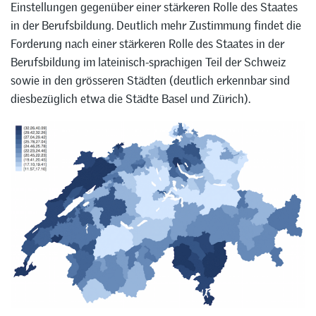
Einstellungen gegenüber einer stärkeren Rolle des Staates
in der Berufsbildung. Deutlich mehr Zustimmung findet die
Forderung nach einer stärkeren Rolle des Staates in der
Berufsbildung im lateinisch-sprachigen Teil der Schweiz
sowie in den grösseren Städten (deutlich erkennbar sind
diesbezüglich etwa die Städte Basel und Zürich).