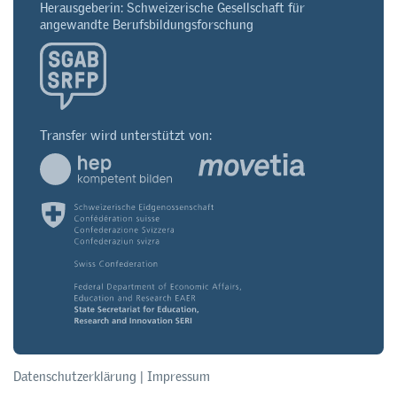
Herausgeberin: Schweizerische Gesellschaft für
angewandte Berufsbildungsforschung
Transfer wird unterstützt von:
Datenschutzerklärung
|
Impressum