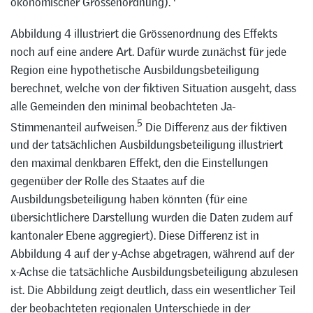
ökonomischer Grössenordnung).
Abbildung 4 illustriert die Grössenordnung des Effekts
noch auf eine andere Art. Dafür wurde zunächst für jede
Region eine hypothetische Ausbildungsbeteiligung
berechnet, welche von der fiktiven Situation ausgeht, dass
alle Gemeinden den minimal beobachteten Ja-
5
Stimmenanteil aufweisen.
Die Differenz aus der fiktiven
und der tatsächlichen Ausbildungsbeteiligung illustriert
den maximal denkbaren Effekt, den die Einstellungen
gegenüber der Rolle des Staates auf die
Ausbildungsbeteiligung haben könnten (für eine
übersichtlichere Darstellung wurden die Daten zudem auf
kantonaler Ebene aggregiert). Diese Differenz ist in
Abbildung 4 auf der y-Achse abgetragen, während auf der
x-Achse die tatsächliche Ausbildungsbeteiligung abzulesen
ist. Die Abbildung zeigt deutlich, dass ein wesentlicher Teil
der beobachteten regionalen Unterschiede in der