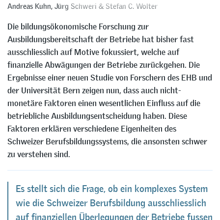
Andreas Kuhn
,
Jürg Schweri
&
Stefan C. Wolter
Die bildungsökonomische Forschung zur
Ausbildungsbereitschaft der Betriebe hat bisher fast
ausschliesslich auf Motive fokussiert, welche auf
finanzielle Abwägungen der Betriebe zurückgehen. Die
Ergebnisse einer neuen Studie von Forschern des EHB und
der Universität Bern zeigen nun, dass auch nicht-
monetäre Faktoren einen wesentlichen Einfluss auf die
betriebliche Ausbildungsentscheidung haben. Diese
Faktoren erklären verschiedene Eigenheiten des
Schweizer Berufsbildungssystems, die ansonsten schwer
zu verstehen sind.
Es stellt sich die Frage, ob ein komplexes System
wie die Schweizer Berufsbildung ausschliesslich
auf finanziellen Überlegungen der Betriebe fussen