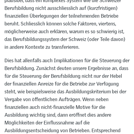
plausibel, dass ein komplexes System wie die Schweizer
Berufsbildung nicht ausschliesslich auf (kurzfristigen)
finanziellen Überlegungen der teilnehmenden Betriebe
beruht. Schliesslich können solche Faktoren, viertens,
möglicherweise auch erklären, warum es so schwierig ist,
das Berufsbildungssystem der Schweiz (oder Teile davon)
in andere Kontexte zu transferieren.
Dies hat allenfalls auch Implikationen für die Steuerung der
Berufsbildung. Zunächst deuten unsere Ergebnisse an, dass
für die Steuerung der Berufsbildung nicht nur der Hebel
der finanziellen Anreize für die Betriebe zur Verfügung
steht, wie beispielsweise das Ausbildungskriterium bei der
Vergabe von öffentlichen Aufträgen. Wenn neben
finanziellen auch nicht-finanzielle Motive für die
Ausbildung wichtig sind, dann eröffnet dies andere
Möglichkeiten der Einflussnahme auf die
Ausbildungsentscheidung von Betrieben. Entsprechend