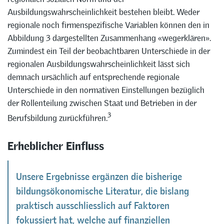
Ausbildungswahrscheinlichkeit bestehen bleibt. Weder
regionale noch firmenspezifische Variablen können den in
Abbildung 3 dargestellten Zusammenhang «wegerklären».
Zumindest ein Teil der beobachtbaren Unterschiede in der
regionalen Ausbildungswahrscheinlichkeit lässt sich
demnach ursächlich auf entsprechende regionale
Unterschiede in den normativen Einstellungen bezüglich
der Rollenteilung zwischen Staat und Betrieben in der
3
Berufsbildung zurückführen.
Erheblicher Einfluss
Unsere Ergebnisse ergänzen die bisherige
bildungsökonomische Literatur, die bislang
praktisch ausschliesslich auf Faktoren
fokussiert hat, welche auf finanziellen