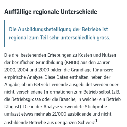
Auffällige regionale Unterschiede
Die Ausbildungsbeteiligung der Betriebe ist
regional zum Teil sehr unterschiedlich gross.
Die drei bestehenden Erhebungen zu Kosten und Nutzen
der beruflichen Grundbildung (KNBB) aus den Jahren
2000, 2004 und 2009 bilden die Grundlage für unsere
empirische Analyse. Diese Daten enthalten, neben der
Angabe, ob im Betrieb Lernende ausgebildet werden oder
nicht, verschiedene Informationen zum Betrieb selbst (z.B.
die Betriebsgrösse oder die Branche, in welcher ein Betrieb
tätig ist). Die in der Analyse verwendete Stichprobe
umfasst etwas mehr als 21’000 ausbildende und nicht
1
ausbildende Betriebe aus der ganzen Schweiz.