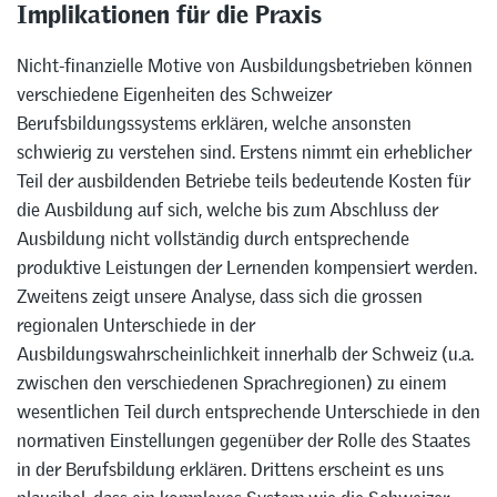
Implikationen für die Praxis
Nicht-finanzielle Motive von Ausbildungsbetrieben können
verschiedene Eigenheiten des Schweizer
Berufsbildungssystems erklären, welche ansonsten
schwierig zu verstehen sind. Erstens nimmt ein erheblicher
Teil der ausbildenden Betriebe teils bedeutende Kosten für
die Ausbildung auf sich, welche bis zum Abschluss der
Ausbildung nicht vollständig durch entsprechende
produktive Leistungen der Lernenden kompensiert werden.
Zweitens zeigt unsere Analyse, dass sich die grossen
regionalen Unterschiede in der
Ausbildungswahrscheinlichkeit innerhalb der Schweiz (u.a.
zwischen den verschiedenen Sprachregionen) zu einem
wesentlichen Teil durch entsprechende Unterschiede in den
normativen Einstellungen gegenüber der Rolle des Staates
in der Berufsbildung erklären. Drittens erscheint es uns