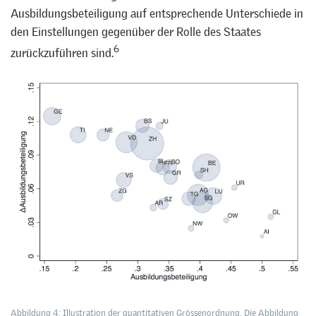
Ausbildungsbeteiligung auf entsprechende Unterschiede in
den Einstellungen gegenüber der Rolle des Staates
6
zurückzuführen sind.
Abbildung 4: Illustration der quantitativen Grössenordnung. Die Abbildung