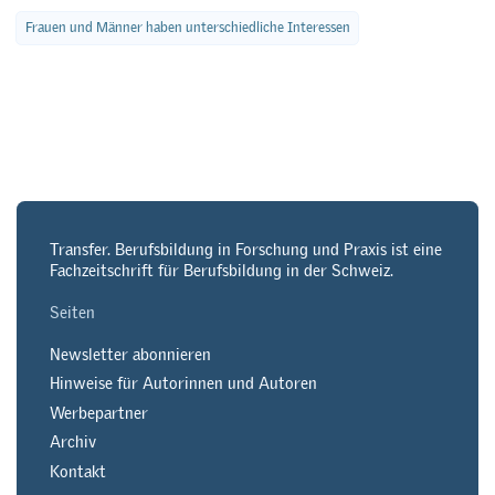
Frauen und Männer haben unterschiedliche Interessen
Transfer. Berufsbildung in Forschung und Praxis ist eine
Fachzeitschrift für Berufsbildung in der Schweiz.
Seiten
Newsletter abonnieren
Hinweise für Autorinnen und Autoren
Werbepartner
Archiv
Kontakt