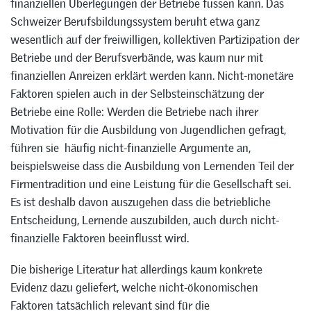
finanziellen Überlegungen der Betriebe fussen kann. Das
Schweizer Berufsbildungssystem beruht etwa ganz
wesentlich auf der freiwilligen, kollektiven Partizipation der
Betriebe und der Berufsverbände, was kaum nur mit
finanziellen Anreizen erklärt werden kann. Nicht-monetäre
Faktoren spielen auch in der Selbsteinschätzung der
Betriebe eine Rolle: Werden die Betriebe nach ihrer
Motivation für die Ausbildung von Jugendlichen gefragt,
führen sie häufig nicht-finanzielle Argumente an,
beispielsweise dass die Ausbildung von Lernenden Teil der
Firmentradition und eine Leistung für die Gesellschaft sei.
Es ist deshalb davon auszugehen dass die betriebliche
Entscheidung, Lernende auszubilden, auch durch nicht-
finanzielle Faktoren beeinflusst wird.
Die bisherige Literatur hat allerdings kaum konkrete
Evidenz dazu geliefert, welche nicht-ökonomischen
Faktoren tatsächlich relevant sind für die