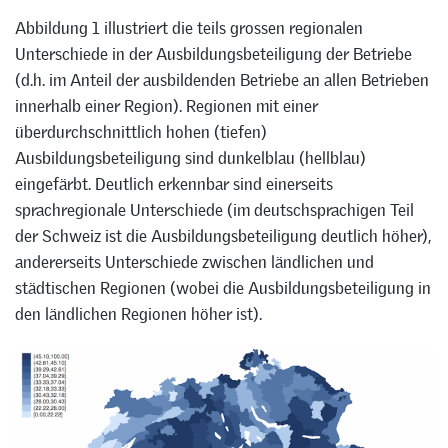
Abbildung 1 illustriert die teils grossen regionalen
Unterschiede in der Ausbildungsbeteiligung der Betriebe
(d.h. im Anteil der ausbildenden Betriebe an allen Betrieben
innerhalb einer Region). Regionen mit einer
überdurchschnittlich hohen (tiefen)
Ausbildungsbeteiligung sind dunkelblau (hellblau)
eingefärbt. Deutlich erkennbar sind einerseits
sprachregionale Unterschiede (im deutschsprachigen Teil
der Schweiz ist die Ausbildungsbeteiligung deutlich höher),
andererseits Unterschiede zwischen ländlichen und
städtischen Regionen (wobei die Ausbildungsbeteiligung in
den ländlichen Regionen höher ist).