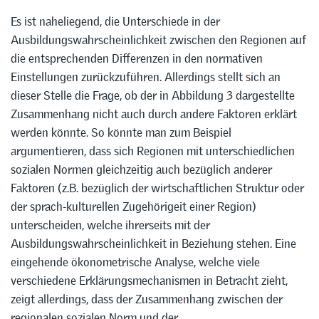
Es ist naheliegend, die Unterschiede in der
Ausbildungswahrscheinlichkeit zwischen den Regionen auf
die entsprechenden Differenzen in den normativen
Einstellungen zurückzuführen. Allerdings stellt sich an
dieser Stelle die Frage, ob der in Abbildung 3 dargestellte
Zusammenhang nicht auch durch andere Faktoren erklärt
werden könnte. So könnte man zum Beispiel
argumentieren, dass sich Regionen mit unterschiedlichen
sozialen Normen gleichzeitig auch bezüglich anderer
Faktoren (z.B. bezüglich der wirtschaftlichen Struktur oder
der sprach-kulturellen Zugehörigeit einer Region)
unterscheiden, welche ihrerseits mit der
Ausbildungswahrscheinlichkeit in Beziehung stehen. Eine
eingehende ökonometrische Analyse, welche viele
verschiedene Erklärungsmechanismen in Betracht zieht,
zeigt allerdings, dass der Zusammenhang zwischen der
regionalen sozialen Norm und der