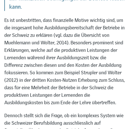
kann.
Es ist unbestritten, dass finanzielle Motive wichtig sind, um
die insgesamt hohe Ausbildungsbereitschaft der Betriebe in
der Schweiz zu erklären (vgl. dazu die Übersicht von
Muehlemann und Wolter, 2014). Besonders prominent sind
Erklärungen, welche auf die produktiven Leistungen der
Lernenden während ihrer Ausbildungszeit bzw. die
Differenz zwischen diesen und den Kosten der Ausbildung
fokussieren. So kommen zum Beispiel Strupler und Wolter
(2012) in der dritten Kosten-Nutzen Erhebung zum Schluss,
dass für eine Mehrheit der Betriebe in der Schweiz die
produktiven Leistungen der Lernenden die
Ausbildungskosten bis zum Ende der Lehre übertreffen.
Dennoch stellt sich die Frage, ob ein komplexes System wie
die Schweizer Berufsbildung ausschliesslich auf