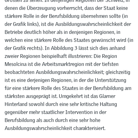
denen die Überzeugung vorherrscht, dass der Staat keine
stärkere Rolle in der Berufsbildung übernehmen sollte (in
der Grafik links), ist die Ausbildungswahrscheinlichkeit der
Betriebe deutlich höher als in denjenigen Regionen, in
welchen eine stärkere Rolle des Staates gewünscht wird (in
der Grafik rechts). In Abbildung 3 lässt sich dies anhand
zweier Regionen beispielhaft illustrieren: Die Region
Mesolcina ist die Arbeitsmarktregion mit der tiefsten
beobachteten Ausbildungswahrscheinlichkeit; gleichzeitig
ist es eine derjenigen Regionen, in der die Unterstützung
für eine stärkere Rolle des Staates in der Berufsbildung am
stärksten ausgeprägt ist. Umgekehrt ist das Glarner
Hinterland sowohl durch eine sehr kritische Haltung
gegenüber mehr staatlicher Intervention in der
Berufsbildung als auch durch eine sehr hohe
Ausbildungswahrscheinlichkeit charakterisiert.