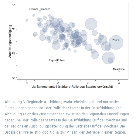
Abbildung 3: Regionale Ausbildungswahrscheinlichkeit und normative
Einstellungen gegenüber der Rolle des Staates in der Berufsbildung. Die
Abbildung zeigt den Zusammenhang zwischen den regionalen Einstellungen
gegenüber der Rolle des Staates in der Berufsbildung (auf der x-Achse) und
der regionalen Ausbildungsbeteiligung der Betriebe (auf der y-Achse). Die
Grösse der Kreise ist proportional zur Anzahl der Betriebe in einer Region.