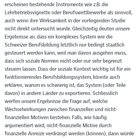
erscheinen bestehende Instrumente wie z.B. die
Lehrbetriebsvignette oder Berufswettbewerbe als sinnvoll,
auch wenn ihre Wirksamkeit in der vorliegenden Studie
nicht direkt untersucht wurde. Gleichzeitig deuten unsere
Ergebnisse an, dass ein komplexes System wie die
Schweizer Berufsbildung letztlich nur bedingt staatlich
gesteuert werden kann, weil man davon ausgehen muss,
dass sich soziale Normen nicht oder nur sehr begrenzt
steuern lassen. Dass der soziale Kontext wichtig ist für ein
funktionierendes Berufsbildungssystem, könnte auch
erklären, warum es schwierig ist, das System (oder Teile
davon) in andere Länder zu exportieren. Schliesslich
werfen unsere Ergebnisse die Frage auf, welche
Wechselwirkungen zwischen finanziellen und nicht-
finanziellen Motiven bestehen. Falls, wie häufig
argumentiert wird, nicht-finanzielle Motive durch
finanzielle Anreize verdrängt werden (können), dann würde