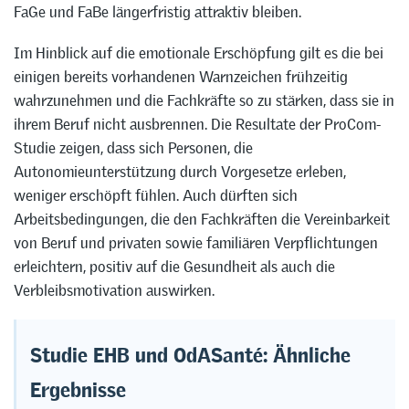
FaGe und FaBe längerfristig attraktiv bleiben.
Im Hinblick auf die emotionale Erschöpfung gilt es die bei
einigen bereits vorhandenen Warnzeichen frühzeitig
wahrzunehmen und die Fachkräfte so zu stärken, dass sie in
ihrem Beruf nicht ausbrennen. Die Resultate der ProCom-
Studie zeigen, dass sich Personen, die
Autonomieunterstützung durch Vorgesetze erleben,
weniger erschöpft fühlen. Auch dürften sich
Arbeitsbedingungen, die den Fachkräften die Vereinbarkeit
von Beruf und privaten sowie familiären Verpflichtungen
erleichtern, positiv auf die Gesundheit als auch die
Verbleibsmotivation auswirken.
Studie EHB und OdASanté: Ähnliche
Ergebnisse