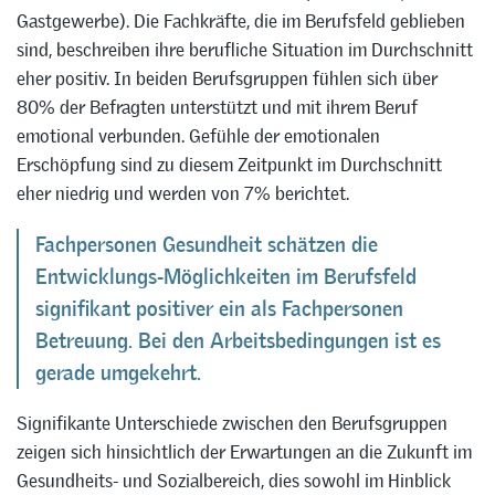
Gastgewerbe). Die Fachkräfte, die im Berufsfeld geblieben
sind, beschreiben ihre berufliche Situation im Durchschnitt
eher positiv. In beiden Berufsgruppen fühlen sich über
80% der Befragten unterstützt und mit ihrem Beruf
emotional verbunden. Gefühle der emotionalen
Erschöpfung sind zu diesem Zeitpunkt im Durchschnitt
eher niedrig und werden von 7% berichtet.
Fachpersonen Gesundheit schätzen die
Entwicklungs-Möglichkeiten im Berufsfeld
signifikant positiver ein als Fachpersonen
Betreuung. Bei den Arbeitsbedingungen ist es
gerade umgekehrt.
Signifikante Unterschiede zwischen den Berufsgruppen
zeigen sich hinsichtlich der Erwartungen an die Zukunft im
Gesundheits- und Sozialbereich, dies sowohl im Hinblick