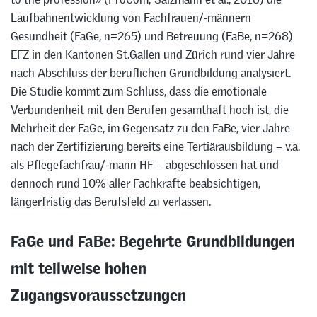
Laufbahnentwicklung von Fachfrauen/-männern
Gesundheit (FaGe, n=265) und Betreuung (FaBe, n=268)
EFZ in den Kantonen St.Gallen und Zürich rund vier Jahre
nach Abschluss der beruflichen Grundbildung analysiert.
Die Studie kommt zum Schluss, dass die emotionale
Verbundenheit mit den Berufen gesamthaft hoch ist, die
Mehrheit der FaGe, im Gegensatz zu den FaBe, vier Jahre
nach der Zertifizierung bereits eine Tertiärausbildung – v.a.
als Pflegefachfrau/-mann HF – abgeschlossen hat und
dennoch rund 10% aller Fachkräfte beabsichtigen,
längerfristig das Berufsfeld zu verlassen.
FaGe und FaBe: Begehrte Grundbildungen
mit teilweise hohen
Zugangsvoraussetzungen