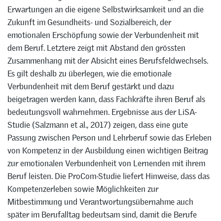
Erwartungen an die eigene Selbstwirksamkeit und an die
Zukunft im Gesundheits- und Sozialbereich, der
emotionalen Erschöpfung sowie der Verbundenheit mit
dem Beruf. Letztere zeigt mit Abstand den grössten
Zusammenhang mit der Absicht eines Berufsfeldwechsels.
Es gilt deshalb zu überlegen, wie die emotionale
Verbundenheit mit dem Beruf gestärkt und dazu
beigetragen werden kann, dass Fachkräfte ihren Beruf als
bedeutungsvoll wahrnehmen. Ergebnisse aus der LiSA-
Studie (Salzmann et al., 2017) zeigen, dass eine gute
Passung zwischen Person und Lehrberuf sowie das Erleben
von Kompetenz in der Ausbildung einen wichtigen Beitrag
zur emotionalen Verbundenheit von Lernenden mit ihrem
Beruf leisten. Die ProCom-Studie liefert Hinweise, dass das
Kompetenzerleben sowie Möglichkeiten zur
Mitbestimmung und Verantwortungsübernahme auch
später im Berufalltag bedeutsam sind, damit die Berufe