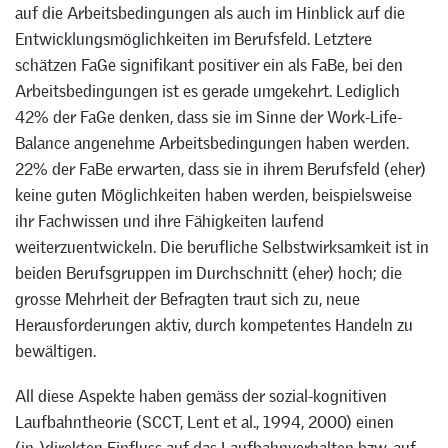
auf die Arbeitsbedingungen als auch im Hinblick auf die
Entwicklungsmöglichkeiten im Berufsfeld. Letztere
schätzen FaGe signifikant positiver ein als FaBe, bei den
Arbeitsbedingungen ist es gerade umgekehrt. Lediglich
42% der FaGe denken, dass sie im Sinne der Work-Life-
Balance angenehme Arbeitsbedingungen haben werden.
22% der FaBe erwarten, dass sie in ihrem Berufsfeld (eher)
keine guten Möglichkeiten haben werden, beispielsweise
ihr Fachwissen und ihre Fähigkeiten laufend
weiterzuentwickeln. Die berufliche Selbstwirksamkeit ist in
beiden Berufsgruppen im Durchschnitt (eher) hoch; die
grosse Mehrheit der Befragten traut sich zu, neue
Herausforderungen aktiv, durch kompetentes Handeln zu
bewältigen.
All diese Aspekte haben gemäss der sozial-kognitiven
Laufbahntheorie (SCCT, Lent et al., 1994, 2000) einen