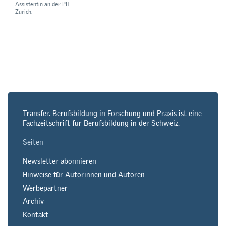
Assistentin an der PH
Zürich.
Transfer. Berufsbildung in Forschung und Praxis ist eine
Fachzeitschrift für Berufsbildung in der Schweiz.
Seiten
Newsletter abonnieren
Hinweise für Autorinnen und Autoren
Werbepartner
Archiv
Kontakt