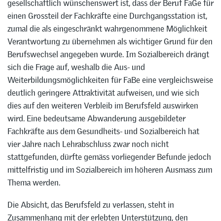
gesellschaftlich wünschenswert ist, dass der Beruf FaGe für
einen Grossteil der Fachkräfte eine Durchgangsstation ist,
zumal die als eingeschränkt wahrgenommene Möglichkeit
Verantwortung zu übernehmen als wichtiger Grund für den
Berufswechsel angegeben wurde. Im Sozialbereich drängt
sich die Frage auf, weshalb die Aus- und
Weiterbildungsmöglichkeiten für FaBe eine vergleichsweise
deutlich geringere Attraktivität aufweisen, und wie sich
dies auf den weiteren Verbleib im Berufsfeld auswirken
wird. Eine bedeutsame Abwanderung ausgebildeter
Fachkräfte aus dem Gesundheits- und Sozialbereich hat
vier Jahre nach Lehrabschluss zwar noch nicht
stattgefunden, dürfte gemäss vorliegender Befunde jedoch
mittelfristig und im Sozialbereich im höheren Ausmass zum
Thema werden.
Die Absicht, das Berufsfeld zu verlassen, steht in
Zusammenhang mit der erlebten Unterstützung, den