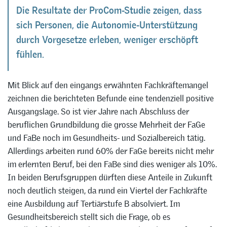
Die Resultate der ProCom-Studie zeigen, dass
sich Personen, die Autonomie-Unterstützung
durch Vorgesetze erleben, weniger erschöpft
fühlen.
Mit Blick auf den eingangs erwähnten Fachkräftemangel
zeichnen die berichteten Befunde eine tendenziell positive
Ausgangslage. So ist vier Jahre nach Abschluss der
beruflichen Grundbildung die grosse Mehrheit der FaGe
und FaBe noch im Gesundheits- und Sozialbereich tätig.
Allerdings arbeiten rund 60% der FaGe bereits nicht mehr
im erlernten Beruf, bei den FaBe sind dies weniger als 10%.
In beiden Berufsgruppen dürften diese Anteile in Zukunft
noch deutlich steigen, da rund ein Viertel der Fachkräfte
eine Ausbildung auf Tertiärstufe B absolviert. Im
Gesundheitsbereich stellt sich die Frage, ob es