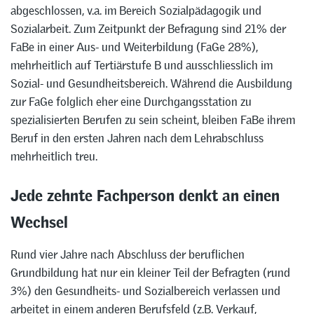
abgeschlossen, v.a. im Bereich Sozialpädagogik und
Sozialarbeit. Zum Zeitpunkt der Befragung sind 21% der
FaBe in einer Aus- und Weiterbildung (FaGe 28%),
mehrheitlich auf Tertiärstufe B und ausschliesslich im
Sozial- und Gesundheitsbereich. Während die Ausbildung
zur FaGe folglich eher eine Durchgangsstation zu
spezialisierten Berufen zu sein scheint, bleiben FaBe ihrem
Beruf in den ersten Jahren nach dem Lehrabschluss
mehrheitlich treu.
Jede zehnte Fachperson denkt an einen
Wechsel
Rund vier Jahre nach Abschluss der beruflichen
Grundbildung hat nur ein kleiner Teil der Befragten (rund
3%) den Gesundheits- und Sozialbereich verlassen und
arbeitet in einem anderen Berufsfeld (z.B. Verkauf,