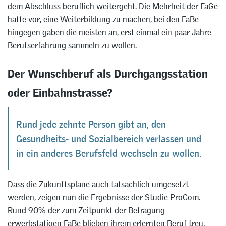
dem Abschluss beruflich weitergeht. Die Mehrheit der FaGe
hatte vor, eine Weiterbildung zu machen, bei den FaBe
hingegen gaben die meisten an, erst einmal ein paar Jahre
Berufserfahrung sammeln zu wollen.
Der Wunschberuf als Durchgangsstation
oder Einbahnstrasse?
Rund jede zehnte Person gibt an, den
Gesundheits- und Sozialbereich verlassen und
in ein anderes Berufsfeld wechseln zu wollen.
Dass die Zukunftspläne auch tatsächlich umgesetzt
werden, zeigen nun die Ergebnisse der Studie ProCom.
Rund 90% der zum Zeitpunkt der Befragung
erwerbstätigen FaBe blieben ihrem erlernten Beruf treu,