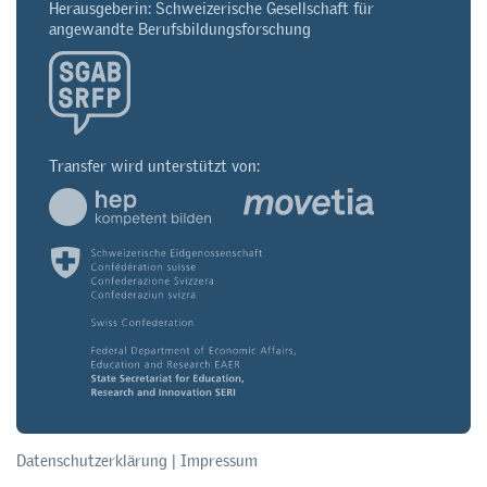
Herausgeberin: Schweizerische Gesellschaft für
angewandte Berufsbildungsforschung
Transfer wird unterstützt von:
Datenschutzerklärung
|
Impressum