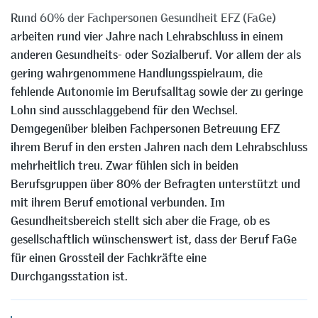
Rund 60% der Fachpersonen Gesundheit EFZ (FaGe)
arbeiten rund vier Jahre nach Lehrabschluss in einem
anderen Gesundheits- oder Sozialberuf. Vor allem der als
gering wahrgenommene Handlungsspielraum, die
fehlende Autonomie im Berufsalltag sowie der zu geringe
Lohn sind ausschlaggebend für den Wechsel.
Demgegenüber bleiben Fachpersonen Betreuung EFZ
ihrem Beruf in den ersten Jahren nach dem Lehrabschluss
mehrheitlich treu. Zwar fühlen sich in beiden
Berufsgruppen über 80% der Befragten unterstützt und
mit ihrem Beruf emotional verbunden. Im
Gesundheitsbereich stellt sich aber die Frage, ob es
gesellschaftlich wünschenswert ist, dass der Beruf FaGe
für einen Grossteil der Fachkräfte eine
Durchgangsstation ist.