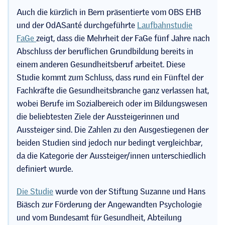
Auch die kürzlich in Bern präsentierte vom OBS EHB
und der OdASanté durchgeführte
Laufbahnstudie
FaGe
zeigt, dass die Mehrheit der FaGe fünf Jahre nach
Abschluss der beruflichen Grundbildung bereits in
einem anderen Gesundheitsberuf arbeitet. Diese
Studie kommt zum Schluss, dass rund ein Fünftel der
Fachkräfte die Gesundheitsbranche ganz verlassen hat,
wobei Berufe im Sozialbereich oder im Bildungswesen
die beliebtesten Ziele der Aussteigerinnen und
Aussteiger sind. Die Zahlen zu den Ausgestiegenen der
beiden Studien sind jedoch nur bedingt vergleichbar,
da die Kategorie der Aussteiger/innen unterschiedlich
definiert wurde.
Die Studie
wurde von der Stiftung Suzanne und Hans
Biäsch zur Förderung der Angewandten Psychologie
und vom Bundesamt für Gesundheit, Abteilung