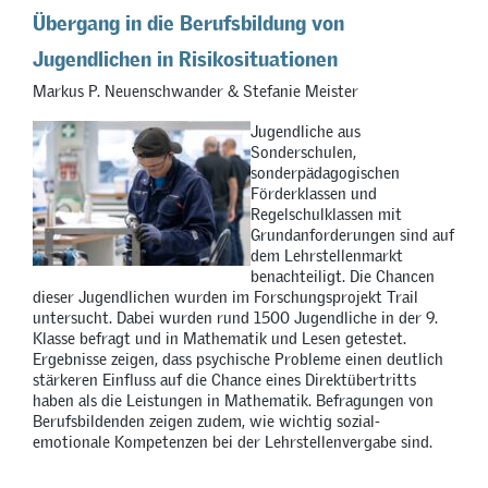
Übergang in die Berufsbildung von
Jugendlichen in Risikosituationen
Markus P. Neuenschwander & Stefanie Meister
Jugendliche aus
Sonderschulen,
sonderpädagogischen
Förderklassen und
Regelschulklassen mit
Grundanforderungen sind auf
dem Lehrstellenmarkt
benachteiligt. Die Chancen
dieser Jugendlichen wurden im Forschungsprojekt Trail
untersucht. Dabei wurden rund 1500 Jugendliche in der 9.
Klasse befragt und in Mathematik und Lesen getestet.
Ergebnisse zeigen, dass psychische Probleme einen deutlich
stärkeren Einfluss auf die Chance eines Direktübertritts
haben als die Leistungen in Mathematik. Befragungen von
Berufsbildenden zeigen zudem, wie wichtig sozial-
emotionale Kompetenzen bei der Lehrstellenvergabe sind.