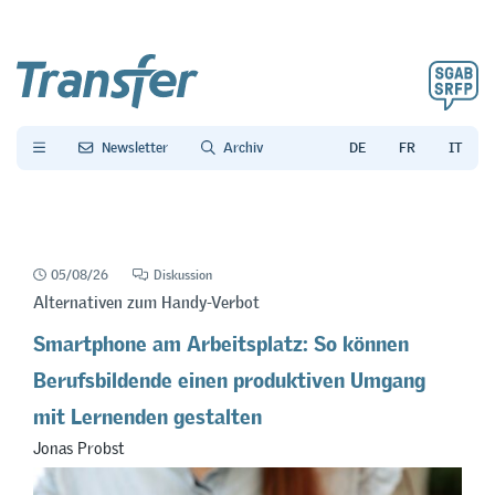
Newsletter
Archiv
05/08/26
Diskussion
Alternativen zum Handy-Verbot
Smartphone am Arbeitsplatz: So können
Berufsbildende einen produktiven Umgang
mit Lernenden gestalten
Jonas Probst