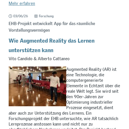
Mehr erfahren
03/06/26
Forschung
EHB-Projekt entwickelt App für das räumliche
Vorstellungsvermögen
Wie Augmented Reality das Lernen
unterstützen kann
Vito Candido & Alberto Cattaneo
Augmented Reality (AR) ist
eine Technologie, die
computergenerierte
Elemente in Echtzeit über die
reale Welt legt. Sie wird seit
den 90er-Jahren zur
Optimierung industrieller
Prozesse eingesetzt, dient
aber auch zur Unterstützung des Lernens. Ein
Forschungsprojekt der EHB untersuchte, wie AR tatsächlich
Lernprozesse anstossen kann und nicht nur zu