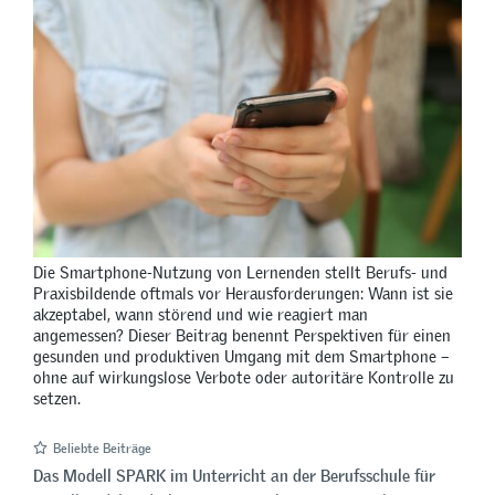
Die Smartphone-Nutzung von Lernenden stellt Berufs- und
Praxisbildende oftmals vor Herausforderungen: Wann ist sie
akzeptabel, wann störend und wie reagiert man
angemessen? Dieser Beitrag benennt Perspektiven für einen
gesunden und produktiven Umgang mit dem Smartphone –
ohne auf wirkungslose Verbote oder autoritäre Kontrolle zu
setzen.
Beliebte Beiträge
Das Modell SPARK im Unterricht an der Berufsschule für