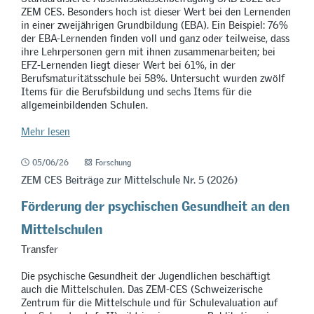
ZEM CES. Besonders hoch ist dieser Wert bei den Lernenden
in einer zweijährigen Grundbildung (EBA). Ein Beispiel: 76%
der EBA-Lernenden finden voll und ganz oder teilweise, dass
ihre Lehrpersonen gern mit ihnen zusammenarbeiten; bei
EFZ-Lernenden liegt dieser Wert bei 61%, in der
Berufsmaturitätsschule bei 58%. Untersucht wurden zwölf
Items für die Berufsbildung und sechs Items für die
allgemeinbildenden Schulen.
Mehr lesen
05/06/26
Forschung
ZEM CES Beiträge zur Mittelschule Nr. 5 (2026)
Förderung der psychischen Gesundheit an den
Mittelschulen
Transfer
Die psychische Gesundheit der Jugendlichen beschäftigt
auch die Mittelschulen. Das ZEM-CES (Schweizerische
Zentrum für die Mittelschule und für Schulevaluation auf