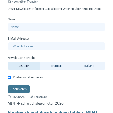
Newsletter Transfer
Unser Newsletter informiert Sie alle drei Wochen über neue Beiträge.
Name
E-Mail Adresse
Newsletter-Sprache
Deutsch
Français
Italiano
Kostenlos abonnieren
25/06/26
Forschung
MINT-Nachwuchsbarometer 2026
Handwerk und Berufsbildung fehlen: MINT