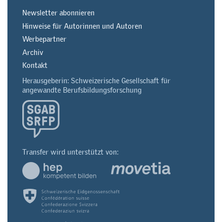
Newsletter abonnieren
Hinweise für Autorinnen und Autoren
Werbepartner
Archiv
Kontakt
Herausgeberin: Schweizerische Gesellschaft für
angewandte Berufsbildungsforschung
Transfer wird unterstützt von: