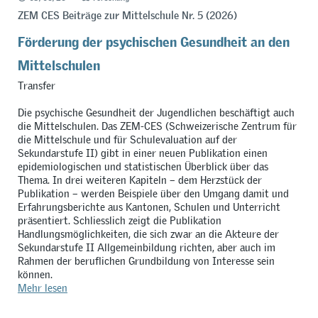
ZEM CES Beiträge zur Mittelschule Nr. 5 (2026)
Förderung der psychischen Gesundheit an den
Mittelschulen
Transfer
Die psychische Gesundheit der Jugendlichen beschäftigt auch
die Mittelschulen. Das ZEM-CES (Schweizerische Zentrum für
die Mittelschule und für Schulevaluation auf der
Sekundarstufe II) gibt in einer neuen Publikation einen
epidemiologischen und statistischen Überblick über das
Thema. In drei weiteren Kapiteln – dem Herzstück der
Publikation – werden Beispiele über den Umgang damit und
Erfahrungsberichte aus Kantonen, Schulen und Unterricht
präsentiert. Schliesslich zeigt die Publikation
Handlungsmöglichkeiten, die sich zwar an die Akteure der
Sekundarstufe II Allgemeinbildung richten, aber auch im
Rahmen der beruflichen Grundbildung von Interesse sein
können.
Mehr lesen