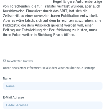
Regel längere Autorenbeiträge
von Forschenden, die für Transfer verfasst wurden, aber auch
Kurzhinweise. Finanziert durch das SBFI, hat sich die
Zeitschrift zu einer unverzichtbaren Publikation entwickelt.
Aber es wäre falsch, sich auf dem Erreichten auszuruhen: Eine
Publizistik, die dem Anspruch gerecht werden will, einen
Beitrag zur Entwicklung der Berufsbildung zu leisten, muss
ihren Fokus weiter in Richtung Praxis öffnen.
Newsletter Transfer
Unser Newsletter informiert Sie alle drei Wochen über neue Beiträge.
Name
E-Mail Adresse