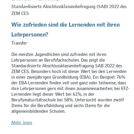
Standardisierte Abschlussklassenbefragung (SAB) 2022 des
ZEM CES
Wie zufrieden sind die Lernenden mit ihren
Lehrpersonen?
Transfer
Die meisten Jugendlichen sind zufrieden mit ihren
Lehrpersonen an Berufsfachschulen. Das zeigt die
Standardisierte Abschlussklassenbefragung SAB 2022 des
ZEM CES. Besonders hoch ist dieser Wert bei den Lernenden
in einer zweijährigen Grundbildung (EBA). Ein Beispiel: 76%
der EBA-Lernenden finden voll und ganz oder teilweise, dass
ihre Lehrpersonen gern mit ihnen zusammenarbeiten; bei EFZ-
Lernenden liegt dieser Wert bei 61%, in der
Berufsmaturitätsschule bei 58%. Untersucht wurden zwölf
Items für die Berufsbildung und sechs Items für die
allgemeinbildenden Schulen.
Mehr lesen