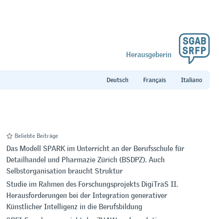
Herausgeberin
Beliebte Beiträge
Das Modell SPARK im Unterricht an der Berufsschule für
Detailhandel und Pharmazie Zürich (BSDPZ). Auch
Selbstorganisation braucht Struktur
Studie im Rahmen des Forschungsprojekts DigiTraS II.
Herausforderungen bei der Integration generativer
Künstlicher Intelligenz in die Berufsbildung