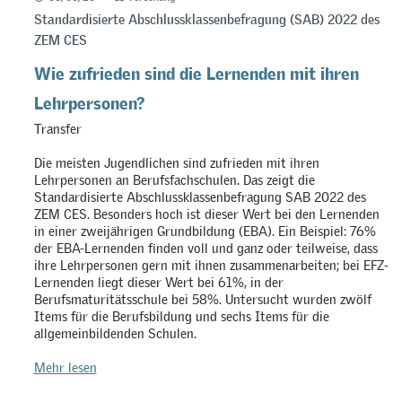
Standardisierte Abschlussklassenbefragung (SAB) 2022 des
ZEM CES
Wie zufrieden sind die Lernenden mit ihren
Lehrpersonen?
Transfer
Die meisten Jugendlichen sind zufrieden mit ihren
Lehrpersonen an Berufsfachschulen. Das zeigt die
Standardisierte Abschlussklassenbefragung SAB 2022 des
ZEM CES. Besonders hoch ist dieser Wert bei den Lernenden
in einer zweijährigen Grundbildung (EBA). Ein Beispiel: 76%
der EBA-Lernenden finden voll und ganz oder teilweise, dass
ihre Lehrpersonen gern mit ihnen zusammenarbeiten; bei EFZ-
Lernenden liegt dieser Wert bei 61%, in der
Berufsmaturitätsschule bei 58%. Untersucht wurden zwölf
Items für die Berufsbildung und sechs Items für die
allgemeinbildenden Schulen.
Mehr lesen