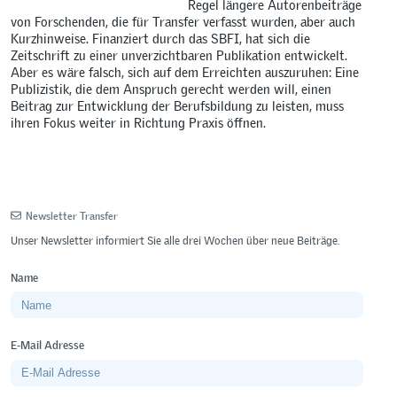
Regel längere Autorenbeiträge
von Forschenden, die für Transfer verfasst wurden, aber auch
Kurzhinweise. Finanziert durch das SBFI, hat sich die
Zeitschrift zu einer unverzichtbaren Publikation entwickelt.
Aber es wäre falsch, sich auf dem Erreichten auszuruhen: Eine
Publizistik, die dem Anspruch gerecht werden will, einen
Beitrag zur Entwicklung der Berufsbildung zu leisten, muss
ihren Fokus weiter in Richtung Praxis öffnen.
Newsletter Transfer
Unser Newsletter informiert Sie alle drei Wochen über neue Beiträge.
Name
E-Mail Adresse