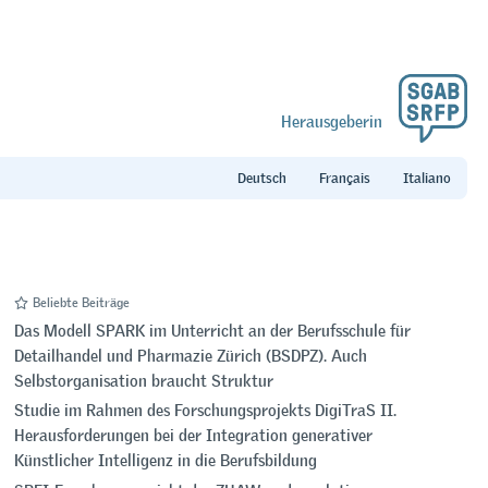
Herausgeberin
Beliebte Beiträge
Das Modell SPARK im Unterricht an der Berufsschule für
Detailhandel und Pharmazie Zürich (BSDPZ). Auch
Selbstorganisation braucht Struktur
Studie im Rahmen des Forschungsprojekts DigiTraS II.
Herausforderungen bei der Integration generativer
Künstlicher Intelligenz in die Berufsbildung