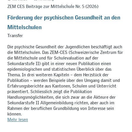
ZEM CES Beiträge zur Mittelschule Nr. 5 (2026)
Förderung der psychischen Gesundheit an den
Mittelschulen
Transfer
Die psychische Gesundheit der Jugendlichen beschäftigt auch
die Mittelschulen. Das ZEM-CES (Schweizerische Zentrum für
die Mittelschule und für Schulevaluation auf der
Sekundarstufe II) gibt in einer neuen Publikation einen
epidemiologischen und statistischen Überblick über das
Thema. In drei weiteren Kapiteln – dem Herzstück der
Publikation – werden Beispiele über den Umgang damit und
Erfahrungsberichte aus Kantonen, Schulen und Unterricht
präsentiert. Schliesslich zeigt die Publikation
Handlungsmöglichkeiten, die sich zwar an die Akteure der
Sekundarstufe II Allgemeinbildung richten, aber auch im
Rahmen der beruflichen Grundbildung von Interesse sein
können.
Mehr lesen