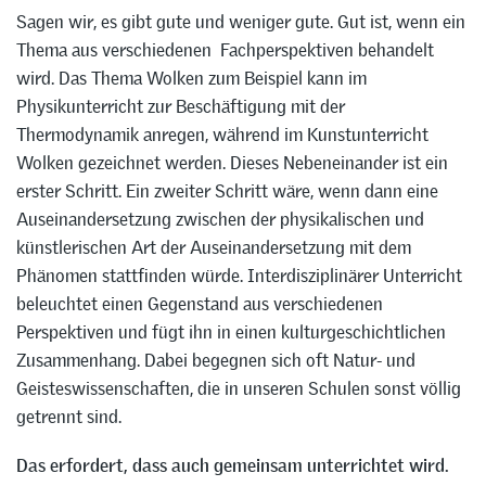
Sagen wir, es gibt gute und weniger gute. Gut ist, wenn ein
Thema aus verschiedenen Fachperspektiven behandelt
wird. Das Thema Wolken zum Beispiel kann im
Physikunterricht zur Beschäftigung mit der
Thermodynamik anregen, während im Kunstunterricht
Wolken gezeichnet werden. Dieses Nebeneinander ist ein
erster Schritt. Ein zweiter Schritt wäre, wenn dann eine
Auseinandersetzung zwischen der physikalischen und
künstlerischen Art der Auseinandersetzung mit dem
Phänomen stattfinden würde. Interdisziplinärer Unterricht
beleuchtet einen Gegenstand aus verschiedenen
Perspektiven und fügt ihn in einen kulturgeschichtlichen
Zusammenhang. Dabei begegnen sich oft Natur- und
Geisteswissenschaften, die in unseren Schulen sonst völlig
getrennt sind.
Das erfordert, dass auch gemeinsam unterrichtet wird.