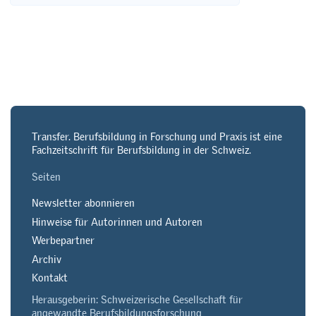
Transfer. Berufsbildung in Forschung und Praxis ist eine
Fachzeitschrift für Berufsbildung in der Schweiz.
Seiten
Newsletter abonnieren
Hinweise für Autorinnen und Autoren
Werbepartner
Archiv
Kontakt
Herausgeberin: Schweizerische Gesellschaft für
angewandte Berufsbildungsforschung