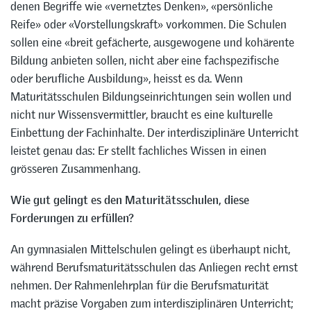
denen Begriffe wie «vernetztes Denken», «persönliche
Reife» oder «Vorstellungskraft» vorkommen. Die Schulen
sollen eine «breit gefächerte, ausgewogene und kohärente
Bildung anbieten sollen, nicht aber eine fachspezifische
oder berufliche Ausbildung», heisst es da. Wenn
Maturitätsschulen Bildungseinrichtungen sein wollen und
nicht nur Wissensvermittler, braucht es eine kulturelle
Einbettung der Fachinhalte. Der interdisziplinäre Unterricht
leistet genau das: Er stellt fachliches Wissen in einen
grösseren Zusammenhang.
Wie gut gelingt es den Maturitätsschulen, diese
Forderungen zu erfüllen?
An gymnasialen Mittelschulen gelingt es überhaupt nicht,
während Berufsmaturitätsschulen das Anliegen recht ernst
nehmen. Der Rahmenlehrplan für die Berufsmaturität
macht präzise Vorgaben zum interdisziplinären Unterricht;