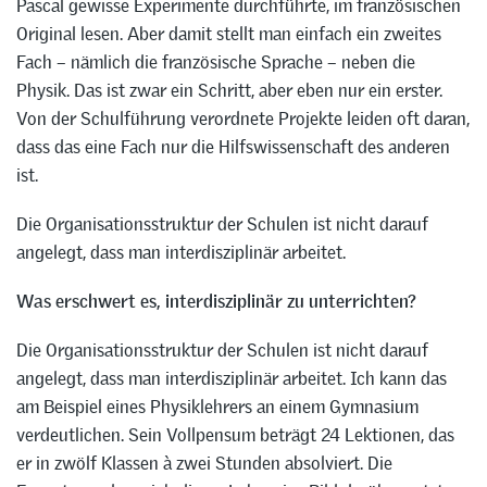
Pascal gewisse Experimente durchführte, im französischen
Original lesen. Aber damit stellt man einfach ein zweites
Fach – nämlich die französische Sprache – neben die
Physik. Das ist zwar ein Schritt, aber eben nur ein erster.
Von der Schulführung verordnete Projekte leiden oft daran,
dass das eine Fach nur die Hilfswissenschaft des anderen
ist.
Die Organisationsstruktur der Schulen ist nicht darauf
angelegt, dass man interdisziplinär arbeitet.
Was erschwert es, interdisziplinär zu unterrichten?
Die Organisationsstruktur der Schulen ist nicht darauf
angelegt, dass man interdisziplinär arbeitet. Ich kann das
am Beispiel eines Physiklehrers an einem Gymnasium
verdeutlichen. Sein Vollpensum beträgt 24 Lektionen, das
er in zwölf Klassen à zwei Stunden absolviert. Die