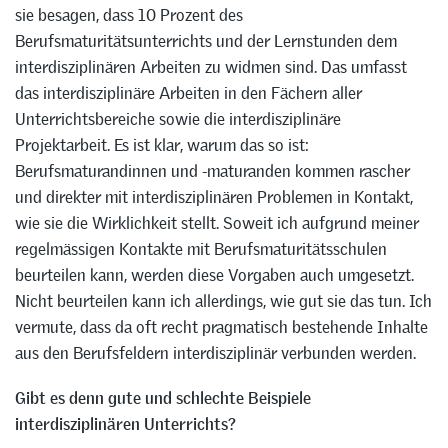
sie besagen, dass 10 Prozent des
Berufsmaturitätsunterrichts und der Lernstunden dem
interdisziplinären Arbeiten zu widmen sind. Das umfasst
das interdisziplinäre Arbeiten in den Fächern aller
Unterrichtsbereiche sowie die interdisziplinäre
Projektarbeit. Es ist klar, warum das so ist:
Berufsmaturandinnen und -maturanden kommen rascher
und direkter mit interdisziplinären Problemen in Kontakt,
wie sie die Wirklichkeit stellt. Soweit ich aufgrund meiner
regelmässigen Kontakte mit Berufsmaturitätsschulen
beurteilen kann, werden diese Vorgaben auch umgesetzt.
Nicht beurteilen kann ich allerdings, wie gut sie das tun. Ich
vermute, dass da oft recht pragmatisch bestehende Inhalte
aus den Berufsfeldern interdisziplinär verbunden werden.
Gibt es denn gute und schlechte Beispiele
interdisziplinären Unterrichts?