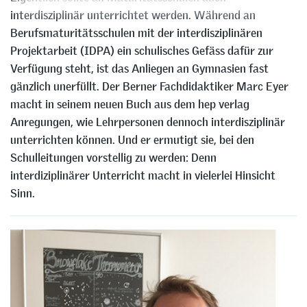
interdisziplinär unterrichtet werden. Während an
Berufsmaturitätsschulen mit der interdisziplinären
Projektarbeit (IDPA) ein schulisches Gefäss dafür zur
Verfügung steht, ist das Anliegen an Gymnasien fast
gänzlich unerfüllt. Der Berner Fachdidaktiker Marc Eyer
macht in seinem neuen Buch aus dem hep verlag
Anregungen, wie Lehrpersonen dennoch interdisziplinär
unterrichten können. Und er ermutigt sie, bei den
Schulleitungen vorstellig zu werden: Denn
interdiziplinärer Unterricht macht in vielerlei Hinsicht
Sinn.