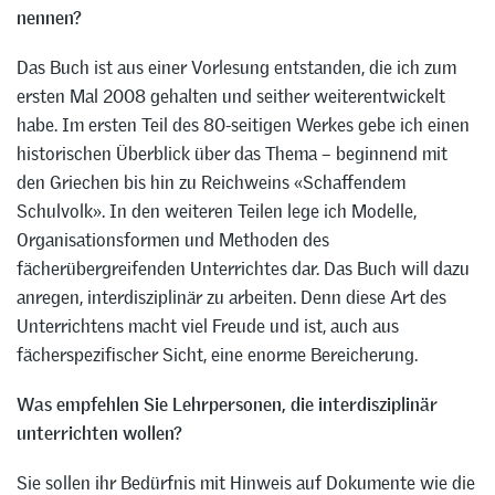
nennen?
Das Buch ist aus einer Vorlesung entstanden, die ich zum
ersten Mal 2008 gehalten und seither weiterentwickelt
habe. Im ersten Teil des 80-seitigen Werkes gebe ich einen
historischen Überblick über das Thema – beginnend mit
den Griechen bis hin zu Reichweins «Schaffendem
Schulvolk». In den weiteren Teilen lege ich Modelle,
Organisationsformen und Methoden des
fächerübergreifenden Unterrichtes dar. Das Buch will dazu
anregen, interdisziplinär zu arbeiten. Denn diese Art des
Unterrichtens macht viel Freude und ist, auch aus
fächerspezifischer Sicht, eine enorme Bereicherung.
Was empfehlen Sie Lehrpersonen, die interdisziplinär
unterrichten wollen?
Sie sollen ihr Bedürfnis mit Hinweis auf Dokumente wie die