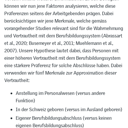
können wir nun jene Faktoren analysieren, welche diese
Präferenzen seitens der Arbeitgebenden prägen. Dabei
berücksichtigen wir jene Merkmale, welche gemäss
vorangehender Studien relevant sind für die Wahrnehmung
und Vertrautheit mit dem Berufsbildungssystem (Abrassart
et al., 2020; Busemeyer et al., 2011; Muehlemann et al.,
2007). Unsere Hypothese lautet dabei, dass Personen mit
einer höheren Vertrautheit mit dem Berufsbildungssystem
eine stärkere Präferenz für solche Abschlüsse haben. Dabei
verwenden wir fünf Merkmale zur Approximation dieser
Vertrautheit:
Anstellung im Personalwesen (versus andere
Funktion)
In der Schweiz geboren (versus im Ausland geboren)
Eigener Berufsbildungsabschluss (versus keinen
eigenen Berufsbildungsabschluss)