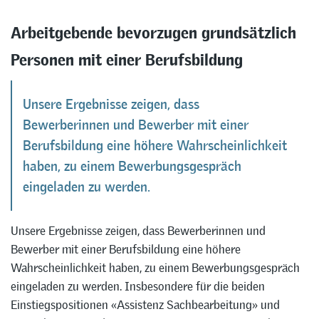
Arbeitgebende bevorzugen grundsätzlich
Personen mit einer Berufsbildung
Unsere Ergebnisse zeigen, dass
Bewerberinnen und Bewerber mit einer
Berufsbildung eine höhere Wahrscheinlichkeit
haben, zu einem Bewerbungsgespräch
eingeladen zu werden.
Unsere Ergebnisse zeigen, dass Bewerberinnen und
Bewerber mit einer Berufsbildung eine höhere
Wahrscheinlichkeit haben, zu einem Bewerbungsgespräch
eingeladen zu werden. Insbesondere für die beiden
Einstiegspositionen «Assistenz Sachbearbeitung» und