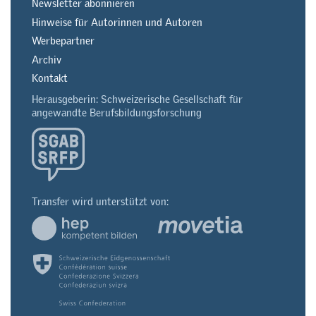
Newsletter abonnieren
Hinweise für Autorinnen und Autoren
Werbepartner
Archiv
Kontakt
Herausgeberin: Schweizerische Gesellschaft für
angewandte Berufsbildungsforschung
Transfer wird unterstützt von: