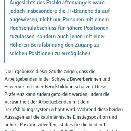
Angesichts des Fachkräftemangels wäre
jedoch insbesondere die IT-Branche darauf
angewiesen, nicht nur Personen mit einem
Hochschulabschluss für höhere Positionen
zuzulassen, sondern auch jenen mit einer
Höheren Berufsbildung den Zugang zu
solchen Positionen zu ermöglichen.
Die Ergebnisse dieser Studie zeigen, dass die
Arbeitgebenden in der Schweiz Bewerberinnen und
Bewerber mit einer Berufsbildung schätzen. Diese
Präferenz kann zudem gefördert werden, indem die
Vertrautheit der Arbeitgebenden mit dem
Berufsbildungssystem erhöht wird. Während diese beiden
Aussagen auf die kaufmännische Einstiegsposition und
höhere Position zutreffen, ist dies für die beiden IT-