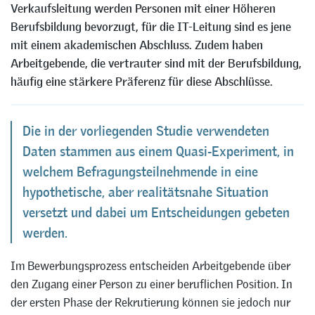
Verkaufsleitung werden Personen mit einer Höheren
Berufsbildung bevorzugt, für die IT-Leitung sind es jene
mit einem akademischen Abschluss. Zudem haben
Arbeitgebende, die vertrauter sind mit der Berufsbildung,
häufig eine stärkere Präferenz für diese Abschlüsse.
Die in der vorliegenden Studie verwendeten
Daten stammen aus einem Quasi-Experiment, in
welchem Befragungsteilnehmende in eine
hypothetische, aber realitätsnahe Situation
versetzt und dabei um Entscheidungen gebeten
werden.
Im Bewerbungsprozess entscheiden Arbeitgebende über
den Zugang einer Person zu einer beruflichen Position. In
der ersten Phase der Rekrutierung können sie jedoch nur