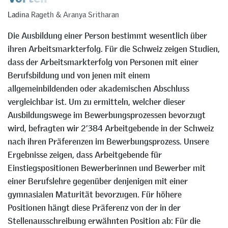
Ladina Rageth
&
Aranya Sritharan
Die Ausbildung einer Person bestimmt wesentlich über
ihren Arbeitsmarkterfolg. Für die Schweiz zeigen Studien,
dass der Arbeitsmarkterfolg von Personen mit einer
Berufsbildung und von jenen mit einem
allgemeinbildenden oder akademischen Abschluss
vergleichbar ist. Um zu ermitteln, welcher dieser
Ausbildungswege im Bewerbungsprozessen bevorzugt
wird, befragten wir 2’384 Arbeitgebende in der Schweiz
nach ihren Präferenzen im Bewerbungsprozess. Unsere
Ergebnisse zeigen, dass Arbeitgebende für
Einstiegspositionen Bewerberinnen und Bewerber mit
einer Berufslehre gegenüber denjenigen mit einer
gymnasialen Maturität bevorzugen. Für höhere
Positionen hängt diese Präferenz von der in der
Stellenausschreibung erwähnten Position ab: Für die