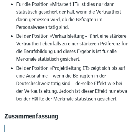
Für die Position «Mitarbeit IT» ist dies nur dann
statistisch gesichert der Fall, wenn die Vertrautheit
daran gemessen wird, ob die Befragten im
Personalwesen tätig sind.
Bei der Position «Verkaufsleitung» führt eine stärkere
Vertrautheit ebenfalls zu einer stärkeren Präferenz für
die Berufsbildung und dieses Ergebnis ist für alle
Merkmale statistisch gesichert.
Bei der Position «Projektleitung IT» zeigt sich bis auf
eine Ausnahme – wenn die Befragten in der
Deutschschweiz tätig sind – derselbe Effekt wie bei
der Verkaufsleitung. Jedoch ist dieser Effekt nur etwa
bei der Hälfte der Merkmale statistisch gesichert.
Zusammenfassung