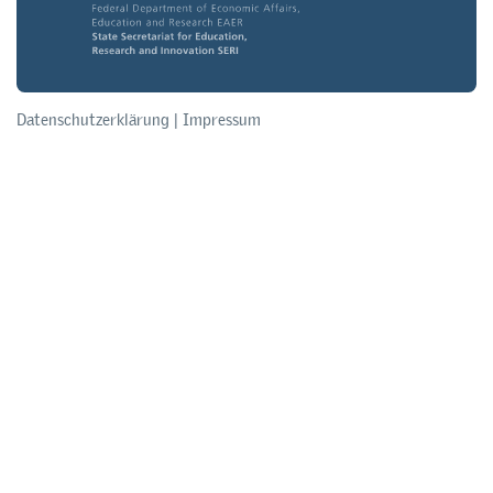
Datenschutzerklärung
|
Impressum