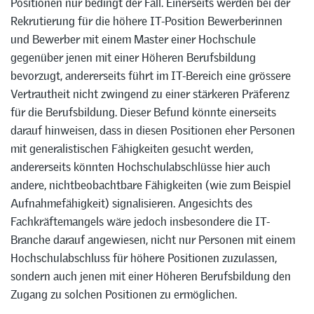
Positionen nur bedingt der Fall. Einerseits werden bei der
Rekrutierung für die höhere IT-Position Bewerberinnen
und Bewerber mit einem Master einer Hochschule
gegenüber jenen mit einer Höheren Berufsbildung
bevorzugt, andererseits führt im IT-Bereich eine grössere
Vertrautheit nicht zwingend zu einer stärkeren Präferenz
für die Berufsbildung. Dieser Befund könnte einerseits
darauf hinweisen, dass in diesen Positionen eher Personen
mit generalistischen Fähigkeiten gesucht werden,
andererseits könnten Hochschulabschlüsse hier auch
andere, nichtbeobachtbare Fähigkeiten (wie zum Beispiel
Aufnahmefähigkeit) signalisieren. Angesichts des
Fachkräftemangels wäre jedoch insbesondere die IT-
Branche darauf angewiesen, nicht nur Personen mit einem
Hochschulabschluss für höhere Positionen zuzulassen,
sondern auch jenen mit einer Höheren Berufsbildung den
Zugang zu solchen Positionen zu ermöglichen.