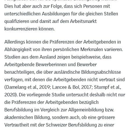
Dies hat aber auch zur Folge, dass sich Personen mit
unterschiedlichen Ausbildungen für die gleichen Stellen
qualifizieren und damit auf dem Arbeitsmarkt
konkurrenzieren können.
Allerdings können die Präferenzen der Arbeitgebenden in
Abhängigkeit von ihren persönlichen Merkmalen variieren.
Studien aus dem Ausland zeigen beispielsweise, dass
Arbeitgebende Bewerberinnen und Bewerber
benachteiligen, die über ausländische Bildungsabschlüsse
verfügen, mit denen die Arbeitgebenden nicht vertraut sind
(Damelang et al., 2019; Lancee & Bol, 2017; Stumpf et al.,
2020). Die vorliegende Studie untersucht deshalb nicht nur
die Präferenzen der Arbeitgebenden bezüglich
Berufsbildung im Vergleich zur Allgemeinbildung bzw.
akademischen Bildung, sondern auch, ob eine grössere
Vertrautheit mit der Schweizer Berufsbildung zu einer