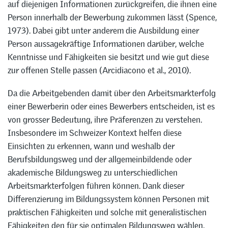
auf diejenigen Informationen zurückgreifen, die ihnen eine
Person innerhalb der Bewerbung zukommen lässt (Spence,
1973). Dabei gibt unter anderem die Ausbildung einer
Person aussagekräftige Informationen darüber, welche
Kenntnisse und Fähigkeiten sie besitzt und wie gut diese
zur offenen Stelle passen (Arcidiacono et al., 2010).
Da die Arbeitgebenden damit über den Arbeitsmarkterfolg
einer Bewerberin oder eines Bewerbers entscheiden, ist es
von grosser Bedeutung, ihre Präferenzen zu verstehen.
Insbesondere im Schweizer Kontext helfen diese
Einsichten zu erkennen, wann und weshalb der
Berufsbildungsweg und der allgemeinbildende oder
akademische Bildungsweg zu unterschiedlichen
Arbeitsmarkterfolgen führen können. Dank dieser
Differenzierung im Bildungssystem können Personen mit
praktischen Fähigkeiten und solche mit generalistischen
Fähigkeiten den für sie optimalen Bildungsweg wählen.