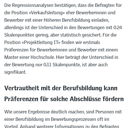
Die Regressionsanalysen bestätigen, dass die Befragten für
die Position «Verkaufsleitung» eher Bewerberinnen und
Bewerber mit einer Höheren Berufsbildung einladen,
allerdings ist der Unterschied in den Bewertungen mit 0.24
Skalenpunkten gering, aber statistisch gesichert. Für die
Position «Projektleitung IT» finden wir erstmals
Präferenzen für Bewerberinnen und Bewerber mit einem
Master einer Hochschule. Hier beträgt der Unterschied in
der Bewertung nur 0.11 Skalenpunkte, ist aber auch
signifikant.
Vertrautheit mit der Berufsbildung kann
Präferenzen für solche Abschlüsse fördern
Wie unsere Ergebnisse deutlich machen, sind Personen mit
einer Berufsbildung im Bewerbungsprozessen oft im
Vorteil. Anhand weiterer Informationen zu den Befragten