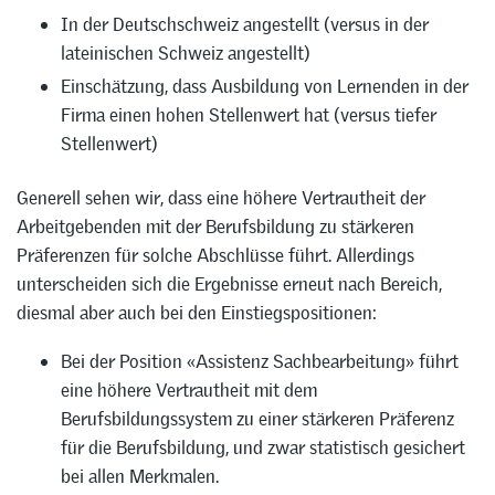
In der Deutschschweiz angestellt (versus in der
lateinischen Schweiz angestellt)
Einschätzung, dass Ausbildung von Lernenden in der
Firma einen hohen Stellenwert hat (versus tiefer
Stellenwert)
Generell sehen wir, dass eine höhere Vertrautheit der
Arbeitgebenden mit der Berufsbildung zu stärkeren
Präferenzen für solche Abschlüsse führt. Allerdings
unterscheiden sich die Ergebnisse erneut nach Bereich,
diesmal aber auch bei den Einstiegspositionen:
Bei der Position «Assistenz Sachbearbeitung» führt
eine höhere Vertrautheit mit dem
Berufsbildungssystem zu einer stärkeren Präferenz
für die Berufsbildung, und zwar statistisch gesichert
bei allen Merkmalen.