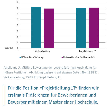
Abbildung 3: Mittlere Bewertung der Lebensläufe nach Ausbildung für
höhere Positionen. Abbildung basierend auf eigenen Daten; N=4’828 für
Verkaufsleitung, 1’949 für Projektleitung IT.
Für die Position «Projektleitung IT» finden wir
erstmals Präferenzen für Bewerberinnen und
Bewerber mit einem Master einer Hochschule.